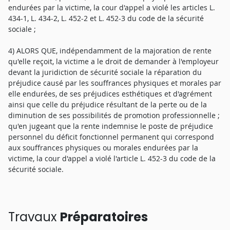
endurées par la victime, la cour d'appel a violé les articles L.
434-1, L. 434-2, L. 452-2 et L. 452-3 du code de la sécurité
sociale ;
4) ALORS QUE, indépendamment de la majoration de rente
qu'elle reçoit, la victime a le droit de demander à l'employeur
devant la juridiction de sécurité sociale la réparation du
préjudice causé par les souffrances physiques et morales par
elle endurées, de ses préjudices esthétiques et d'agrément
ainsi que celle du préjudice résultant de la perte ou de la
diminution de ses possibilités de promotion professionnelle ;
qu'en jugeant que la rente indemnise le poste de préjudice
personnel du déficit fonctionnel permanent qui correspond
aux souffrances physiques ou morales endurées par la
victime, la cour d'appel a violé l'article L. 452-3 du code de la
sécurité sociale.
Travaux
Préparatoires