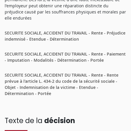
l'employeur peut obtenir une réparation distincte du
préjudice causé par les souffrances physiques et morales par
elle endurées
SECURITE SOCIALE, ACCIDENT DU TRAVAIL - Rente - Préjudice
indemnisé - Etendue - Détermination
SECURITE SOCIALE, ACCIDENT DU TRAVAIL - Rente - Paiement
- Imputation - Modalités - Détermination - Portée
SECURITE SOCIALE, ACCIDENT DU TRAVAIL - Rente - Rente
prévue à l'article L. 434-2 du code de la sécurité sociale -
Objet - Indemnisation de la victime - Etendue -
Détermination - Portée
Texte de la
décision