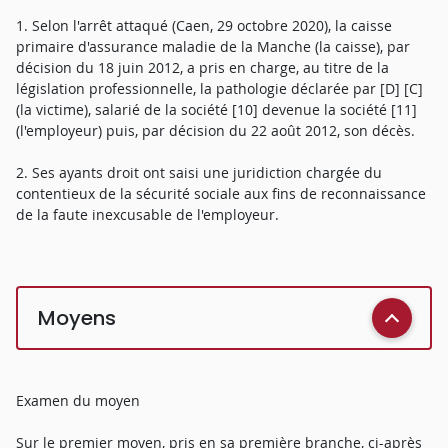
1. Selon l'arrêt attaqué (Caen, 29 octobre 2020), la caisse
primaire d'assurance maladie de la Manche (la caisse), par
décision du 18 juin 2012, a pris en charge, au titre de la
législation professionnelle, la pathologie déclarée par [D] [C]
(la victime), salarié de la société [10] devenue la société [11]
(l'employeur) puis, par décision du 22 août 2012, son décès.
2. Ses ayants droit ont saisi une juridiction chargée du
contentieux de la sécurité sociale aux fins de reconnaissance
de la faute inexcusable de l'employeur.
Moyens
Examen du moyen
Sur le premier moyen, pris en sa première branche, ci-après