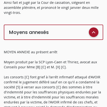
Ainsi fait et jugé par la Cour de cassation, siégeant en
assemblée plénière, et prononcé le vingt janvier deux mille
vingt-trois.
Moyens annexés
MOYEN ANNEXE au présent arrêt
Moyen produit par la SCP Lyon-Caen et Thiriez, avocat aux
Conseils pour Mme [B] [C] et M. [X] [C].
Les consorts [C] font grief à l'arrêt infirmatif attaqué d'AVOIR
confirmé le jugement déféré sauf en ce qu'il a condamné la
société [5] à verser aux consorts [C] des sommes à titre
d'indemnité pour les souffrances physiques endurées par la
victime, et à titre d'indemnité pour les souffrances morales
endurées par la victime, de l'AVOIR infirmé de ces chefs, et