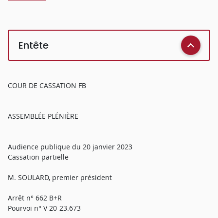
Entête
COUR DE CASSATION FB
ASSEMBLÉE PLÉNIÈRE
Audience publique du 20 janvier 2023
Cassation partielle
M. SOULARD, premier président
Arrêt n° 662 B+R
Pourvoi n° V 20-23.673