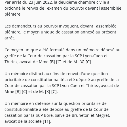
Par arrêt du 23 juin 2022, la deuxième chambre civile a
ordonné le renvoi de l'examen du pourvoi devant l'assemblée
plénière.
Les demandeurs au pourvoi invoquent, devant l'assemblée
plénière, le moyen unique de cassation annexé au présent
arrêt.
Ce moyen unique a été formulé dans un mémoire déposé au
greffe de la Cour de cassation par la SCP Lyon-Caen et
Thiriez, avocat de Mme [B] [C] et de M. [X] [C].
Un mémoire distinct aux fins de renvoi d'une question
prioritaire de constitutionnalité a été déposé au greffe de la
Cour de cassation par la SCP Lyon-Caen et Thiriez, avocat de
Mme [B] [C] et de M. [X] [C].
Un mémoire en défense sur la question prioritaire de
constitutionnalité a été déposé au greffe de la Cour de
cassation par la SCP Boré, Salve de Bruneton et Mégret,
avocat de la société [11].