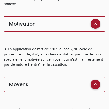
annexé
Motivation
3. En application de l'article 1014, alinéa 2, du code de
procédure civile, il n'y a pas lieu de statuer par une décision
spécialement motivée sur ce moyen qui n'est manifestement
pas de nature à entraîner la cassation.
Moyens