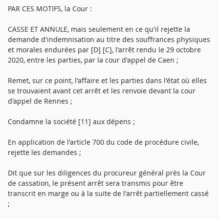
PAR CES MOTIFS, la Cour :
CASSE ET ANNULE, mais seulement en ce qu'il rejette la
demande d'indemnisation au titre des souffrances physiques
et morales endurées par [D] [C], l'arrêt rendu le 29 octobre
2020, entre les parties, par la cour d'appel de Caen ;
Remet, sur ce point, l'affaire et les parties dans l'état où elles
se trouvaient avant cet arrêt et les renvoie devant la cour
d'appel de Rennes ;
Condamne la société [11] aux dépens ;
En application de l'article 700 du code de procédure civile,
rejette les demandes ;
Dit que sur les diligences du procureur général près la Cour
de cassation, le présent arrêt sera transmis pour être
transcrit en marge ou à la suite de l'arrêt partiellement cassé
;