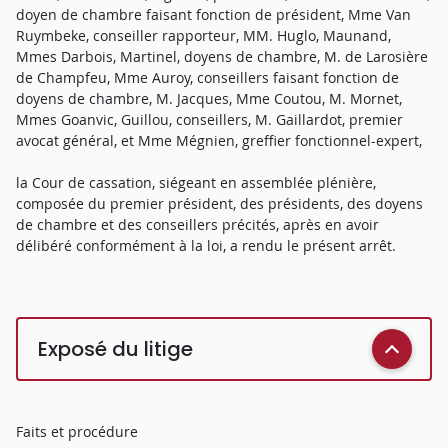
doyen de chambre faisant fonction de président, Mme Van
Ruymbeke, conseiller rapporteur, MM. Huglo, Maunand,
Mmes Darbois, Martinel, doyens de chambre, M. de Larosière
de Champfeu, Mme Auroy, conseillers faisant fonction de
doyens de chambre, M. Jacques, Mme Coutou, M. Mornet,
Mmes Goanvic, Guillou, conseillers, M. Gaillardot, premier
avocat général, et Mme Mégnien, greffier fonctionnel-expert,
la Cour de cassation, siégeant en assemblée plénière,
composée du premier président, des présidents, des doyens
de chambre et des conseillers précités, après en avoir
délibéré conformément à la loi, a rendu le présent arrêt.
Exposé du litige
Faits et procédure