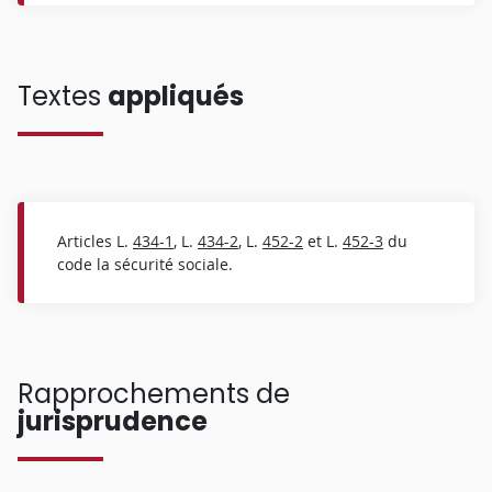
Textes
appliqués
Articles L.
434-1
, L.
434-2
, L.
452-2
et L.
452-3
du
code la sécurité sociale.
Rapprochements de
jurisprudence