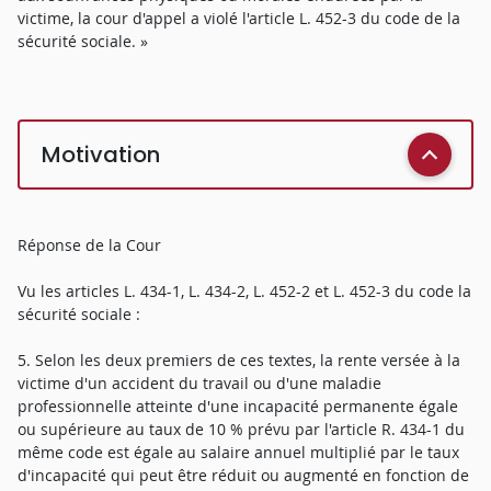
victime, la cour d'appel a violé l'article L. 452-3 du code de la
sécurité sociale. »
Motivation
Réponse de la Cour
Vu les articles L. 434-1, L. 434-2, L. 452-2 et L. 452-3 du code la
sécurité sociale :
5. Selon les deux premiers de ces textes, la rente versée à la
victime d'un accident du travail ou d'une maladie
professionnelle atteinte d'une incapacité permanente égale
ou supérieure au taux de 10 % prévu par l'article R. 434-1 du
même code est égale au salaire annuel multiplié par le taux
d'incapacité qui peut être réduit ou augmenté en fonction de