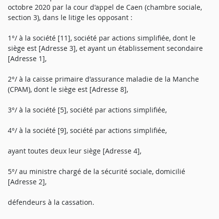
octobre 2020 par la cour d'appel de Caen (chambre sociale,
section 3), dans le litige les opposant :
1°/ à la société [11], société par actions simplifiée, dont le
siège est [Adresse 3], et ayant un établissement secondaire
[Adresse 1],
2°/ à la caisse primaire d'assurance maladie de la Manche
(CPAM), dont le siège est [Adresse 8],
3°/ à la société [5], société par actions simplifiée,
4°/ à la société [9], société par actions simplifiée,
ayant toutes deux leur siège [Adresse 4],
5°/ au ministre chargé de la sécurité sociale, domicilié
[Adresse 2],
défendeurs à la cassation.