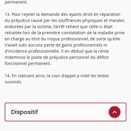
permanent.
13. Pour rejeter la demande des ayants droit en réparation
du préjudice causé par les souffrances physiques et morales
endurées par la victime, l'arrêt retient que celle-ci était
retraitée lors de la première constatation de la maladie prise
en charge au titre du risque professionnel, de sorte qu'elle
n'avait subi aucune perte de gains professionnels ni
d'incidence professionnelle. Il en déduit que la rente
indemnise le poste de préjudice personnel du déficit
fonctionnel permanent.
14. En statuant ainsi, la cour d'appel a violé les textes
susvisés.
Dispositif