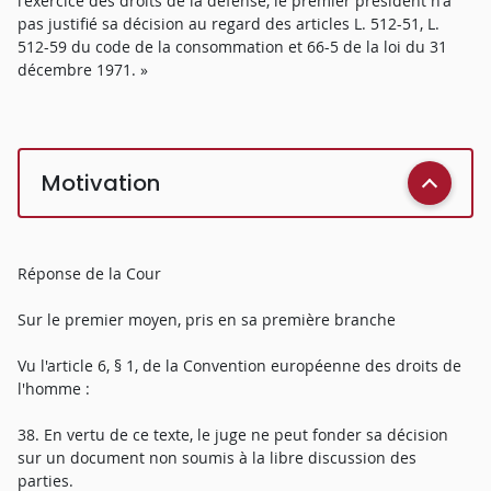
l'exercice des droits de la défense, le premier président n'a
pas justifié sa décision au regard des articles L. 512-51, L.
512-59 du code de la consommation et 66-5 de la loi du 31
décembre 1971. »
Motivation
Réponse de la Cour
Sur le premier moyen, pris en sa première branche
Vu l'article 6, § 1, de la Convention européenne des droits de
l'homme :
38. En vertu de ce texte, le juge ne peut fonder sa décision
sur un document non soumis à la libre discussion des
parties.