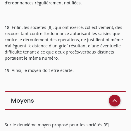
d'ordonnances régulièrement notifiées.
18. Enfin, les sociétés [8], qui ont exercé, collectivement, des
recours tant contre l'ordonnance autorisant les saisies que
contre le déroulement des opérations, ne justifient ni même
n'allèguent l'existence d'un grief résultant d'une éventuelle
difficulté tenant à ce que deux procès-verbaux distincts
portaient le même numéro.
19. Ainsi, le moyen doit être écarté.
Moyens
Sur le deuxième moyen proposé pour les sociétés [8]