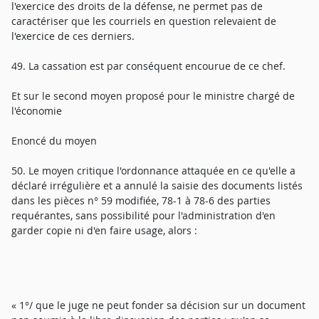
l'exercice des droits de la défense, ne permet pas de
caractériser que les courriels en question relevaient de
l'exercice de ces derniers.
49. La cassation est par conséquent encourue de ce chef.
Et sur le second moyen proposé pour le ministre chargé de
l'économie
Enoncé du moyen
50. Le moyen critique l'ordonnance attaquée en ce qu'elle a
déclaré irrégulière et a annulé la saisie des documents listés
dans les pièces n° 59 modifiée, 78-1 à 78-6 des parties
requérantes, sans possibilité pour l'administration d'en
garder copie ni d'en faire usage, alors :
« 1°/ que le juge ne peut fonder sa décision sur un document