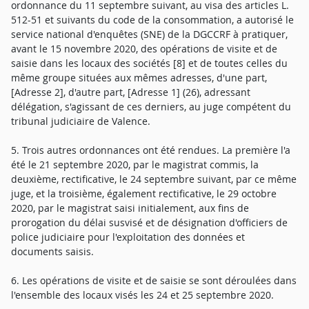
ordonnance du 11 septembre suivant, au visa des articles L.
512-51 et suivants du code de la consommation, a autorisé le
service national d'enquêtes (SNE) de la DGCCRF à pratiquer,
avant le 15 novembre 2020, des opérations de visite et de
saisie dans les locaux des sociétés [8] et de toutes celles du
même groupe situées aux mêmes adresses, d'une part,
[Adresse 2], d'autre part, [Adresse 1] (26), adressant
délégation, s'agissant de ces derniers, au juge compétent du
tribunal judiciaire de Valence.
5. Trois autres ordonnances ont été rendues. La première l'a
été le 21 septembre 2020, par le magistrat commis, la
deuxième, rectificative, le 24 septembre suivant, par ce même
juge, et la troisième, également rectificative, le 29 octobre
2020, par le magistrat saisi initialement, aux fins de
prorogation du délai susvisé et de désignation d'officiers de
police judiciaire pour l'exploitation des données et
documents saisis.
6. Les opérations de visite et de saisie se sont déroulées dans
l'ensemble des locaux visés les 24 et 25 septembre 2020.