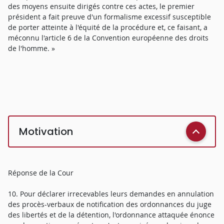
des moyens ensuite dirigés contre ces actes, le premier
président a fait preuve d'un formalisme excessif susceptible
de porter atteinte à l'équité de la procédure et, ce faisant, a
méconnu l'article 6 de la Convention européenne des droits
de l'homme. »
Motivation
Réponse de la Cour
10. Pour déclarer irrecevables leurs demandes en annulation
des procès-verbaux de notification des ordonnances du juge
des libertés et de la détention, l'ordonnance attaquée énonce