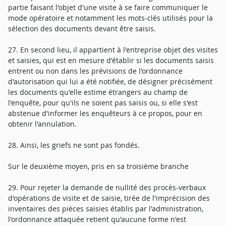
partie faisant l'objet d'une visite à se faire communiquer le
mode opératoire et notamment les mots-clés utilisés pour la
sélection des documents devant être saisis.
27. En second lieu, il appartient à l'entreprise objet des visites
et saisies, qui est en mesure d'établir si les documents saisis
entrent ou non dans les prévisions de l'ordonnance
d'autorisation qui lui a été notifiée, de désigner précisément
les documents qu'elle estime étrangers au champ de
l'enquête, pour qu'ils ne soient pas saisis ou, si elle s'est
abstenue d'informer les enquêteurs à ce propos, pour en
obtenir l'annulation.
28. Ainsi, les griefs ne sont pas fondés.
Sur le deuxième moyen, pris en sa troisième branche
29. Pour rejeter la demande de nullité des procès-verbaux
d'opérations de visite et de saisie, tirée de l'imprécision des
inventaires des pièces saisies établis par l'administration,
l'ordonnance attaquée retient qu'aucune forme n'est