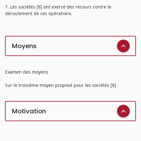
7. Les sociétés [8] ont exercé des recours contre le
déroulement de ces opérations.
Moyens
Examen des moyens
Sur le troisième moyen proposé pour les sociétés [8]
Motivation