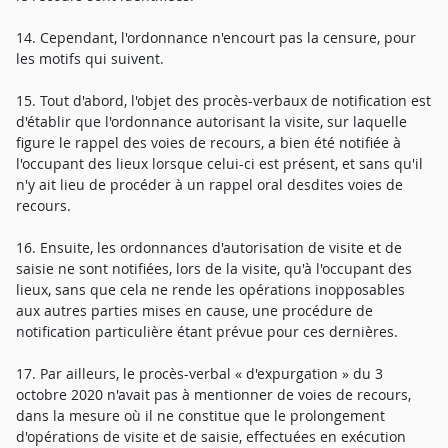
14. Cependant, l'ordonnance n'encourt pas la censure, pour
les motifs qui suivent.
15. Tout d'abord, l'objet des procès-verbaux de notification est
d'établir que l'ordonnance autorisant la visite, sur laquelle
figure le rappel des voies de recours, a bien été notifiée à
l'occupant des lieux lorsque celui-ci est présent, et sans qu'il
n'y ait lieu de procéder à un rappel oral desdites voies de
recours.
16. Ensuite, les ordonnances d'autorisation de visite et de
saisie ne sont notifiées, lors de la visite, qu'à l'occupant des
lieux, sans que cela ne rende les opérations inopposables
aux autres parties mises en cause, une procédure de
notification particulière étant prévue pour ces dernières.
17. Par ailleurs, le procès-verbal « d'expurgation » du 3
octobre 2020 n'avait pas à mentionner de voies de recours,
dans la mesure où il ne constitue que le prolongement
d'opérations de visite et de saisie, effectuées en exécution