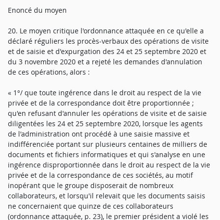
Enoncé du moyen
20. Le moyen critique l'ordonnance attaquée en ce qu'elle a
déclaré réguliers les procès-verbaux des opérations de visite
et de saisie et d'expurgation des 24 et 25 septembre 2020 et
du 3 novembre 2020 et a rejeté les demandes d'annulation
de ces opérations, alors :
« 1°/ que toute ingérence dans le droit au respect de la vie
privée et de la correspondance doit être proportionnée ;
qu'en refusant d'annuler les opérations de visite et de saisie
diligentées les 24 et 25 septembre 2020, lorsque les agents
de l'administration ont procédé à une saisie massive et
indifférenciée portant sur plusieurs centaines de milliers de
documents et fichiers informatiques et qui s'analyse en une
ingérence disproportionnée dans le droit au respect de la vie
privée et de la correspondance de ces sociétés, au motif
inopérant que le groupe disposerait de nombreux
collaborateurs, et lorsqu'il relevait que les documents saisis
ne concernaient que quinze de ces collaborateurs
(ordonnance attaquée, p. 23), le premier président a violé les