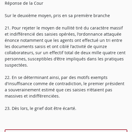
Réponse de la Cour
Sur le deuxième moyen, pris en sa première branche
21. Pour rejeter le moyen de nullité tiré du caractère massif
et indifférencié des saisies opérées, l'ordonnance attaquée
énonce notamment que les agents ont effectué un tri entre
les documents saisis et ont ciblé l'activité de quinze
collaborateurs, sur un effectif total de deux mille quatre cent
personnes, susceptibles d'être impliqués dans les pratiques
suspectées.
22. En se déterminant ainsi, par des motifs exempts
d'insuffisance comme de contradiction, le premier président
a souverainement estimé que ces saisies n'étaient pas
massives et indifférenciées.
23. Dès lors, le grief doit être écarté.