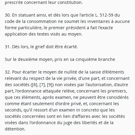
prescrite concernant leur constitution.
30. En statuant ainsi, et dès lors que l'article L. 512-59 du
code de la consommation ne soumet les inventaires à aucune
forme particulière, le premier président a fait l'exacte
application des textes visés au moyen.
31. Dès lors, le grief doit être écarté.
Sur le deuxième moyen, pris en sa cinquième branche
32. Pour écarter le moyen de nullité de la saisie d'éléments
relevant du respect de la vie privée, d'une part, et concernant
des sociétés ([6], [7], [9]) non visées par l'autorisation, d'autre
part, l'ordonnance attaquée relève, concernant les premiers,
que ces éléments, après examen, ne peuvent être considérés
comme étant seulement d'ordre privé, et, concernant les
seconds, qu'il ressort d'un examen in concreto que les
sociétés concernées sont en lien d'affaires avec les sociétés
visées dans l'ordonnance du juge des libertés et de la
détention.