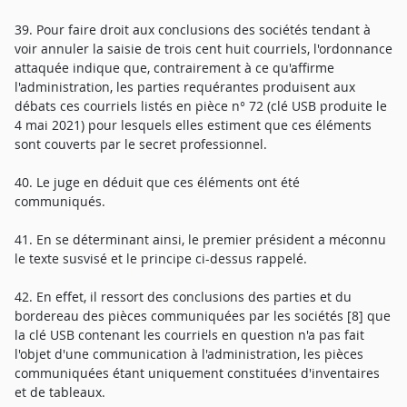
39. Pour faire droit aux conclusions des sociétés tendant à
voir annuler la saisie de trois cent huit courriels, l'ordonnance
attaquée indique que, contrairement à ce qu'affirme
l'administration, les parties requérantes produisent aux
débats ces courriels listés en pièce n° 72 (clé USB produite le
4 mai 2021) pour lesquels elles estiment que ces éléments
sont couverts par le secret professionnel.
40. Le juge en déduit que ces éléments ont été
communiqués.
41. En se déterminant ainsi, le premier président a méconnu
le texte susvisé et le principe ci-dessus rappelé.
42. En effet, il ressort des conclusions des parties et du
bordereau des pièces communiquées par les sociétés [8] que
la clé USB contenant les courriels en question n'a pas fait
l'objet d'une communication à l'administration, les pièces
communiquées étant uniquement constituées d'inventaires
et de tableaux.