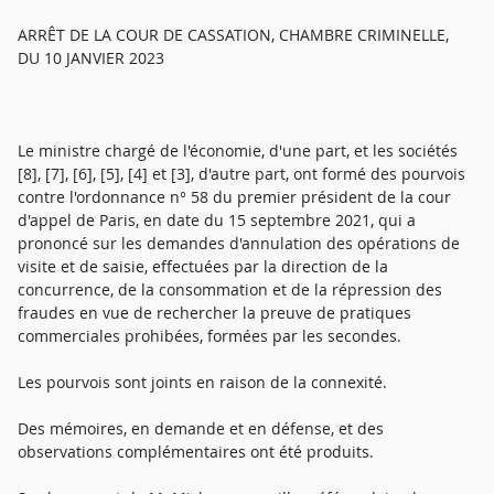
ARRÊT DE LA COUR DE CASSATION, CHAMBRE CRIMINELLE,
DU 10 JANVIER 2023
Le ministre chargé de l'économie, d'une part, et les sociétés
[8], [7], [6], [5], [4] et [3], d'autre part, ont formé des pourvois
contre l'ordonnance n° 58 du premier président de la cour
d'appel de Paris, en date du 15 septembre 2021, qui a
prononcé sur les demandes d'annulation des opérations de
visite et de saisie, effectuées par la direction de la
concurrence, de la consommation et de la répression des
fraudes en vue de rechercher la preuve de pratiques
commerciales prohibées, formées par les secondes.
Les pourvois sont joints en raison de la connexité.
Des mémoires, en demande et en défense, et des
observations complémentaires ont été produits.