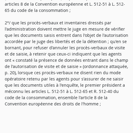
articles 8 de la Convention européenne et L. 512-51 à L. 512-
65 du code de la consommation ;
2°/ que les procès-verbaux et inventaires dressés par
l'administration doivent mettre le juge en mesure de vérifier
que les documents saisis entrent dans l'objet de l'autorisation
accordée par le juge des libertés et de la détention ; qu'en se
bornant, pour refuser d'annuler les procès-verbaux de visite
et de saisie, à retenir que ceux-ci indiquent que les agents
ont « constaté la présence de données entrant dans le champ
de l'autorisation de visite et de saisie » (ordonnance attaquée,
p. 20), lorsque ces procès-verbaux ne disent rien du mode
opératoire retenu par les agents pour s'assurer de ne saisir
que les documents utiles à l'enquête, le premier président a
méconnu les articles L. 512-51 à L. 512-65 et R. 512-40 du
code de la consommation, ensemble l'article 8 de la
Convention européenne des droits de l'homme ;