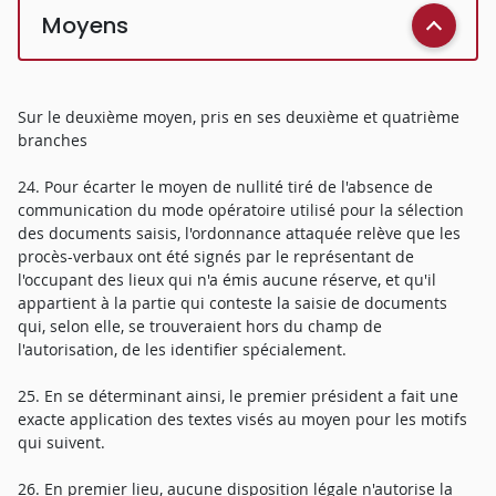
Moyens
Sur le deuxième moyen, pris en ses deuxième et quatrième
branches
24. Pour écarter le moyen de nullité tiré de l'absence de
communication du mode opératoire utilisé pour la sélection
des documents saisis, l'ordonnance attaquée relève que les
procès-verbaux ont été signés par le représentant de
l'occupant des lieux qui n'a émis aucune réserve, et qu'il
appartient à la partie qui conteste la saisie de documents
qui, selon elle, se trouveraient hors du champ de
l'autorisation, de les identifier spécialement.
25. En se déterminant ainsi, le premier président a fait une
exacte application des textes visés au moyen pour les motifs
qui suivent.
26. En premier lieu, aucune disposition légale n'autorise la