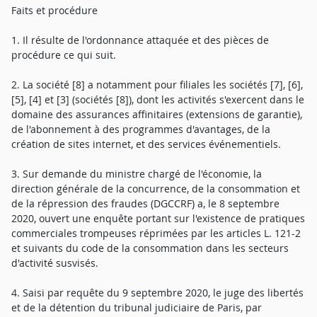
Faits et procédure
1. Il résulte de l'ordonnance attaquée et des pièces de
procédure ce qui suit.
2. La société [8] a notamment pour filiales les sociétés [7], [6],
[5], [4] et [3] (sociétés [8]), dont les activités s'exercent dans le
domaine des assurances affinitaires (extensions de garantie),
de l'abonnement à des programmes d'avantages, de la
création de sites internet, et des services événementiels.
3. Sur demande du ministre chargé de l'économie, la
direction générale de la concurrence, de la consommation et
de la répression des fraudes (DGCCRF) a, le 8 septembre
2020, ouvert une enquête portant sur l'existence de pratiques
commerciales trompeuses réprimées par les articles L. 121-2
et suivants du code de la consommation dans les secteurs
d'activité susvisés.
4. Saisi par requête du 9 septembre 2020, le juge des libertés
et de la détention du tribunal judiciaire de Paris, par