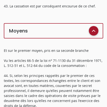
43. La cassation est par conséquent encourue de ce chef.
Moyens
Et sur le premier moyen, pris en sa seconde branche
Vu les articles 66-5 de la loi n° 71-1130 du 31 décembre 1971,
L. 512-51 et L. 512-64 du code de la consommation :
44. Si, selon les principes rappelés par le premier de ces
textes, les correspondances échangées entre le client et son
avocat sont, en toutes matières, couvertes par le secret
professionnel, il demeure qu'elles peuvent notamment être
saisies dans le cadre des opérations de visite prévues par le
deuxième dès lors qu'elles ne concernent pas l'exercice des
droits de la défense.