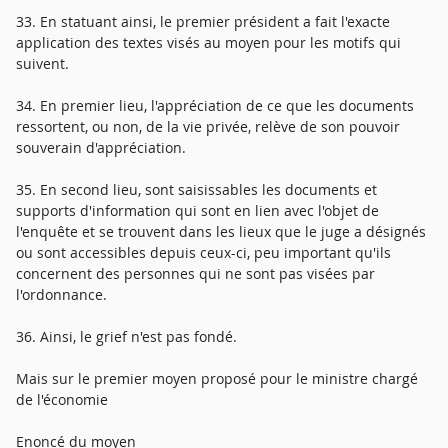
33. En statuant ainsi, le premier président a fait l'exacte
application des textes visés au moyen pour les motifs qui
suivent.
34. En premier lieu, l'appréciation de ce que les documents
ressortent, ou non, de la vie privée, relève de son pouvoir
souverain d'appréciation.
35. En second lieu, sont saisissables les documents et
supports d'information qui sont en lien avec l'objet de
l'enquête et se trouvent dans les lieux que le juge a désignés
ou sont accessibles depuis ceux-ci, peu important qu'ils
concernent des personnes qui ne sont pas visées par
l'ordonnance.
36. Ainsi, le grief n'est pas fondé.
Mais sur le premier moyen proposé pour le ministre chargé
de l'économie
Enoncé du moyen