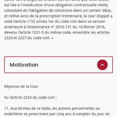
est liée à l'inexécution d'une obligation contractuelle réelle,
consistant en l'obligation de construire dans un certain délai,
et relève ainsi de la prescription trentenaire, la cour d'appel a
violé l'article 1152 alinéa 1er du code civil dans sa version
antérieure à l'ordonnance n° 2016-131 du 10 février 2016,
devenu l'article 1231-5 du même code, ensemble les articles
2224 et 2227 du code civil. »
Motivation
Réponse de la Cour
Vu l'article 2224 du code civil :
11. Aux termes de ce texte, les actions personnelles ou
mobilières se prescrivent par cinq ans à compter du jour où