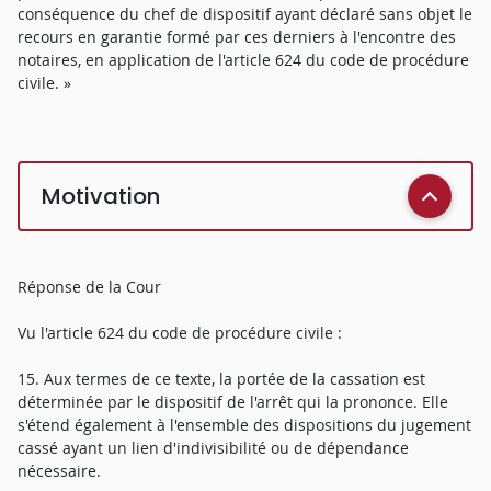
conséquence du chef de dispositif ayant déclaré sans objet le
recours en garantie formé par ces derniers à l'encontre des
notaires, en application de l'article 624 du code de procédure
civile. »
Motivation
Réponse de la Cour
Vu l'article 624 du code de procédure civile :
15. Aux termes de ce texte, la portée de la cassation est
déterminée par le dispositif de l'arrêt qui la prononce. Elle
s'étend également à l'ensemble des dispositions du jugement
cassé ayant un lien d'indivisibilité ou de dépendance
nécessaire.