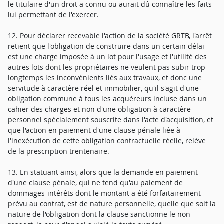
le titulaire d'un droit a connu ou aurait dû connaître les faits
lui permettant de l'exercer.
12. Pour déclarer recevable l'action de la société GRTB, l'arrêt
retient que l'obligation de construire dans un certain délai
est une charge imposée à un lot pour l'usage et l'utilité des
autres lots dont les propriétaires ne veulent pas subir trop
longtemps les inconvénients liés aux travaux, et donc une
servitude à caractère réel et immobilier, qu'il s'agit d'une
obligation commune à tous les acquéreurs incluse dans un
cahier des charges et non d'une obligation à caractère
personnel spécialement souscrite dans l'acte d'acquisition, et
que l'action en paiement d'une clause pénale liée à
l'inexécution de cette obligation contractuelle réelle, relève
de la prescription trentenaire.
13. En statuant ainsi, alors que la demande en paiement
d'une clause pénale, qui ne tend qu'au paiement de
dommages-intérêts dont le montant a été forfaitairement
prévu au contrat, est de nature personnelle, quelle que soit la
nature de l'obligation dont la clause sanctionne le non-