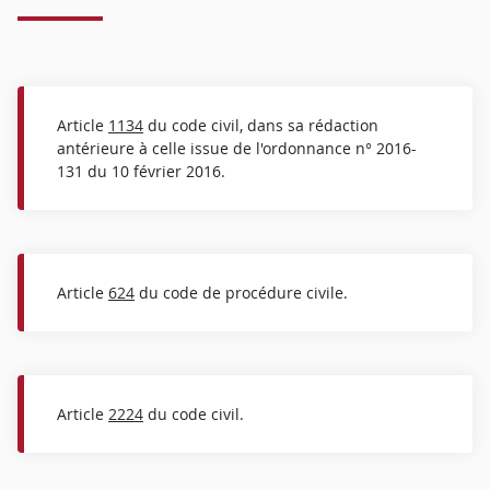
Article
1134
du code civil, dans sa rédaction
antérieure à celle issue de l'ordonnance n° 2016-
131 du 10 février 2016.
Article
624
du code de procédure civile.
Article
2224
du code civil.