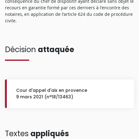
conséquence du chef de dispositif ayant déclaré sans objet le
recours en garantie formé par ces derniers à l'encontre des
notaires, en application de l'article 624 du code de procédure
civile.
Décision
attaquée
Cour d'appel d'aix en provence
9 mars 2021 (n°18/13463)
Textes
appliqués