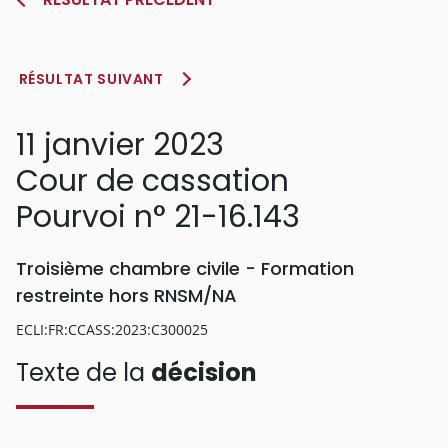
RÉSULTAT SUIVANT
11 janvier 2023
Cour de cassation
Pourvoi n° 21-16.143
Troisième chambre civile - Formation
restreinte hors RNSM/NA
ECLI:FR:CCASS:2023:C300025
Texte de la
décision