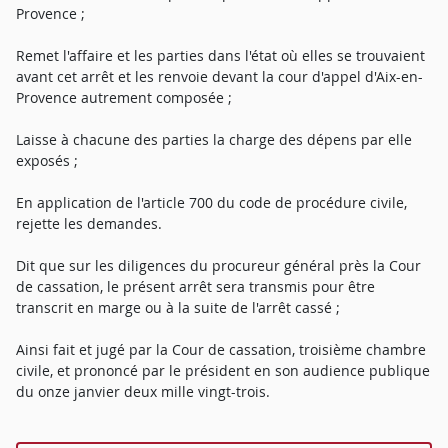
Provence ;
Remet l'affaire et les parties dans l'état où elles se trouvaient
avant cet arrêt et les renvoie devant la cour d'appel d'Aix-en-
Provence autrement composée ;
Laisse à chacune des parties la charge des dépens par elle
exposés ;
En application de l'article 700 du code de procédure civile,
rejette les demandes.
Dit que sur les diligences du procureur général près la Cour
de cassation, le présent arrêt sera transmis pour être
transcrit en marge ou à la suite de l'arrêt cassé ;
Ainsi fait et jugé par la Cour de cassation, troisième chambre
civile, et prononcé par le président en son audience publique
du onze janvier deux mille vingt-trois.