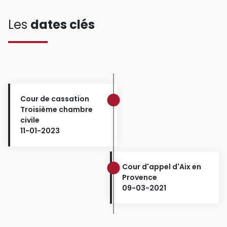
Les
dates clés
Cour de cassation
Troisième chambre
civile
11-01-2023
Cour d'appel d'Aix en
Provence
09-03-2021