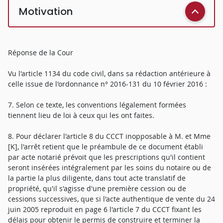
Motivation
Réponse de la Cour
Vu l'article 1134 du code civil, dans sa rédaction antérieure à
celle issue de l'ordonnance n° 2016-131 du 10 février 2016 :
7. Selon ce texte, les conventions légalement formées
tiennent lieu de loi à ceux qui les ont faites.
8. Pour déclarer l'article 8 du CCCT inopposable à M. et Mme
[K], l'arrêt retient que le préambule de ce document établi
par acte notarié prévoit que les prescriptions qu'il contient
seront insérées intégralement par les soins du notaire ou de
la partie la plus diligente, dans tout acte translatif de
propriété, qu'il s'agisse d'une première cession ou de
cessions successives, que si l'acte authentique de vente du 24
juin 2005 reproduit en page 6 l'article 7 du CCCT fixant les
délais pour obtenir le permis de construire et terminer la