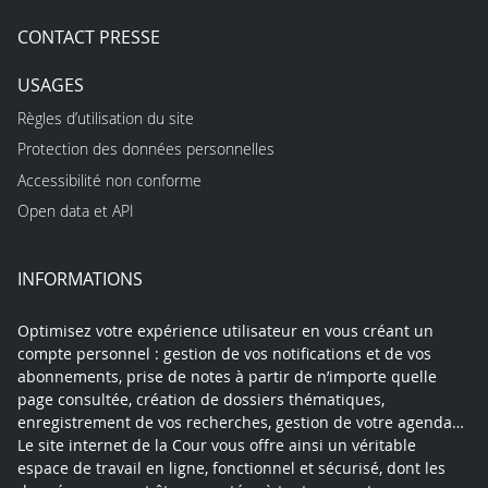
CONTACT PRESSE
USAGES
Règles d’utilisation du site
Protection des données personnelles
Accessibilité non conforme
Open data et API
INFORMATIONS
Optimisez votre expérience utilisateur en vous créant un
compte personnel : gestion de vos notifications et de vos
abonnements, prise de notes à partir de n’importe quelle
page consultée, création de dossiers thématiques,
enregistrement de vos recherches, gestion de votre agenda…
Le site internet de la Cour vous offre ainsi un véritable
espace de travail en ligne, fonctionnel et sécurisé, dont les