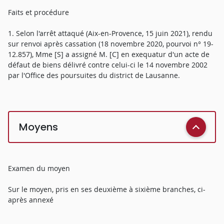
Faits et procédure
1. Selon l'arrêt attaqué (Aix-en-Provence, 15 juin 2021), rendu
sur renvoi après cassation (18 novembre 2020, pourvoi n° 19-
12.857), Mme [S] a assigné M. [C] en exequatur d'un acte de
défaut de biens délivré contre celui-ci le 14 novembre 2002
par l'Office des poursuites du district de Lausanne.
Moyens
Examen du moyen
Sur le moyen, pris en ses deuxième à sixième branches, ci-
après annexé