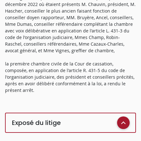
décembre 2022 où étaient présents M. Chauvin, président, M.
Hascher, conseiller le plus ancien faisant fonction de
conseiller doyen rapporteur, MM. Bruyère, Ancel, conseillers,
Mme Dumas, conseiller référendaire complétant la chambre
avec voix délibérative en application de l'article L. 431-3 du
code de l'organisation judiciaire, Mmes Champ, Robin-
Raschel, conseillers référendaires, Mme Cazaux-Charles,
avocat général, et Mme Vignes, greffier de chambre,
la première chambre civile de la Cour de cassation,
composée, en application de l'article R. 431-5 du code de
l'organisation judiciaire, des président et conseillers précités,
après en avoir délibéré conformément à la loi, a rendu le
présent arrêt.
Exposé du litige