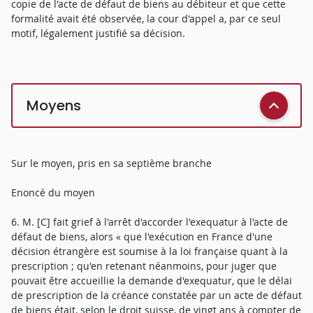
copie de l'acte de défaut de biens au débiteur et que cette
formalité avait été observée, la cour d'appel a, par ce seul
motif, légalement justifié sa décision.
Moyens
Sur le moyen, pris en sa septième branche
Enoncé du moyen
6. M. [C] fait grief à l'arrêt d'accorder l'exequatur à l'acte de
défaut de biens, alors « que l'exécution en France d'une
décision étrangère est soumise à la loi française quant à la
prescription ; qu'en retenant néanmoins, pour juger que
pouvait être accueillie la demande d'exequatur, que le délai
de prescription de la créance constatée par un acte de défaut
de biens était, selon le droit suisse, de vingt ans à compter de