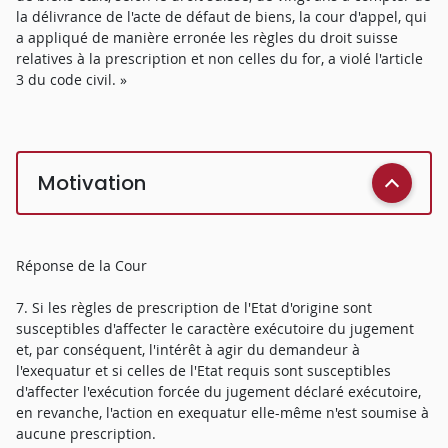
la délivrance de l'acte de défaut de biens, la cour d'appel, qui
a appliqué de manière erronée les règles du droit suisse
relatives à la prescription et non celles du for, a violé l'article
3 du code civil. »
Motivation
Réponse de la Cour
7. Si les règles de prescription de l'Etat d'origine sont
susceptibles d'affecter le caractère exécutoire du jugement
et, par conséquent, l'intérêt à agir du demandeur à
l'exequatur et si celles de l'Etat requis sont susceptibles
d'affecter l'exécution forcée du jugement déclaré exécutoire,
en revanche, l'action en exequatur elle-même n'est soumise à
aucune prescription.