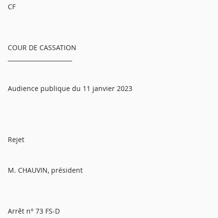
CF
COUR DE CASSATION
______________________
Audience publique du 11 janvier 2023
Rejet
M. CHAUVIN, président
Arrêt n° 73 FS-D