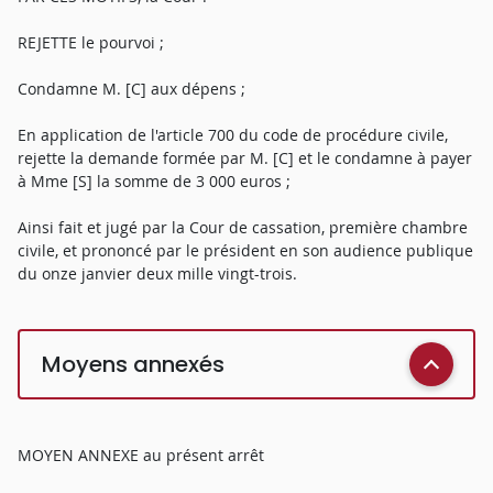
REJETTE le pourvoi ;
Condamne M. [C] aux dépens ;
En application de l'article 700 du code de procédure civile,
rejette la demande formée par M. [C] et le condamne à payer
à Mme [S] la somme de 3 000 euros ;
Ainsi fait et jugé par la Cour de cassation, première chambre
civile, et prononcé par le président en son audience publique
du onze janvier deux mille vingt-trois.
Moyens annexés
MOYEN ANNEXE au présent arrêt