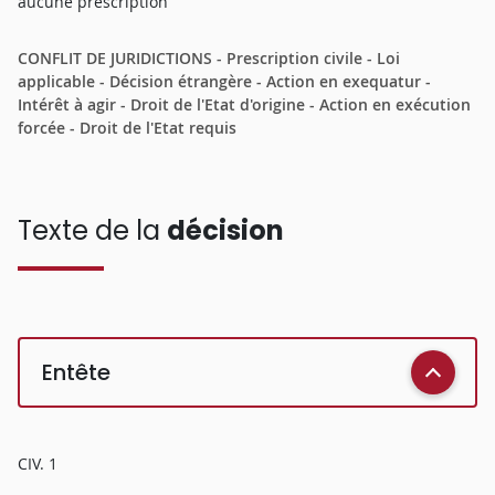
aucune prescription
CONFLIT DE JURIDICTIONS - Prescription civile - Loi
applicable - Décision étrangère - Action en exequatur -
Intérêt à agir - Droit de l'Etat d'origine - Action en exécution
forcée - Droit de l'Etat requis
Texte de la
décision
Entête
CIV. 1