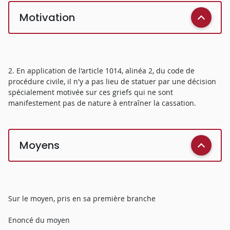
Motivation
2. En application de l'article 1014, alinéa 2, du code de
procédure civile, il n'y a pas lieu de statuer par une décision
spécialement motivée sur ces griefs qui ne sont
manifestement pas de nature à entraîner la cassation.
Moyens
Sur le moyen, pris en sa première branche
Enoncé du moyen