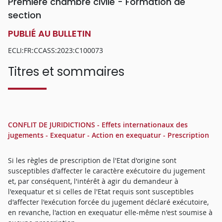
Première chambre civile - Formation de
section
PUBLIÉ AU BULLETIN
ECLI:FR:CCASS:2023:C100073
Titres et sommaires
CONFLIT DE JURIDICTIONS - Effets internationaux des
jugements - Exequatur - Action en exequatur - Prescription
Si les règles de prescription de l'Etat d'origine sont
susceptibles d'affecter le caractère exécutoire du jugement
et, par conséquent, l'intérêt à agir du demandeur à
l'exequatur et si celles de l'Etat requis sont susceptibles
d'affecter l'exécution forcée du jugement déclaré exécutoire,
en revanche, l'action en exequatur elle-même n'est soumise à