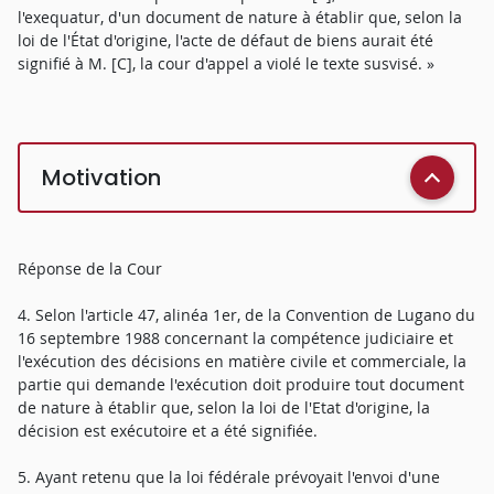
l'exequatur, d'un document de nature à établir que, selon la
loi de l'État d'origine, l'acte de défaut de biens aurait été
signifié à M. [C], la cour d'appel a violé le texte susvisé. »
Motivation
Réponse de la Cour
4. Selon l'article 47, alinéa 1er, de la Convention de Lugano du
16 septembre 1988 concernant la compétence judiciaire et
l'exécution des décisions en matière civile et commerciale, la
partie qui demande l'exécution doit produire tout document
de nature à établir que, selon la loi de l'Etat d'origine, la
décision est exécutoire et a été signifiée.
5. Ayant retenu que la loi fédérale prévoyait l'envoi d'une