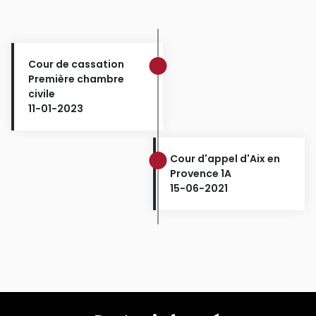
Cour de cassation
Première chambre
civile
11-01-2023
Cour d'appel d'Aix en
Provence 1A
15-06-2021