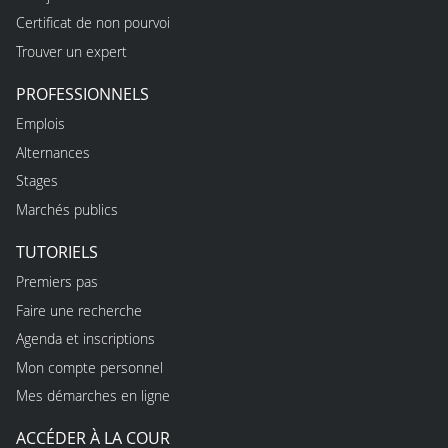
Certificat de non pourvoi
Trouver un expert
PROFESSIONNELS
Emplois
Alternances
Stages
Marchés publics
TUTORIELS
Premiers pas
Faire une recherche
Agenda et inscriptions
Mon compte personnel
Mes démarches en ligne
ACCÉDER À LA COUR