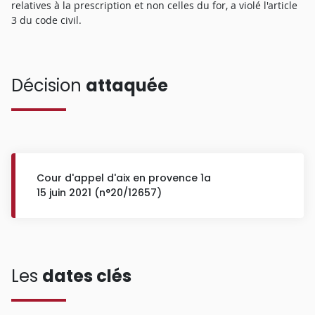
relatives à la prescription et non celles du for, a violé l'article
3 du code civil.
Décision
attaquée
Cour d'appel d'aix en provence 1a
15 juin 2021 (n°20/12657)
Les
dates clés