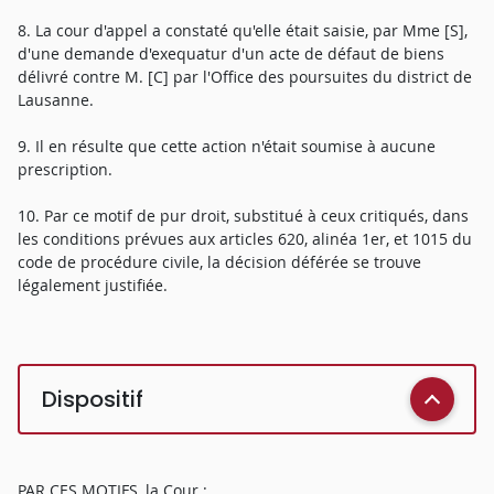
8. La cour d'appel a constaté qu'elle était saisie, par Mme [S],
d'une demande d'exequatur d'un acte de défaut de biens
délivré contre M. [C] par l'Office des poursuites du district de
Lausanne.
9. Il en résulte que cette action n'était soumise à aucune
prescription.
10. Par ce motif de pur droit, substitué à ceux critiqués, dans
les conditions prévues aux articles 620, alinéa 1er, et 1015 du
code de procédure civile, la décision déférée se trouve
légalement justifiée.
Dispositif
PAR CES MOTIFS, la Cour :