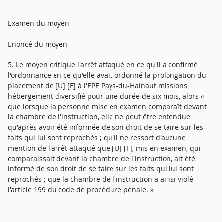
Examen du moyen
Enoncé du moyen
5. Le moyen critique l'arrêt attaqué en ce qu'il a confirmé
l'ordonnance en ce qu'elle avait ordonné la prolongation du
placement de [U] [F] à l'EPE Pays-du-Hainaut missions
hébergement diversifié pour une durée de six mois, alors «
que lorsque la personne mise en examen comparaît devant
la chambre de l'instruction, elle ne peut être entendue
qu'après avoir été informée de son droit de se taire sur les
faits qui lui sont reprochés ; qu'il ne ressort d'aucune
mention de l'arrêt attaqué que [U] [F], mis en examen, qui
comparaissait devant la chambre de l'instruction, ait été
informé de son droit de se taire sur les faits qui lui sont
reprochés ; que la chambre de l'instruction a ainsi violé
l'article 199 du code de procédure pénale. »