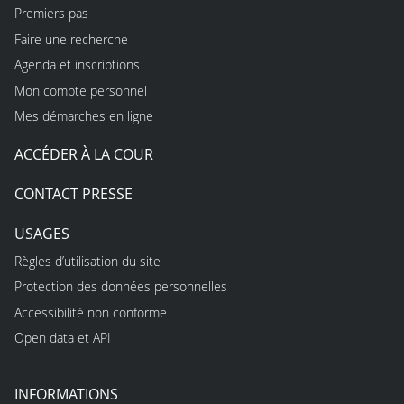
Premiers pas
Faire une recherche
Agenda et inscriptions
Mon compte personnel
Mes démarches en ligne
ACCÉDER À LA COUR
CONTACT PRESSE
USAGES
Règles d’utilisation du site
Protection des données personnelles
Accessibilité non conforme
Open data et API
INFORMATIONS