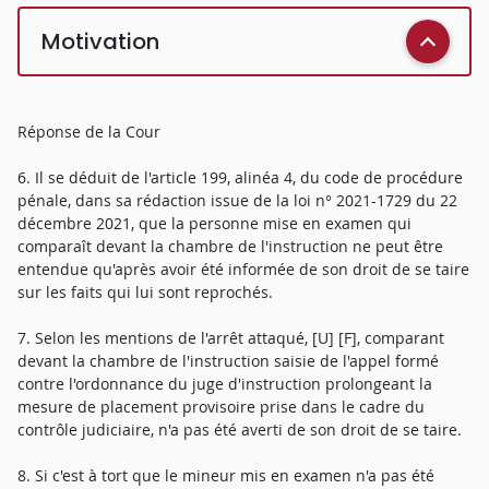
Motivation
Réponse de la Cour
6. Il se déduit de l'article 199, alinéa 4, du code de procédure
pénale, dans sa rédaction issue de la loi n° 2021-1729 du 22
décembre 2021, que la personne mise en examen qui
comparaît devant la chambre de l'instruction ne peut être
entendue qu'après avoir été informée de son droit de se taire
sur les faits qui lui sont reprochés.
7. Selon les mentions de l'arrêt attaqué, [U] [F], comparant
devant la chambre de l'instruction saisie de l'appel formé
contre l'ordonnance du juge d'instruction prolongeant la
mesure de placement provisoire prise dans le cadre du
contrôle judiciaire, n'a pas été averti de son droit de se taire.
8. Si c'est à tort que le mineur mis en examen n'a pas été