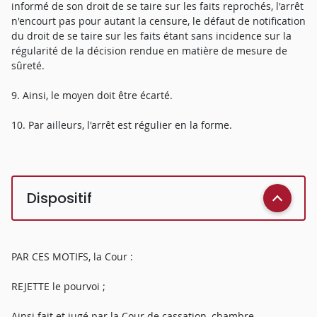
informé de son droit de se taire sur les faits reprochés, l'arrêt
n'encourt pas pour autant la censure, le défaut de notification
du droit de se taire sur les faits étant sans incidence sur la
régularité de la décision rendue en matière de mesure de
sûreté.
9. Ainsi, le moyen doit être écarté.
10. Par ailleurs, l'arrêt est régulier en la forme.
Dispositif
PAR CES MOTIFS, la Cour :
REJETTE le pourvoi ;
Ainsi fait et jugé par la Cour de cassation, chambre