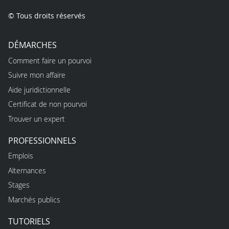
© Tous droits réservés
DÉMARCHES
Comment faire un pourvoi
Suivre mon affaire
Aide juridictionnelle
Certificat de non pourvoi
Trouver un expert
PROFESSIONNELS
Emplois
Alternances
Stages
Marchés publics
TUTORIELS