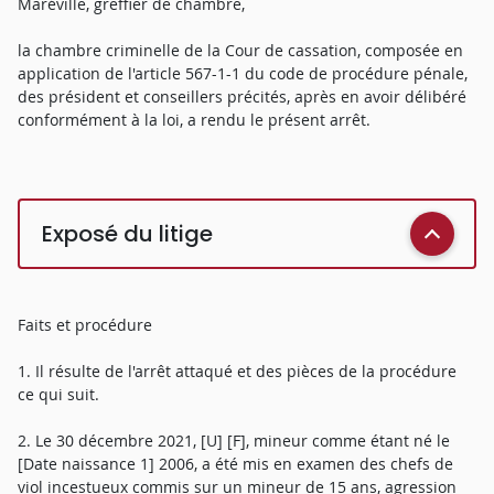
Maréville, greffier de chambre,
la chambre criminelle de la Cour de cassation, composée en
application de l'article 567-1-1 du code de procédure pénale,
des président et conseillers précités, après en avoir délibéré
conformément à la loi, a rendu le présent arrêt.
Exposé du litige
Faits et procédure
1. Il résulte de l'arrêt attaqué et des pièces de la procédure
ce qui suit.
2. Le 30 décembre 2021, [U] [F], mineur comme étant né le
[Date naissance 1] 2006, a été mis en examen des chefs de
viol incestueux commis sur un mineur de 15 ans, agression