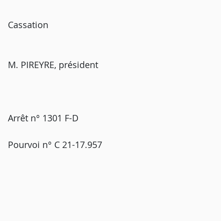
Cassation
M. PIREYRE, président
Arrêt n° 1301 F-D
Pourvoi n° C 21-17.957