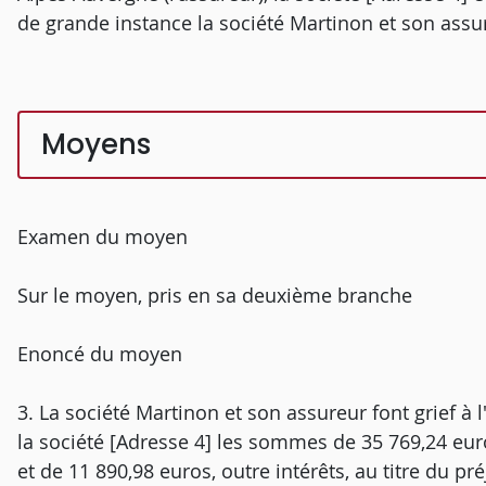
de grande instance la société Martinon et son assur
Moyens
Examen du moyen
Sur le moyen, pris en sa deuxième branche
Enoncé du moyen
3. La société Martinon et son assureur font grief à
la société [Adresse 4] les sommes de 35 769,24 euros
et de 11 890,98 euros, outre intérêts, au titre du pr