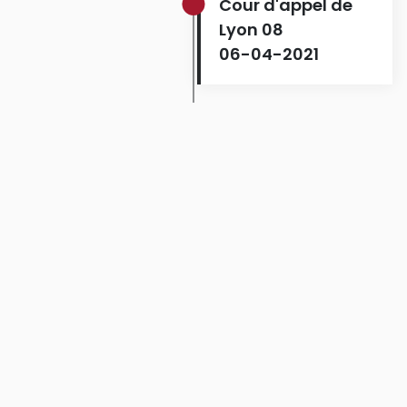
Cour d'appel de
Lyon 08
06-04-2021