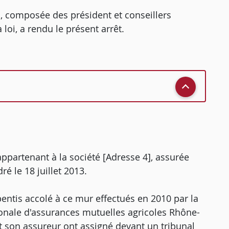
, composée des président et conseillers
loi, a rendu le présent arrêt.
 appartenant à la société [Adresse 4], assurée
ré le 18 juillet 2013.
entis accolé à ce mur effectués en 2010 par la
ionale d'assurances mutuelles agricoles Rhône-
et son assureur ont assigné devant un tribunal