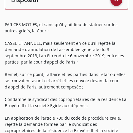
PAR CES MOTIFS, et sans qu'il y ait lieu de statuer sur les
autres griefs, la Cour :
CASSE ET ANNULE, mais seulement en ce qu'il rejette la
demande d'annulation de l'assemblée générale du 3
septembre 2013, l'arrêt rendu le 6 novembre 2019, entre les
parties, par la cour d'appel de Paris ;
Remet, sur ce point, l'affaire et les parties dans l'état où elles
se trouvaient avant cet arrêt et les renvoie devant la cour
d'appel de Paris, autrement composée ;
Condamne le syndicat des copropriétaires de la résidence La
Bruyère II et la société Egide aux dépens ;
En application de l'article 700 du code de procédure civile,
rejette la demande formée par le syndicat des
copropriétaires de la résidence La Bruyère II et la société