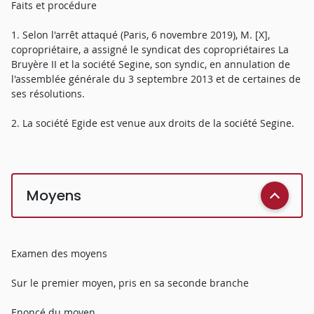
Faits et procédure
1. Selon l'arrêt attaqué (Paris, 6 novembre 2019), M. [X],
copropriétaire, a assigné le syndicat des copropriétaires La
Bruyère II et la société Segine, son syndic, en annulation de
l'assemblée générale du 3 septembre 2013 et de certaines de
ses résolutions.
2. La société Egide est venue aux droits de la société Segine.
Moyens
Examen des moyens
Sur le premier moyen, pris en sa seconde branche
Enoncé du moyen