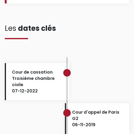
Les
dates clés
Cour de cassation
Troisième chambre
civile
07-12-2022
Cour d'appel de Paris
G2
06-11-2019