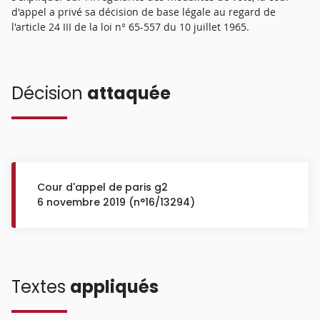
d'appel a privé sa décision de base légale au regard de
l'article 24 III de la loi n° 65-557 du 10 juillet 1965.
Décision
attaquée
Cour d'appel de paris g2
6 novembre 2019 (n°16/13294)
Textes
appliqués