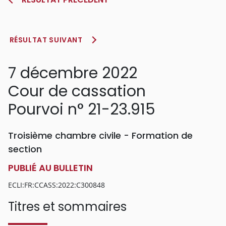
RÉSULTAT SUIVANT
7 décembre 2022
Cour de cassation
Pourvoi n° 21-23.915
Troisième chambre civile - Formation de
section
PUBLIÉ AU BULLETIN
ECLI:FR:CCASS:2022:C300848
Titres et sommaires