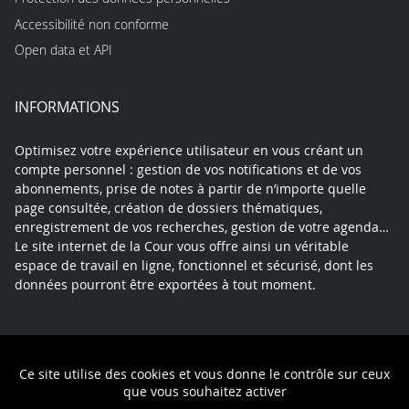
Accessibilité non conforme
Open data et API
INFORMATIONS
Optimisez votre expérience utilisateur en vous créant un
compte personnel : gestion de vos notifications et de vos
abonnements, prise de notes à partir de n’importe quelle
page consultée, création de dossiers thématiques,
enregistrement de vos recherches, gestion de votre agenda…
Le site internet de la Cour vous offre ainsi un véritable
espace de travail en ligne, fonctionnel et sécurisé, dont les
données pourront être exportées à tout moment.
Contact
Mentions légales
Plan du site
Ce site utilise des cookies et vous donne le contrôle sur ceux
Politique de confidentialité
que vous souhaitez activer