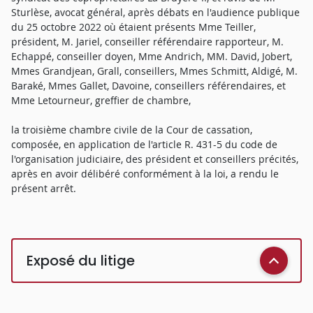
Sturlèse, avocat général, après débats en l'audience publique
du 25 octobre 2022 où étaient présents Mme Teiller,
président, M. Jariel, conseiller référendaire rapporteur, M.
Echappé, conseiller doyen, Mme Andrich, MM. David, Jobert,
Mmes Grandjean, Grall, conseillers, Mmes Schmitt, Aldigé, M.
Baraké, Mmes Gallet, Davoine, conseillers référendaires, et
Mme Letourneur, greffier de chambre,
la troisième chambre civile de la Cour de cassation,
composée, en application de l'article R. 431-5 du code de
l'organisation judiciaire, des président et conseillers précités,
après en avoir délibéré conformément à la loi, a rendu le
présent arrêt.
Exposé du litige