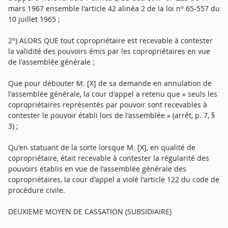
mars 1967 ensemble l'article 42 alinéa 2 de la loi n° 65-557 du
10 juillet 1965 ;
2°) ALORS QUE tout copropriétaire est recevable à contester
la validité des pouvoirs émis par les copropriétaires en vue
de l'assemblée générale ;
Que pour débouter M. [X] de sa demande en annulation de
l'assemblée générale, la cour d'appel a retenu que « seuls les
copropriétaires représentés par pouvoir sont recevables à
contester le pouvoir établi lors de l'assemblée » (arrêt, p. 7, §
3) ;
Qu'en statuant de la sorte lorsque M. [X], en qualité de
copropriétaire, était recevable à contester la régularité des
pouvoirs établis en vue de l'assemblée générale des
copropriétaires, la cour d'appel a violé l'article 122 du code de
procédure civile.
DEUXIEME MOYEN DE CASSATION (SUBSIDIAIRE)