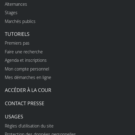
Alternances
Stages
Marchés publics
TUTORIELS
Premiers pas
Faire une recherche
Agenda et inscriptions
Mon compte personnel
Mes démarches en ligne
ACCÉDER À LA COUR
CONTACT PRESSE
USAGES
Règles d’utilisation du site
Protection des données personnelles