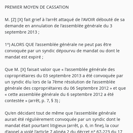
PREMIER MOYEN DE CASSATION
M. [Z] [X] fait grief à l'arrêt attaqué de l'AVOIR débouté de sa
demande en annulation de l'assemblée générale du 3
septembre 2013 ;
1°) ALORS QUE l'assemblée générale ne peut pas être
convoquée par un syndic dépourvu de mandat ou dont le
mandat est expiré ;
Que M. [X] faisait valoir que « l'assemblée générale des
copropriétaires du 03 septembre 2013 a été convoquée par
un syndic élu lors de la 7ème résolution de l'assemblée
générale des copropriétaires du 06 Septembre 2012 » et que
« cette assemblée générale du 6 septembre 2012 a été
contestée » (arrêt, p. 7, § 3) ;
Qu'en décidant tout de même que l'assemblée générale
aurait été régulièrement convoquée par un syndic dont le
mandat était pourtant litigieux (arrêt, p. 6, in fine), la cour
d'appel a violé l'article 7 alinéa 2 du décret n° 67-223 du 17