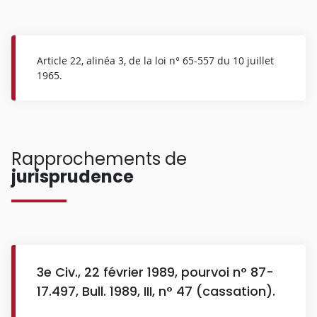
Article 22, alinéa 3, de la loi n° 65-557 du 10 juillet
1965.
Rapprochements de
jurisprudence
3e Civ., 22 février 1989, pourvoi n° 87-
17.497, Bull. 1989, III, n° 47 (cassation).