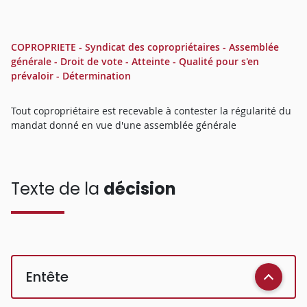
COPROPRIETE - Syndicat des copropriétaires - Assemblée
générale - Droit de vote - Atteinte - Qualité pour s'en
prévaloir - Détermination
Tout copropriétaire est recevable à contester la régularité du
mandat donné en vue d'une assemblée générale
Texte de la
décision
Entête