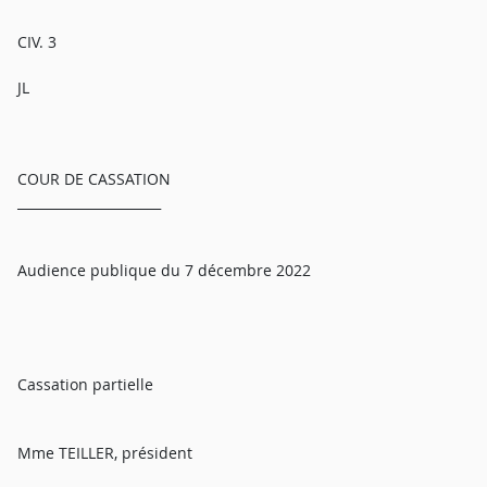
CIV. 3
JL
COUR DE CASSATION
______________________
Audience publique du 7 décembre 2022
Cassation partielle
Mme TEILLER, président