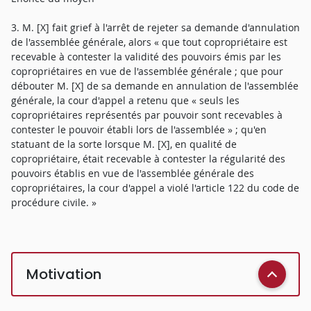
3. M. [X] fait grief à l'arrêt de rejeter sa demande d'annulation
de l'assemblée générale, alors « que tout copropriétaire est
recevable à contester la validité des pouvoirs émis par les
copropriétaires en vue de l'assemblée générale ; que pour
débouter M. [X] de sa demande en annulation de l'assemblée
générale, la cour d'appel a retenu que « seuls les
copropriétaires représentés par pouvoir sont recevables à
contester le pouvoir établi lors de l'assemblée » ; qu'en
statuant de la sorte lorsque M. [X], en qualité de
copropriétaire, était recevable à contester la régularité des
pouvoirs établis en vue de l'assemblée générale des
copropriétaires, la cour d'appel a violé l'article 122 du code de
procédure civile. »
Motivation