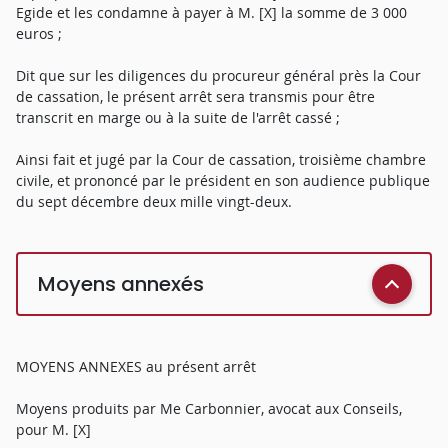
Egide et les condamne à payer à M. [X] la somme de 3 000
euros ;
Dit que sur les diligences du procureur général près la Cour
de cassation, le présent arrêt sera transmis pour être
transcrit en marge ou à la suite de l'arrêt cassé ;
Ainsi fait et jugé par la Cour de cassation, troisième chambre
civile, et prononcé par le président en son audience publique
du sept décembre deux mille vingt-deux.
Moyens annexés
MOYENS ANNEXES au présent arrêt
Moyens produits par Me Carbonnier, avocat aux Conseils,
pour M. [X]