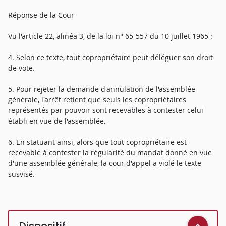
Réponse de la Cour
Vu l'article 22, alinéa 3, de la loi n° 65-557 du 10 juillet 1965 :
4. Selon ce texte, tout copropriétaire peut déléguer son droit
de vote.
5. Pour rejeter la demande d'annulation de l'assemblée
générale, l'arrêt retient que seuls les copropriétaires
représentés par pouvoir sont recevables à contester celui
établi en vue de l'assemblée.
6. En statuant ainsi, alors que tout copropriétaire est
recevable à contester la régularité du mandat donné en vue
d'une assemblée générale, la cour d'appel a violé le texte
susvisé.
Dispositif