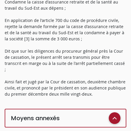
Condamne la caisse d'assurance retraite et de la santé au
travail du Sud-Est aux dépens ;
En application de l'article 700 du code de procédure civile,
rejette la demande formée par la caisse d'assurance retraite
et de la santé au travail du Sud-Est et la condamne à payer à
la société [3] la somme de 3 000 euros ;
Dit que sur les diligences du procureur général près la Cour
de cassation, le présent arrêt sera transmis pour être
transcrit en marge ou à la suite de l'arrêt partiellement cassé
;
Ainsi fait et jugé par la Cour de cassation, deuxième chambre
civile, et prononcé par le président en son audience publique
du premier décembre deux mille vingt-deux.
Moyens annexés