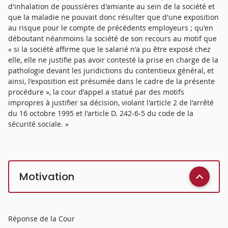
d'inhalation de poussières d'amiante au sein de la société et
que la maladie ne pouvait donc résulter que d'une exposition
au risque pour le compte de précédents employeurs ; qu'en
déboutant néanmoins la société de son recours au motif que
« si la société affirme que le salarié n'a pu être exposé chez
elle, elle ne justifie pas avoir contesté la prise en charge de la
pathologie devant les juridictions du contentieux général, et
ainsi, l'exposition est présumée dans le cadre de la présente
procédure », la cour d'appel a statué par des motifs
impropres à justifier sa décision, violant l'article 2 de l'arrêté
du 16 octobre 1995 et l'article D. 242-6-5 du code de la
sécurité sociale. »
Motivation
Réponse de la Cour