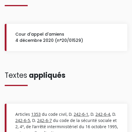
Cour d'appel d'amiens
4 décembre 2020 (n°20/01529)
Textes
appliqués
Articles
1353
du code civil, D.
242-6-1
, D.
242-6-4
, D.
242-6-5
, D.
242-6-7
du code de la sécurité sociale et
2, 4°, de l'arrêté interministériel du 16 octobre 1995,