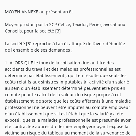
MOYEN ANNEXE au présent arrêt
Moyen produit par la SCP Célice, Texidor, Périer, avocat aux
Conseils, pour la société [3]
La société [3] reproche à l'arrêt attaqué de l'avoir déboutée
de l'ensemble de ses demandes ;
1. ALORS QUE le taux de la cotisation due au titre des
accidents du travail et des maladies professionnelles est
déterminé par établissement ; qu'il en résulte que seuls les
coûts relatifs aux sinistres imputables à l'activité d'un salarié
au sein d'un établissement déterminé peuvent être pris en
compte pour le calcul de la valeur du risque propre à cet
établissement, de sorte que les coûts afférents à une maladie
professionnel ne peuvent être imputés au compte employeur
d'un établissement que s'il est établi que la salarié y a été
exposé ; que si la maladie professionnelle est présumée avoir
été contractée auprès du dernier employeur ayant exposé la
victime au risque du tableau au moment de la survenance de