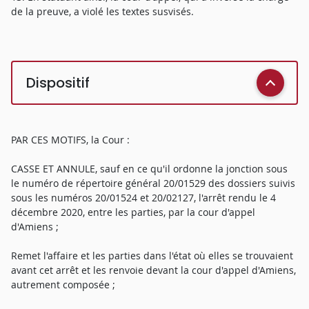
de la preuve, a violé les textes susvisés.
Dispositif
PAR CES MOTIFS, la Cour :
CASSE ET ANNULE, sauf en ce qu'il ordonne la jonction sous
le numéro de répertoire général 20/01529 des dossiers suivis
sous les numéros 20/01524 et 20/02127, l'arrêt rendu le 4
décembre 2020, entre les parties, par la cour d'appel
d'Amiens ;
Remet l'affaire et les parties dans l'état où elles se trouvaient
avant cet arrêt et les renvoie devant la cour d'appel d'Amiens,
autrement composée ;