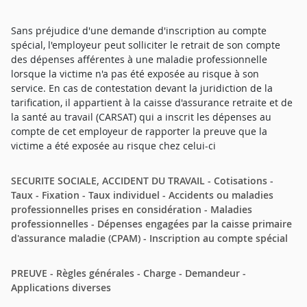
Sans préjudice d'une demande d'inscription au compte
spécial, l'employeur peut solliciter le retrait de son compte
des dépenses afférentes à une maladie professionnelle
lorsque la victime n'a pas été exposée au risque à son
service. En cas de contestation devant la juridiction de la
tarification, il appartient à la caisse d'assurance retraite et de
la santé au travail (CARSAT) qui a inscrit les dépenses au
compte de cet employeur de rapporter la preuve que la
victime a été exposée au risque chez celui-ci
SECURITE SOCIALE, ACCIDENT DU TRAVAIL - Cotisations -
Taux - Fixation - Taux individuel - Accidents ou maladies
professionnelles prises en considération - Maladies
professionnelles - Dépenses engagées par la caisse primaire
d'assurance maladie (CPAM) - Inscription au compte spécial
PREUVE - Règles générales - Charge - Demandeur -
Applications diverses