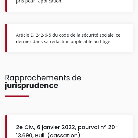
pris pour l'application.
Article D.
242-6-5
du code de la sécurité sociale, ce
dernier dans sa rédaction applicable au litige.
Rapprochements de
jurisprudence
2e Civ., 6 janvier 2022, pourvoi n° 20-
13.690, Bull. (cassation).