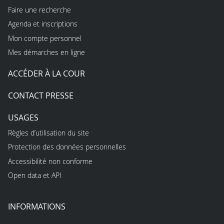
Faire une recherche
Agenda et inscriptions
Mon compte personnel
Mes démarches en ligne
ACCÉDER À LA COUR
CONTACT PRESSE
USAGES
Règles d’utilisation du site
Protection des données personnelles
Accessibilité non conforme
Open data et API
INFORMATIONS