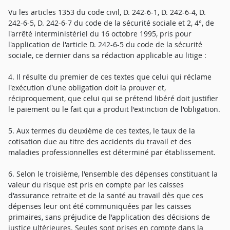
Vu les articles 1353 du code civil, D. 242-6-1, D. 242-6-4, D.
242-6-5, D. 242-6-7 du code de la sécurité sociale et 2, 4°, de
l'arrêté interministériel du 16 octobre 1995, pris pour
l'application de l'article D. 242-6-5 du code de la sécurité
sociale, ce dernier dans sa rédaction applicable au litige :
4. Il résulte du premier de ces textes que celui qui réclame
l'exécution d'une obligation doit la prouver et,
réciproquement, que celui qui se prétend libéré doit justifier
le paiement ou le fait qui a produit l'extinction de l'obligation.
5. Aux termes du deuxième de ces textes, le taux de la
cotisation due au titre des accidents du travail et des
maladies professionnelles est déterminé par établissement.
6. Selon le troisième, l'ensemble des dépenses constituant la
valeur du risque est pris en compte par les caisses
d'assurance retraite et de la santé au travail dès que ces
dépenses leur ont été communiquées par les caisses
primaires, sans préjudice de l'application des décisions de
justice ultérieures. Seules sont prises en compte dans la