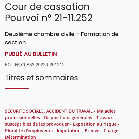
Cour de cassation
Pourvoi n° 21-11.252
Deuxième chambre civile - Formation de
section
PUBLIÉ AU BULLETIN
ECLI:FR:CCASS:2022:C201215
Titres et sommaires
SECURITE SOCIALE, ACCIDENT DU TRAVAIL - Maladies
professionnelles - Dispositions générales - Travaux
susceptibles de les provoquer - Exposition au risque -
Pluralité d'employeurs - Imputation - Preuve - Charge -
Détermination