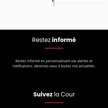
Restez
informé
Restez informé en personnalisant vos alertes et
notifications. Abonnez-vous à toutes nos actualités.
Suivez
la Cour