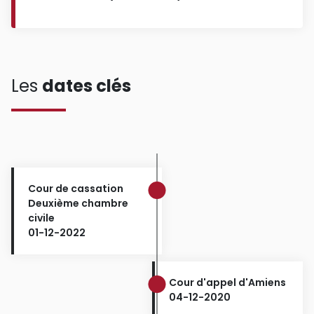
Les
dates clés
Cour de cassation
Deuxième chambre
civile
01-12-2022
Cour d'appel d'Amiens
04-12-2020