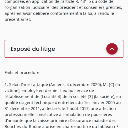
composée, en application de l'article R. 431-5 du code de
l'organisation judiciaire, des président et conseillers précités,
après en avoir délibéré conformément à la loi, a rendu le
présent arrêt.
Exposé du litige
Faits et procédure
1. Selon l'arrêt attaqué (Amiens, 4 décembre 2020), M. [C] (la
victime), employé en dernier lieu au service de
l'établissement de [Localité 4] de la société [3] (la société), en
qualité d'agent technique d'entretien, du 1er janvier 2005 au
31 décembre 2011, a déclaré, le 7 août 2017, une affection
professionnelle consécutive à l'inhalation de poussières
d'amiante que la caisse primaire d'assurance maladie des
Bouches-du-Rhône a prise en charge au titre du tableau n°