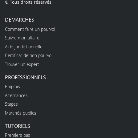
© Tous droits réservés
DÉMARCHES
Comment faire un pourvoi
Suivre mon affaire
Aide juridictionnelle
Certificat de non pourvoi
Trouver un expert
PROFESSIONNELS
Emplois
Alternances
Stages
Marchés publics
TUTORIELS
Premiers pas