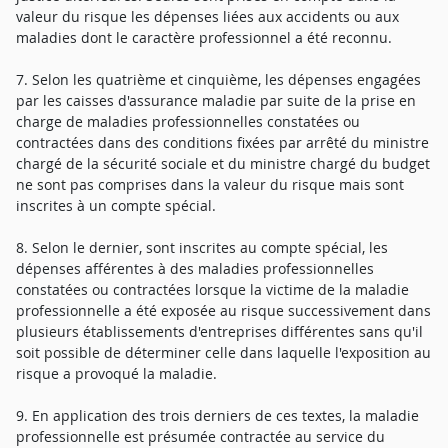
valeur du risque les dépenses liées aux accidents ou aux
maladies dont le caractère professionnel a été reconnu.
7. Selon les quatrième et cinquième, les dépenses engagées
par les caisses d'assurance maladie par suite de la prise en
charge de maladies professionnelles constatées ou
contractées dans des conditions fixées par arrêté du ministre
chargé de la sécurité sociale et du ministre chargé du budget
ne sont pas comprises dans la valeur du risque mais sont
inscrites à un compte spécial.
8. Selon le dernier, sont inscrites au compte spécial, les
dépenses afférentes à des maladies professionnelles
constatées ou contractées lorsque la victime de la maladie
professionnelle a été exposée au risque successivement dans
plusieurs établissements d'entreprises différentes sans qu'il
soit possible de déterminer celle dans laquelle l'exposition au
risque a provoqué la maladie.
9. En application des trois derniers de ces textes, la maladie
professionnelle est présumée contractée au service du