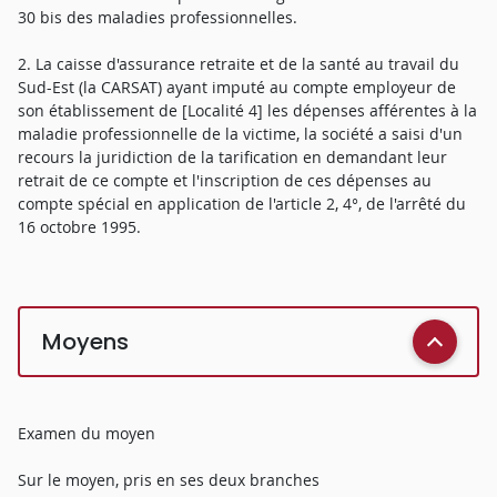
30 bis des maladies professionnelles.
2. La caisse d'assurance retraite et de la santé au travail du
Sud-Est (la CARSAT) ayant imputé au compte employeur de
son établissement de [Localité 4] les dépenses afférentes à la
maladie professionnelle de la victime, la société a saisi d'un
recours la juridiction de la tarification en demandant leur
retrait de ce compte et l'inscription de ces dépenses au
compte spécial en application de l'article 2, 4°, de l'arrêté du
16 octobre 1995.
Moyens
Examen du moyen
Sur le moyen, pris en ses deux branches