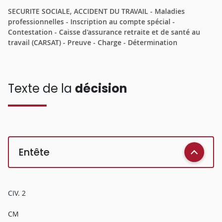
SECURITE SOCIALE, ACCIDENT DU TRAVAIL - Maladies
professionnelles - Inscription au compte spécial -
Contestation - Caisse d'assurance retraite et de santé au
travail (CARSAT) - Preuve - Charge - Détermination
Texte de la
décision
Entête
CIV. 2
CM