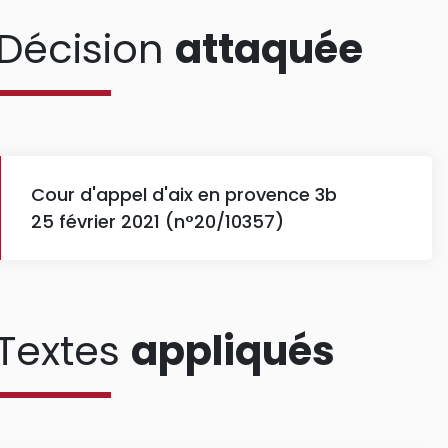
Décision
attaquée
Cour d'appel d'aix en provence 3b
25 février 2021 (n°20/10357)
Textes
appliqués