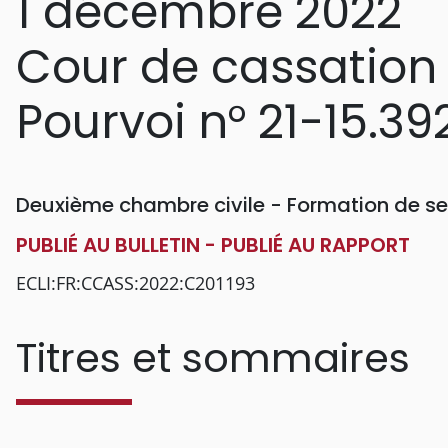
1 décembre 2022
Cour de cassation
Pourvoi n° 21-15.39
Deuxième chambre civile - Formation de se
PUBLIÉ AU BULLETIN - PUBLIÉ AU RAPPORT
ECLI:FR:CCASS:2022:C201193
Titres et sommaires