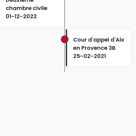
chambre civile
01-12-2022
Cour d'appel d'Aix
en Provence 3B
25-02-2021