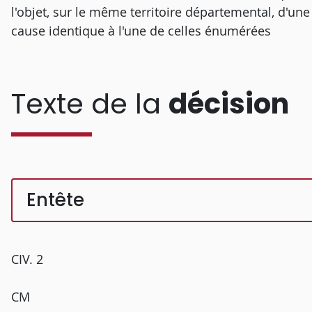
l'objet, sur le même territoire départemental, d'u
cause identique à l'une de celles énumérées
Texte de la
décision
Entête
CIV. 2
CM