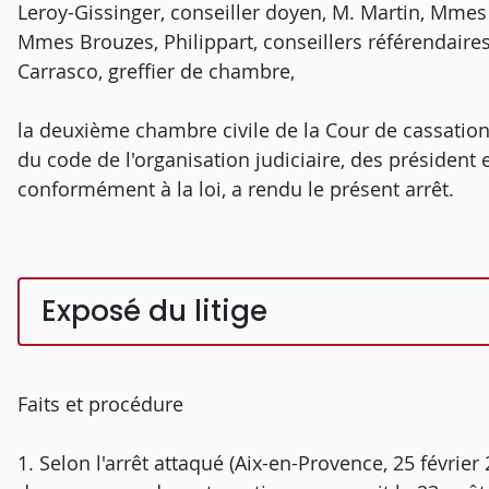
Leroy-Gissinger, conseiller doyen, M. Martin, Mmes C
Mmes Brouzes, Philippart, conseillers référendaire
Carrasco, greffier de chambre,
la deuxième chambre civile de la Cour de cassation,
du code de l'organisation judiciaire, des président e
conformément à la loi, a rendu le présent arrêt.
Exposé du litige
Faits et procédure
1. Selon l'arrêt attaqué (Aix-en-Provence, 25 février