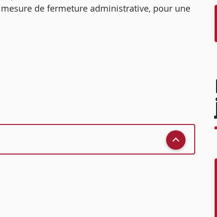
ne mesure de fermeture administrative, pour une