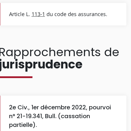
Article L.
113-1
du code des assurances.
Rapprochements de
jurisprudence
2e Civ., 1er décembre 2022, pourvoi
n° 21-19.341, Bull. (cassation
partielle).