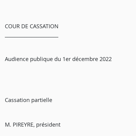
COUR DE CASSATION
______________________
Audience publique du 1er décembre 2022
Cassation partielle
M. PIREYRE, président