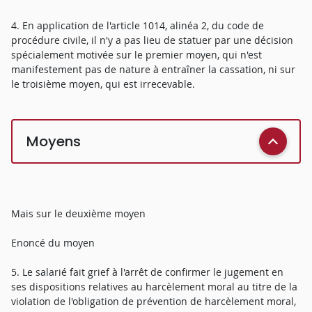
4. En application de l'article 1014, alinéa 2, du code de
procédure civile, il n'y a pas lieu de statuer par une décision
spécialement motivée sur le premier moyen, qui n'est
manifestement pas de nature à entraîner la cassation, ni sur
le troisième moyen, qui est irrecevable.
Moyens
Mais sur le deuxième moyen
Enoncé du moyen
5. Le salarié fait grief à l'arrêt de confirmer le jugement en
ses dispositions relatives au harcèlement moral au titre de la
violation de l'obligation de prévention de harcèlement moral,