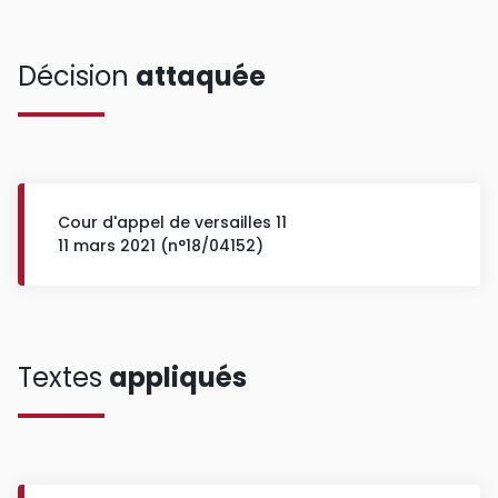
Décision
attaquée
Cour d'appel de versailles 11
11 mars 2021 (n°18/04152)
Textes
appliqués