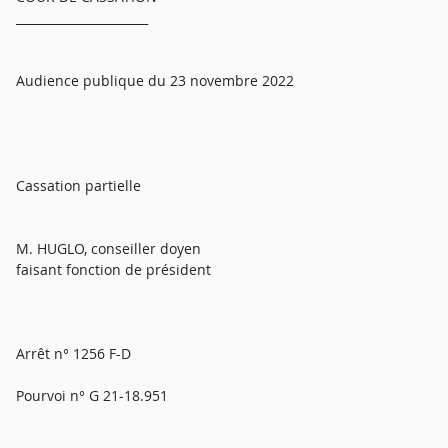
______________________
Audience publique du 23 novembre 2022
Cassation partielle
M. HUGLO, conseiller doyen
faisant fonction de président
Arrêt n° 1256 F-D
Pourvoi n° G 21-18.951