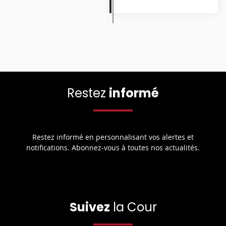
Restez
informé
Restez informé en personnalisant vos alertes et
notifications. Abonnez-vous à toutes nos actualités.
Suivez
la Cour