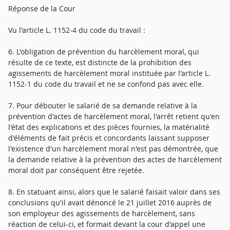
Réponse de la Cour
Vu l'article L. 1152-4 du code du travail :
6. L'obligation de prévention du harcèlement moral, qui
résulte de ce texte, est distincte de la prohibition des
agissements de harcèlement moral instituée par l'article L.
1152-1 du code du travail et ne se confond pas avec elle.
7. Pour débouter le salarié de sa demande relative à la
prévention d'actes de harcèlement moral, l'arrêt retient qu'en
l'état des explications et des pièces fournies, la matérialité
d'éléments de fait précis et concordants laissant supposer
l'existence d'un harcèlement moral n'est pas démontrée, que
la demande relative à la prévention des actes de harcèlement
moral doit par conséquent être rejetée.
8. En statuant ainsi, alors que le salarié faisait valoir dans ses
conclusions qu'il avait dénoncé le 21 juillet 2016 auprès de
son employeur des agissements de harcèlement, sans
réaction de celui-ci, et formait devant la cour d'appel une