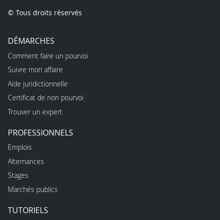
© Tous droits réservés
DÉMARCHES
Comment faire un pourvoi
Suivre mon affaire
Aide juridictionnelle
Certificat de non pourvoi
Trouver un expert
PROFESSIONNELS
Emplois
Alternances
Stages
Marchés publics
TUTORIELS