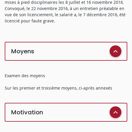
mises à pied disciplinaires les 8 juillet et 16 novembre 2016.
Convoqué, le 22 novembre 2016, à un entretien préalable en
vue de son licenciement, le salarié a, le 7 décembre 2016, été
licencié pour faute grave.
Moyens
Examen des moyens
Sur les premier et troisième moyens, ci-après annexés
Motivation