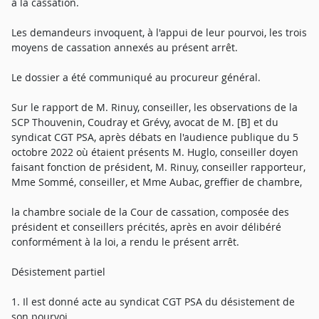
à la cassation.
Les demandeurs invoquent, à l'appui de leur pourvoi, les trois
moyens de cassation annexés au présent arrêt.
Le dossier a été communiqué au procureur général.
Sur le rapport de M. Rinuy, conseiller, les observations de la
SCP Thouvenin, Coudray et Grévy, avocat de M. [B] et du
syndicat CGT PSA, après débats en l'audience publique du 5
octobre 2022 où étaient présents M. Huglo, conseiller doyen
faisant fonction de président, M. Rinuy, conseiller rapporteur,
Mme Sommé, conseiller, et Mme Aubac, greffier de chambre,
la chambre sociale de la Cour de cassation, composée des
président et conseillers précités, après en avoir délibéré
conformément à la loi, a rendu le présent arrêt.
Désistement partiel
1. Il est donné acte au syndicat CGT PSA du désistement de
son pourvoi.