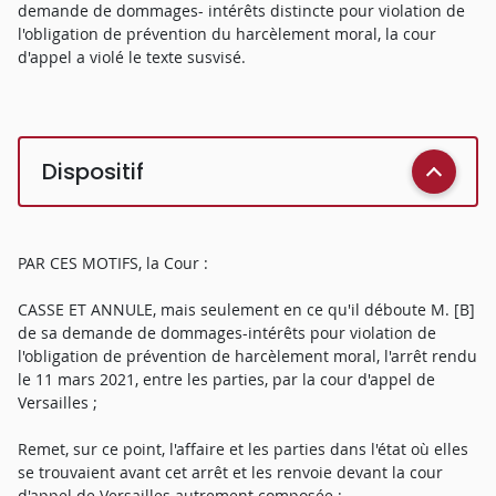
demande de dommages- intérêts distincte pour violation de
l'obligation de prévention du harcèlement moral, la cour
d'appel a violé le texte susvisé.
Dispositif
PAR CES MOTIFS, la Cour :
CASSE ET ANNULE, mais seulement en ce qu'il déboute M. [B]
de sa demande de dommages-intérêts pour violation de
l'obligation de prévention de harcèlement moral, l'arrêt rendu
le 11 mars 2021, entre les parties, par la cour d'appel de
Versailles ;
Remet, sur ce point, l'affaire et les parties dans l'état où elles
se trouvaient avant cet arrêt et les renvoie devant la cour
d'appel de Versailles autrement composée ;