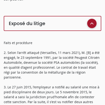
Exposé du litige
Faits et procédure
2. Selon l'arrêt attaqué (Versailles, 11 mars 2021), M. [B] a été
engagé, le 23 septembre 1991, par la société Peugeot Citroën
Automobile, devenue la société PSA automobiles (la société),
en qualité d'agent professionnel. Le contrat de travail était
régi par la convention de la métallurgie de la région
parisienne.
3. Le 27 juin 2015, l'employeur a notifié au salarié une mise à
pied disciplinaire de deux jours. Le 5 novembre 2015, le
salarié a saisi la juridiction prud'homale afin de contester
cette sanction. Par la suite, il s'est vu notifier deux autres