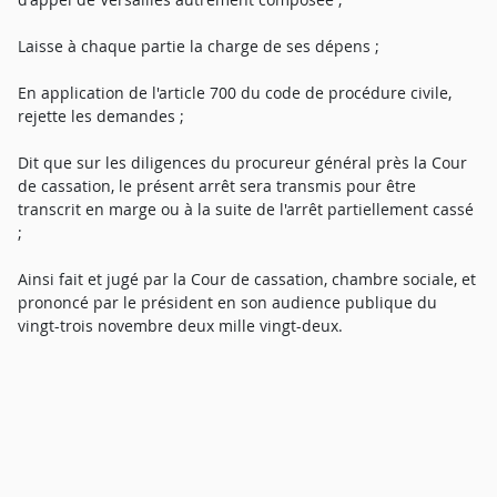
Laisse à chaque partie la charge de ses dépens ;
En application de l'article 700 du code de procédure civile,
rejette les demandes ;
Dit que sur les diligences du procureur général près la Cour
de cassation, le présent arrêt sera transmis pour être
transcrit en marge ou à la suite de l'arrêt partiellement cassé
;
Ainsi fait et jugé par la Cour de cassation, chambre sociale, et
prononcé par le président en son audience publique du
vingt-trois novembre deux mille vingt-deux.