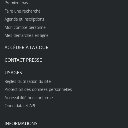
Premiers pas
Faire une recherche
Agenda et inscriptions
Mon compte personnel
Mes démarches en ligne
ACCÉDER À LA COUR
CONTACT PRESSE
USAGES
Règles d’utilisation du site
Protection des données personnelles
Accessibilité non conforme
Open data et API
INFORMATIONS