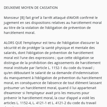
DEUXIEME MOYEN DE CASSATION
Monsieur [B] fait grief à l'arrêt attaqué d'AVOIR confirmé le
jugement en ses dispositions relatives au harcèlement moral
au titre de la violation de l'obligation de prévention de
harcèlement moral.
ALORS QUE l'employeur est tenu de l'obligation d'assurer la
sécurité et de protéger la santé physique et mentale des
salariés, dont l'obligation de prévention de harcèlement
moral est l'une des expressions ; que cette obligation se
distingue de la prohibition des agissements de harcèlement
moral instituée par l'article L. 1152-1 du code du travail ;
qu'en déboutant le salarié de sa demande d'indemnisation
du manquement à l'obligation de prévention du harcèlement
moral, en conséquence de l'absence de tout élément laissant
présumer un harcèlement moral, quand il lui appartenait
d'examiner si l'employeur avait pris les mesures pour
prévenir le harcèlement moral, la cour d'appel a violé les
articles L. 1152-4, L. 4121-1 et L. 4121-2 du code du travail