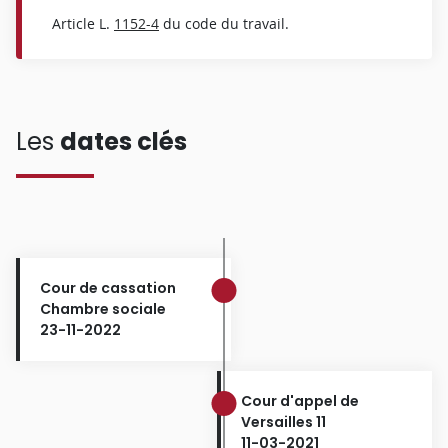
Article L.
1152-4
du code du travail.
Les
dates clés
Cour de cassation
Chambre sociale
23-11-2022
Cour d'appel de
Versailles 11
11-03-2021