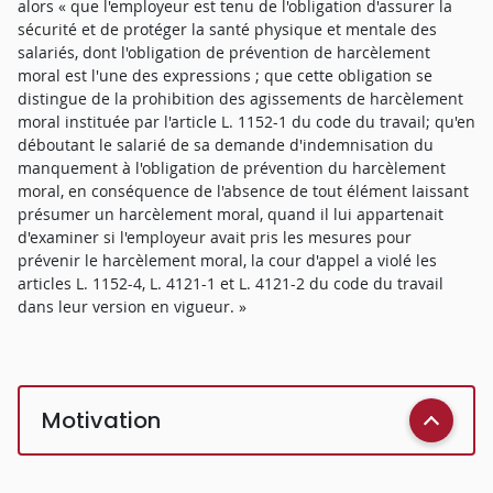
alors « que l'employeur est tenu de l'obligation d'assurer la
sécurité et de protéger la santé physique et mentale des
salariés, dont l'obligation de prévention de harcèlement
moral est l'une des expressions ; que cette obligation se
distingue de la prohibition des agissements de harcèlement
moral instituée par l'article L. 1152-1 du code du travail; qu'en
déboutant le salarié de sa demande d'indemnisation du
manquement à l'obligation de prévention du harcèlement
moral, en conséquence de l'absence de tout élément laissant
présumer un harcèlement moral, quand il lui appartenait
d'examiner si l'employeur avait pris les mesures pour
prévenir le harcèlement moral, la cour d'appel a violé les
articles L. 1152-4, L. 4121-1 et L. 4121-2 du code du travail
dans leur version en vigueur. »
Motivation