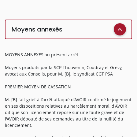
Moyens annexés
MOYENS ANNEXES au présent arrêt
Moyens produits par la SCP Thouvenin, Coudray et Grévy,
avocat aux Conseils, pour M. [B], le syndicat CGT PSA
PREMIER MOYEN DE CASSATION
M. [B] fait grief à l'arrêt attaqué d'AVOIR confirmé le jugement
en ses dispositions relatives au harcèlement moral, d'AVOIR
dit que son licenciement repose sur une faute grave et de
l'AVOIR débouté de ses demandes au titre de la nullité du
licenciement.