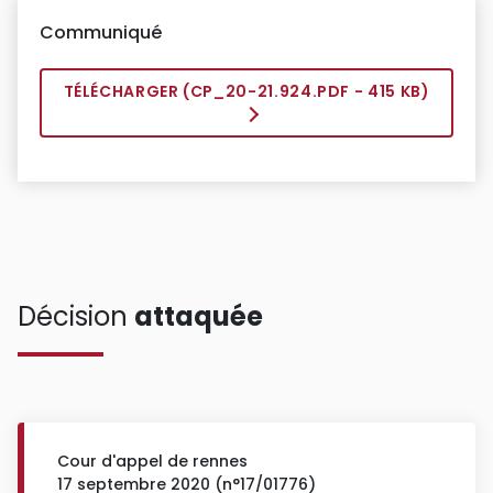
Communiqué
TÉLÉCHARGER (
CP_20-21.924.PDF
- 415 KB)
Décision
attaquée
Cour d'appel de rennes
17 septembre 2020 (n°17/01776)