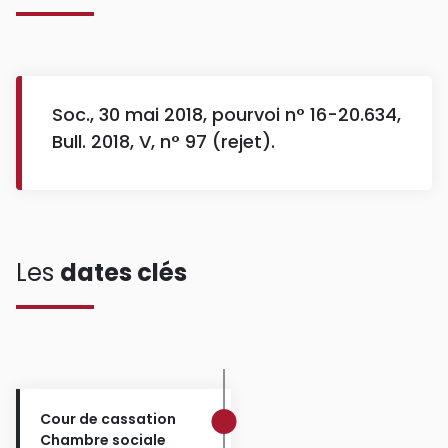
Soc., 30 mai 2018, pourvoi n° 16-20.634,
Bull. 2018, V, n° 97 (rejet).
Les
dates clés
Cour de cassation
Chambre sociale