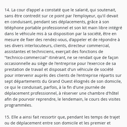
14. La cour d'appel a constaté que le salarié, qui soutenait,
sans être contredit sur ce point par l'employeur, qu'il devait
en conduisant, pendant ses déplacements, grâce à son
téléphone portable professionnel et son kit main libre intégré
dans le véhicule mis à sa disposition par la société, être en
mesure de fixer des rendez-vous, d'appeler et de répondre à
ses divers interlocuteurs, clients, directeur commercial,
assistantes et techniciens, exerçait des fonctions de
''technico-commercial'' itinérant, ne se rendait que de façon
occasionnelle au siège de l'entreprise pour l'exercice de sa
prestation de travail et disposait d'un véhicule de société
pour intervenir auprès des clients de l'entreprise répartis sur
sept départements du Grand Ouest éloignés de son domicile,
ce qui le conduisait, parfois, à la fin d'une journée de
déplacement professionnel, à réserver une chambre d'hôtel
afin de pourvoir reprendre, le lendemain, le cours des visites
programmées.
15. Elle a ainsi fait ressortir que, pendant les temps de trajet
ou de déplacement entre son domicile et les premier et