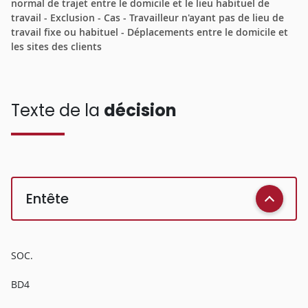
normal de trajet entre le domicile et le lieu habituel de
travail - Exclusion - Cas - Travailleur n'ayant pas de lieu de
travail fixe ou habituel - Déplacements entre le domicile et
les sites des clients
Texte de la
décision
Entête
SOC.
BD4