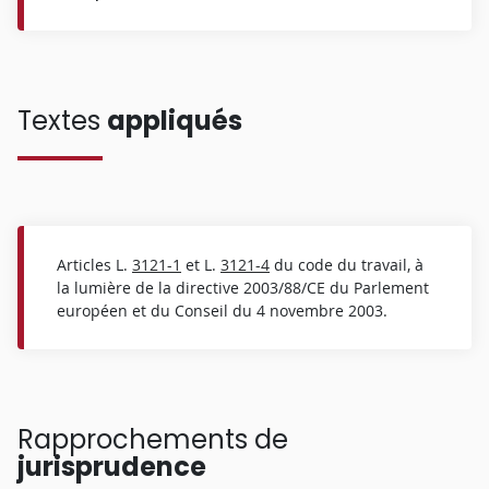
Textes
appliqués
Articles L.
3121-1
et L.
3121-4
du code du travail, à
la lumière de la directive 2003/88/CE du Parlement
européen et du Conseil du 4 novembre 2003.
Rapprochements de
jurisprudence