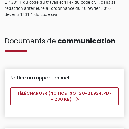
L. 1331-1 du code du travail et 1147 du code civil, dans sa
rédaction antérieure à l'ordonnance du 10 février 2016,
devenu 1231-1 du code civil.
Documents de
communication
Notice au rapport annuel
TÉLÉCHARGER (
NOTICE_SO_20-21.924.PDF
- 230 KB)