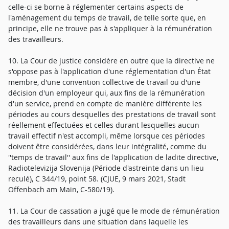
celle-ci se borne à réglementer certains aspects de
l'aménagement du temps de travail, de telle sorte que, en
principe, elle ne trouve pas à s'appliquer à la rémunération
des travailleurs.
10. La Cour de justice considère en outre que la directive ne
s'oppose pas à l'application d'une réglementation d'un État
membre, d'une convention collective de travail ou d'une
décision d'un employeur qui, aux fins de la rémunération
d'un service, prend en compte de manière différente les
périodes au cours desquelles des prestations de travail sont
réellement effectuées et celles durant lesquelles aucun
travail effectif n'est accompli, même lorsque ces périodes
doivent être considérées, dans leur intégralité, comme du
''temps de travail'' aux fins de l'application de ladite directive,
Radiotelevizija Slovenija (Période d'astreinte dans un lieu
reculé), C 344/19, point 58. (CJUE, 9 mars 2021, Stadt
Offenbach am Main, C-580/19).
11. La Cour de cassation a jugé que le mode de rémunération
des travailleurs dans une situation dans laquelle les