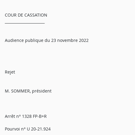
COUR DE CASSATION
______________________
Audience publique du 23 novembre 2022
Rejet
M. SOMMER, président
Arrêt n° 1328 FP-B+R
Pourvoi n° U 20-21.924