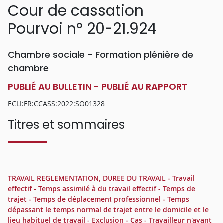
Cour de cassation
Pourvoi n° 20-21.924
Chambre sociale - Formation plénière de
chambre
PUBLIÉ AU BULLETIN - PUBLIÉ AU RAPPORT
ECLI:FR:CCASS:2022:SO01328
Titres et sommaires
TRAVAIL REGLEMENTATION, DUREE DU TRAVAIL - Travail
effectif - Temps assimilé à du travail effectif - Temps de
trajet - Temps de déplacement professionnel - Temps
dépassant le temps normal de trajet entre le domicile et le
lieu habituel de travail - Exclusion - Cas - Travailleur n'ayant