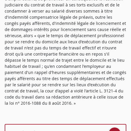
judiciaire du contrat de travail à ses torts exclusifs et de le
condamner à verser au salarié diverses sommes à titre
d'indemnité compensatrice légale de préavis, outre les
congés payés afférents, d'indemnité légale de licenciement et
de dommages-intérêts pour licenciement sans cause réelle et
sérieuse, alors « que le temps de déplacement professionnel
pour se rendre du domicile aux lieux d'exécution du contrat
de travail n'est pas du temps de travail effectif et n'ouvre
droit qu'à une contrepartie financière ou en repos s'il
dépasse le temps normal de trajet entre le domicile et le lieu
habituel de travail ; qu'en condamnant l'employeur au
paiement d'un rappel d'heures supplémentaires et de congés
payés afférents au titre des temps de déplacement effectués
par le salarié pour se rendre sur les lieux d'exécution du
contrat de travail, la cour d'appel a violé l'article L. 3121-4 du
code du travail dans sa rédaction antérieure à celle issue de
la loi n° 2016-1088 du 8 août 2016. »