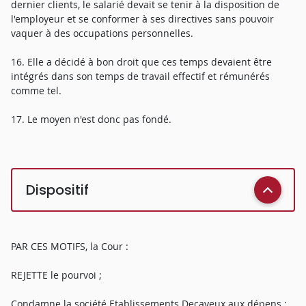
dernier clients, le salarié devait se tenir à la disposition de
l'employeur et se conformer à ses directives sans pouvoir
vaquer à des occupations personnelles.
16. Elle a décidé à bon droit que ces temps devaient être
intégrés dans son temps de travail effectif et rémunérés
comme tel.
17. Le moyen n'est donc pas fondé.
Dispositif
PAR CES MOTIFS, la Cour :
REJETTE le pourvoi ;
Condamne la société Etablissements Decayeux aux dépens ;