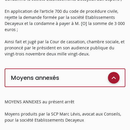
En application de l'article 700 du code de procédure civile,
rejette la demande formée par la société Etablissements
Decayeux et la condamne à payer à M. [O] la somme de 3 000
euros ;
Ainsi fait et jugé par la Cour de cassation, chambre sociale, et
prononcé par le président en son audience publique du
vingt-trois novembre deux mille vingt-deux.
Moyens annexés
MOYENS ANNEXES au présent arrêt
Moyens produits par la SCP Marc Lévis, avocat aux Conseils,
pour la société Etablissements Decayeux