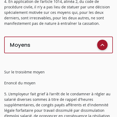
4. En application de l'article 1014, alinéa 2, du code de
procédure civile, il n'y a pas lieu de statuer par une décision
spécialement motivée sur ces moyens qui, pour les deux
derniers, sont irrecevables, pour les deux autres, ne sont
manifestement pas de nature à entraîner la cassation.
Moyens
Sur le troisième moyen
Enoncé du moyen
5. L'employeur fait grief à l'arrêt de le condamner à régler au
salarié diverses sommes à titre de rappel d'heures
supplémentaires, de congés payés afférents et d'indemnité
légale forfaitaire pour travail dissimulé par dissimulation
d'emploi salarié, de prononcer en conséquence la résiliation