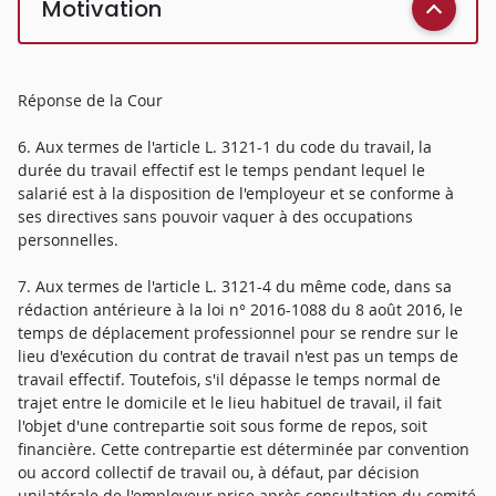
Motivation
Réponse de la Cour
6. Aux termes de l'article L. 3121-1 du code du travail, la
durée du travail effectif est le temps pendant lequel le
salarié est à la disposition de l'employeur et se conforme à
ses directives sans pouvoir vaquer à des occupations
personnelles.
7. Aux termes de l'article L. 3121-4 du même code, dans sa
rédaction antérieure à la loi n° 2016-1088 du 8 août 2016, le
temps de déplacement professionnel pour se rendre sur le
lieu d'exécution du contrat de travail n'est pas un temps de
travail effectif. Toutefois, s'il dépasse le temps normal de
trajet entre le domicile et le lieu habituel de travail, il fait
l'objet d'une contrepartie soit sous forme de repos, soit
financière. Cette contrepartie est déterminée par convention
ou accord collectif de travail ou, à défaut, par décision
unilatérale de l'employeur prise après consultation du comité