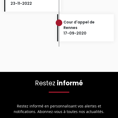
23-11-2022
Cour d'appel de
Rennes
17-09-2020
Restez
informé
Restez informé en personnalisant vos alertes et
notifications. Abonnez-vous à toutes nos actualités.