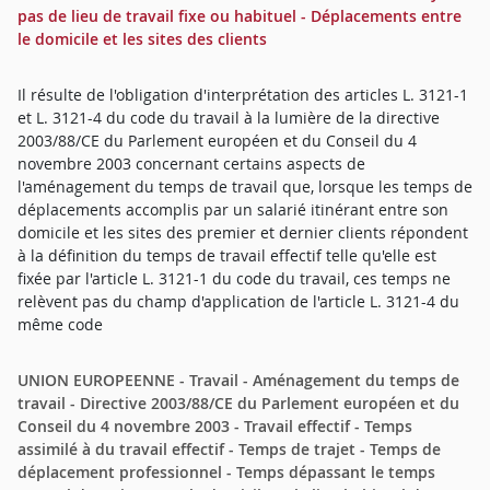
pas de lieu de travail fixe ou habituel - Déplacements entre
le domicile et les sites des clients
Il résulte de l'obligation d'interprétation des articles L. 3121-1
et L. 3121-4 du code du travail à la lumière de la directive
2003/88/CE du Parlement européen et du Conseil du 4
novembre 2003 concernant certains aspects de
l'aménagement du temps de travail que, lorsque les temps de
déplacements accomplis par un salarié itinérant entre son
domicile et les sites des premier et dernier clients répondent
à la définition du temps de travail effectif telle qu'elle est
fixée par l'article L. 3121-1 du code du travail, ces temps ne
relèvent pas du champ d'application de l'article L. 3121-4 du
même code
UNION EUROPEENNE - Travail - Aménagement du temps de
travail - Directive 2003/88/CE du Parlement européen et du
Conseil du 4 novembre 2003 - Travail effectif - Temps
assimilé à du travail effectif - Temps de trajet - Temps de
déplacement professionnel - Temps dépassant le temps