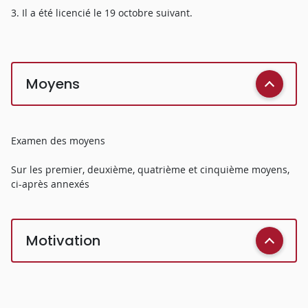
3. Il a été licencié le 19 octobre suivant.
Moyens
Examen des moyens
Sur les premier, deuxième, quatrième et cinquième moyens,
ci-après annexés
Motivation