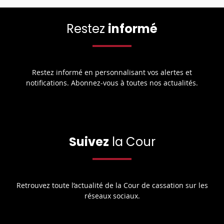
Restez
informé
Restez informé en personnalisant vos alertes et
notifications. Abonnez-vous à toutes nos actualités.
Suivez
la Cour
Retrouvez toute l’actualité de la Cour de cassation sur les
réseaux sociaux.