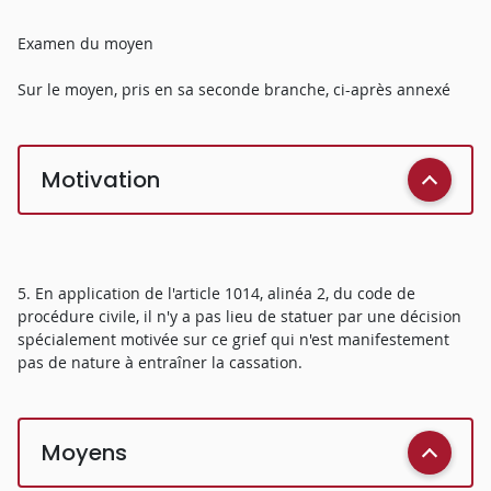
Examen du moyen
Sur le moyen, pris en sa seconde branche, ci-après annexé
Motivation
5. En application de l'article 1014, alinéa 2, du code de
procédure civile, il n'y a pas lieu de statuer par une décision
spécialement motivée sur ce grief qui n'est manifestement
pas de nature à entraîner la cassation.
Moyens