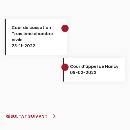
Cour de cassation
Troisième chambre
civile
23-11-2022
Cour d'appel de Nancy
09-02-2022
RÉSULTAT SUIVANT