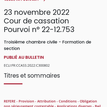
23 novembre 2022
Cour de cassation
Pourvoi n° 22-12.753
Troisième chambre civile - Formation de
section
PUBLIÉ AU BULLETIN
ECLI:FR:CCASS:2022:C300802
Titres et sommaires
REFERE - Provision - Attribution - Conditions - Obligation
non sérieusement contestable - Applications diverses - Bail