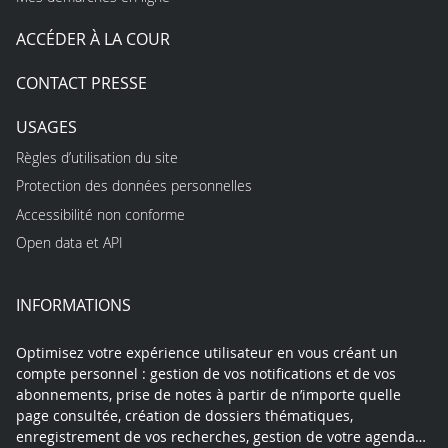
ACCÉDER À LA COUR
CONTACT PRESSE
USAGES
Règles d’utilisation du site
Protection des données personnelles
Accessibilité non conforme
Open data et API
INFORMATIONS
Optimisez votre expérience utilisateur en vous créant un
compte personnel : gestion de vos notifications et de vos
abonnements, prise de notes à partir de n’importe quelle
page consultée, création de dossiers thématiques,
enregistrement de vos recherches, gestion de votre agenda…