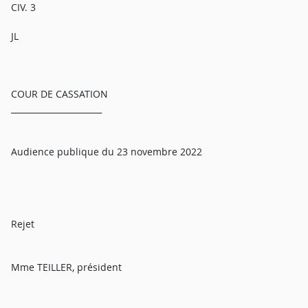
CIV. 3
JL
COUR DE CASSATION
______________________
Audience publique du 23 novembre 2022
Rejet
Mme TEILLER, président