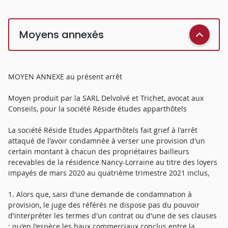
Moyens annexés
MOYEN ANNEXE au présent arrêt
Moyen produit par la SARL Delvolvé et Trichet, avocat aux
Conseils, pour la société Réside études apparthôtels
La société Réside Etudes Apparthôtels fait grief à l'arrêt
attaqué de l'avoir condamnée à verser une provision d'un
certain montant à chacun des propriétaires bailleurs
recevables de la résidence Nancy-Lorraine au titre des loyers
impayés de mars 2020 au quatrième trimestre 2021 inclus,
1. Alors que, saisi d'une demande de condamnation à
provision, le juge des référés ne dispose pas du pouvoir
d'interpréter les termes d'un contrat ou d'une de ses clauses
; qu'en l'espèce les baux commerciaux conclus entre la