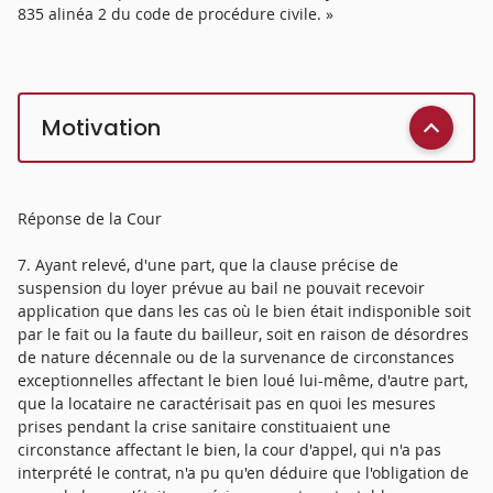
835 alinéa 2 du code de procédure civile. »
Motivation
Réponse de la Cour
7. Ayant relevé, d'une part, que la clause précise de
suspension du loyer prévue au bail ne pouvait recevoir
application que dans les cas où le bien était indisponible soit
par le fait ou la faute du bailleur, soit en raison de désordres
de nature décennale ou de la survenance de circonstances
exceptionnelles affectant le bien loué lui-même, d'autre part,
que la locataire ne caractérisait pas en quoi les mesures
prises pendant la crise sanitaire constituaient une
circonstance affectant le bien, la cour d'appel, qui n'a pas
interprété le contrat, n'a pu qu'en déduire que l'obligation de