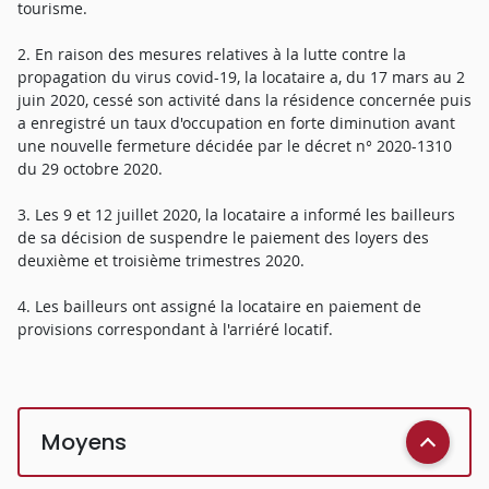
tourisme.
2. En raison des mesures relatives à la lutte contre la
propagation du virus covid-19, la locataire a, du 17 mars au 2
juin 2020, cessé son activité dans la résidence concernée puis
a enregistré un taux d'occupation en forte diminution avant
une nouvelle fermeture décidée par le décret n° 2020-1310
du 29 octobre 2020.
3. Les 9 et 12 juillet 2020, la locataire a informé les bailleurs
de sa décision de suspendre le paiement des loyers des
deuxième et troisième trimestres 2020.
4. Les bailleurs ont assigné la locataire en paiement de
provisions correspondant à l'arriéré locatif.
Moyens