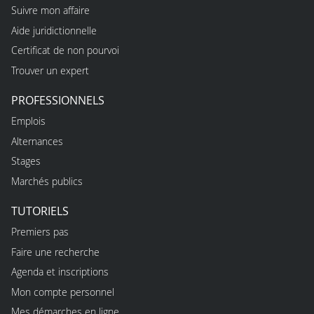
Suivre mon affaire
Aide juridictionnelle
Certificat de non pourvoi
Trouver un expert
PROFESSIONNELS
Emplois
Alternances
Stages
Marchés publics
TUTORIELS
Premiers pas
Faire une recherche
Agenda et inscriptions
Mon compte personnel
Mes démarches en ligne