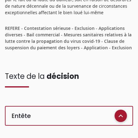
de nature décennale ou de la survenance de circonstances
exceptionnelles affectant le bien loué lui-même
REFERE - Contestation sérieuse - Exclusion - Applications
diverses - Bail commercial - Mesures sanitaires relatives à la
lutte contre la propagation du virus covid-19 - Clause de
suspension du paiement des loyers - Application - Exclusion
Texte de la
décision
Entête