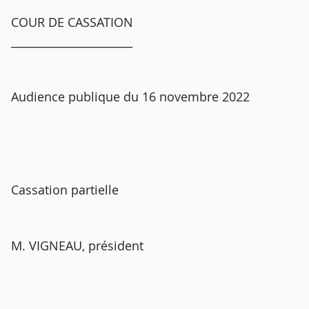
COUR DE CASSATION
______________________
Audience publique du 16 novembre 2022
Cassation partielle
M. VIGNEAU, président