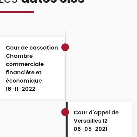
Cour de cassation
Chambre
commerciale
financière et
économique
16-11-2022
Cour d'appel de
Versailles 12
06-05-2021