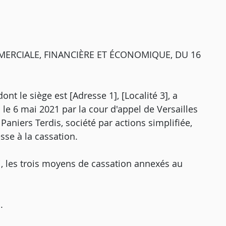
ERCIALE, FINANCIÈRE ET ÉCONOMIQUE, DU 16
ont le siège est [Adresse 1], [Localité 3], a
 le 6 mai 2021 par la cour d'appel de Versailles
 Paniers Terdis, société par actions simplifiée,
esse à la cassation.
, les trois moyens de cassation annexés au
.