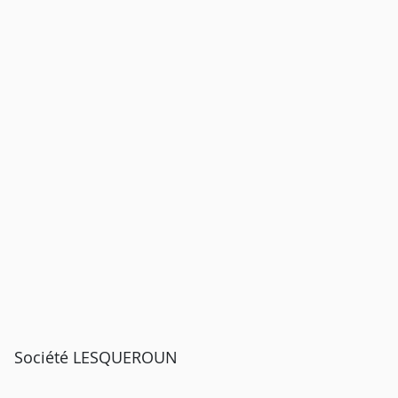
Société LESQUEROUN