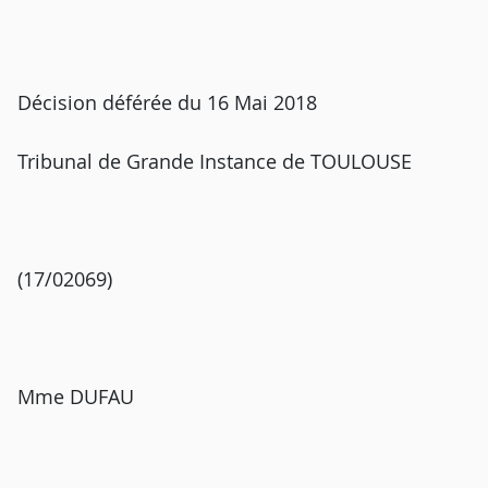
Décision déférée du 16 Mai 2018
Tribunal de Grande Instance de TOULOUSE
(17/02069)
Mme DUFAU