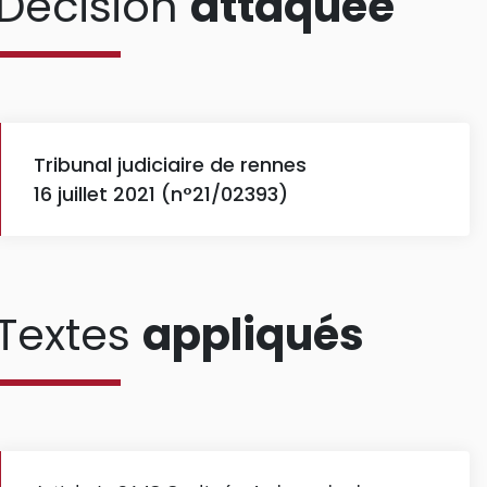
Décision
attaquée
Tribunal judiciaire de rennes
16 juillet 2021 (n°21/02393)
Textes
appliqués