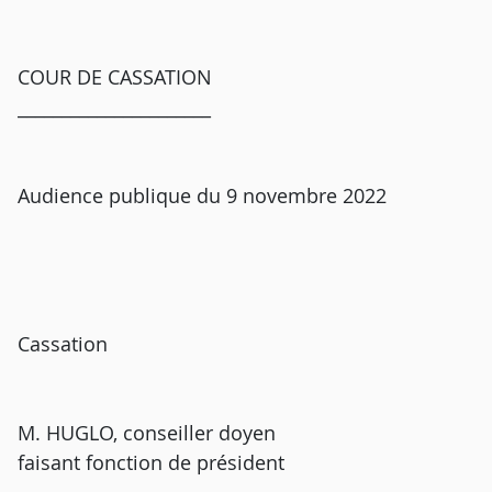
COUR DE CASSATION
______________________
Audience publique du 9 novembre 2022
Cassation
M. HUGLO, conseiller doyen
faisant fonction de président