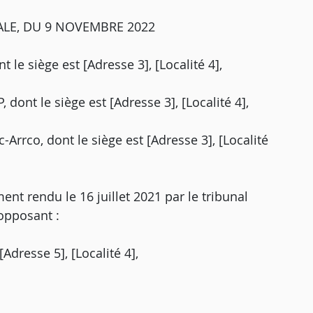
ALE, DU 9 NOVEMBRE 2022
le siège est [Adresse 3], [Localité 4],
ont le siège est [Adresse 3], [Localité 4],
-Arrco, dont le siège est [Adresse 3], [Localité
nt rendu le 16 juillet 2021 par le tribunal
 opposant :
Adresse 5], [Localité 4],