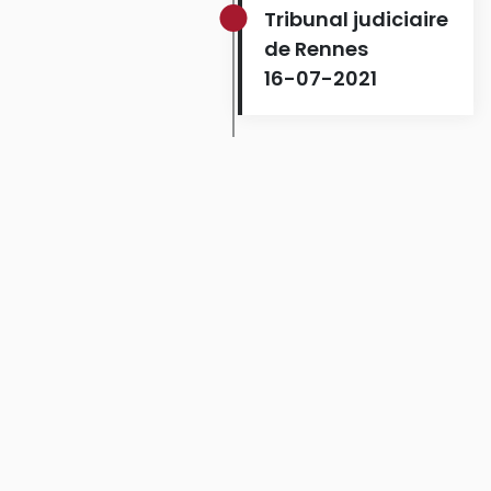
Tribunal judiciaire
de Rennes
16-07-2021