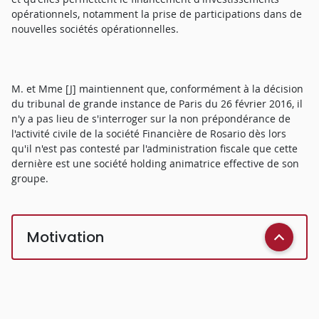
opérationnels, notamment la prise de participations dans de
nouvelles sociétés opérationnelles.
M. et Mme [J] maintiennent que, conformément à la décision
du tribunal de grande instance de Paris du 26 février 2016, il
n'y a pas lieu de s'interroger sur la non prépondérance de
l'activité civile de la société Financière de Rosario dès lors
qu'il n'est pas contesté par l'administration fiscale que cette
dernière est une société holding animatrice effective de son
groupe.
Motivation