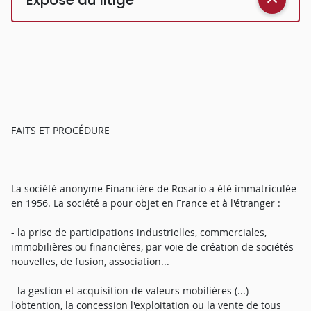
FAITS ET PROCÉDURE
La société anonyme Financière de Rosario a été immatriculée
en 1956. La société a pour objet en France et à l'étranger :
- la prise de participations industrielles, commerciales,
immobilières ou financières, par voie de création de sociétés
nouvelles, de fusion, association...
- la gestion et acquisition de valeurs mobilières (...)
l'obtention, la concession l'exploitation ou la vente de tous