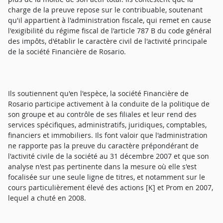
charge de la preuve repose sur le contribuable, soutenant
qu'il appartient à l'administration fiscale, qui remet en cause
l'exigibilité du régime fiscal de l'article 787 B du code général
des impôts, d'établir le caractère civil de l'activité principale
de la société Financière de Rosario.
Ils soutiennent qu'en l'espèce, la société Financière de
Rosario participe activement à la conduite de la politique de
son groupe et au contrôle de ses filiales et leur rend des
services spécifiques, administratifs, juridiques, comptables,
financiers et immobiliers. Ils font valoir que l'administration
ne rapporte pas la preuve du caractère prépondérant de
l'activité civile de la société au 31 décembre 2007 et que son
analyse n'est pas pertinente dans la mesure où elle s'est
focalisée sur une seule ligne de titres, et notamment sur le
cours particulièrement élevé des actions [K] et Prom en 2007,
lequel a chuté en 2008.