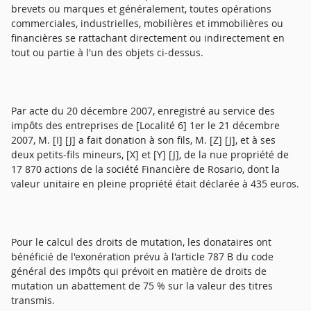
brevets ou marques et généralement, toutes opérations
commerciales, industrielles, mobilières et immobilières ou
financières se rattachant directement ou indirectement en
tout ou partie à l'un des objets ci-dessus.
Par acte du 20 décembre 2007, enregistré au service des
impôts des entreprises de [Localité 6] 1er le 21 décembre
2007, M. [I] [J] a fait donation à son fils, M. [Z] [J], et à ses
deux petits-fils mineurs, [X] et [Y] [J], de la nue propriété de
17 870 actions de la société Financière de Rosario, dont la
valeur unitaire en pleine propriété était déclarée à 435 euros.
Pour le calcul des droits de mutation, les donataires ont
bénéficié de l'exonération prévu à l'article 787 B du code
général des impôts qui prévoit en matière de droits de
mutation un abattement de 75 % sur la valeur des titres
transmis.