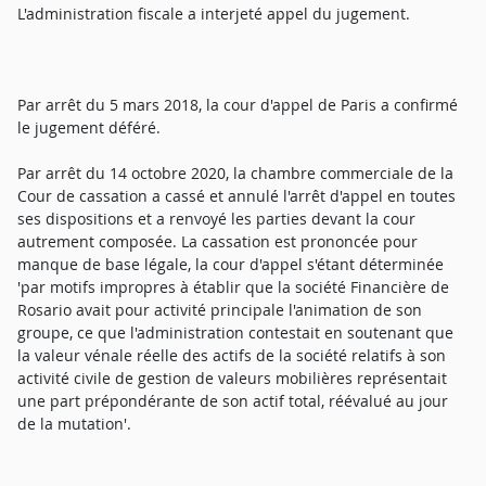
L'administration fiscale a interjeté appel du jugement.
Par arrêt du 5 mars 2018, la cour d'appel de Paris a confirmé
le jugement déféré.
Par arrêt du 14 octobre 2020, la chambre commerciale de la
Cour de cassation a cassé et annulé l'arrêt d'appel en toutes
ses dispositions et a renvoyé les parties devant la cour
autrement composée. La cassation est prononcée pour
manque de base légale, la cour d'appel s'étant déterminée
'par motifs impropres à établir que la société Financière de
Rosario avait pour activité principale l'animation de son
groupe, ce que l'administration contestait en soutenant que
la valeur vénale réelle des actifs de la société relatifs à son
activité civile de gestion de valeurs mobilières représentait
une part prépondérante de son actif total, réévalué au jour
de la mutation'.