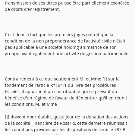
transmission de ses titres puisse être partiellement exonérée
de droits d'enregistrement.
C'est donc à tort que les premiers juges ont dit que la
condition de la non prépondérance de l'activité civile n'était
pas applicable à une société holding animatrice de son
groupe ayant également une activité de gestion patrimoniale.
Contrairement à ce que soutiennent M. et Mme [J] sur le
fondement de l'article R*194-1 du livre des procédures
fiscales, il appartient au contribuable qui se prévaut du
bénéfice d'un régime de faveur de démontrer qu'il en réunit
les conditions. M. et Mme
[J] doivent donc établir, qu'au jour de la donation des actions
de la société Financière de Rosario, cette dernière réunissait
les conditions prévues par les dispositions de l'article 787 B