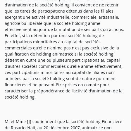
d'animation de la société holding, il convient de ne retenir
que les titres de participations détenus dans les filiales
exerçant une activité industrielle, commerciale, artisanale,
agricole ou libérale que la société holding anime
effectivement au jour de la mutation de ses parts ou actions.
En effet, si la détention par une société holding de
participations minoritaires au capital de sociétés
commerciales qu'elle n'anime pas n'est pas exclusive de la
qualification de holding animatrice si la société holding
détient en outre une ou plusieurs participations au capital
d'autres sociétés commerciales qu'elle anime effectivement,
ces participations minoritaires au capital de filiales non
animées par la société holding sont de nature purement
financières et ne peuvent être prises en compte pour
caractériser la prépondérance de l'activité d'animation de la
société holding.
M. et Mme [J] soutiennent que la société holding Financière
de Rosario était, au 20 décembre 2007, animatrice non