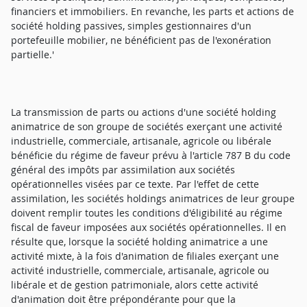
financiers et immobiliers. En revanche, les parts et actions de
société holding passives, simples gestionnaires d'un
portefeuille mobilier, ne bénéficient pas de l'exonération
partielle.'
La transmission de parts ou actions d'une société holding
animatrice de son groupe de sociétés exerçant une activité
industrielle, commerciale, artisanale, agricole ou libérale
bénéficie du régime de faveur prévu à l'article 787 B du code
général des impôts par assimilation aux sociétés
opérationnelles visées par ce texte. Par l'effet de cette
assimilation, les sociétés holdings animatrices de leur groupe
doivent remplir toutes les conditions d'éligibilité au régime
fiscal de faveur imposées aux sociétés opérationnelles. Il en
résulte que, lorsque la société holding animatrice a une
activité mixte, à la fois d'animation de filiales exerçant une
activité industrielle, commerciale, artisanale, agricole ou
libérale et de gestion patrimoniale, alors cette activité
d'animation doit être prépondérante pour que la