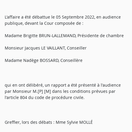
L'affaire a été débattue le 05 Septembre 2022, en audience
publique, devant la Cour composée de :
Madame Brigitte BRUN-LALLEMAND, Présidente de chambre
Monsieur Jacques LE VAILLANT, Conseiller
Madame Nadège BOSSARD, Conseillère
qui en ont délibéré, un rapport a été présenté à l'audience
par Monsieur M.[P] [M] dans les conditions prévues par
l'article 804 du code de procédure civile.
Greffier, lors des débats : Mme Sylvie MOLLÉ