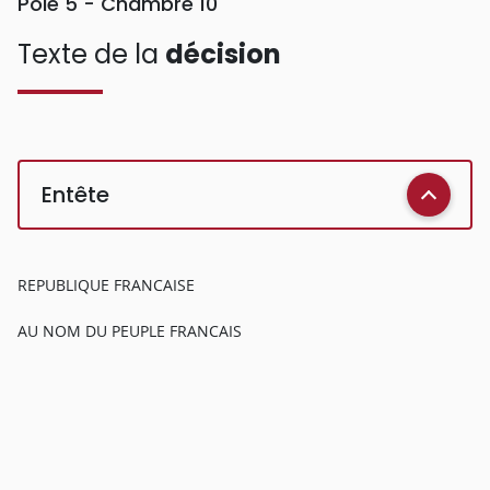
Pôle 5 - Chambre 10
Texte de la
décision
Entête
REPUBLIQUE FRANCAISE
AU NOM DU PEUPLE FRANCAIS