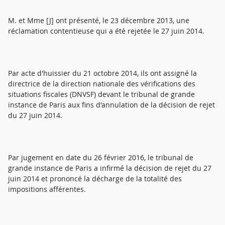
M. et Mme [J] ont présenté, le 23 décembre 2013, une
réclamation contentieuse qui a été rejetée le 27 juin 2014.
Par acte d'huissier du 21 octobre 2014, ils ont assigné la
directrice de la direction nationale des vérifications des
situations fiscales (DNVSF) devant le tribunal de grande
instance de Paris aux fins d'annulation de la décision de rejet
du 27 juin 2014.
Par jugement en date du 26 février 2016, le tribunal de
grande instance de Paris a infirmé la décision de rejet du 27
juin 2014 et prononcé la décharge de la totalité des
impositions afférentes.