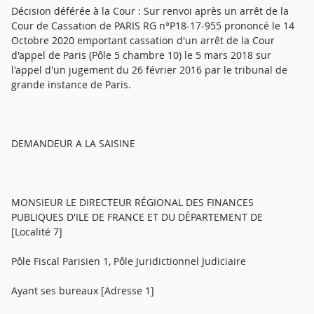
Décision déférée à la Cour : Sur renvoi après un arrêt de la
Cour de Cassation de PARIS RG n°P18-17-955 prononcé le 14
Octobre 2020 emportant cassation d'un arrêt de la Cour
d'appel de Paris (Pôle 5 chambre 10) le 5 mars 2018 sur
l'appel d'un jugement du 26 février 2016 par le tribunal de
grande instance de Paris.
DEMANDEUR A LA SAISINE
MONSIEUR LE DIRECTEUR RÉGIONAL DES FINANCES
PUBLIQUES D'ILE DE FRANCE ET DU DÉPARTEMENT DE
[Localité 7]
Pôle Fiscal Parisien 1, Pôle Juridictionnel Judiciaire
Ayant ses bureaux [Adresse 1]