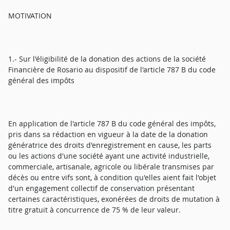
MOTIVATION
1.- Sur l'éligibilité de la donation des actions de la société
Financière de Rosario au dispositif de l'article 787 B du code
général des impôts
En application de l'article 787 B du code général des impôts,
pris dans sa rédaction en vigueur à la date de la donation
génératrice des droits d'enregistrement en cause, les parts
ou les actions d'une société ayant une activité industrielle,
commerciale, artisanale, agricole ou libérale transmises par
décès ou entre vifs sont, à condition qu'elles aient fait l'objet
d'un engagement collectif de conservation présentant
certaines caractéristiques, exonérées de droits de mutation à
titre gratuit à concurrence de 75 % de leur valeur.