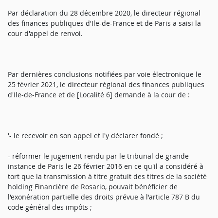
Par déclaration du 28 décembre 2020, le directeur régional
des finances publiques d'Ile-de-France et de Paris a saisi la
cour d'appel de renvoi.
Par dernières conclusions notifiées par voie électronique le
25 février 2021, le directeur régional des finances publiques
d'Ile-de-France et de [Localité 6] demande à la cour de :
'- le recevoir en son appel et l'y déclarer fondé ;
- réformer le jugement rendu par le tribunal de grande
instance de Paris le 26 février 2016 en ce qu'il a considéré à
tort que la transmission à titre gratuit des titres de la société
holding Financière de Rosario, pouvait bénéficier de
l'exonération partielle des droits prévue à l'article 787 B du
code général des impôts ;