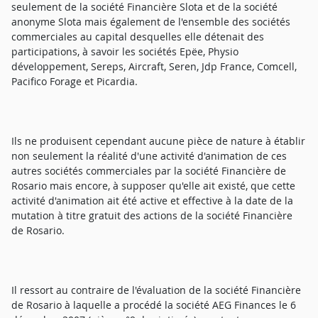
seulement de la société Financière Slota et de la société
anonyme Slota mais également de l'ensemble des sociétés
commerciales au capital desquelles elle détenait des
participations, à savoir les sociétés Epëe, Physio
développement, Sereps, Aircraft, Seren, Jdp France, Comcell,
Pacifico Forage et Picardia.
Ils ne produisent cependant aucune pièce de nature à établir
non seulement la réalité d'une activité d'animation de ces
autres sociétés commerciales par la société Financière de
Rosario mais encore, à supposer qu'elle ait existé, que cette
activité d'animation ait été active et effective à la date de la
mutation à titre gratuit des actions de la société Financière
de Rosario.
Il ressort au contraire de l'évaluation de la société Financière
de Rosario à laquelle a procédé la société AEG Finances le 6