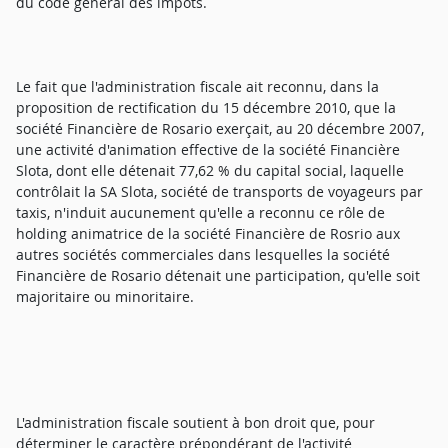
du code général des impôts.
Le fait que l'administration fiscale ait reconnu, dans la
proposition de rectification du 15 décembre 2010, que la
société Financière de Rosario exerçait, au 20 décembre 2007,
une activité d'animation effective de la société Financière
Slota, dont elle détenait 77,62 % du capital social, laquelle
contrôlait la SA Slota, société de transports de voyageurs par
taxis, n'induit aucunement qu'elle a reconnu ce rôle de
holding animatrice de la société Financière de Rosrio aux
autres sociétés commerciales dans lesquelles la société
Financière de Rosario détenait une participation, qu'elle soit
majoritaire ou minoritaire.
L'administration fiscale soutient à bon droit que, pour
déterminer le caractère prépondérant de l'activité