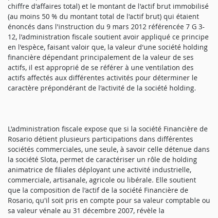
chiffre d'affaires total) et le montant de l'actif brut immobilisé
(au moins 50 % du montant total de l'actif brut) qui étaient
énoncés dans l'instruction du 9 mars 2012 référencée 7 G 3-
12, l'administration fiscale soutient avoir appliqué ce principe
en l'espèce, faisant valoir que, la valeur d'une société holding
financière dépendant principalement de la valeur de ses
actifs, il est approprié de se référer à une ventilation des
actifs affectés aux différentes activités pour déterminer le
caractère prépondérant de l'activité de la société holding.
L'administration fiscale expose que si la société Financière de
Rosario détient plusieurs participations dans différentes
sociétés commerciales, une seule, à savoir celle détenue dans
la société Slota, permet de caractériser un rôle de holding
animatrice de filiales déployant une activité industrielle,
commerciale, artisanale, agricole ou libérale. Elle soutient
que la composition de l'actif de la société Financière de
Rosario, qu'il soit pris en compte pour sa valeur comptable ou
sa valeur vénale au 31 décembre 2007, révèle la