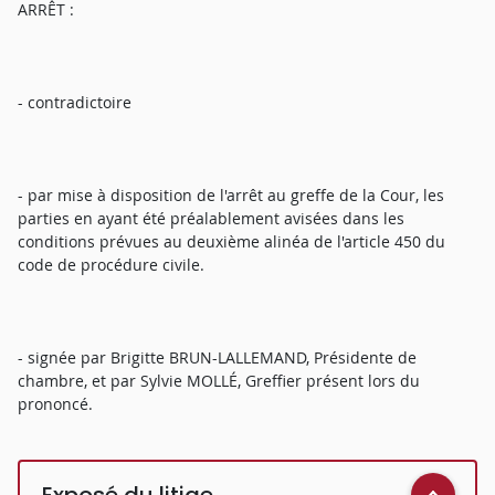
ARRÊT :
- contradictoire
- par mise à disposition de l'arrêt au greffe de la Cour, les
parties en ayant été préalablement avisées dans les
conditions prévues au deuxième alinéa de l'article 450 du
code de procédure civile.
- signée par Brigitte BRUN-LALLEMAND, Présidente de
chambre, et par Sylvie MOLLÉ, Greffier présent lors du
prononcé.
Exposé du litige