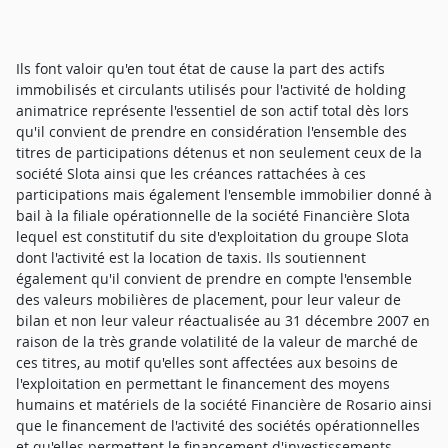
Ils font valoir qu'en tout état de cause la part des actifs
immobilisés et circulants utilisés pour l'activité de holding
animatrice représente l'essentiel de son actif total dès lors
qu'il convient de prendre en considération l'ensemble des
titres de participations détenus et non seulement ceux de la
société Slota ainsi que les créances rattachées à ces
participations mais également l'ensemble immobilier donné à
bail à la filiale opérationnelle de la société Financière Slota
lequel est constitutif du site d'exploitation du groupe Slota
dont l'activité est la location de taxis. Ils soutiennent
également qu'il convient de prendre en compte l'ensemble
des valeurs mobilières de placement, pour leur valeur de
bilan et non leur valeur réactualisée au 31 décembre 2007 en
raison de la très grande volatilité de la valeur de marché de
ces titres, au motif qu'elles sont affectées aux besoins de
l'exploitation en permettant le financement des moyens
humains et matériels de la société Financière de Rosario ainsi
que le financement de l'activité des sociétés opérationnelles
et qu'elles permettent le financement d'investissements