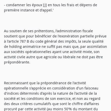
- condamner les époux [J] en tous les frais et dépens de
première instance et d'appel.'
Au soutien de ses prétentions, l'administration fiscale
soutient que pour bénéficier de l'exonération partielle prévue
à l'article 787 B du code général des impôts, la seule qualité
de holding animatrice ne suffit pas mais que, par assimilation
aux sociétés opérationnelles ayant une activité mixte, son
activité civile autre que agricole ou libérale ne doit pas être
prépondérante.
Reconnaissant que la prépondérance de l'activité
opérationnelle s'apprécie en considération d'un faisceau
d'indices déterminés d'après la nature de l'activité de la
société et les conditions de son exercice, et non au regard
des deux critères cumulatifs que sont le chiffre d'affaires
procuré par cette activité (au moins 50'% du montant du