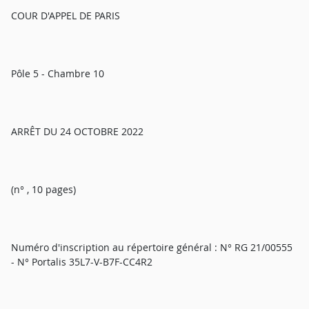
COUR D'APPEL DE PARIS
Pôle 5 - Chambre 10
ARRÊT DU 24 OCTOBRE 2022
(n° , 10 pages)
Numéro d'inscription au répertoire général : N° RG 21/00555
- N° Portalis 35L7-V-B7F-CC4R2