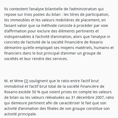
Ils contestent l'analyse bilantielle de l'administration qui
repose sur trois postes du bilan : les titres de participation,
les immeubles et les valeurs mobilières de placement, en
faisant valoir que sa méthode consiste à procéder par voie
d'affirmation pour exclure des éléments pertinents et
indispensables à l'activité d'animation, alors que l'analyse in
concreto de l'activité de la société Financière de Rosario
démontre qu'elle employait ses moyens matériels, humains et
financiers dans le but principal d'animer un groupe de
sociétés et leur rendre des services.
M. et Mme [J] soulignent que le ratio entre l'actif brut
immobilisé et l'actif brut total de la société Financière de
Rosario excède 50 % que soient prises en compte les valeurs
de bilan ou les valeurs réévaluées au 31 décembre 2007, ratio
qui demeure pertinent afin de caractériser le fait que son
activité d'animation des filiales de son groupe constitue son
activité principale.