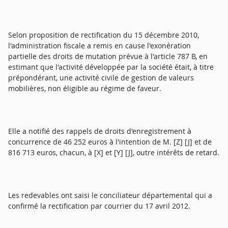
Selon proposition de rectification du 15 décembre 2010,
l'administration fiscale a remis en cause l'exonération
partielle des droits de mutation prévue à l'article 787 B, en
estimant que l'activité développée par la société était, à titre
prépondérant, une activité civile de gestion de valeurs
mobilières, non éligible au régime de faveur.
Elle a notifié des rappels de droits d'enregistrement à
concurrence de 46 252 euros à l'intention de M. [Z] [J] et de
816 713 euros, chacun, à [X] et [Y] [J], outre intérêts de retard.
Les redevables ont saisi le conciliateur départemental qui a
confirmé la rectification par courrier du 17 avril 2012.