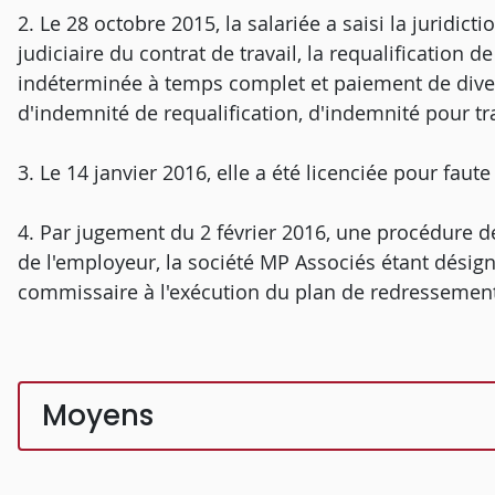
2. Le 28 octobre 2015, la salariée a saisi la juridicti
judiciaire du contrat de travail, la requalification d
indéterminée à temps complet et paiement de dive
d'indemnité de requalification, d'indemnité pour tra
3. Le 14 janvier 2016, elle a été licenciée pour faute
4. Par jugement du 2 février 2016, une procédure de
de l'employeur, la société MP Associés étant désign
commissaire à l'exécution du plan de redressemen
Moyens