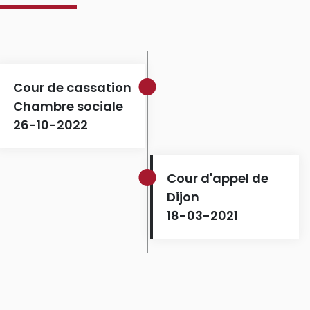
Cour de cassation
Chambre sociale
26-10-2022
Cour d'appel de
Dijon
18-03-2021