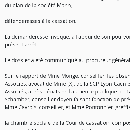
du plan de la société Mann,
défenderesses à la cassation.
La demanderesse invoque, à l'appui de son pourvo
présent arrêt.
Le dossier a été communiqué au procureur général
Sur le rapport de Mme Monge, conseiller, les obser
Associés, avocat de Mme [X], de la SCP Lyon-Caen e
Associés, après débats en l'audience publique du 
Schamber, conseiller doyen faisant fonction de pr
Mme Cavrois, conseiller, et Mme Pontonnier, greff
la chambre sociale de la Cour de cassation, compos