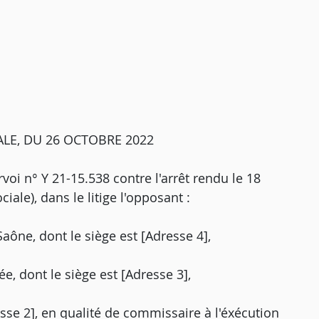
LE, DU 26 OCTOBRE 2022
voi n° Y 21-15.538 contre l'arrêt rendu le 18
ale), dans le litige l'opposant :
ône, dont le siège est [Adresse 4],
ée, dont le siège est [Adresse 3],
esse 2], en qualité de commissaire à l'éxécution