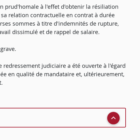
on prud'homale à l'effet d'obtenir la résiliation
e sa relation contractuelle en contrat à durée
rses sommes à titre d'indemnités de rupture,
vail dissimulé et de rappel de salaire.
 grave.
 redressement judiciaire a été ouverte à l'égard
ée en qualité de mandataire et, ultérieurement,
t.