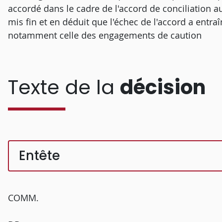
accordé dans le cadre de l'accord de conciliation 
mis fin et en déduit que l'échec de l'accord a entraî
notamment celle des engagements de caution
Texte de la
décision
Entête
COMM.