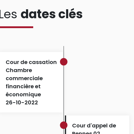
Les
dates clés
Cour de cassation
Chambre
commerciale
financière et
économique
26-10-2022
Cour d'appel de
Rennes 02