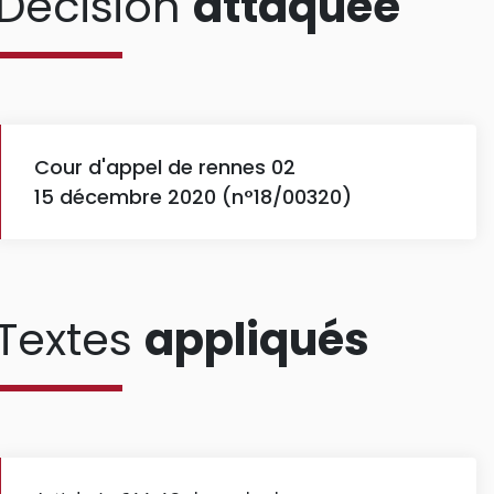
Décision
attaquée
Cour d'appel de rennes 02
15 décembre 2020 (n°18/00320)
Textes
appliqués