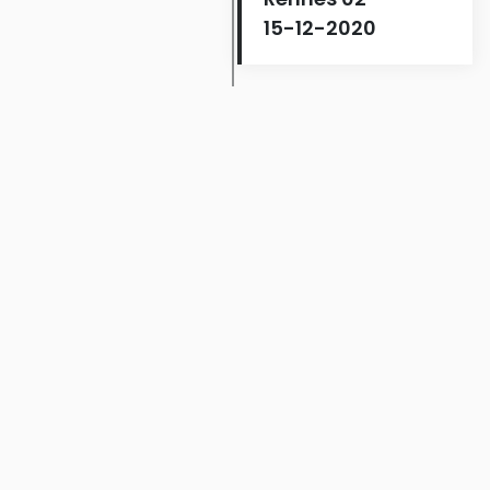
15-12-2020