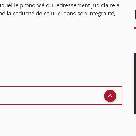
auquel le prononcé du redressement judiciaire a
né la caducité de celui-ci dans son intégralité,