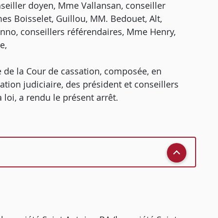
seiller doyen, Mme Vallansan, conseiller
es Boisselet, Guillou, MM. Bedouet, Alt,
nno, conseillers référendaires, Mme Henry,
e,
 de la Cour de cassation, composée, en
ation judiciaire, des président et conseillers
loi, a rendu le présent arrêt.