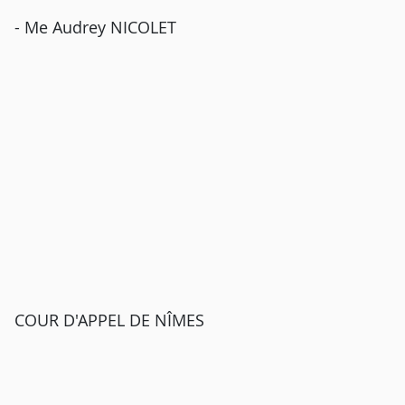
- Me Audrey NICOLET
COUR D'APPEL DE NÎMES