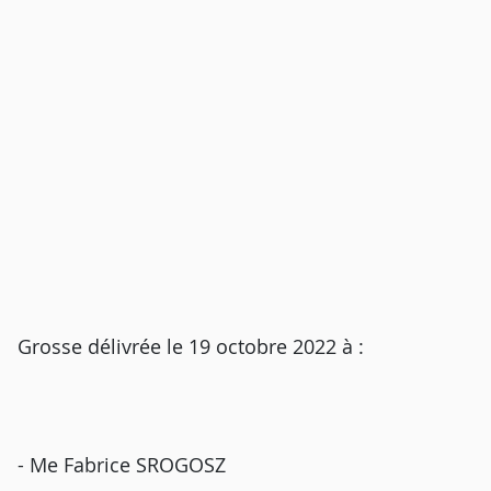
Grosse délivrée le 19 octobre 2022 à :
- Me Fabrice SROGOSZ