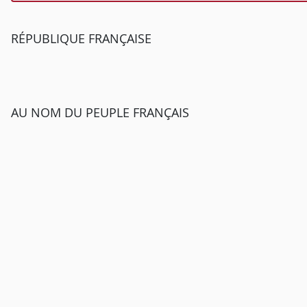
RÉPUBLIQUE FRANÇAISE
AU NOM DU PEUPLE FRANÇAIS