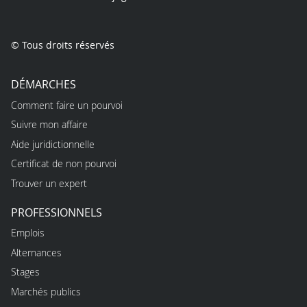
© Tous droits réservés
DÉMARCHES
Comment faire un pourvoi
Suivre mon affaire
Aide juridictionnelle
Certificat de non pourvoi
Trouver un expert
PROFESSIONNELS
Emplois
Alternances
Stages
Marchés publics