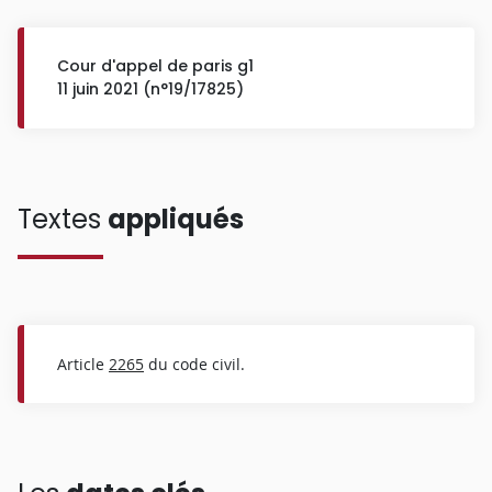
Cour d'appel de paris g1
11 juin 2021 (n°19/17825)
Textes
appliqués
Article
2265
du code civil.