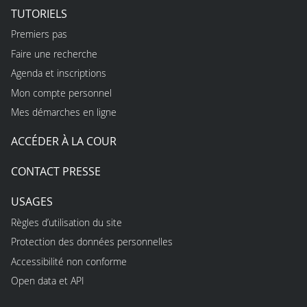
TUTORIELS
Premiers pas
Faire une recherche
Agenda et inscriptions
Mon compte personnel
Mes démarches en ligne
ACCÉDER À LA COUR
CONTACT PRESSE
USAGES
Règles d’utilisation du site
Protection des données personnelles
Accessibilité non conforme
Open data et API