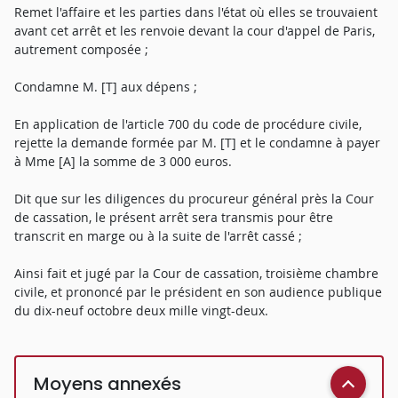
Remet l'affaire et les parties dans l'état où elles se trouvaient
avant cet arrêt et les renvoie devant la cour d'appel de Paris,
autrement composée ;
Condamne M. [T] aux dépens ;
En application de l'article 700 du code de procédure civile,
rejette la demande formée par M. [T] et le condamne à payer
à Mme [A] la somme de 3 000 euros.
Dit que sur les diligences du procureur général près la Cour
de cassation, le présent arrêt sera transmis pour être
transcrit en marge ou à la suite de l'arrêt cassé ;
Ainsi fait et jugé par la Cour de cassation, troisième chambre
civile, et prononcé par le président en son audience publique
du dix-neuf octobre deux mille vingt-deux.
Moyens annexés