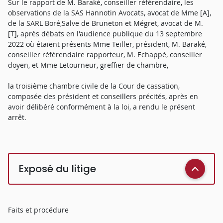
Sur le rapport de M. Baraké, conseiller référendaire, les
observations de la SAS Hannotin Avocats, avocat de Mme [A],
de la SARL Boré,Salve de Bruneton et Mégret, avocat de M.
[T], après débats en l'audience publique du 13 septembre
2022 où étaient présents Mme Teiller, président, M. Baraké,
conseiller référendaire rapporteur, M. Echappé, conseiller
doyen, et Mme Letourneur, greffier de chambre,
la troisième chambre civile de la Cour de cassation,
composée des président et conseillers précités, après en
avoir délibéré conformément à la loi, a rendu le présent
arrêt.
Exposé du litige
Faits et procédure