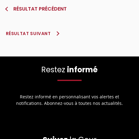
RÉSULTAT PRÉCÉDENT
RÉSULTAT SUIVANT
Restez
informé
Restez informé en personnalisant vos alertes et
notifications. Abonnez-vous à toutes nos actualités.