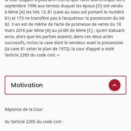
septembre 1996 aux termes duquel les époux [O] ont vendu
à Mme [A] les lots 13, 81 (cave au sous-sol portant le numéro
81) et 173 ne transfère pas à l'acquéreur la possession du lot
82. Il en est de même de l'acte de promesse de vente du 18
mars 2016 par Mme [A] au profit de Mme [C] ; qu'en statuant
ainsi, alors que les parties avaient, dans ces deux actes
successifs, inclus la cave dont le vendeur avait la possession
(la cave 81 selon le plan de 1972), la cour d'appel a violé
l'article 2265 du code civil. »
Motivation
Réponse de la Cour
Vu l'article 2265 du code civil :