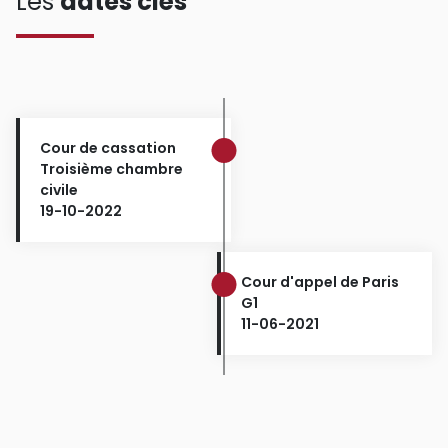
Les
dates clés
Cour de cassation
Troisième chambre
civile
19-10-2022
Cour d'appel de Paris
G1
11-06-2021