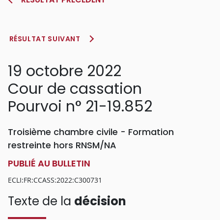
RÉSULTAT SUIVANT
19 octobre 2022
Cour de cassation
Pourvoi n° 21-19.852
Troisième chambre civile - Formation
restreinte hors RNSM/NA
PUBLIÉ AU BULLETIN
ECLI:FR:CCASS:2022:C300731
Texte de la
décision