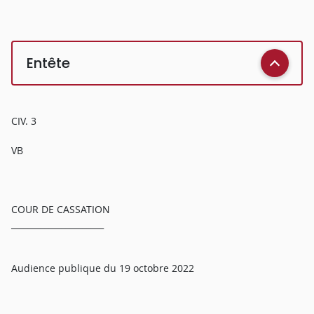
Entête
CIV. 3
VB
COUR DE CASSATION
______________________
Audience publique du 19 octobre 2022