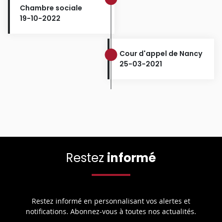
Chambre sociale
19-10-2022
Cour d'appel de Nancy
25-03-2021
Restez
informé
Restez informé en personnalisant vos alertes et
notifications. Abonnez-vous à toutes nos actualités.