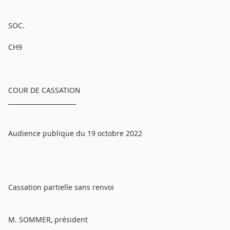
SOC.
CH9
COUR DE CASSATION
______________________
Audience publique du 19 octobre 2022
Cassation partielle sans renvoi
M. SOMMER, président