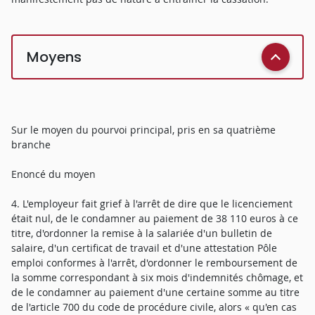
Moyens
Sur le moyen du pourvoi principal, pris en sa quatrième
branche
Enoncé du moyen
4. L'employeur fait grief à l'arrêt de dire que le licenciement
était nul, de le condamner au paiement de 38 110 euros à ce
titre, d'ordonner la remise à la salariée d'un bulletin de
salaire, d'un certificat de travail et d'une attestation Pôle
emploi conformes à l'arrêt, d'ordonner le remboursement de
la somme correspondant à six mois d'indemnités chômage, et
de le condamner au paiement d'une certaine somme au titre
de l'article 700 du code de procédure civile, alors « qu'en cas