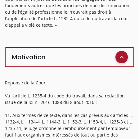
fondements autres que les principes de non-discrimination
ou de l'égalité professionnelle, n'ouvrait pas droit à
l'application de l'article L. 1235-4 du code du travail, la cour
d'appel a violé ce texte. »
Motivation
Réponse de la Cour
Vu l'article L. 1235-4 du code du travail, dans sa rédaction
issue de la loi n° 2016-1088 du 8 août 2016 :
11. Aux termes de ce texte, dans les cas prévus aux articles L.
1132-4, L. 1134-4, L. 1144-3, L. 1152-3, L. 1153-4, L. 1235-3 et L.
1235-11, le juge ordonne le remboursement par l'employeur
fautif aux organismes intéressés de tout ou partie des