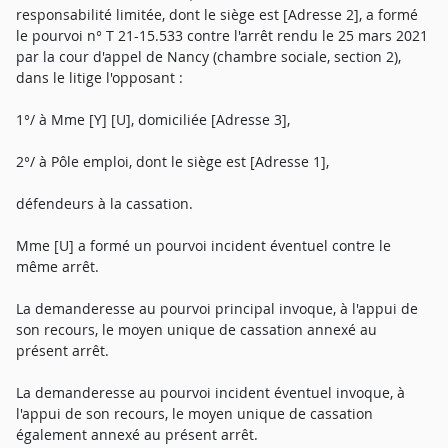
responsabilité limitée, dont le siège est [Adresse 2], a formé
le pourvoi n° T 21-15.533 contre l'arrêt rendu le 25 mars 2021
par la cour d'appel de Nancy (chambre sociale, section 2),
dans le litige l'opposant :
1°/ à Mme [Y] [U], domiciliée [Adresse 3],
2°/ à Pôle emploi, dont le siège est [Adresse 1],
défendeurs à la cassation.
Mme [U] a formé un pourvoi incident éventuel contre le
même arrêt.
La demanderesse au pourvoi principal invoque, à l'appui de
son recours, le moyen unique de cassation annexé au
présent arrêt.
La demanderesse au pourvoi incident éventuel invoque, à
l'appui de son recours, le moyen unique de cassation
également annexé au présent arrêt.