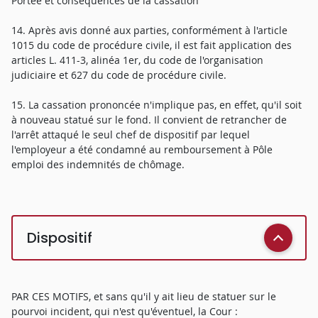
Portée et conséquences de la cassation
14. Après avis donné aux parties, conformément à l'article
1015 du code de procédure civile, il est fait application des
articles L. 411-3, alinéa 1er, du code de l'organisation
judiciaire et 627 du code de procédure civile.
15. La cassation prononcée n'implique pas, en effet, qu'il soit
à nouveau statué sur le fond. Il convient de retrancher de
l'arrêt attaqué le seul chef de dispositif par lequel
l'employeur a été condamné au remboursement à Pôle
emploi des indemnités de chômage.
Dispositif
PAR CES MOTIFS, et sans qu'il y ait lieu de statuer sur le
pourvoi incident, qui n'est qu'éventuel, la Cour :