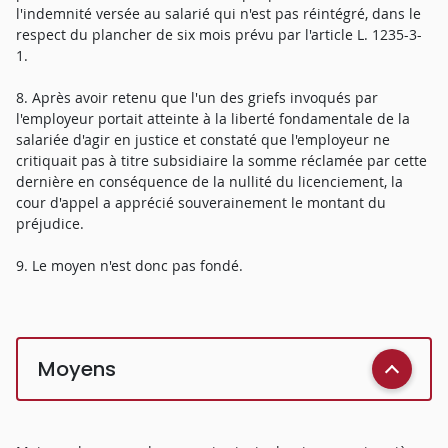
l'indemnité versée au salarié qui n'est pas réintégré, dans le
respect du plancher de six mois prévu par l'article L. 1235-3-
1.
8. Après avoir retenu que l'un des griefs invoqués par
l'employeur portait atteinte à la liberté fondamentale de la
salariée d'agir en justice et constaté que l'employeur ne
critiquait pas à titre subsidiaire la somme réclamée par cette
dernière en conséquence de la nullité du licenciement, la
cour d'appel a apprécié souverainement le montant du
préjudice.
9. Le moyen n'est donc pas fondé.
Moyens