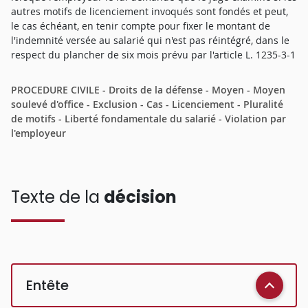
autres motifs de licenciement invoqués sont fondés et peut,
le cas échéant, en tenir compte pour fixer le montant de
l'indemnité versée au salarié qui n'est pas réintégré, dans le
respect du plancher de six mois prévu par l'article L. 1235-3-1
PROCEDURE CIVILE - Droits de la défense - Moyen - Moyen
soulevé d'office - Exclusion - Cas - Licenciement - Pluralité
de motifs - Liberté fondamentale du salarié - Violation par
l'employeur
Texte de la
décision
Entête