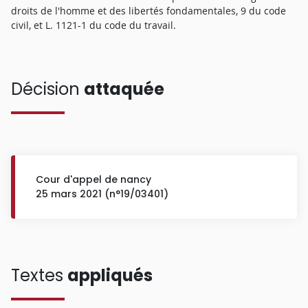
droits de l'homme et des libertés fondamentales, 9 du code
civil, et L. 1121-1 du code du travail.
Décision
attaquée
Cour d'appel de nancy
25 mars 2021 (n°19/03401)
Textes
appliqués