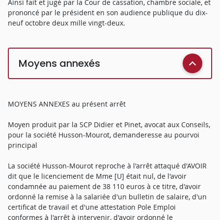
Ainsi fait et jugé par la Cour de cassation, chambre sociale, et
prononcé par le président en son audience publique du dix-
neuf octobre deux mille vingt-deux.
Moyens annexés
MOYENS ANNEXES au présent arrêt
Moyen produit par la SCP Didier et Pinet, avocat aux Conseils,
pour la société Husson-Mourot, demanderesse au pourvoi
principal
La société Husson-Mourot reproche à l'arrêt attaqué d'AVOIR
dit que le licenciement de Mme [U] était nul, de l'avoir
condamnée au paiement de 38 110 euros à ce titre, d'avoir
ordonné la remise à la salariée d'un bulletin de salaire, d'un
certificat de travail et d'une attestation Pole Emploi
conformes à l'arrêt à intervenir, d'avoir ordonné le