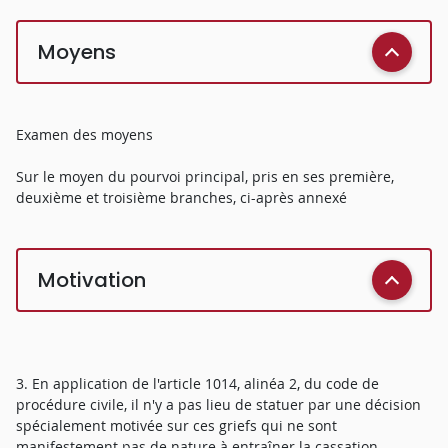
Moyens
Examen des moyens
Sur le moyen du pourvoi principal, pris en ses première,
deuxième et troisième branches, ci-après annexé
Motivation
3. En application de l'article 1014, alinéa 2, du code de
procédure civile, il n'y a pas lieu de statuer par une décision
spécialement motivée sur ces griefs qui ne sont
manifestement pas de nature à entraîner la cassation.