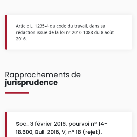
Article L.
1235-4
du code du travail, dans sa
rédaction issue de la loi n° 2016-1088 du 8 août
2016.
Rapprochements de
jurisprudence
Soc., 3 février 2016, pourvoi n° 14-
18.600, Bull. 2016, V, n° 18 (rejet).