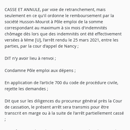
CASSE ET ANNULE, par voie de retranchement, mais
seulement en ce qu'il ordonne le remboursement par la
société Husson-Mourot à Pôle emploi de la somme
correspondant au maximum à six mois d'indemnités
chômage dès lors que des indemnités ont été effectivement
versées à Mme [U], l'arrêt rendu le 25 mars 2021, entre les
parties, par la cour d'appel de Nancy ;
DIT n'y avoir lieu à renvoi ;
Condamne Pôle emploi aux dépens ;
En application de l'article 700 du code de procédure civile,
rejette les demandes ;
Dit que sur les diligences du procureur général près la Cour
de cassation, le présent arrêt sera transmis pour être
transcrit en marge ou à la suite de l'arrêt partiellement cassé
;