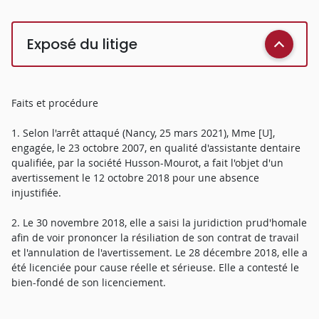
Exposé du litige
Faits et procédure
1. Selon l'arrêt attaqué (Nancy, 25 mars 2021), Mme [U],
engagée, le 23 octobre 2007, en qualité d'assistante dentaire
qualifiée, par la société Husson-Mourot, a fait l'objet d'un
avertissement le 12 octobre 2018 pour une absence
injustifiée.
2. Le 30 novembre 2018, elle a saisi la juridiction prud'homale
afin de voir prononcer la résiliation de son contrat de travail
et l'annulation de l'avertissement. Le 28 décembre 2018, elle a
été licenciée pour cause réelle et sérieuse. Elle a contesté le
bien-fondé de son licenciement.