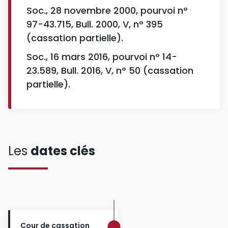
Soc., 28 novembre 2000, pourvoi n°
97-43.715, Bull. 2000, V, n° 395
(cassation partielle).
Soc., 16 mars 2016, pourvoi n° 14-
23.589, Bull. 2016, V, n° 50 (cassation
partielle).
Les
dates clés
Cour de cassation