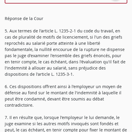
Réponse de la Cour
5. Aux termes de l'article L. 1235-2-1 du code du travail, en
cas de pluralité de motifs de licenciement, si l'un des griefs
reprochés au salarié porte atteinte à une liberté
fondamentale, la nullité encourue de la rupture ne dispense
pas le juge d'examiner l'ensemble des griefs énoncés, pour
en tenir compte, le cas échéant, dans l'évaluation qu'il fait de
l'indemnité à allouer au salarié, sans préjudice des
dispositions de l'article L. 1235-3-1.
6. Ces dispositions offrent ainsi à l'employeur un moyen de
défense au fond sur le montant de l'indemnité à laquelle il
peut être condamné, devant être soumis au débat
contradictoire.
7. Il en résulte que, lorsque l'employeur le lui demande, le
juge examine si les autres motifs invoqués sont fondés et
peut, le cas échéant, en tenir compte pour fixer le montant de