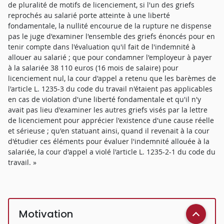
de pluralité de motifs de licenciement, si l'un des griefs
reprochés au salarié porte atteinte à une liberté
fondamentale, la nullité encourue de la rupture ne dispense
pas le juge d'examiner l'ensemble des griefs énoncés pour en
tenir compte dans l'évaluation qu'il fait de l'indemnité à
allouer au salarié ; que pour condamner l'employeur à payer
à la salariée 38 110 euros (16 mois de salaire) pour
licenciement nul, la cour d'appel a retenu que les barèmes de
l'article L. 1235-3 du code du travail n'étaient pas applicables
en cas de violation d'une liberté fondamentale et qu'il n'y
avait pas lieu d'examiner les autres griefs visés par la lettre
de licenciement pour apprécier l'existence d'une cause réelle
et sérieuse ; qu'en statuant ainsi, quand il revenait à la cour
d'étudier ces éléments pour évaluer l'indemnité allouée à la
salariée, la cour d'appel a violé l'article L. 1235-2-1 du code du
travail. »
Motivation