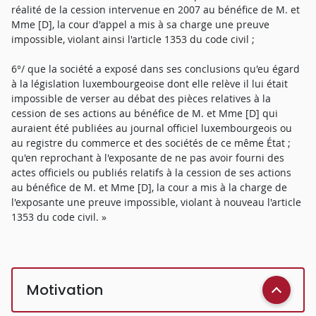
réalité de la cession intervenue en 2007 au bénéfice de M. et
Mme [D], la cour d'appel a mis à sa charge une preuve
impossible, violant ainsi l'article 1353 du code civil ;
6°/ que la société a exposé dans ses conclusions qu'eu égard
à la législation luxembourgeoise dont elle relève il lui était
impossible de verser au débat des pièces relatives à la
cession de ses actions au bénéfice de M. et Mme [D] qui
auraient été publiées au journal officiel luxembourgeois ou
au registre du commerce et des sociétés de ce même État ;
qu'en reprochant à l'exposante de ne pas avoir fourni des
actes officiels ou publiés relatifs à la cession de ses actions
au bénéfice de M. et Mme [D], la cour a mis à la charge de
l'exposante une preuve impossible, violant à nouveau l'article
1353 du code civil. »
Motivation