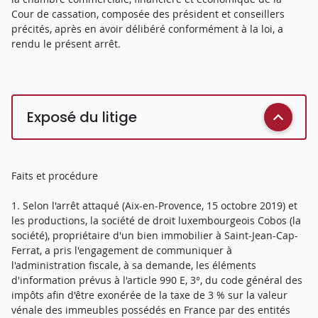
Cour de cassation, composée des président et conseillers
précités, après en avoir délibéré conformément à la loi, a
rendu le présent arrêt.
Exposé du litige
Faits et procédure
1. Selon l'arrêt attaqué (Aix-en-Provence, 15 octobre 2019) et
les productions, la société de droit luxembourgeois Cobos (la
société), propriétaire d'un bien immobilier à Saint-Jean-Cap-
Ferrat, a pris l'engagement de communiquer à
l'administration fiscale, à sa demande, les éléments
d'information prévus à l'article 990 E, 3°, du code général des
impôts afin d'être exonérée de la taxe de 3 % sur la valeur
vénale des immeubles possédés en France par des entités