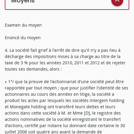
Moyens
Examen du moyen
Enoncé du moyen
4. La société fait grief à l'arrêt de dire qu'il n'y a pas lieu à
décharge des impositions mises à sa charge au titre de la
taxe de 3 % pour les années 2010, 2011 et 2012 et de rejeter
toutes ses demandes, alors :
« 1°/ que la preuve de l'actionnariat d'une société peut être
rapportée par tout moyen ; que pour justifier l'identité de ses
actionnaires au cours des années en litige, la société a
produit les actes par lesquels les sociétés Intergem holding
et Monegate holding ont transféré leurs dettes et leurs
actions dans cette société à M. et Mme [D], le registre des
actions nominatives de la société enregistrant le transfert
d'actions, certifié par notaire lui donnant date certaine le 30
juillet 2008 soit quatre ans avant la demande de