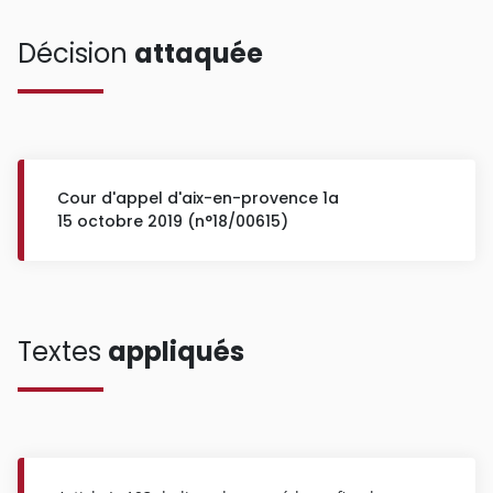
Décision
attaquée
Cour d'appel d'aix-en-provence 1a
15 octobre 2019 (n°18/00615)
Textes
appliqués