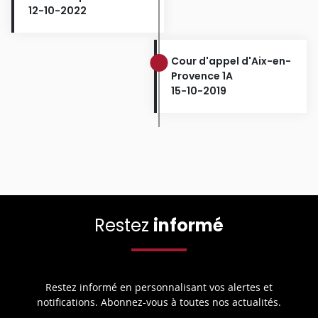
12-10-2022
Cour d'appel d'Aix-en-
Provence 1A
15-10-2019
Restez
informé
Restez informé en personnalisant vos alertes et
notifications. Abonnez-vous à toutes nos actualités.