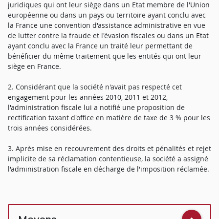
juridiques qui ont leur siège dans un Etat membre de l'Union
européenne ou dans un pays ou territoire ayant conclu avec
la France une convention d'assistance administrative en vue
de lutter contre la fraude et l'évasion fiscales ou dans un Etat
ayant conclu avec la France un traité leur permettant de
bénéficier du même traitement que les entités qui ont leur
siège en France.
2. Considérant que la société n'avait pas respecté cet
engagement pour les années 2010, 2011 et 2012,
l'administration fiscale lui a notifié une proposition de
rectification taxant d'office en matière de taxe de 3 % pour les
trois années considérées.
3. Après mise en recouvrement des droits et pénalités et rejet
implicite de sa réclamation contentieuse, la société a assigné
l'administration fiscale en décharge de l'imposition réclamée.