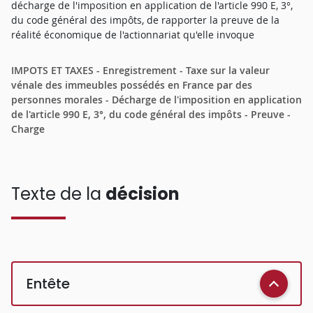
décharge de l'imposition en application de l'article 990 E, 3°,
du code général des impôts, de rapporter la preuve de la
réalité économique de l'actionnariat qu'elle invoque
IMPOTS ET TAXES - Enregistrement - Taxe sur la valeur
vénale des immeubles possédés en France par des
personnes morales - Décharge de l'imposition en application
de l'article 990 E, 3°, du code général des impôts - Preuve -
Charge
Texte de la
décision
Entête