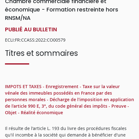
Chambre commerciale financière et
économique - Formation restreinte hors
RNSM/NA
PUBLIÉ AU BULLETIN
ECLI:FR:CCASS:2022:CO00579
Titres et sommaires
IMPOTS ET TAXES - Enregistrement - Taxe sur la valeur
vénale des immeubles possédés en France par des
personnes morales - Décharge de l'imposition en application
de l'article 990 E, 3°, du code général des impôts - Preuve -
Objet - Réalité économique
Il résulte de l'article L. 193 du livre des procédures fiscales
qu'il incombe à la société qui demande à bénéficier d'une