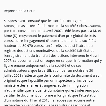
Réponse de la Cour
5. Après avoir constaté que les sociétés Intergem et
Monegate, associées fondatrices de la société Cobos, avaient,
par trois conventions du 4 avril 2007, cédé leurs parts à M. et
Mme [D], moyennant le paiement d'un prix global de trois
euros, outre l'engagement d'apurer la dette de la société à
hauteur de 30 970 euros, l'arrêt relève que si l'extrait du
registre des actions nominatives de la société fait état de
l'enregistrement du transfert des actions intervenu le 4 avril
2007, ce document est univoque en ce que l'information qui y
figure émane uniquement de la société et de ses
administrateurs, que la certification par un notaire le 30
juillet 2008 n'atteste que de la conformité du document à son
original et que l'apostille par un inspecteur principal du
ministère des affaires étrangères et de l'immigration
n'authentifie que la qualité du notaire qui est intervenu pour
certifier le document conforme à l'original, que l'attestation
d'un notaire du 11 avril 2013 ne repose sur aucune autre
recherche ou vérification que le registre des actions et