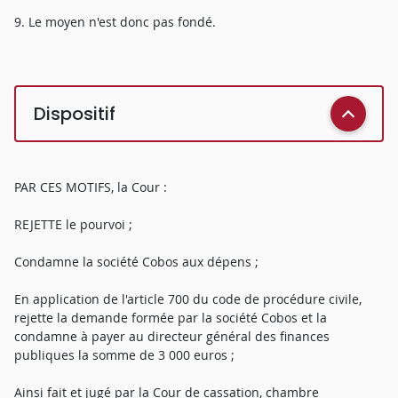
9. Le moyen n'est donc pas fondé.
Dispositif
PAR CES MOTIFS, la Cour :
REJETTE le pourvoi ;
Condamne la société Cobos aux dépens ;
En application de l'article 700 du code de procédure civile,
rejette la demande formée par la société Cobos et la
condamne à payer au directeur général des finances
publiques la somme de 3 000 euros ;
Ainsi fait et jugé par la Cour de cassation, chambre