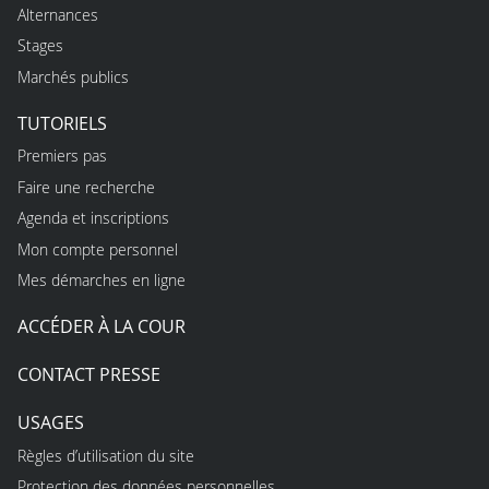
Alternances
Stages
Marchés publics
TUTORIELS
Premiers pas
Faire une recherche
Agenda et inscriptions
Mon compte personnel
Mes démarches en ligne
ACCÉDER À LA COUR
CONTACT PRESSE
USAGES
Règles d’utilisation du site
Protection des données personnelles