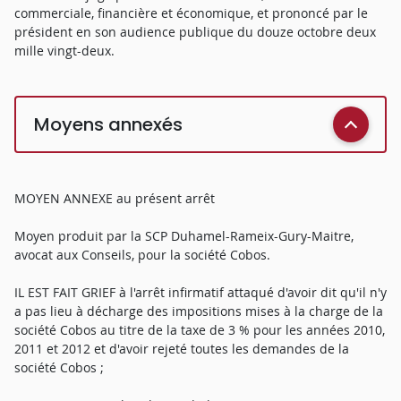
commerciale, financière et économique, et prononcé par le
président en son audience publique du douze octobre deux
mille vingt-deux.
Moyens annexés
MOYEN ANNEXE au présent arrêt
Moyen produit par la SCP Duhamel-Rameix-Gury-Maitre,
avocat aux Conseils, pour la société Cobos.
IL EST FAIT GRIEF à l'arrêt infirmatif attaqué d'avoir dit qu'il n'y
a pas lieu à décharge des impositions mises à la charge de la
société Cobos au titre de la taxe de 3 % pour les années 2010,
2011 et 2012 et d'avoir rejeté toutes les demandes de la
société Cobos ;