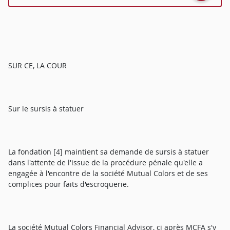
SUR CE, LA COUR
Sur le sursis à statuer
La fondation [4] maintient sa demande de sursis à statuer
dans l'attente de l'issue de la procédure pénale qu'elle a
engagée à l'encontre de la société Mutual Colors et de ses
complices pour faits d'escroquerie.
La société Mutual Colors Financial Advisor, ci après MCFA s'y