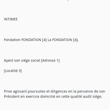
INTIMEE
Fondation FONDATION [4] La FONDATION [4],
Ayant son siége social [Adresse 1]
[Localité 3]
Prise agissant poursuites et diligences en la personne de son
Président en exercice domicilié en cette qualité audit siège,