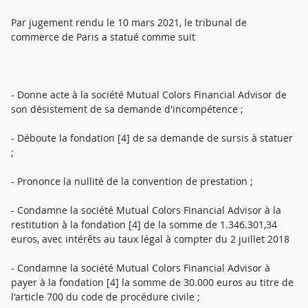
Par jugement rendu le 10 mars 2021, le tribunal de
commerce de Paris a statué comme suit
- Donne acte à la société Mutual Colors Financial Advisor de
son désistement de sa demande d'incompétence ;
- Déboute la fondation [4] de sa demande de sursis à statuer
;
- Prononce la nullité de la convention de prestation ;
- Condamne la société Mutual Colors Financial Advisor à la
restitution à la fondation [4] de la somme de 1.346.301,34
euros, avec intérêts au taux légal à compter du 2 juillet 2018
- Condamne la société Mutual Colors Financial Advisor à
payer à la fondation [4] la somme de 30.000 euros au titre de
l'article 700 du code de procédure civile ;