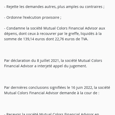
- Rejette les demandes autres, plus amples ou contraires ;
- Ordonne l'exécution provisoire ;
- Condamne la société Mutual Colors Financial Advisor aux
dépens, dont ceux à recouvrer par le greffe, liquidés à la
somme de 139,14 euros dont 22,76 euros de TVA.
Par déclaration du 8 juillet 2021, la société Mutual Colors
Financial Advisor a interjeté appel du jugement.
Par dernières conclusions signifiées le 16 juin 2022, la société
Mutual Colors Financial Advisor demande à la cour de :
- Recevoir la société Mutual Colors Financial Advisor en