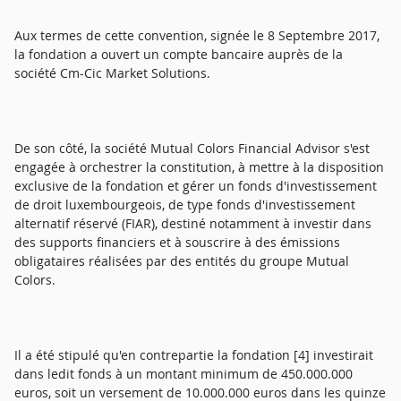
Aux termes de cette convention, signée le 8 Septembre 2017,
la fondation a ouvert un compte bancaire auprès de la
société Cm-Cic Market Solutions.
De son côté, la société Mutual Colors Financial Advisor s'est
engagée à orchestrer la constitution, à mettre à la disposition
exclusive de la fondation et gérer un fonds d'investissement
de droit luxembourgeois, de type fonds d'investissement
alternatif réservé (FIAR), destiné notamment à investir dans
des supports financiers et à souscrire à des émissions
obligataires réalisées par des entités du groupe Mutual
Colors.
Il a été stipulé qu'en contrepartie la fondation [4] investirait
dans ledit fonds à un montant minimum de 450.000.000
euros, soit un versement de 10.000.000 euros dans les quinze