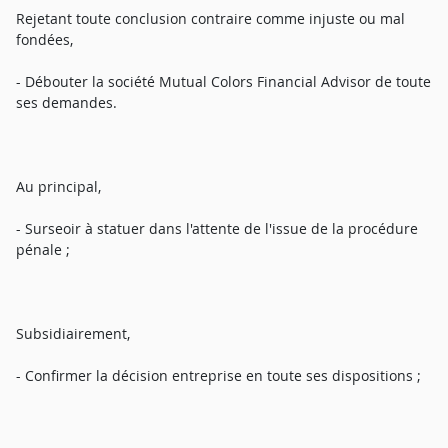
Rejetant toute conclusion contraire comme injuste ou mal
fondées,
- Débouter la société Mutual Colors Financial Advisor de toute
ses demandes.
Au principal,
- Surseoir à statuer dans l'attente de l'issue de la procédure
pénale ;
Subsidiairement,
- Confirmer la décision entreprise en toute ses dispositions ;