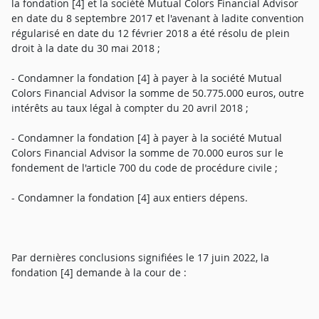
la fondation [4] et la société Mutual Colors Financial Advisor
en date du 8 septembre 2017 et l'avenant à ladite convention
régularisé en date du 12 février 2018 a été résolu de plein
droit à la date du 30 mai 2018 ;
- Condamner la fondation [4] à payer à la société Mutual
Colors Financial Advisor la somme de 50.775.000 euros, outre
intérêts au taux légal à compter du 20 avril 2018 ;
- Condamner la fondation [4] à payer à la société Mutual
Colors Financial Advisor la somme de 70.000 euros sur le
fondement de l'article 700 du code de procédure civile ;
- Condamner la fondation [4] aux entiers dépens.
Par dernières conclusions signifiées le 17 juin 2022, la
fondation [4] demande à la cour de :