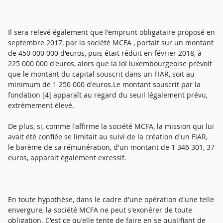
Il sera relevé également que l'emprunt obligataire proposé en
septembre 2017, par la société MCFA , portait sur un montant
de 450 000 000 d'euros, puis était réduit en février 2018, à
225 000 000 d'euros, alors que la loi luxembourgeoise prévoit
que le montant du capital souscrit dans un FIAR, soit au
minimum de 1 250 000 d'euros.Le montant souscrit par la
fondation [4] apparaît au regard du seuil légalement prévu,
extrèmement élevé.
De plus, si, comme l'affirme la société MCFA, la mission qui lui
avait été confiée se limitait au suivi de la création d'un FIAR,
le barème de sa rémunération, d'un montant de 1 346 301, 37
euros, apparait également excessif.
En toute hypothèse, dans le cadre d'une opération d'une telle
envergure, la société MCFA ne peut s'exonérer de toute
obligation. C'est ce qu'elle tente de faire en se qualifiant de