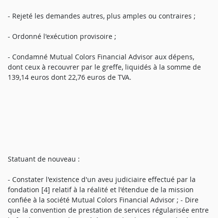
- Rejeté les demandes autres, plus amples ou contraires ;
- Ordonné l'exécution provisoire ;
- Condamné Mutual Colors Financial Advisor aux dépens,
dont ceux à recouvrer par le greffe, liquidés à la somme de
139,14 euros dont 22,76 euros de TVA.
Statuant de nouveau :
- Constater l'existence d'un aveu judiciaire effectué par la
fondation [4] relatif à la réalité et l'étendue de la mission
confiée à la société Mutual Colors Financial Advisor ; - Dire
que la convention de prestation de services régularisée entre