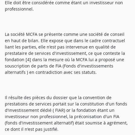
Elle doit être considérée comme étant un investisseur non
professionnel.
La société MCFA se présente comme une société de conseil
en haut de bilan. Elle expose que dans le cadre contractuel
liant les parties, elle n'est pas intervenue en qualité de
prestataire de services d'investissement, ce que conteste la
fondation [4] dans la mesure où la MCFA lui a proposé une
souscription de parts de FIA (Fonds d'investissements
alternatifs ) en contradiction avec ses statuts.
Il résulte des pièces du dossier que la convention de
prestations de services portait sur la constitution d'un fonds
d'investissement dédié ( FIAR) or la fondation étant un
investisseur non professionnel, la préconisation d'un FIA
(fonds d'investissement alternatif) était soumise à agrément,
ce dont il n'est pas justifié.