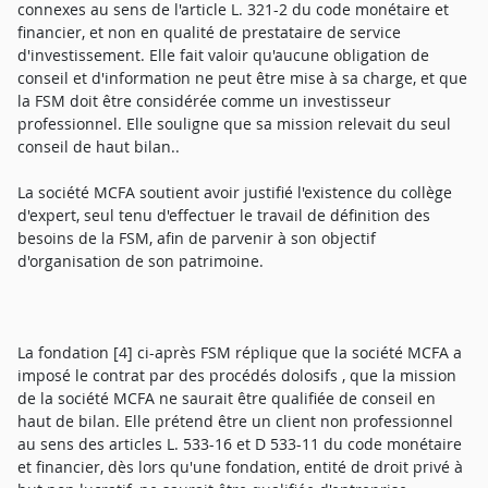
connexes au sens de l'article L. 321-2 du code monétaire et
financier, et non en qualité de prestataire de service
d'investissement. Elle fait valoir qu'aucune obligation de
conseil et d'information ne peut être mise à sa charge, et que
la FSM doit être considérée comme un investisseur
professionnel. Elle souligne que sa mission relevait du seul
conseil de haut bilan..
La société MCFA soutient avoir justifié l'existence du collège
d'expert, seul tenu d'effectuer le travail de définition des
besoins de la FSM, afin de parvenir à son objectif
d'organisation de son patrimoine.
La fondation [4] ci-après FSM réplique que la société MCFA a
imposé le contrat par des procédés dolosifs , que la mission
de la société MCFA ne saurait être qualifiée de conseil en
haut de bilan. Elle prétend être un client non professionnel
au sens des articles L. 533-16 et D 533-11 du code monétaire
et financier, dès lors qu'une fondation, entité de droit privé à