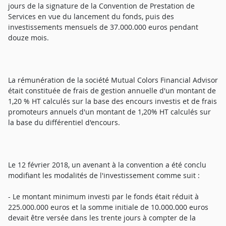
jours de la signature de la Convention de Prestation de
Services en vue du lancement du fonds, puis des
investissements mensuels de 37.000.000 euros pendant
douze mois.
La rémunération de la société Mutual Colors Financial Advisor
était constituée de frais de gestion annuelle d'un montant de
1,20 % HT calculés sur la base des encours investis et de frais
promoteurs annuels d'un montant de 1,20% HT calculés sur
la base du différentiel d'encours.
Le 12 février 2018, un avenant à la convention a été conclu
modifiant les modalités de l'investissement comme suit :
- Le montant minimum investi par le fonds était réduit à
225.000.000 euros et la somme initiale de 10.000.000 euros
devait être versée dans les trente jours à compter de la