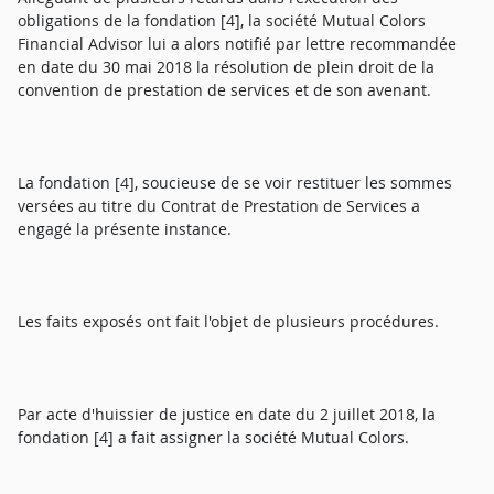
obligations de la fondation [4], la société Mutual Colors
Financial Advisor lui a alors notifié par lettre recommandée
en date du 30 mai 2018 la résolution de plein droit de la
convention de prestation de services et de son avenant.
La fondation [4], soucieuse de se voir restituer les sommes
versées au titre du Contrat de Prestation de Services a
engagé la présente instance.
Les faits exposés ont fait l'objet de plusieurs procédures.
Par acte d'huissier de justice en date du 2 juillet 2018, la
fondation [4] a fait assigner la société Mutual Colors.