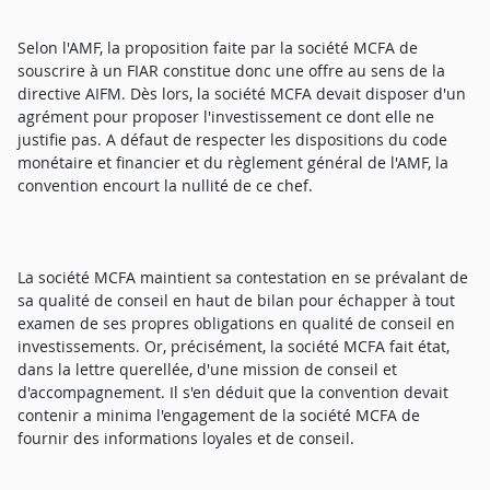
Selon l'AMF, la proposition faite par la société MCFA de
souscrire à un FIAR constitue donc une offre au sens de la
directive AIFM. Dès lors, la société MCFA devait disposer d'un
agrément pour proposer l'investissement ce dont elle ne
justifie pas. A défaut de respecter les dispositions du code
monétaire et financier et du règlement général de l'AMF, la
convention encourt la nullité de ce chef.
La société MCFA maintient sa contestation en se prévalant de
sa qualité de conseil en haut de bilan pour échapper à tout
examen de ses propres obligations en qualité de conseil en
investissements. Or, précisément, la société MCFA fait état,
dans la lettre querellée, d'une mission de conseil et
d'accompagnement. Il s'en déduit que la convention devait
contenir a minima l'engagement de la société MCFA de
fournir des informations loyales et de conseil.