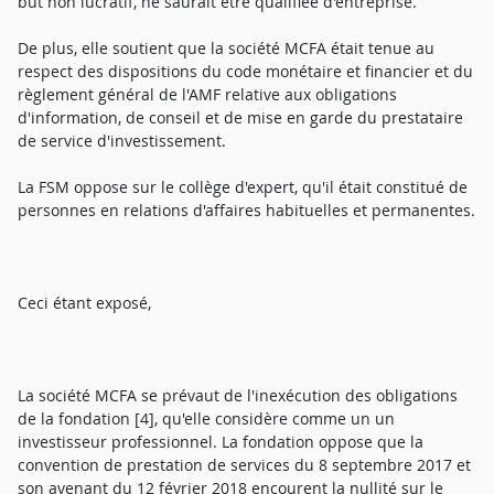
but non lucratif, ne saurait être qualifiée d'entreprise.
De plus, elle soutient que la société MCFA était tenue au
respect des dispositions du code monétaire et financier et du
règlement général de l'AMF relative aux obligations
d'information, de conseil et de mise en garde du prestataire
de service d'investissement.
La FSM oppose sur le collège d'expert, qu'il était constitué de
personnes en relations d'affaires habituelles et permanentes.
Ceci étant exposé,
La société MCFA se prévaut de l'inexécution des obligations
de la fondation [4], qu'elle considère comme un un
investisseur professionnel. La fondation oppose que la
convention de prestation de services du 8 septembre 2017 et
son avenant du 12 février 2018 encourent la nullité sur le