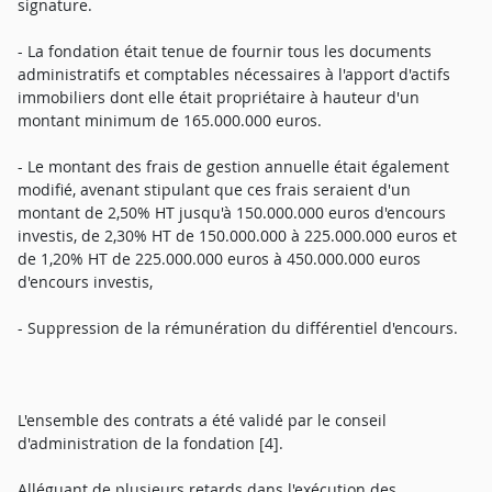
signature.
- La fondation était tenue de fournir tous les documents
administratifs et comptables nécessaires à l'apport d'actifs
immobiliers dont elle était propriétaire à hauteur d'un
montant minimum de 165.000.000 euros.
- Le montant des frais de gestion annuelle était également
modifié, avenant stipulant que ces frais seraient d'un
montant de 2,50% HT jusqu'à 150.000.000 euros d'encours
investis, de 2,30% HT de 150.000.000 à 225.000.000 euros et
de 1,20% HT de 225.000.000 euros à 450.000.000 euros
d'encours investis,
- Suppression de la rémunération du différentiel d'encours.
L'ensemble des contrats a été validé par le conseil
d'administration de la fondation [4].
Alléguant de plusieurs retards dans l'exécution des