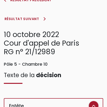
RÉSULTAT SUIVANT
10 octobre 2022
Cour d'appel de Paris
RG n° 21/12989
Pôle 5 - Chambre 10
Texte de la
décision
Entête