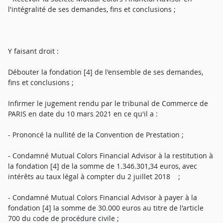
l'intégralité de ses demandes, fins et conclusions ;
Y faisant droit :
Débouter la fondation [4] de l'ensemble de ses demandes,
fins et conclusions ;
Infirmer le jugement rendu par le tribunal de Commerce de
PARIS en date du 10 mars 2021 en ce qu'il a :
- Prononcé la nullité de la Convention de Prestation ;
- Condamné Mutual Colors Financial Advisor à la restitution à
la fondation [4] de la somme de 1.346.301,34 euros, avec
intérêts au taux légal à compter du 2 juillet 2018 ;
- Condamné Mutual Colors Financial Advisor à payer à la
fondation [4] la somme de 30.000 euros au titre de l'article
700 du code de procédure civile ;