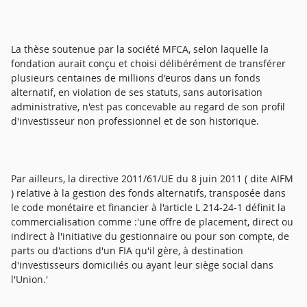
La thèse soutenue par la société MFCA, selon laquelle la
fondation aurait conçu et choisi délibérément de transférer
plusieurs centaines de millions d'euros dans un fonds
alternatif, en violation de ses statuts, sans autorisation
administrative, n'est pas concevable au regard de son profil
d'investisseur non professionnel et de son historique.
Par ailleurs, la directive 2011/61/UE du 8 juin 2011 ( dite AIFM
) relative à la gestion des fonds alternatifs, transposée dans
le code monétaire et financier à l'article L 214-24-1 définit la
commercialisation comme :'une offre de placement, direct ou
indirect à l'initiative du gestionnaire ou pour son compte, de
parts ou d'actions d'un FIA qu'il gère, à destination
d'investisseurs domiciliés ou ayant leur siège social dans
l'Union.'