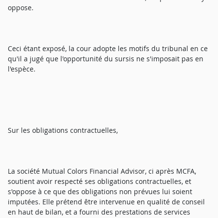
oppose.
Ceci étant exposé, la cour adopte les motifs du tribunal en ce
qu'il a jugé que l'opportunité du sursis ne s'imposait pas en
l'espèce.
Sur les obligations contractuelles,
La société Mutual Colors Financial Advisor, ci après MCFA,
soutient avoir respecté ses obligations contractuelles, et
s'oppose à ce que des obligations non prévues lui soient
imputées. Elle prétend être intervenue en qualité de conseil
en haut de bilan, et a fourni des prestations de services