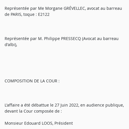
Représentée par Me Morgane GRÉVELLEC, avocat au barreau
de PARIS, toque : E2122
Représentée par M. Philippe PRESSECQ (Avocat au barreau
d'albi),
COMPOSITION DE LA COUR :
L'affaire a été débattue le 27 Juin 2022, en audience publique,
devant la Cour composée de :
Monsieur Edouard LOOS, Président