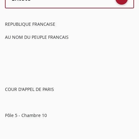
REPUBLIQUE FRANCAISE
AU NOM DU PEUPLE FRANCAIS
COUR D'APPEL DE PARIS
Pôle 5 - Chambre 10