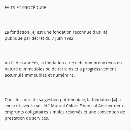
FAITS ET PROCÉDURE
La fondation [4] est une fondation reconnue d'utilité
publique par décret du 7 juin 1982.
Au fil des années, la fondation a reçu de nombreux dons en
nature d'immeubles ou de terrains et a progressivement
accumulé immeubles et numéraire.
Dans le cadre de sa gestion patrimoniale, la fondation [4] a
souscrit avec la société Mutual Colors Financial Advisor deux
emprunts obligataires simples réservés et une convention de
prestation de services.