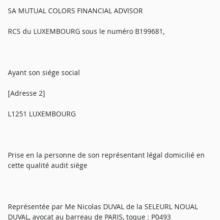
SA MUTUAL COLORS FINANCIAL ADVISOR
RCS du LUXEMBOURG sous le numéro B199681,
Ayant son siége social
[Adresse 2]
L1251 LUXEMBOURG
Prise en la personne de son représentant légal domicilié en
cette qualité audit siège
Représentée par Me Nicolas DUVAL de la SELEURL NOUAL
DUVAL, avocat au barreau de PARIS, toque : P0493