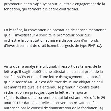
promoteur, et en s'appuyant sur la lettre d'engagement de la
fondation, qui formerait le cadre contractuel.
En l'espèce, la convention de prestation de service mentionne
que : l'investisseur a sollicité le promoteur pour qu'il
orchestre la constitution et mise à disposition d'un fonds
d'investissement de droit luxembourgeois de type FIAR' (..).
Ainsi que l'a analysé le tribunal, il ressort des termes de la
lettre qu'il s'agit plutôt d'une attestation au seul profit de la
société MCFA et non d'une lettre d'engagement. Il apparaît
que la société MCFA n'est débitrice d'aucune obligation et il
est manifeste qu'elle a entendu se prémunir contre toute
réclamation en prévoyant que la lettre : ' emporte
régularisation de la convention, qui lui est annexée dès le 29
août 2017. ' date à laquelle ,la convention n'avait pas été
autorisée par le conseil d'administration de la fondation [4].