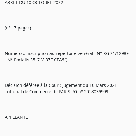
ARRET DU 10 OCTOBRE 2022
(n° , 7 pages)
Numéro d'inscription au répertoire général : N° RG 21/12989
- N° Portalis 35L7-V-B7F-CEA5Q
Décision déférée à la Cour : Jugement du 10 Mars 2021 -
Tribunal de Commerce de PARIS RG n° 2018039999
APPELANTE