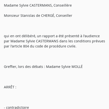
Madame Sylvie CASTERMANS, Conseillère
Monsieur Stanislas de CHERGÉ, Conseiller
qui en ont délibéré, un rapport a été présenté à l'audience
par Madame Sylvie CASTERMANS dans les conditions prévues
par l'article 804 du code de procédure civile.
Greffier, lors des débats : Madame Sylvie MOLLÉ
ARRÊT :
- contradictoire