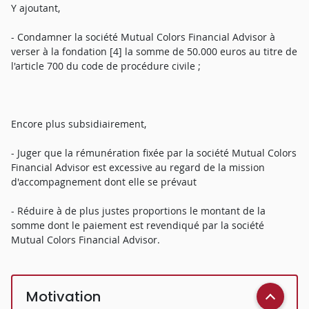
Y ajoutant,
- Condamner la société Mutual Colors Financial Advisor à
verser à la fondation [4] la somme de 50.000 euros au titre de
l'article 700 du code de procédure civile ;
Encore plus subsidiairement,
- Juger que la rémunération fixée par la société Mutual Colors
Financial Advisor est excessive au regard de la mission
d'accompagnement dont elle se prévaut
- Réduire à de plus justes proportions le montant de la
somme dont le paiement est revendiqué par la société
Mutual Colors Financial Advisor.
Motivation