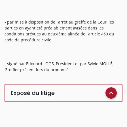
- par mise à disposition de l'arrêt au greffe de la Cour, les
parties en ayant été préalablement avisées dans les
conditions prévues au deuxième alinéa de l'article 450 du
code de procédure civile.
- signé par Edouard LOOS, Président et par Sylvie MOLLÉ,
Greffier présent lors du prononcé.
Exposé du litige