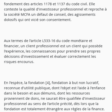
fondement des articles 1178 et 1137 du code civil. Elle
conteste la qualité d'investisseur professionnel et reproche à
la société MCFA un défaut de conseil, des agissements
dolosifs qui ont vicié son consentement.
Aux termes de l'article L533-16 du code monétaire et
financier, un client professionnel est un client qui possède
l'expérience, les connaissances pour prendre ses propres
décisions d'investissement et évaluer correctement les
risques encourus.
En l'espèce, la fondation [4], fondation à but non lucratif,
reconnue d'utilité publique, dont l'objet est l'aide à l'enfance
dans le besoin et aux démunis, dont les ressources
proviennent de dons, ne saurait être qualifiée d'investisseur
professionnel au sens de l'article précité, dès lors que la
fondation est totalement étrangère aux règles de la finance.