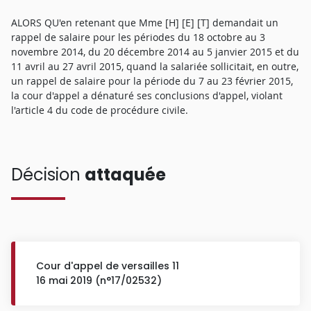
ALORS QU'en retenant que Mme [H] [E] [T] demandait un
rappel de salaire pour les périodes du 18 octobre au 3
novembre 2014, du 20 décembre 2014 au 5 janvier 2015 et du
11 avril au 27 avril 2015, quand la salariée sollicitait, en outre,
un rappel de salaire pour la période du 7 au 23 février 2015,
la cour d'appel a dénaturé ses conclusions d'appel, violant
l'article 4 du code de procédure civile.
Décision
attaquée
Cour d'appel de versailles 11
16 mai 2019 (n°17/02532)