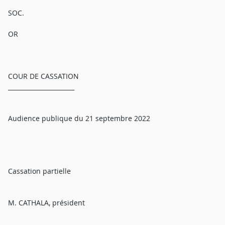
SOC.
OR
COUR DE CASSATION
______________________
Audience publique du 21 septembre 2022
Cassation partielle
M. CATHALA, président