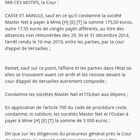
PAR CES MOTIFS, la Cour :
CASSE ET ANNULE, sauf en ce qu'il condamne la société
Master Net à payer à Mme [H] [E] [T] la somme 175,50 euros,
outre 17,55 euros de congés payés afférents, au titre des
absences non rémunérées des 29, 30 et 31 décembre 2014,
l'arrêt rendu le 16 mai 2019, entre les parties, par la cour
d'appel de Versailles ;
Remet, sauf sur ce point, l'affaire et les parties dans l'état où
elles se trouvaient avant cet arrêt et les renvoie devant la
cour d'appel de Versailles autrement composée ;
Condamne les sociétés Master Net et l'Océan aux dépens ;
En application de l'article 700 du code de procédure civile,
condamne, in solidum, les sociétés Master Net et l'Océan à
payer à Mme [H] [E] [T] la somme de 3 000 euros ;
Dit que sur les diligences du procureur général près la Cour