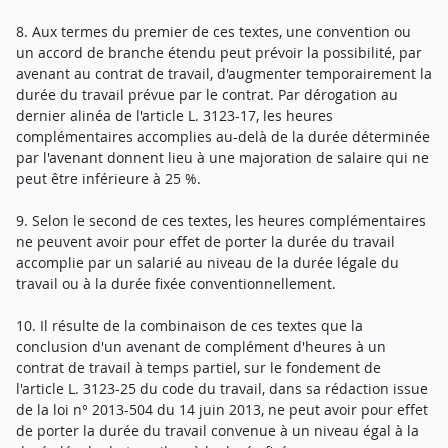
8. Aux termes du premier de ces textes, une convention ou
un accord de branche étendu peut prévoir la possibilité, par
avenant au contrat de travail, d'augmenter temporairement la
durée du travail prévue par le contrat. Par dérogation au
dernier alinéa de l'article L. 3123-17, les heures
complémentaires accomplies au-delà de la durée déterminée
par l'avenant donnent lieu à une majoration de salaire qui ne
peut être inférieure à 25 %.
9. Selon le second de ces textes, les heures complémentaires
ne peuvent avoir pour effet de porter la durée du travail
accomplie par un salarié au niveau de la durée légale du
travail ou à la durée fixée conventionnellement.
10. Il résulte de la combinaison de ces textes que la
conclusion d'un avenant de complément d'heures à un
contrat de travail à temps partiel, sur le fondement de
l'article L. 3123-25 du code du travail, dans sa rédaction issue
de la loi n° 2013-504 du 14 juin 2013, ne peut avoir pour effet
de porter la durée du travail convenue à un niveau égal à la