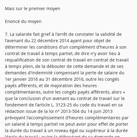
Mais sur le premier moyen
Enoncé du moyen
7. La salariée fait grief à l'arrêt de constater la validité de
l'avenant du 22 décembre 2014 ayant pour objet de
déterminer les conditions d'un complément d'heures à son
contrat de travail à temps partiel, de dire n'y avoir lieu à
requalification de son contrat de travail en contrat de travail
à temps plein, de la débouter de cette demande et de ses
demandes d'indemnité compensant la perte de salaire du
1er janvier 2016 au 31 décembre 2016, outre les congés
payés afférents, et de majoration des heures
complémentaires, outre les congés payés afférents, alors «
que la conclusion d'un avenant au contrat de travail sur le
fondement de l'article L. 3123-25 du code du travail en sa
rédaction issue de la loi n° 2013-504 du 14 juin 2013
prévoyant l'accomplissement d'heures complémentaires par
un salarié à temps partiel ne peut avoir pour effet de porter
la durée du travail à un niveau égal ou supérieur à la durée
légale du travail ; qu'en la déboutant de sa demande en