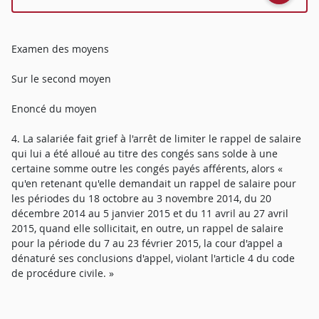
Examen des moyens
Sur le second moyen
Enoncé du moyen
4. La salariée fait grief à l'arrêt de limiter le rappel de salaire
qui lui a été alloué au titre des congés sans solde à une
certaine somme outre les congés payés afférents, alors «
qu'en retenant qu'elle demandait un rappel de salaire pour
les périodes du 18 octobre au 3 novembre 2014, du 20
décembre 2014 au 5 janvier 2015 et du 11 avril au 27 avril
2015, quand elle sollicitait, en outre, un rappel de salaire
pour la période du 7 au 23 février 2015, la cour d'appel a
dénaturé ses conclusions d'appel, violant l'article 4 du code
de procédure civile. »