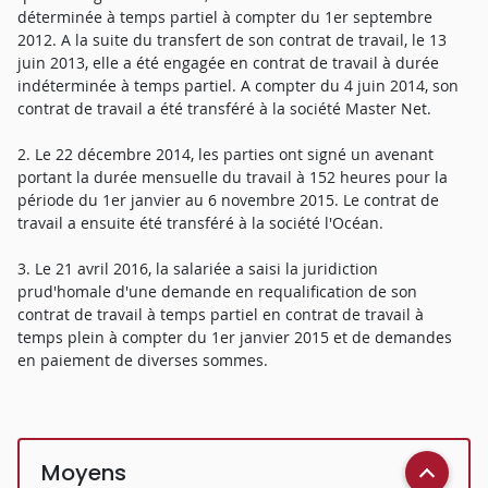
déterminée à temps partiel à compter du 1er septembre
2012. A la suite du transfert de son contrat de travail, le 13
juin 2013, elle a été engagée en contrat de travail à durée
indéterminée à temps partiel. A compter du 4 juin 2014, son
contrat de travail a été transféré à la société Master Net.
2. Le 22 décembre 2014, les parties ont signé un avenant
portant la durée mensuelle du travail à 152 heures pour la
période du 1er janvier au 6 novembre 2015. Le contrat de
travail a ensuite été transféré à la société l'Océan.
3. Le 21 avril 2016, la salariée a saisi la juridiction
prud'homale d'une demande en requalification de son
contrat de travail à temps partiel en contrat de travail à
temps plein à compter du 1er janvier 2015 et de demandes
en paiement de diverses sommes.
Moyens