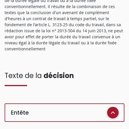
de la durée légale du travail ou à la durée fixée
conventionnellement. Il résulte de la combinaison de ces
textes que la conclusion d'un avenant de complément
d'heures à un contrat de travail à temps partiel, sur le
fondement de l'article L. 3123-25 du code du travail, dans sa
rédaction issue de la loi n° 2013-504 du 14 juin 2013, ne peut
avoir pour effet de porter la durée du travail convenue à un
niveau égal à la durée légale du travail ou à la durée fixée
conventionnellement
Texte de la
décision
Entête