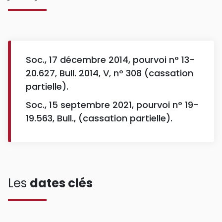
Soc., 17 décembre 2014, pourvoi n° 13-
20.627, Bull. 2014, V, n° 308 (cassation
partielle).
Soc., 15 septembre 2021, pourvoi n° 19-
19.563, Bull., (cassation partielle).
Les
dates clés