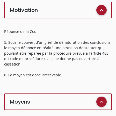
Motivation
Réponse de la Cour
5. Sous le couvert d'un grief de dénaturation des conclusions,
le moyen dénonce en réalité une omission de statuer qui,
pouvant être réparée par la procédure prévue à l'article 463
du code de procédure civile, ne donne pas ouverture à
cassation.
6. Le moyen est donc irrecevable.
Moyens