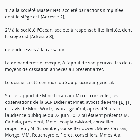
1°/ à la société Master Net, société par actions simplifiée,
dont le siège est [Adresse 2],
2°/ à la société l'Océan, société à responsabilité limitée, dont
le siège est [Adresse 3],
défenderesses à la cassation.
La demanderesse invoque, à l'appui de son pourvoi, les deux
moyens de cassation annexés au présent arrêt.
Le dossier a été communiqué au procureur général.
Sur le rapport de Mme Lecaplain-Morel, conseiller, les
observations de la SCP Didier et Pinet, avocat de Mme [E] [T],
et l'avis de Mme Wurtz, avocat général, après débats en
l'audience publique du 22 juin 2022 où étaient présents M.
Cathala, président, Mme Lecaplain-Morel, conseiller
rapporteur, M. Schamber, conseiller doyen, Mmes Cavrois,
Monge, MM. Rouchayrole, Flores, conseillers, Mmes Ala,