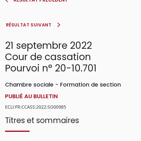
RÉSULTAT SUIVANT
21 septembre 2022
Cour de cassation
Pourvoi n° 20-10.701
Chambre sociale - Formation de section
PUBLIÉ AU BULLETIN
ECLI:FR:CCASS:2022:SO00985
Titres et sommaires