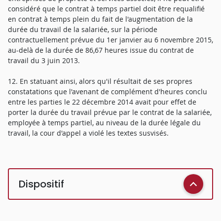
considéré que le contrat à temps partiel doit être requalifié
en contrat à temps plein du fait de l'augmentation de la
durée du travail de la salariée, sur la période
contractuellement prévue du 1er janvier au 6 novembre 2015,
au-delà de la durée de 86,67 heures issue du contrat de
travail du 3 juin 2013.
12. En statuant ainsi, alors qu'il résultait de ses propres
constatations que l'avenant de complément d'heures conclu
entre les parties le 22 décembre 2014 avait pour effet de
porter la durée du travail prévue par le contrat de la salariée,
employée à temps partiel, au niveau de la durée légale du
travail, la cour d'appel a violé les textes susvisés.
Dispositif