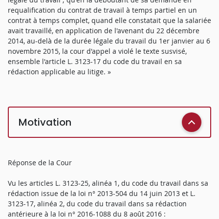
requalification du contrat de travail à temps partiel en un
contrat à temps complet, quand elle constatait que la salariée
avait travaillé, en application de l'avenant du 22 décembre
2014, au-delà de la durée légale du travail du 1er janvier au 6
novembre 2015, la cour d'appel a violé le texte susvisé,
ensemble l'article L. 3123-17 du code du travail en sa
rédaction applicable au litige. »
Motivation
Réponse de la Cour
Vu les articles L. 3123-25, alinéa 1, du code du travail dans sa
rédaction issue de la loi n° 2013-504 du 14 juin 2013 et L.
3123-17, alinéa 2, du code du travail dans sa rédaction
antérieure à la loi n° 2016-1088 du 8 août 2016 :