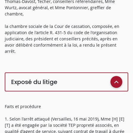
Thomas-Davost, Techer, conseillers référendaires, Mme
Wurtz, avocat général, et Mme Pontonnier, greffier de
chambre,
la chambre sociale de la Cour de cassation, composée, en
application de l'article R. 431-5 du code de l'organisation
judiciaire, des président et conseillers précités, après en
avoir délibéré conformément à la loi, a rendu le présent
arrêt.
Exposé du litige
Faits et procédure
1. Selon l'arrêt attaqué (Versailles, 16 mai 2019), Mme [H] [E]
[T] a été engagée par la société TEP propreté associés, en
qualité d'agent de service, suivant contrat de travail à durée