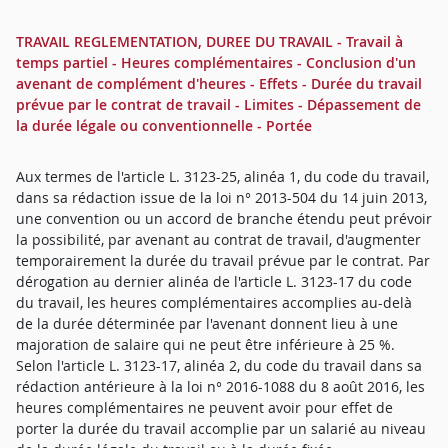
TRAVAIL REGLEMENTATION, DUREE DU TRAVAIL - Travail à
temps partiel - Heures complémentaires - Conclusion d'un
avenant de complément d'heures - Effets - Durée du travail
prévue par le contrat de travail - Limites - Dépassement de
la durée légale ou conventionnelle - Portée
Aux termes de l'article L. 3123-25, alinéa 1, du code du travail,
dans sa rédaction issue de la loi n° 2013-504 du 14 juin 2013,
une convention ou un accord de branche étendu peut prévoir
la possibilité, par avenant au contrat de travail, d'augmenter
temporairement la durée du travail prévue par le contrat. Par
dérogation au dernier alinéa de l'article L. 3123-17 du code
du travail, les heures complémentaires accomplies au-delà
de la durée déterminée par l'avenant donnent lieu à une
majoration de salaire qui ne peut être inférieure à 25 %.
Selon l'article L. 3123-17, alinéa 2, du code du travail dans sa
rédaction antérieure à la loi n° 2016-1088 du 8 août 2016, les
heures complémentaires ne peuvent avoir pour effet de
porter la durée du travail accomplie par un salarié au niveau