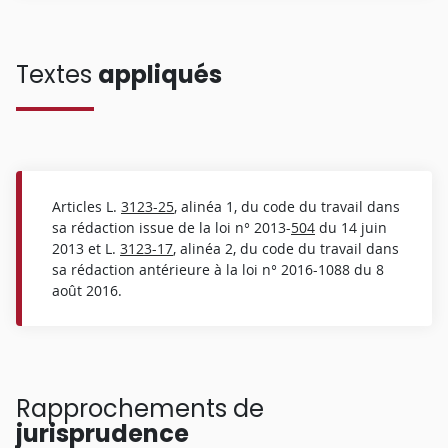
Textes
appliqués
Articles L.
3123-25
, alinéa 1, du code du travail dans
sa rédaction issue de la loi n° 2013-
504
du 14 juin
2013 et L.
3123-17
, alinéa 2, du code du travail dans
sa rédaction antérieure à la loi n° 2016-1088 du 8
août 2016.
Rapprochements de
jurisprudence