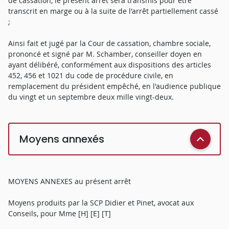
de cassation, le présent arrêt sera transmis pour être
transcrit en marge ou à la suite de l'arrêt partiellement cassé
;
Ainsi fait et jugé par la Cour de cassation, chambre sociale,
prononcé et signé par M. Schamber, conseiller doyen en
ayant délibéré, conformément aux dispositions des articles
452, 456 et 1021 du code de procédure civile, en
remplacement du président empêché, en l'audience publique
du vingt et un septembre deux mille vingt-deux.
Moyens annexés
MOYENS ANNEXES au présent arrêt
Moyens produits par la SCP Didier et Pinet, avocat aux
Conseils, pour Mme [H] [E] [T]