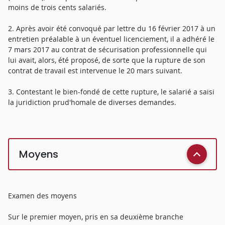
moins de trois cents salariés.
2. Après avoir été convoqué par lettre du 16 février 2017 à un
entretien préalable à un éventuel licenciement, il a adhéré le
7 mars 2017 au contrat de sécurisation professionnelle qui
lui avait, alors, été proposé, de sorte que la rupture de son
contrat de travail est intervenue le 20 mars suivant.
3. Contestant le bien-fondé de cette rupture, le salarié a saisi
la juridiction prud'homale de diverses demandes.
Moyens
Examen des moyens
Sur le premier moyen, pris en sa deuxième branche