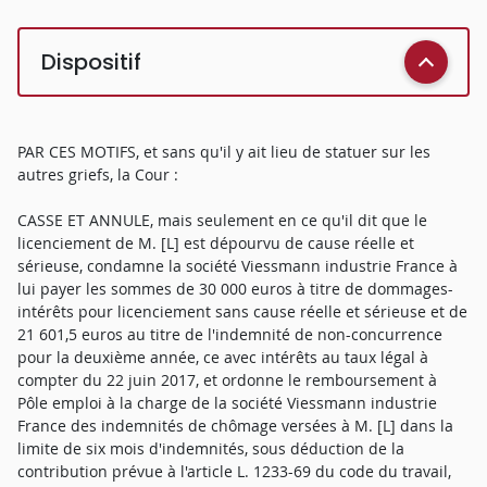
Dispositif
PAR CES MOTIFS, et sans qu'il y ait lieu de statuer sur les
autres griefs, la Cour :
CASSE ET ANNULE, mais seulement en ce qu'il dit que le
licenciement de M. [L] est dépourvu de cause réelle et
sérieuse, condamne la société Viessmann industrie France à
lui payer les sommes de 30 000 euros à titre de dommages-
intérêts pour licenciement sans cause réelle et sérieuse et de
21 601,5 euros au titre de l'indemnité de non-concurrence
pour la deuxième année, ce avec intérêts au taux légal à
compter du 22 juin 2017, et ordonne le remboursement à
Pôle emploi à la charge de la société Viessmann industrie
France des indemnités de chômage versées à M. [L] dans la
limite de six mois d'indemnités, sous déduction de la
contribution prévue à l'article L. 1233-69 du code du travail,