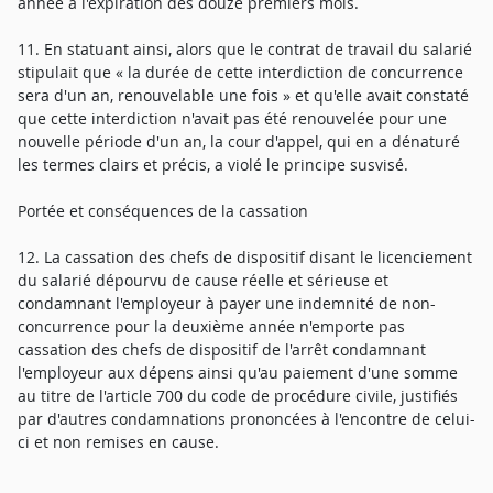
année à l'expiration des douze premiers mois.
11. En statuant ainsi, alors que le contrat de travail du salarié
stipulait que « la durée de cette interdiction de concurrence
sera d'un an, renouvelable une fois » et qu'elle avait constaté
que cette interdiction n'avait pas été renouvelée pour une
nouvelle période d'un an, la cour d'appel, qui en a dénaturé
les termes clairs et précis, a violé le principe susvisé.
Portée et conséquences de la cassation
12. La cassation des chefs de dispositif disant le licenciement
du salarié dépourvu de cause réelle et sérieuse et
condamnant l'employeur à payer une indemnité de non-
concurrence pour la deuxième année n'emporte pas
cassation des chefs de dispositif de l'arrêt condamnant
l'employeur aux dépens ainsi qu'au paiement d'une somme
au titre de l'article 700 du code de procédure civile, justifiés
par d'autres condamnations prononcées à l'encontre de celui-
ci et non remises en cause.