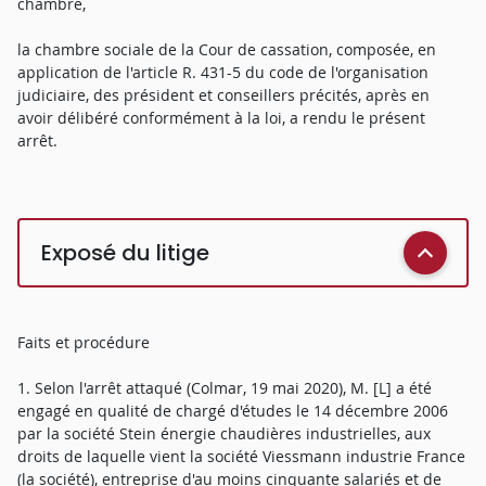
chambre,
la chambre sociale de la Cour de cassation, composée, en
application de l'article R. 431-5 du code de l'organisation
judiciaire, des président et conseillers précités, après en
avoir délibéré conformément à la loi, a rendu le présent
arrêt.
Exposé du litige
Faits et procédure
1. Selon l'arrêt attaqué (Colmar, 19 mai 2020), M. [L] a été
engagé en qualité de chargé d'études le 14 décembre 2006
par la société Stein énergie chaudières industrielles, aux
droits de laquelle vient la société Viessmann industrie France
(la société), entreprise d'au moins cinquante salariés et de