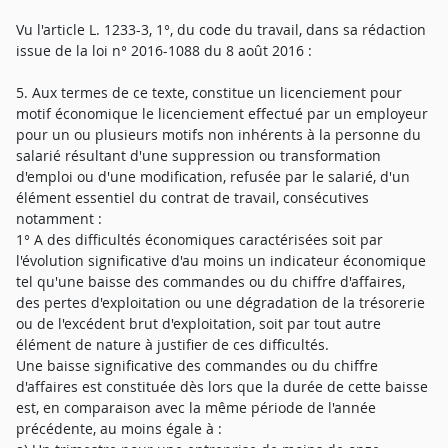
Vu l'article L. 1233-3, 1°, du code du travail, dans sa rédaction
issue de la loi n° 2016-1088 du 8 août 2016 :
5. Aux termes de ce texte, constitue un licenciement pour
motif économique le licenciement effectué par un employeur
pour un ou plusieurs motifs non inhérents à la personne du
salarié résultant d'une suppression ou transformation
d'emploi ou d'une modification, refusée par le salarié, d'un
élément essentiel du contrat de travail, consécutives
notamment :
1° A des difficultés économiques caractérisées soit par
l'évolution significative d'au moins un indicateur économique
tel qu'une baisse des commandes ou du chiffre d'affaires,
des pertes d'exploitation ou une dégradation de la trésorerie
ou de l'excédent brut d'exploitation, soit par tout autre
élément de nature à justifier de ces difficultés.
Une baisse significative des commandes ou du chiffre
d'affaires est constituée dès lors que la durée de cette baisse
est, en comparaison avec la même période de l'année
précédente, au moins égale à :