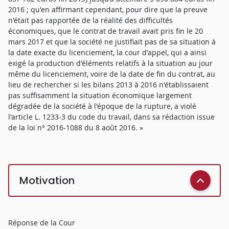
2016 ; qu'en affirmant cependant, pour dire que la preuve
n'était pas rapportée de la réalité des difficultés
économiques, que le contrat de travail avait pris fin le 20
mars 2017 et que la société ne justifiait pas de sa situation à
la date exacte du licenciement, la cour d'appel, qui a ainsi
exigé la production d'éléments relatifs à la situation au jour
même du licenciement, voire de la date de fin du contrat, au
lieu de rechercher si les bilans 2013 à 2016 n'établissaient
pas suffisamment la situation économique largement
dégradée de la société à l'époque de la rupture, a violé
l'article L. 1233-3 du code du travail, dans sa rédaction issue
de la loi n° 2016-1088 du 8 août 2016. »
Motivation
Réponse de la Cour