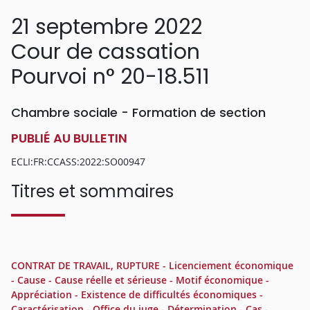
21 septembre 2022
Cour de cassation
Pourvoi n° 20-18.511
Chambre sociale - Formation de section
PUBLIÉ AU BULLETIN
ECLI:FR:CCASS:2022:SO00947
Titres et sommaires
CONTRAT DE TRAVAIL, RUPTURE - Licenciement économique
- Cause - Cause réelle et sérieuse - Motif économique -
Appréciation - Existence de difficultés économiques -
Caractérisation - Office du juge - Détermination - Cas -