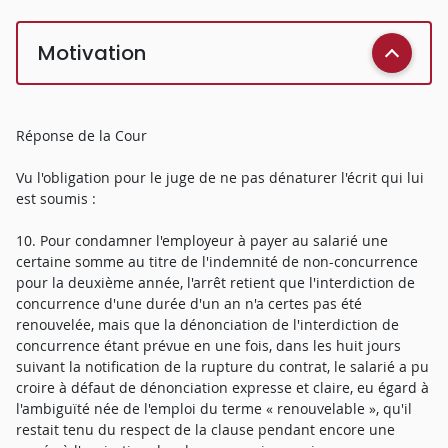
Motivation
Réponse de la Cour
Vu l'obligation pour le juge de ne pas dénaturer l'écrit qui lui
est soumis :
10. Pour condamner l'employeur à payer au salarié une
certaine somme au titre de l'indemnité de non-concurrence
pour la deuxième année, l'arrêt retient que l'interdiction de
concurrence d'une durée d'un an n'a certes pas été
renouvelée, mais que la dénonciation de l'interdiction de
concurrence étant prévue en une fois, dans les huit jours
suivant la notification de la rupture du contrat, le salarié a pu
croire à défaut de dénonciation expresse et claire, eu égard à
l'ambiguïté née de l'emploi du terme « renouvelable », qu'il
restait tenu du respect de la clause pendant encore une