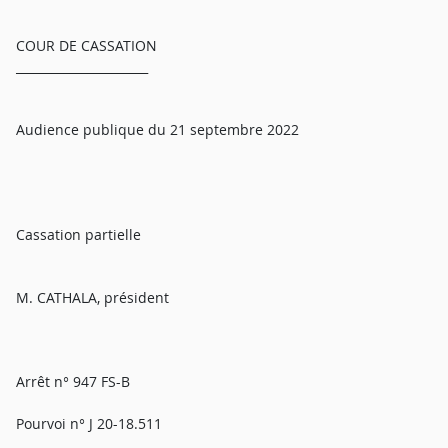
COUR DE CASSATION
______________________
Audience publique du 21 septembre 2022
Cassation partielle
M. CATHALA, président
Arrêt n° 947 FS-B
Pourvoi n° J 20-18.511