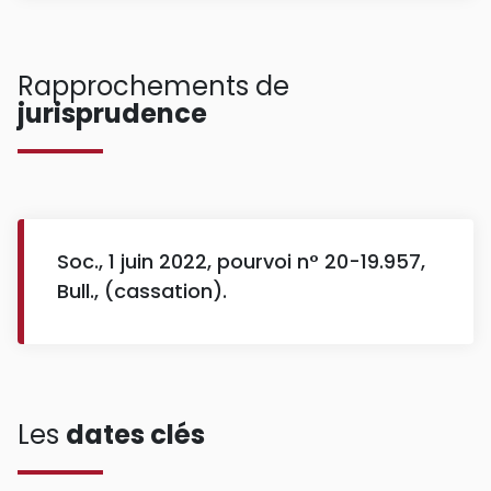
Rapprochements de
jurisprudence
Soc., 1 juin 2022, pourvoi n° 20-19.957,
Bull., (cassation).
Les
dates clés