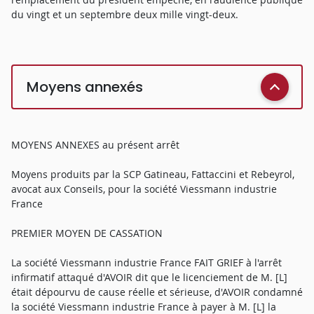
du vingt et un septembre deux mille vingt-deux.
Moyens annexés
MOYENS ANNEXES au présent arrêt
Moyens produits par la SCP Gatineau, Fattaccini et Rebeyrol,
avocat aux Conseils, pour la société Viessmann industrie
France
PREMIER MOYEN DE CASSATION
La société Viessmann industrie France FAIT GRIEF à l'arrêt
infirmatif attaqué d'AVOIR dit que le licenciement de M. [L]
était dépourvu de cause réelle et sérieuse, d'AVOIR condamné
la société Viessmann industrie France à payer à M. [L] la