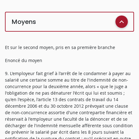
Moyens
Et sur le second moyen, pris en sa première branche
Enoncé du moyen
9. L'employeur fait grief à l'arrêt de le condamner à payer au
salarié une certaine somme au titre de l'indemnité de non-
concurrence pour la deuxième année, alors « que le juge a
l'obligation de ne pas dénaturer l'écrit qui lui est soumis ;
qu'en l'espèce, l'article 13 des contrats de travail du 14
décembre 2006 et du 30 octobre 2012 prévoyait une clause
de non-concurrence assortie d'une contrepartie financière et
réservait à l'employeur une faculté de la dénoncer et de se
décharger de l'indemnité mensuelle afférente sous condition
de prévenir le salarié par écrit dans les 8 jours suivant la
notification de la rupture du contrat ; qu'il précisait en outre