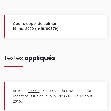
Cour d'appel de colmar
19 mai 2020 (n°19/00379)
Textes
appliqués
Article L.
1233-3
, 1°, du code du travail, dans sa
rédaction issue de la loi n° 2016-1088 du 8 août
2016.