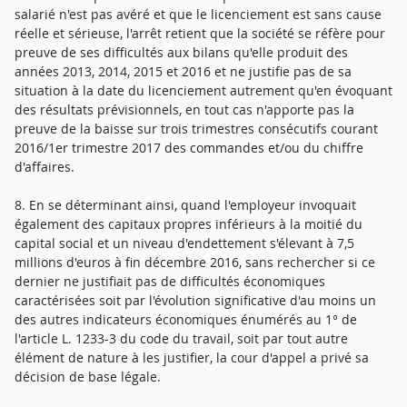
salarié n'est pas avéré et que le licenciement est sans cause
réelle et sérieuse, l'arrêt retient que la société se réfère pour
preuve de ses difficultés aux bilans qu'elle produit des
années 2013, 2014, 2015 et 2016 et ne justifie pas de sa
situation à la date du licenciement autrement qu'en évoquant
des résultats prévisionnels, en tout cas n'apporte pas la
preuve de la baisse sur trois trimestres consécutifs courant
2016/1er trimestre 2017 des commandes et/ou du chiffre
d'affaires.
8. En se déterminant ainsi, quand l'employeur invoquait
également des capitaux propres inférieurs à la moitié du
capital social et un niveau d'endettement s'élevant à 7,5
millions d'euros à fin décembre 2016, sans rechercher si ce
dernier ne justifiait pas de difficultés économiques
caractérisées soit par l'évolution significative d'au moins un
des autres indicateurs économiques énumérés au 1° de
l'article L. 1233-3 du code du travail, soit par tout autre
élément de nature à les justifier, la cour d'appel a privé sa
décision de base légale.