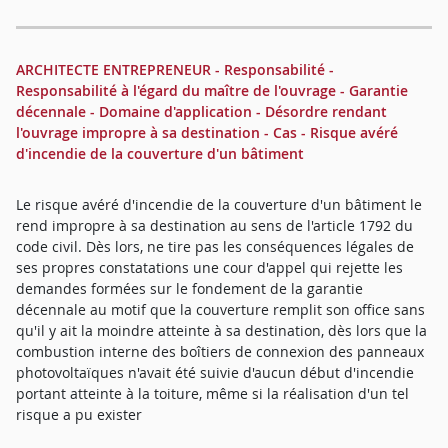
ARCHITECTE ENTREPRENEUR - Responsabilité -
Responsabilité à l'égard du maître de l'ouvrage - Garantie
décennale - Domaine d'application - Désordre rendant
l'ouvrage impropre à sa destination - Cas - Risque avéré
d'incendie de la couverture d'un bâtiment
Le risque avéré d'incendie de la couverture d'un bâtiment le
rend impropre à sa destination au sens de l'article 1792 du
code civil. Dès lors, ne tire pas les conséquences légales de
ses propres constatations une cour d'appel qui rejette les
demandes formées sur le fondement de la garantie
décennale au motif que la couverture remplit son office sans
qu'il y ait la moindre atteinte à sa destination, dès lors que la
combustion interne des boîtiers de connexion des panneaux
photovoltaïques n'avait été suivie d'aucun début d'incendie
portant atteinte à la toiture, même si la réalisation d'un tel
risque a pu exister