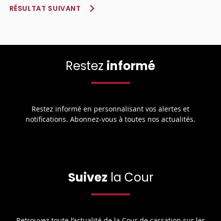
RÉSULTAT SUIVANT
Restez
informé
Restez informé en personnalisant vos alertes et
notifications. Abonnez-vous à toutes nos actualités.
Suivez
la Cour
Retrouvez toute l’actualité de la Cour de cassation sur les