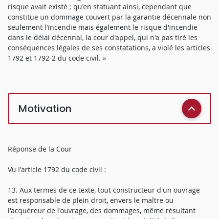
risque avait existé ; qu'en statuant ainsi, cependant que
constitue un dommage couvert par la garantie décennale non
seulement l'incendie mais également le risque d'incendie
dans le délai décennal, la cour d'appel, qui n'a pas tiré les
conséquences légales de ses constatations, a violé les articles
1792 et 1792-2 du code civil. »
Motivation
Réponse de la Cour
Vu l'article 1792 du code civil :
13. Aux termes de ce texte, tout constructeur d'un ouvrage
est responsable de plein droit, envers le maître ou
l'acquéreur de l'ouvrage, des dommages, même résultant