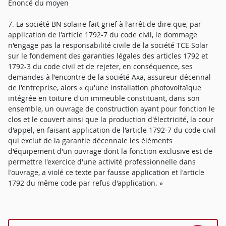
Enoncé du moyen
7. La société BN solaire fait grief à l'arrêt de dire que, par
application de l'article 1792-7 du code civil, le dommage
n'engage pas la responsabilité civile de la société TCE Solar
sur le fondement des garanties légales des articles 1792 et
1792-3 du code civil et de rejeter, en conséquence, ses
demandes à l'encontre de la société Axa, assureur décennal
de l'entreprise, alors « qu'une installation photovoltaïque
intégrée en toiture d'un immeuble constituant, dans son
ensemble, un ouvrage de construction ayant pour fonction le
clos et le couvert ainsi que la production d'électricité, la cour
d'appel, en faisant application de l'article 1792-7 du code civil
qui exclut de la garantie décennale les éléments
d'équipement d'un ouvrage dont la fonction exclusive est de
permettre l'exercice d'une activité professionnelle dans
l'ouvrage, a violé ce texte par fausse application et l'article
1792 du même code par refus d'application. »