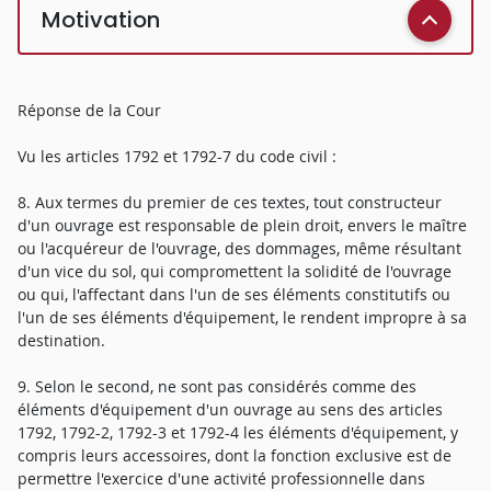
Motivation
Réponse de la Cour
Vu les articles 1792 et 1792-7 du code civil :
8. Aux termes du premier de ces textes, tout constructeur
d'un ouvrage est responsable de plein droit, envers le maître
ou l'acquéreur de l'ouvrage, des dommages, même résultant
d'un vice du sol, qui compromettent la solidité de l'ouvrage
ou qui, l'affectant dans l'un de ses éléments constitutifs ou
l'un de ses éléments d'équipement, le rendent impropre à sa
destination.
9. Selon le second, ne sont pas considérés comme des
éléments d'équipement d'un ouvrage au sens des articles
1792, 1792-2, 1792-3 et 1792-4 les éléments d'équipement, y
compris leurs accessoires, dont la fonction exclusive est de
permettre l'exercice d'une activité professionnelle dans