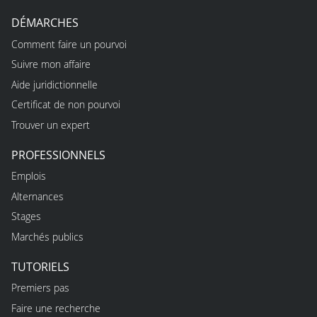
DÉMARCHES
Comment faire un pourvoi
Suivre mon affaire
Aide juridictionnelle
Certificat de non pourvoi
Trouver un expert
PROFESSIONNELS
Emplois
Alternances
Stages
Marchés publics
TUTORIELS
Premiers pas
Faire une recherche