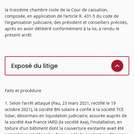
la troisième chambre civile de la Cour de cassation,
composée, en application de l'article R. 431-5 du code de
l'organisation judiciaire, des président et conseillers précités,
après en avoir délibéré conformément à la loi, a rendu le
présent arrêt.
Exposé du litige
Faits et procédure
1. Selon l'arrêt attaqué (Pau, 23 mars 2021, rectifié le 19
octobre 2021), la société BN solaire a confié à la société TCE
Solar, désormais en liquidation judiciaire, assurée auprès de
la société Axa France IARD (la société Axa), l'installation, en
toiture d'un bâtiment dont la couverture existante avait été