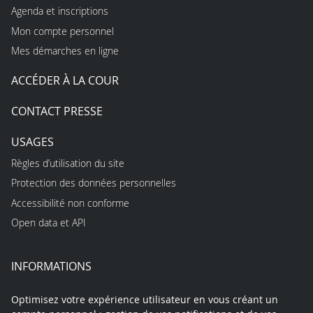
Agenda et inscriptions
Mon compte personnel
Mes démarches en ligne
ACCÉDER À LA COUR
CONTACT PRESSE
USAGES
Règles d’utilisation du site
Protection des données personnelles
Accessibilité non conforme
Open data et API
INFORMATIONS
Optimisez votre expérience utilisateur en vous créant un