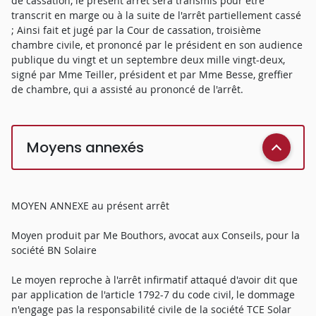
de cassation, le présent arrêt sera transmis pour être
transcrit en marge ou à la suite de l'arrêt partiellement cassé
; Ainsi fait et jugé par la Cour de cassation, troisième
chambre civile, et prononcé par le président en son audience
publique du vingt et un septembre deux mille vingt-deux,
signé par Mme Teiller, président et par Mme Besse, greffier
de chambre, qui a assisté au prononcé de l'arrêt.
Moyens annexés
MOYEN ANNEXE au présent arrêt
Moyen produit par Me Bouthors, avocat aux Conseils, pour la
société BN Solaire
Le moyen reproche à l'arrêt infirmatif attaqué d'avoir dit que
par application de l'article 1792-7 du code civil, le dommage
n'engage pas la responsabilité civile de la société TCE Solar