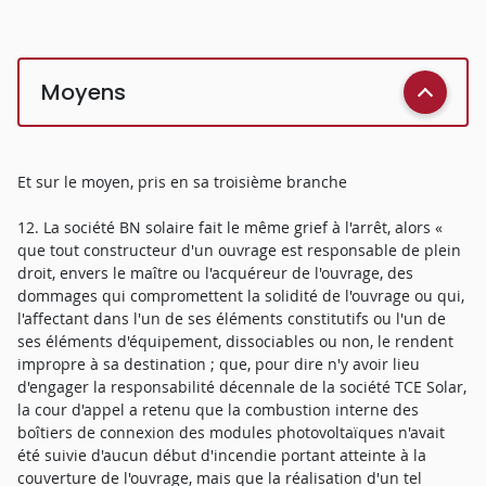
Moyens
Et sur le moyen, pris en sa troisième branche
12. La société BN solaire fait le même grief à l'arrêt, alors «
que tout constructeur d'un ouvrage est responsable de plein
droit, envers le maître ou l'acquéreur de l'ouvrage, des
dommages qui compromettent la solidité de l'ouvrage ou qui,
l'affectant dans l'un de ses éléments constitutifs ou l'un de
ses éléments d'équipement, dissociables ou non, le rendent
impropre à sa destination ; que, pour dire n'y avoir lieu
d'engager la responsabilité décennale de la société TCE Solar,
la cour d'appel a retenu que la combustion interne des
boîtiers de connexion des modules photovoltaïques n'avait
été suivie d'aucun début d'incendie portant atteinte à la
couverture de l'ouvrage, mais que la réalisation d'un tel