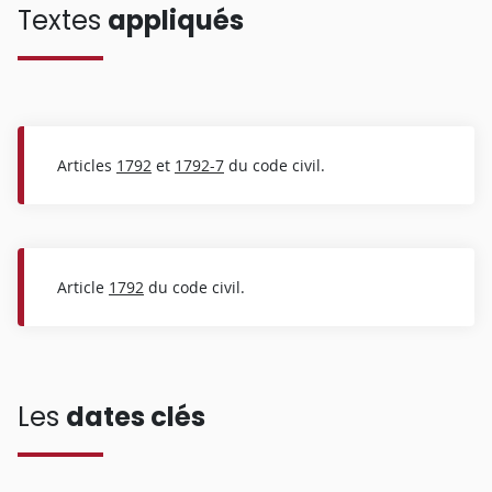
Textes
appliqués
Articles
1792
et
1792-7
du code civil.
Article
1792
du code civil.
Les
dates clés