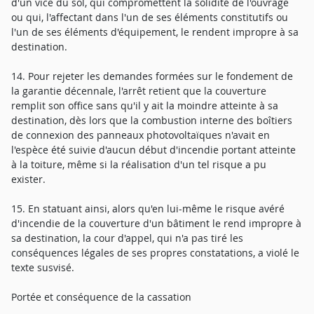
d'un vice du sol, qui compromettent la solidité de l'ouvrage
ou qui, l'affectant dans l'un de ses éléments constitutifs ou
l'un de ses éléments d'équipement, le rendent impropre à sa
destination.
14. Pour rejeter les demandes formées sur le fondement de
la garantie décennale, l'arrêt retient que la couverture
remplit son office sans qu'il y ait la moindre atteinte à sa
destination, dès lors que la combustion interne des boîtiers
de connexion des panneaux photovoltaïques n'avait en
l'espèce été suivie d'aucun début d'incendie portant atteinte
à la toiture, même si la réalisation d'un tel risque a pu
exister.
15. En statuant ainsi, alors qu'en lui-même le risque avéré
d'incendie de la couverture d'un bâtiment le rend impropre à
sa destination, la cour d'appel, qui n'a pas tiré les
conséquences légales de ses propres constatations, a violé le
texte susvisé.
Portée et conséquence de la cassation