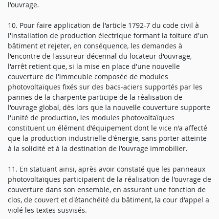
l'ouvrage.
10. Pour faire application de l'article 1792-7 du code civil à
l'installation de production électrique formant la toiture d'un
bâtiment et rejeter, en conséquence, les demandes à
l'encontre de l'assureur décennal du locateur d'ouvrage,
l'arrêt retient que, si la mise en place d'une nouvelle
couverture de l'immeuble composée de modules
photovoltaïques fixés sur des bacs-aciers supportés par les
pannes de la charpente participe de la réalisation de
l'ouvrage global, dès lors que la nouvelle couverture supporte
l'unité de production, les modules photovoltaïques
constituent un élément d'équipement dont le vice n'a affecté
que la production industrielle d'énergie, sans porter atteinte
à la solidité et à la destination de l'ouvrage immobilier.
11. En statuant ainsi, après avoir constaté que les panneaux
photovoltaïques participaient de la réalisation de l'ouvrage de
couverture dans son ensemble, en assurant une fonction de
clos, de couvert et d'étanchéité du bâtiment, la cour d'appel a
violé les textes susvisés.