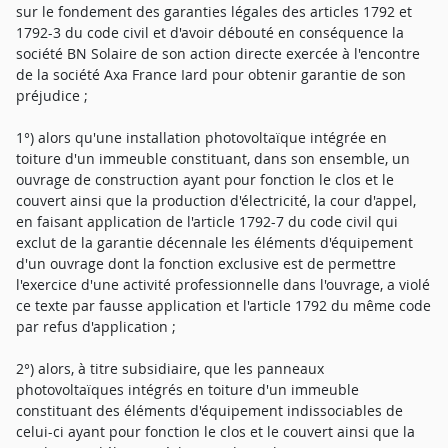
sur le fondement des garanties légales des articles 1792 et
1792-3 du code civil et d'avoir débouté en conséquence la
société BN Solaire de son action directe exercée à l'encontre
de la société Axa France Iard pour obtenir garantie de son
préjudice ;
1°) alors qu'une installation photovoltaïque intégrée en
toiture d'un immeuble constituant, dans son ensemble, un
ouvrage de construction ayant pour fonction le clos et le
couvert ainsi que la production d'électricité, la cour d'appel,
en faisant application de l'article 1792-7 du code civil qui
exclut de la garantie décennale les éléments d'équipement
d'un ouvrage dont la fonction exclusive est de permettre
l'exercice d'une activité professionnelle dans l'ouvrage, a violé
ce texte par fausse application et l'article 1792 du même code
par refus d'application ;
2°) alors, à titre subsidiaire, que les panneaux
photovoltaïques intégrés en toiture d'un immeuble
constituant des éléments d'équipement indissociables de
celui-ci ayant pour fonction le clos et le couvert ainsi que la