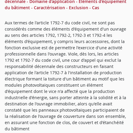
décennale - Domaine d'application - Eléments d'équipement
du bâtiment - Caractérisation - Exclusion - Cas
Aux termes de l'article 1792-7 du code civil, ne sont pas
considérés comme des éléments d'équipement d'un ouvrage
au sens des articles 1792, 1792-2, 1792-3 et 1792-4 les
éléments d'équipement, y compris leurs accessoires, dont la
fonction exclusive est de permettre l'exercice d'une activité
professionnelle dans l'ouvrage. Viole, dès lors, les articles
1792 et 1792-7 du code civil, une cour d'appel qui exclut la
responsabilité décennale des constructeurs en faisant
application de l'article 1792-7 à l'installation de production
électrique formant la toiture d'un bâtiment au motif que les
modules photovoltaïques constituent un élément
d'équipement dont le vice n'a affecté que la production
industrielle d'énergie, sans porter atteinte à la solidité et à la
destination de l'ouvrage immobilier, alors qu'elle avait
constaté que les panneaux photovoltaïques participaient de
la réalisation de l'ouvrage de couverture dans son ensemble,
en assurant une fonction de clos, de couvert et d'étanchéité
du bâtiment