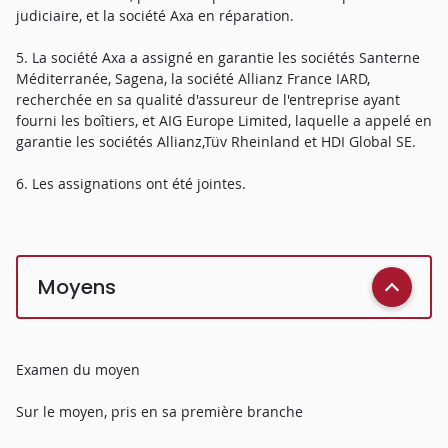
judiciaire, et la société Axa en réparation.
5. La société Axa a assigné en garantie les sociétés Santerne
Méditerranée, Sagena, la société Allianz France IARD,
recherchée en sa qualité d'assureur de l'entreprise ayant
fourni les boîtiers, et AIG Europe Limited, laquelle a appelé en
garantie les sociétés Allianz,Tüv Rheinland et HDI Global SE.
6. Les assignations ont été jointes.
Moyens
Examen du moyen
Sur le moyen, pris en sa première branche