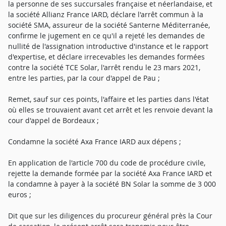
la personne de ses succursales française et néerlandaise, et
la société Allianz France IARD, déclare l'arrêt commun à la
société SMA, assureur de la société Santerne Méditerranée,
confirme le jugement en ce qu'il a rejeté les demandes de
nullité de l'assignation introductive d'instance et le rapport
d'expertise, et déclare irrecevables les demandes formées
contre la société TCE Solar, l'arrêt rendu le 23 mars 2021,
entre les parties, par la cour d'appel de Pau ;
Remet, sauf sur ces points, l'affaire et les parties dans l'état
où elles se trouvaient avant cet arrêt et les renvoie devant la
cour d'appel de Bordeaux ;
Condamne la société Axa France IARD aux dépens ;
En application de l'article 700 du code de procédure civile,
rejette la demande formée par la société Axa France IARD et
la condamne à payer à la société BN Solar la somme de 3 000
euros ;
Dit que sur les diligences du procureur général près la Cour