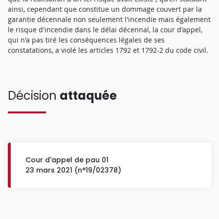
ainsi, cependant que constitue un dommage couvert par la
garantie décennale non seulement l'incendie mais également
le risque d'incendie dans le délai décennal, la cour d'appel,
qui n'a pas tiré les conséquences légales de ses
constatations, a violé les articles 1792 et 1792-2 du code civil.
Décision
attaquée
Cour d'appel de pau 01
23 mars 2021 (n°19/02378)