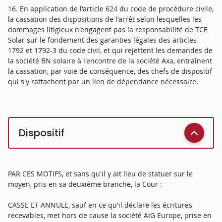
16. En application de l'article 624 du code de procédure civile,
la cassation des dispositions de l'arrêt selon lesquelles les
dommages litigieux n'engagent pas la responsabilité de TCE
Solar sur le fondement des garanties légales des articles
1792 et 1792-3 du code civil, et qui rejettent les demandes de
la société BN solaire à l'encontre de la société Axa, entraînent
la cassation, par voie de conséquence, des chefs de dispositif
qui s'y rattachent par un lien de dépendance nécessaire.
Dispositif
PAR CES MOTIFS, et sans qu'il y ait lieu de statuer sur le
moyen, pris en sa deuxième branche, la Cour :
CASSE ET ANNULE, sauf en ce qu'il déclare les écritures
recevables, met hors de cause la société AIG Europe, prise en