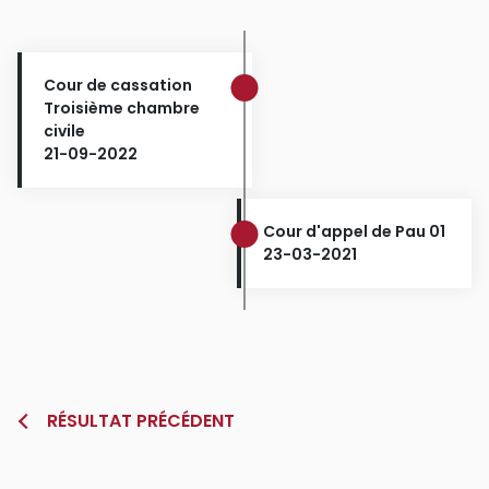
Cour de cassation
Troisième chambre
civile
21-09-2022
Cour d'appel de Pau 01
23-03-2021
RÉSULTAT PRÉCÉDENT