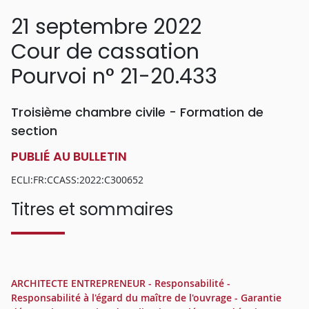
21 septembre 2022
Cour de cassation
Pourvoi n° 21-20.433
Troisième chambre civile - Formation de
section
PUBLIÉ AU BULLETIN
ECLI:FR:CCASS:2022:C300652
Titres et sommaires
ARCHITECTE ENTREPRENEUR - Responsabilité -
Responsabilité à l'égard du maître de l'ouvrage - Garantie