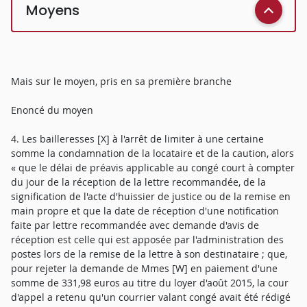
Moyens
Mais sur le moyen, pris en sa première branche
Enoncé du moyen
4. Les bailleresses [X] à l'arrêt de limiter à une certaine
somme la condamnation de la locataire et de la caution, alors
« que le délai de préavis applicable au congé court à compter
du jour de la réception de la lettre recommandée, de la
signification de l'acte d'huissier de justice ou de la remise en
main propre et que la date de réception d'une notification
faite par lettre recommandée avec demande d'avis de
réception est celle qui est apposée par l'administration des
postes lors de la remise de la lettre à son destinataire ; que,
pour rejeter la demande de Mmes [W] en paiement d'une
somme de 331,98 euros au titre du loyer d'août 2015, la cour
d'appel a retenu qu'un courrier valant congé avait été rédigé