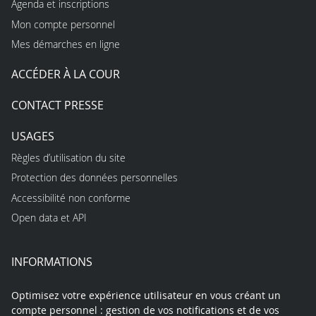
Agenda et inscriptions
Mon compte personnel
Mes démarches en ligne
ACCÉDER À LA COUR
CONTACT PRESSE
USAGES
Règles d’utilisation du site
Protection des données personnelles
Accessibilité non conforme
Open data et API
INFORMATIONS
Optimisez votre expérience utilisateur en vous créant un
compte personnel : gestion de vos notifications et de vos