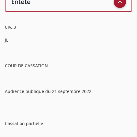
Entête
CIV. 3
JL
COUR DE CASSATION
______________________
Audience publique du 21 septembre 2022
Cassation partielle