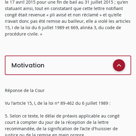
le 17 avril 2015 pour une fin de bail au 31 juillet 2015 ; qu'en
statuant ainsi, tout en constatant que cette lettre notifiant
congé était revenue « pli avisé et non réclamé » et qu'elle
n'avait donc pas été remise au bailleur, elle a violé les articles
15, I de la loi du 6 juillet 1989 et 669, alinéa 3, du code de
procédure civile. »
Motivation
Réponse de la Cour
Vu l'article 15, I, de la loi n° 89-462 du 6 juillet 1989 :
5. Selon ce texte, le délai de préavis applicable au congé
court à compter du jour de la réception de la lettre
recommandée, de la signification de l'acte d'huissier de
justice ou de la remise en main propre.