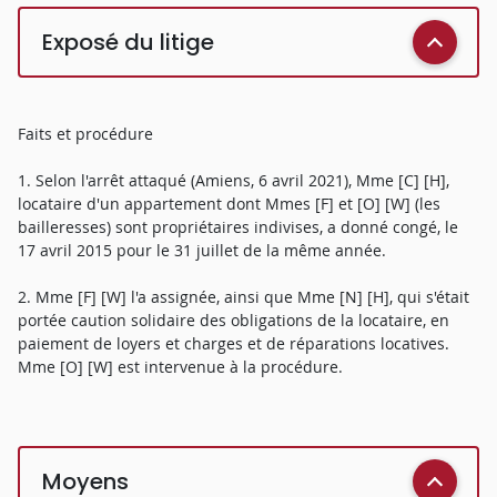
Exposé du litige
Faits et procédure
1. Selon l'arrêt attaqué (Amiens, 6 avril 2021), Mme [C] [H],
locataire d'un appartement dont Mmes [F] et [O] [W] (les
bailleresses) sont propriétaires indivises, a donné congé, le
17 avril 2015 pour le 31 juillet de la même année.
2. Mme [F] [W] l'a assignée, ainsi que Mme [N] [H], qui s'était
portée caution solidaire des obligations de la locataire, en
paiement de loyers et charges et de réparations locatives.
Mme [O] [W] est intervenue à la procédure.
Moyens