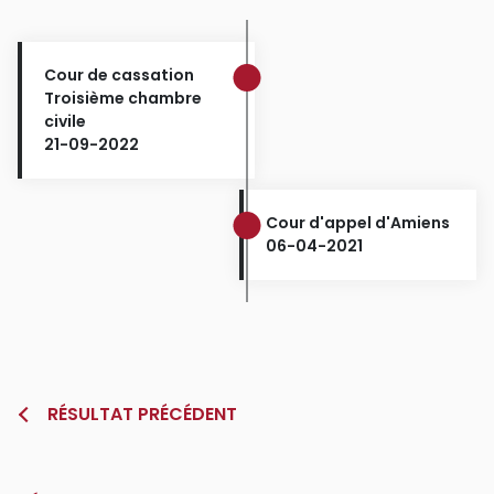
Cour de cassation
Troisième chambre
civile
21-09-2022
Cour d'appel d'Amiens
06-04-2021
RÉSULTAT PRÉCÉDENT