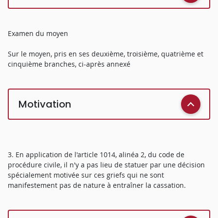
Examen du moyen
Sur le moyen, pris en ses deuxième, troisième, quatrième et
cinquième branches, ci-après annexé
Motivation
3. En application de l'article 1014, alinéa 2, du code de
procédure civile, il n'y a pas lieu de statuer par une décision
spécialement motivée sur ces griefs qui ne sont
manifestement pas de nature à entraîner la cassation.