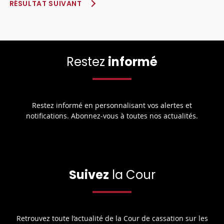
RÉSULTAT SUIVANT
Restez
informé
Restez informé en personnalisant vos alertes et
notifications. Abonnez-vous à toutes nos actualités.
Suivez
la Cour
Retrouvez toute l’actualité de la Cour de cassation sur les