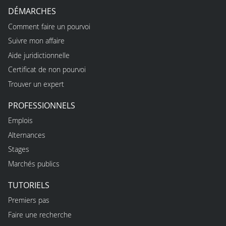
DÉMARCHES
Comment faire un pourvoi
Suivre mon affaire
Aide juridictionnelle
Certificat de non pourvoi
Trouver un expert
PROFESSIONNELS
Emplois
Alternances
Stages
Marchés publics
TUTORIELS
Premiers pas
Faire une recherche