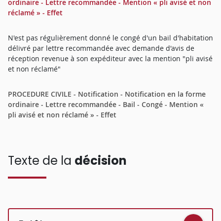
ordinaire - Lettre recommandée - Mention « pli avisé et non
réclamé » - Effet
N'est pas régulièrement donné le congé d'un bail d'habitation
délivré par lettre recommandée avec demande d'avis de
réception revenue à son expéditeur avec la mention "pli avisé
et non réclamé"
PROCEDURE CIVILE - Notification - Notification en la forme
ordinaire - Lettre recommandée - Bail - Congé - Mention «
pli avisé et non réclamé » - Effet
Texte de la
décision