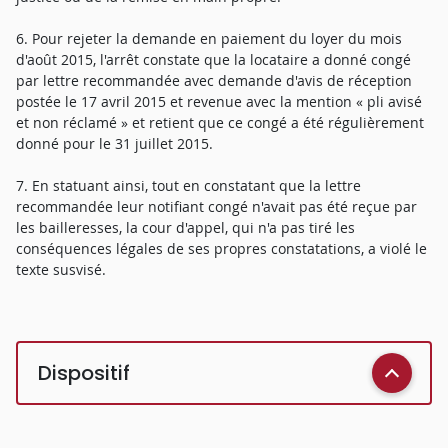
6. Pour rejeter la demande en paiement du loyer du mois
d'août 2015, l'arrêt constate que la locataire a donné congé
par lettre recommandée avec demande d'avis de réception
postée le 17 avril 2015 et revenue avec la mention « pli avisé
et non réclamé » et retient que ce congé a été régulièrement
donné pour le 31 juillet 2015.
7. En statuant ainsi, tout en constatant que la lettre
recommandée leur notifiant congé n'avait pas été reçue par
les bailleresses, la cour d'appel, qui n'a pas tiré les
conséquences légales de ses propres constatations, a violé le
texte susvisé.
Dispositif