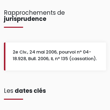
Rapprochements de
jurisprudence
2e Civ., 24 mai 2006, pourvoi n° 04-
18.928, Bull. 2006, II, n° 135 (cassation).
Les
dates clés