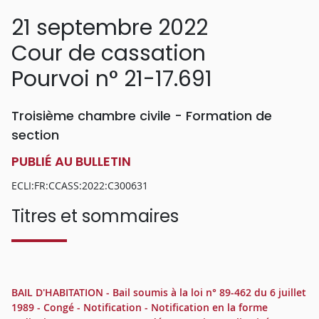
21 septembre 2022
Cour de cassation
Pourvoi n° 21-17.691
Troisième chambre civile - Formation de
section
PUBLIÉ AU BULLETIN
ECLI:FR:CCASS:2022:C300631
Titres et sommaires
BAIL D'HABITATION - Bail soumis à la loi n° 89-462 du 6 juillet
1989 - Congé - Notification - Notification en la forme