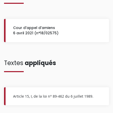
Cour d'appel d'amiens
6 avril 2021 (n°18/02575)
Textes
appliqués
Article 15, I, de la loi n° 89-462 du 6 juillet 1989.