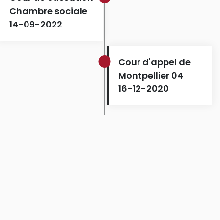
Chambre sociale
14-09-2022
Cour d'appel de
Montpellier 04
16-12-2020