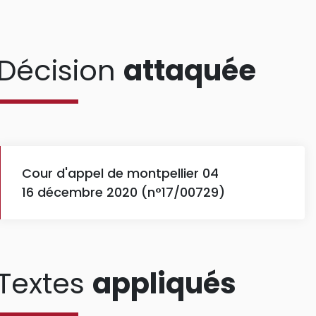
Décision
attaquée
Cour d'appel de montpellier 04
16 décembre 2020 (n°17/00729)
Textes
appliqués