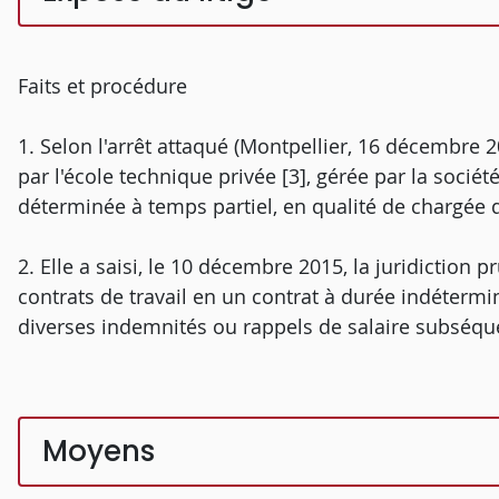
Faits et procédure
1. Selon l'arrêt attaqué (Montpellier, 16 décembre 
par l'école technique privée [3], gérée par la sociét
déterminée à temps partiel, en qualité de chargée d
2. Elle a saisi, le 10 décembre 2015, la juridictio
contrats de travail en un contrat à durée indéterm
diverses indemnités ou rappels de salaire subséqu
Moyens