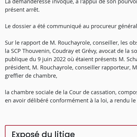
La demanderesse invoque, à l'appui de son pourvo
présent arrêt.
Le dossier a été communiqué au procureur général
Sur le rapport de M. Rouchayrole, conseiller, les 
la SCP Thouvenin, Coudray et Grévy, avocat de la so
publique du 9 juin 2022 où étaient présents M. Sch
président, M. Rouchayrole, conseiller rapporteur,
greffier de chambre,
la chambre sociale de la Cour de cassation, compos
en avoir délibéré conformément à la loi, a rendu le 
Exposé du litige