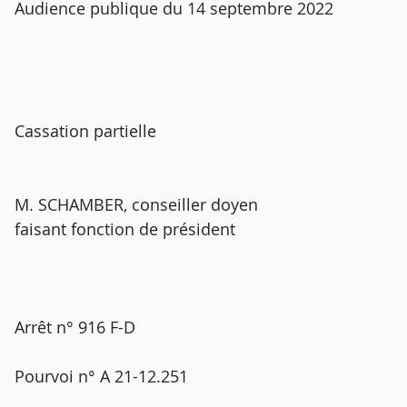
Audience publique du 14 septembre 2022
Cassation partielle
M. SCHAMBER, conseiller doyen
faisant fonction de président
Arrêt n° 916 F-D
Pourvoi n° A 21-12.251