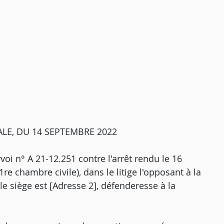
LE, DU 14 SEPTEMBRE 2022
voi n° A 21-12.251 contre l'arrêt rendu le 16
e chambre civile), dans le litige l'opposant à la
 le siège est [Adresse 2], défenderesse à la