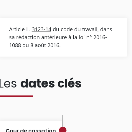
Article L.
3123-14
du code du travail, dans
sa rédaction antérieure à la loi n° 2016-
1088 du 8 août 2016.
Les
dates clés
Cour de cassation