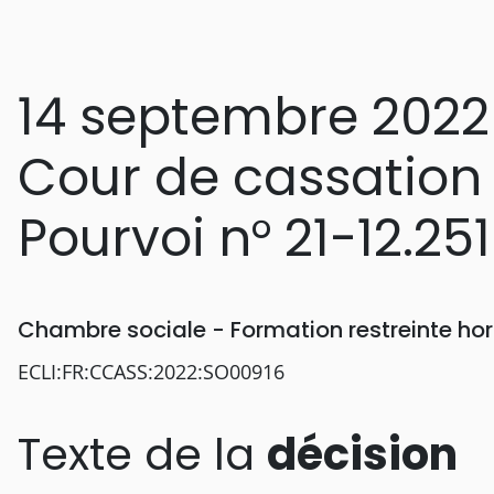
14 septembre 2022
Cour de cassation
Pourvoi n° 21-12.251
Chambre sociale - Formation restreinte h
ECLI:FR:CCASS:2022:SO00916
Texte de la
décision