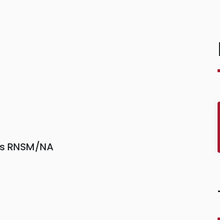
ors RNSM/NA