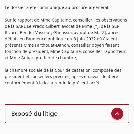
Le dossier a été communiqué au procureur général.
Sur le rapport de Mme Capitaine, conseiller, les observations
de la SARL Le Prado-Gilbert, avocat de Mme [Y], de la SCP
Ricard, Bendel-Vasseur, Ghnassia, avocat de M. [Z], après
débats en l'audience publique du 8 juin 2022 où étaient
présents Mme Farthouat-Danon, conseiller doyen faisant
fonction de président, Mme Capitaine, conseiller rapporteur,
et Mme Aubac, greffier de chambre,
la chambre sociale de la Cour de cassation, composée des
président et conseillers précités, après en avoir délibéré
conformément à la loi, a rendu le présent arrêt.
Exposé du litige