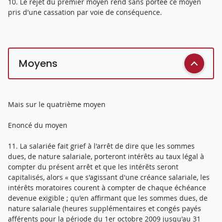
10. Le rejet du premier moyen rend sans portée ce moyen
pris d'une cassation par voie de conséquence.
Moyens
Mais sur le quatrième moyen
Enoncé du moyen
11. La salariée fait grief à l'arrêt de dire que les sommes
dues, de nature salariale, porteront intérêts au taux légal à
compter du présent arrêt et que les intérêts seront
capitalisés, alors « que s'agissant d'une créance salariale, les
intérêts moratoires courent à compter de chaque échéance
devenue exigible ; qu'en affirmant que les sommes dues, de
nature salariale (heures supplémentaires et congés payés
afférents pour la période du 1er octobre 2009 jusqu'au 31