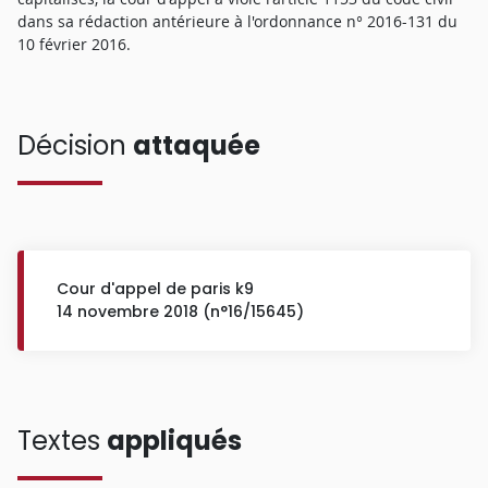
dans sa rédaction antérieure à l'ordonnance n° 2016-131 du
10 février 2016.
Décision
attaquée
Cour d'appel de paris k9
14 novembre 2018 (n°16/15645)
Textes
appliqués