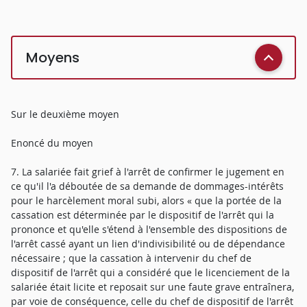
Moyens
Sur le deuxième moyen
Enoncé du moyen
7. La salariée fait grief à l'arrêt de confirmer le jugement en
ce qu'il l'a déboutée de sa demande de dommages-intérêts
pour le harcèlement moral subi, alors « que la portée de la
cassation est déterminée par le dispositif de l'arrêt qui la
prononce et qu'elle s'étend à l'ensemble des dispositions de
l'arrêt cassé ayant un lien d'indivisibilité ou de dépendance
nécessaire ; que la cassation à intervenir du chef de
dispositif de l'arrêt qui a considéré que le licenciement de la
salariée était licite et reposait sur une faute grave entraînera,
par voie de conséquence, celle du chef de dispositif de l'arrêt