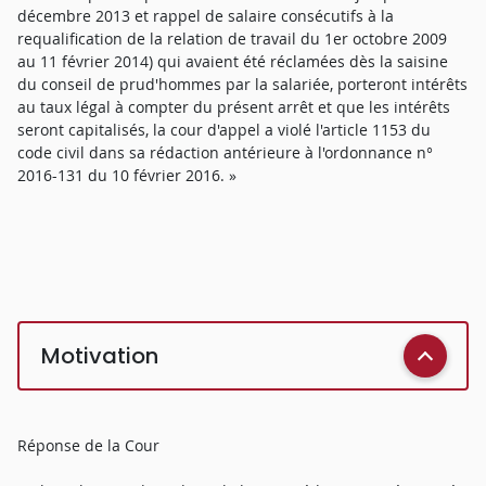
décembre 2013 et rappel de salaire consécutifs à la
requalification de la relation de travail du 1er octobre 2009
au 11 février 2014) qui avaient été réclamées dès la saisine
du conseil de prud'hommes par la salariée, porteront intérêts
au taux légal à compter du présent arrêt et que les intérêts
seront capitalisés, la cour d'appel a violé l'article 1153 du
code civil dans sa rédaction antérieure à l'ordonnance n°
2016-131 du 10 février 2016. »
Motivation
Réponse de la Cour