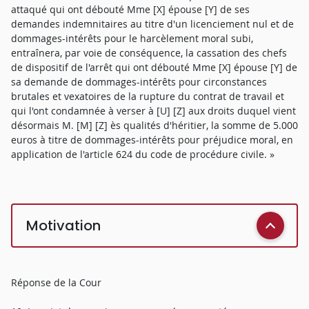
attaqué qui ont débouté Mme [X] épouse [Y] de ses
demandes indemnitaires au titre d'un licenciement nul et de
dommages-intérêts pour le harcèlement moral subi,
entraînera, par voie de conséquence, la cassation des chefs
de dispositif de l'arrêt qui ont débouté Mme [X] épouse [Y] de
sa demande de dommages-intérêts pour circonstances
brutales et vexatoires de la rupture du contrat de travail et
qui l'ont condamnée à verser à [U] [Z] aux droits duquel vient
désormais M. [M] [Z] ès qualités d'héritier, la somme de 5.000
euros à titre de dommages-intérêts pour préjudice moral, en
application de l'article 624 du code de procédure civile. »
Motivation
Réponse de la Cour