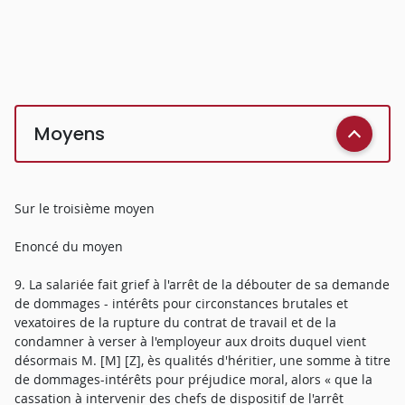
Moyens
Sur le troisième moyen
Enoncé du moyen
9. La salariée fait grief à l'arrêt de la débouter de sa demande
de dommages - intérêts pour circonstances brutales et
vexatoires de la rupture du contrat de travail et de la
condamner à verser à l'employeur aux droits duquel vient
désormais M. [M] [Z], ès qualités d'héritier, une somme à titre
de dommages-intérêts pour préjudice moral, alors « que la
cassation à intervenir des chefs de dispositif de l'arrêt