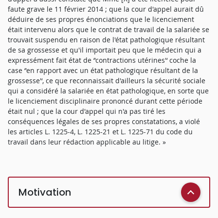
faute grave le 11 février 2014 ; que la cour d'appel aurait dû
déduire de ses propres énonciations que le licenciement
était intervenu alors que le contrat de travail de la salariée se
trouvait suspendu en raison de l'état pathologique résultant
de sa grossesse et qu'il importait peu que le médecin qui a
expressément fait état de ‘'contractions utérines'‘ coche la
case ‘'en rapport avec un état pathologique résultant de la
grossesse'‘, ce que reconnaissait d'ailleurs la sécurité sociale
qui a considéré la salariée en état pathologique, en sorte que
le licenciement disciplinaire prononcé durant cette période
était nul ; que la cour d'appel qui n'a pas tiré les
conséquences légales de ses propres constatations, a violé
les articles L. 1225-4, L. 1225-21 et L. 1225-71 du code du
travail dans leur rédaction applicable au litige. »
Motivation