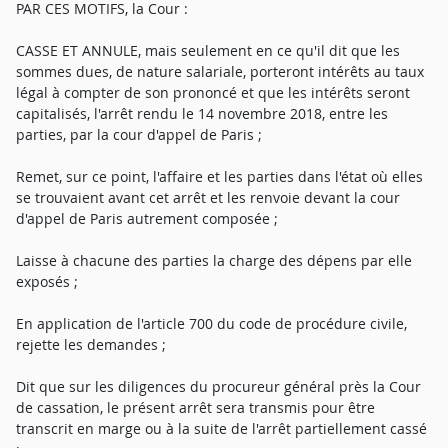
PAR CES MOTIFS, la Cour :
CASSE ET ANNULE, mais seulement en ce qu'il dit que les
sommes dues, de nature salariale, porteront intérêts au taux
légal à compter de son prononcé et que les intérêts seront
capitalisés, l'arrêt rendu le 14 novembre 2018, entre les
parties, par la cour d'appel de Paris ;
Remet, sur ce point, l'affaire et les parties dans l'état où elles
se trouvaient avant cet arrêt et les renvoie devant la cour
d'appel de Paris autrement composée ;
Laisse à chacune des parties la charge des dépens par elle
exposés ;
En application de l'article 700 du code de procédure civile,
rejette les demandes ;
Dit que sur les diligences du procureur général près la Cour
de cassation, le présent arrêt sera transmis pour être
transcrit en marge ou à la suite de l'arrêt partiellement cassé