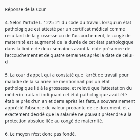
Réponse de la Cour
4. Selon l'article L. 1225-21 du code du travail, lorsqu'un état
pathologique est attesté par un certificat médical comme
résultant de la grossesse ou de l'accouchement, le congé de
maternité est augmenté de la durée de cet état pathologique
dans la limite de deux semaines avant la date présumée de
l'accouchement et de quatre semaines après la date de celui-
ci.
5. La cour d'appel, qui a constaté que l'arrêt de travail pour
maladie de la salariée ne mentionnait pas un état
pathologique lié à la grossesse, et relevé que l'attestation du
médecin traitant indiquant cet état pathologique avait été
établie près d'un an et demi après les faits, a souverainement
apprécié l'absence de valeur probante de ce document, et a
exactement décidé que la salariée ne pouvait prétendre à la
protection absolue liée au congé de maternité.
6. Le moyen n'est donc pas fondé.