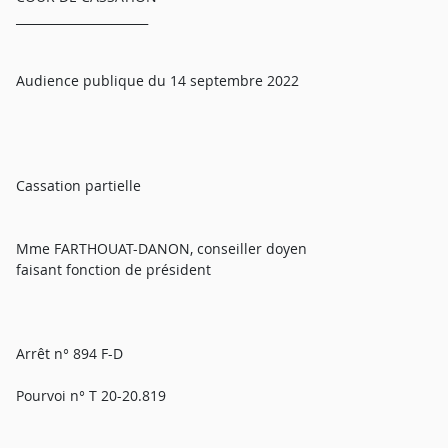
______________________
Audience publique du 14 septembre 2022
Cassation partielle
Mme FARTHOUAT-DANON, conseiller doyen
faisant fonction de président
Arrêt n° 894 F-D
Pourvoi n° T 20-20.819