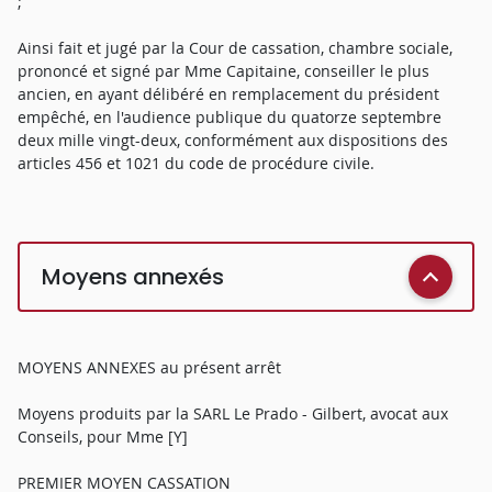
;
Ainsi fait et jugé par la Cour de cassation, chambre sociale,
prononcé et signé par Mme Capitaine, conseiller le plus
ancien, en ayant délibéré en remplacement du président
empêché, en l'audience publique du quatorze septembre
deux mille vingt-deux, conformément aux dispositions des
articles 456 et 1021 du code de procédure civile.
Moyens annexés
MOYENS ANNEXES au présent arrêt
Moyens produits par la SARL Le Prado - Gilbert, avocat aux
Conseils, pour Mme [Y]
PREMIER MOYEN CASSATION