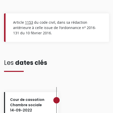
Article
1153
du code civil, dans sa rédaction
antérieure à celle issue de l'ordonnance n° 2016-
131 du 10 février 2016.
Les
dates clés
Cour de cassation
Chambre sociale
14-09-2022