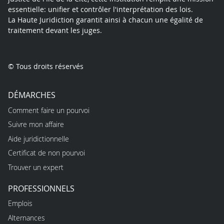
essentielle: unifier et contrôler l'interprétation des lois.
La Haute Juridiction garantit ainsi à chacun une égalité de
traitement devant les juges.
© Tous droits réservés
DÉMARCHES
Comment faire un pourvoi
Suivre mon affaire
Aide juridictionnelle
Certificat de non pourvoi
Trouver un expert
PROFESSIONNELS
Emplois
Alternances