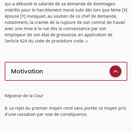
qui a débouté la salariée de sa demande de dommages-
intérêts pour le harcèlement moral subi dès lors que Mme [X]
épouse [Y] invoquait, au soutien de ce chef de demande,
notamment, la crainte de la rupture de son contrat de travail
avec une mise à la rue dès la connaissance par son
employeur de son état de grossesse, en application de
l'article 624 du code de procédure civile. »
Motivation
Réponse de la Cour
8. Le rejet du premier moyen rend sans portée ce moyen pris
d'une cassation par voie de conséquence.