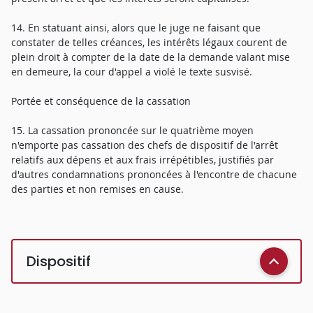
14. En statuant ainsi, alors que le juge ne faisant que
constater de telles créances, les intérêts légaux courent de
plein droit à compter de la date de la demande valant mise
en demeure, la cour d'appel a violé le texte susvisé.
Portée et conséquence de la cassation
15. La cassation prononcée sur le quatrième moyen
n'emporte pas cassation des chefs de dispositif de l'arrêt
relatifs aux dépens et aux frais irrépétibles, justifiés par
d'autres condamnations prononcées à l'encontre de chacune
des parties et non remises en cause.
Dispositif