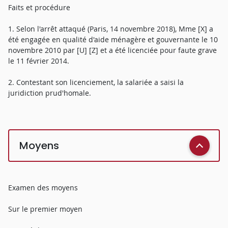
Faits et procédure
1. Selon l'arrêt attaqué (Paris, 14 novembre 2018), Mme [X] a
été engagée en qualité d'aide ménagère et gouvernante le 10
novembre 2010 par [U] [Z] et a été licenciée pour faute grave
le 11 février 2014.
2. Contestant son licenciement, la salariée a saisi la
juridiction prud'homale.
Moyens
Examen des moyens
Sur le premier moyen