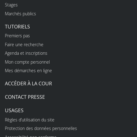
Stages
Marchés publics
TUTORIELS
Premiers pas
Faire une recherche
Agenda et inscriptions
Mon compte personnel
Mes démarches en ligne
ACCÉDER À LA COUR
CONTACT PRESSE
USAGES
Règles d’utilisation du site
Protection des données personnelles