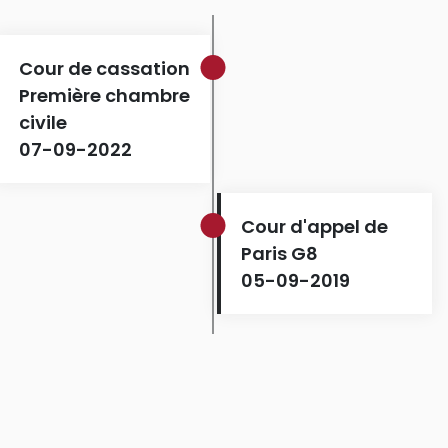
Cour de cassation
Première chambre
civile
07-09-2022
Cour d'appel de
Paris G8
05-09-2019