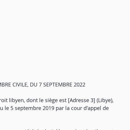
BRE CIVILE, DU 7 SEPTEMBRE 2022
it libyen, dont le siège est [Adresse 3] (Libye),
ndu le 5 septembre 2019 par la cour d'appel de