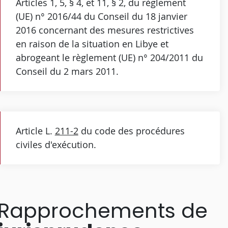
Articles 1, 5, § 4, et 11, § 2, du règlement
(UE) n° 2016/44 du Conseil du 18 janvier
2016 concernant des mesures restrictives
en raison de la situation en Libye et
abrogeant le règlement (UE) n° 204/2011 du
Conseil du 2 mars 2011.
Article L.
211-2
du code des procédures
civiles d'exécution.
Rapprochements de