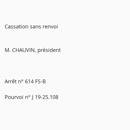
Cassation sans renvoi
M. CHAUVIN, président
Arrêt n° 614 FS-B
Pourvoi n° J 19-25.108