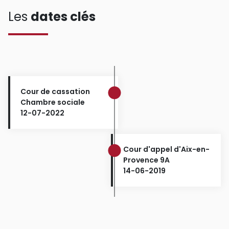
Les
dates clés
Cour de cassation
Chambre sociale
12-07-2022
Cour d'appel d'Aix-en-
Provence 9A
14-06-2019