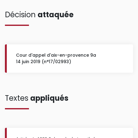
Décision
attaquée
Cour d'appel d'aix-en-provence 9a
14 juin 2019 (n°17/02993)
Textes
appliqués