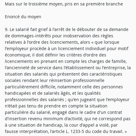
Mais sur le troisième moyen, pris en sa première branche
Enoncé du moyen
9. Le salarié fait grief à l'arrêt de le débouter de sa demande
de dommages-intérêts pour inobservation des règles
relatives à l'ordre des licenciements, alors « que lorsque
l'employeur procède à un licenciement individuel pour motif
économique, il doit définir les critères d'ordre des
licenciements en prenant en compte les charges de famille,
l'ancienneté de service dans l'établissement ou l'entreprise, la
situation des salariés qui présentent des caractéristiques
sociales rendant leur réinsertion professionnelle
particulièrement difficile, notamment celle des personnes
handicapées et de salariés âgés, et les qualités
professionnelles des salariés ; qu'en jugeant que l'employeur
n'était pas tenu de prendre en compte la situation
particulière du salarié, engagé dans le cadre d'un contrat
d'insertion revenu minimum d'activité, qui ne correspond pas
à une situation de handicap, la cour d'appel a violé, par
fausse interprétation, l'article L. 1233-5 du code du travail. »