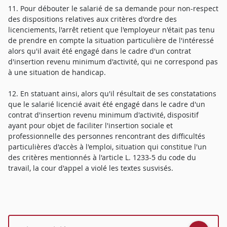
11. Pour débouter le salarié de sa demande pour non-respect
des dispositions relatives aux critères d'ordre des
licenciements, l'arrêt retient que l'employeur n'était pas tenu
de prendre en compte la situation particulière de l'intéressé
alors qu'il avait été engagé dans le cadre d'un contrat
d'insertion revenu minimum d'activité, qui ne correspond pas
à une situation de handicap.
12. En statuant ainsi, alors qu'il résultait de ses constatations
que le salarié licencié avait été engagé dans le cadre d'un
contrat d'insertion revenu minimum d'activité, dispositif
ayant pour objet de faciliter l'insertion sociale et
professionnelle des personnes rencontrant des difficultés
particulières d'accès à l'emploi, situation qui constitue l'un
des critères mentionnés à l'article L. 1233-5 du code du
travail, la cour d'appel a violé les textes susvisés.