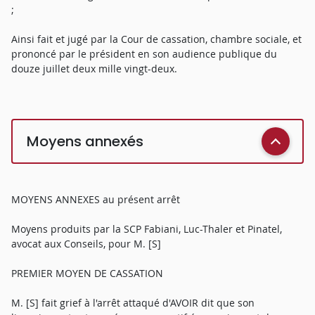
;
Ainsi fait et jugé par la Cour de cassation, chambre sociale, et
prononcé par le président en son audience publique du
douze juillet deux mille vingt-deux.
Moyens annexés
MOYENS ANNEXES au présent arrêt
Moyens produits par la SCP Fabiani, Luc-Thaler et Pinatel,
avocat aux Conseils, pour M. [S]
PREMIER MOYEN DE CASSATION
M. [S] fait grief à l'arrêt attaqué d'AVOIR dit que son