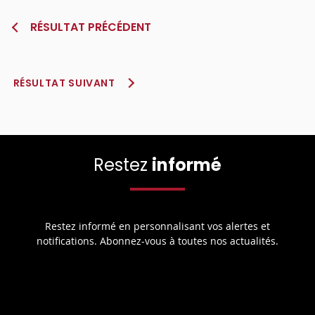
RÉSULTAT PRÉCÉDENT
RÉSULTAT SUIVANT
Restez
informé
Restez informé en personnalisant vos alertes et
notifications. Abonnez-vous à toutes nos actualités.