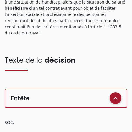
à une situation de handicap, alors que la situation du salarié
bénéficiaire d'un tel contrat ayant pour objet de faciliter
l'insertion sociale et professionnelle des personnes
rencontrant des difficultés particulières d'accès à l'emploi,
constituait l'un des critères mentionnés à l'article L. 1233-5
du code du travail
Texte de la
décision
Entête
SOC.