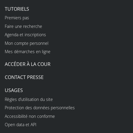
TUTORIELS
Premiers pas
Faire une recherche
Agenda et inscriptions
Mon compte personnel
Mes démarches en ligne
ACCÉDER À LA COUR
CONTACT PRESSE
USAGES
Règles d’utilisation du site
Protection des données personnelles
Accessibilité non conforme
Open data et API