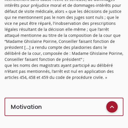
intérêts pour préjudice moral et de dommages-intérêts pour
défaut de visite médicale, alors « que les décisions de justice
qui ne mentionnent pas le nom des juges sont nuls ; que le
vice ne peut être réparé, l'inobservation des prescriptions
légales résultant de la décision elle-même ; que l'arrêt
attaqué mentionne au titre de la composition de la cour que
‘'Madame Ghislaine Poirine, Conseiller faisant fonction de
président [...] a rendu compte des plaidoiries dans le
délibéré de la cour, composée de : Madame Ghislaine Poirine,
Conseiller faisant fonction de président'‘ ;
que les noms des magistrats ayant participé au délibéré
n'étant pas mentionnés, l'arrêt est nul en application des
articles 454, 458 et 459 du code de procédure civile. »
Motivation