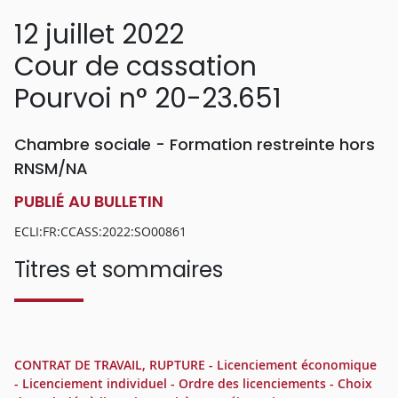
12 juillet 2022
Cour de cassation
Pourvoi n° 20-23.651
Chambre sociale - Formation restreinte hors
RNSM/NA
PUBLIÉ AU BULLETIN
ECLI:FR:CCASS:2022:SO00861
Titres et sommaires
CONTRAT DE TRAVAIL, RUPTURE - Licenciement économique
- Licenciement individuel - Ordre des licenciements - Choix