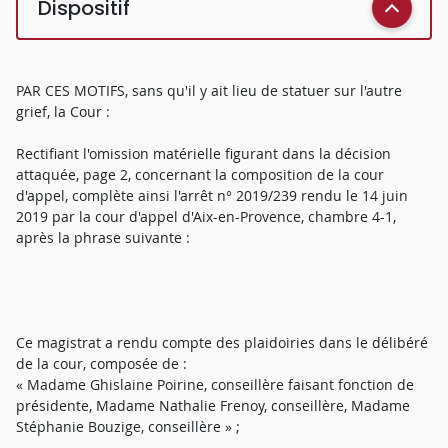
Dispositif
PAR CES MOTIFS, sans qu'il y ait lieu de statuer sur l'autre
grief, la Cour :
Rectifiant l'omission matérielle figurant dans la décision
attaquée, page 2, concernant la composition de la cour
d'appel, complète ainsi l'arrêt n° 2019/239 rendu le 14 juin
2019 par la cour d'appel d'Aix-en-Provence, chambre 4-1,
après la phrase suivante :
Ce magistrat a rendu compte des plaidoiries dans le délibéré
de la cour, composée de :
« Madame Ghislaine Poirine, conseillère faisant fonction de
présidente, Madame Nathalie Frenoy, conseillère, Madame
Stéphanie Bouzige, conseillère » ;