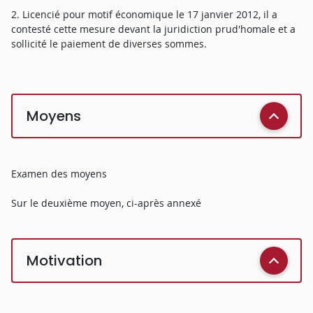
2. Licencié pour motif économique le 17 janvier 2012, il a
contesté cette mesure devant la juridiction prud'homale et a
sollicité le paiement de diverses sommes.
Moyens
Examen des moyens
Sur le deuxième moyen, ci-après annexé
Motivation