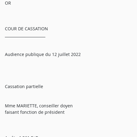
OR
COUR DE CASSATION
______________________
Audience publique du 12 juillet 2022
Cassation partielle
Mme MARIETTE, conseiller doyen
faisant fonction de président