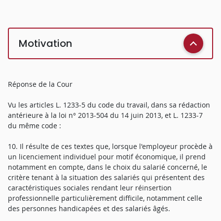
Motivation
Réponse de la Cour
Vu les articles L. 1233-5 du code du travail, dans sa rédaction
antérieure à la loi n° 2013-504 du 14 juin 2013, et L. 1233-7
du même code :
10. Il résulte de ces textes que, lorsque l'employeur procède à
un licenciement individuel pour motif économique, il prend
notamment en compte, dans le choix du salarié concerné, le
critère tenant à la situation des salariés qui présentent des
caractéristiques sociales rendant leur réinsertion
professionnelle particulièrement difficile, notamment celle
des personnes handicapées et des salariés âgés.