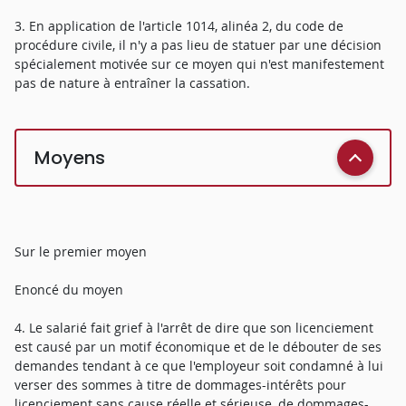
3. En application de l'article 1014, alinéa 2, du code de
procédure civile, il n'y a pas lieu de statuer par une décision
spécialement motivée sur ce moyen qui n'est manifestement
pas de nature à entraîner la cassation.
Moyens
Sur le premier moyen
Enoncé du moyen
4. Le salarié fait grief à l'arrêt de dire que son licenciement
est causé par un motif économique et de le débouter de ses
demandes tendant à ce que l'employeur soit condamné à lui
verser des sommes à titre de dommages-intérêts pour
licenciement sans cause réelle et sérieuse, de dommages-