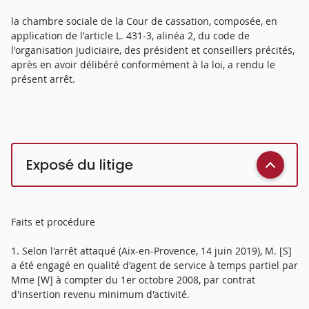
la chambre sociale de la Cour de cassation, composée, en
application de l'article L. 431-3, alinéa 2, du code de
l'organisation judiciaire, des président et conseillers précités,
après en avoir délibéré conformément à la loi, a rendu le
présent arrêt.
Exposé du litige
Faits et procédure
1. Selon l'arrêt attaqué (Aix-en-Provence, 14 juin 2019), M. [S]
a été engagé en qualité d'agent de service à temps partiel par
Mme [W] à compter du 1er octobre 2008, par contrat
d'insertion revenu minimum d'activité.