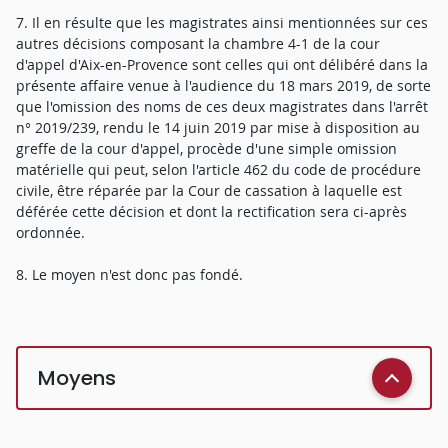
7. Il en résulte que les magistrates ainsi mentionnées sur ces
autres décisions composant la chambre 4-1 de la cour
d'appel d'Aix-en-Provence sont celles qui ont délibéré dans la
présente affaire venue à l'audience du 18 mars 2019, de sorte
que l'omission des noms de ces deux magistrates dans l'arrêt
n° 2019/239, rendu le 14 juin 2019 par mise à disposition au
greffe de la cour d'appel, procède d'une simple omission
matérielle qui peut, selon l'article 462 du code de procédure
civile, être réparée par la Cour de cassation à laquelle est
déférée cette décision et dont la rectification sera ci-après
ordonnée.
8. Le moyen n'est donc pas fondé.
Moyens