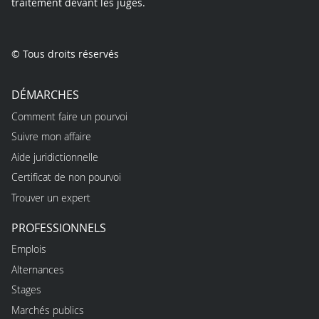
traitement devant les juges.
© Tous droits réservés
DÉMARCHES
Comment faire un pourvoi
Suivre mon affaire
Aide juridictionnelle
Certificat de non pourvoi
Trouver un expert
PROFESSIONNELS
Emplois
Alternances
Stages
Marchés publics