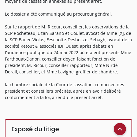
moyens de cassation annexés au présent arrêt.
Le dossier a été communiqué au procureur général.
Sur le rapport de M. Ricour, conseiller, les observations de la
SCP Rocheteau, Uzan-Sarano et Goulet, avocat de Mme [X], de
la SCP Bauer-Violas, Feschotte-Desbois et Sebagh, avocat de la
société Retout & associés IDF Ouest, après débats en
l'audience publique du 24 mai 2022 où étaient présents Mme
Farthouat-Danon, conseiller doyen faisant fonction de
président, M. Ricour, conseiller rapporteur, Mme Nirdé-
Dorail, conseiller, et Mme Lavigne, greffier de chambre,
la chambre sociale de la Cour de cassation, composée des
président et conseillers précités, après en avoir délibéré
conformément à la loi, a rendu le présent arrêt.
Exposé du litige