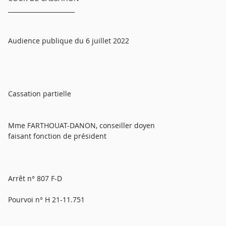
______________________
Audience publique du 6 juillet 2022
Cassation partielle
Mme FARTHOUAT-DANON, conseiller doyen
faisant fonction de président
Arrêt n° 807 F-D
Pourvoi n° H 21-11.751