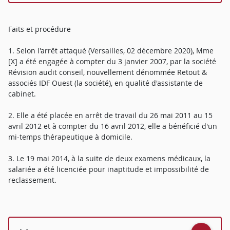
Faits et procédure
1. Selon l'arrêt attaqué (Versailles, 02 décembre 2020), Mme
[X] a été engagée à compter du 3 janvier 2007, par la société
Révision audit conseil, nouvellement dénommée Retout &
associés IDF Ouest (la société), en qualité d'assistante de
cabinet.
2. Elle a été placée en arrêt de travail du 26 mai 2011 au 15
avril 2012 et à compter du 16 avril 2012, elle a bénéficié d'un
mi-temps thérapeutique à domicile.
3. Le 19 mai 2014, à la suite de deux examens médicaux, la
salariée a été licenciée pour inaptitude et impossibilité de
reclassement.