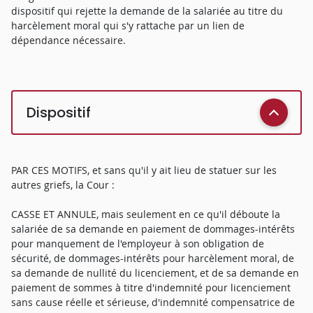
dispositif qui rejette la demande de la salariée au titre du
harcèlement moral qui s'y rattache par un lien de
dépendance nécessaire.
Dispositif
PAR CES MOTIFS, et sans qu'il y ait lieu de statuer sur les
autres griefs, la Cour :
CASSE ET ANNULE, mais seulement en ce qu'il déboute la
salariée de sa demande en paiement de dommages-intérêts
pour manquement de l'employeur à son obligation de
sécurité, de dommages-intérêts pour harcèlement moral, de
sa demande de nullité du licenciement, et de sa demande en
paiement de sommes à titre d'indemnité pour licenciement
sans cause réelle et sérieuse, d'indemnité compensatrice de