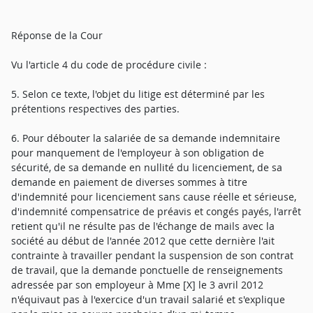
Réponse de la Cour
Vu l'article 4 du code de procédure civile :
5. Selon ce texte, l'objet du litige est déterminé par les
prétentions respectives des parties.
6. Pour débouter la salariée de sa demande indemnitaire
pour manquement de l'employeur à son obligation de
sécurité, de sa demande en nullité du licenciement, de sa
demande en paiement de diverses sommes à titre
d'indemnité pour licenciement sans cause réelle et sérieuse,
d'indemnité compensatrice de préavis et congés payés, l'arrêt
retient qu'il ne résulte pas de l'échange de mails avec la
société au début de l'année 2012 que cette dernière l'ait
contrainte à travailler pendant la suspension de son contrat
de travail, que la demande ponctuelle de renseignements
adressée par son employeur à Mme [X] le 3 avril 2012
n'équivaut pas à l'exercice d'un travail salarié et s'explique