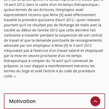
16 avril 2012, dans le cadre d'un mi-temps thérapeutique ;
qu'aux termes de ses écritures, l'employeur avait
expressément reconnu que Mme [X] avait effectivement
travaillé la première quinzaine d'avril 2012 ; qu'en relevant
pourtant qu'il ne résultait pas de l'échange de mails avec la
société au début de l'année 2012 que cette dernière l'ait
contrainte à travailler pendant la suspension de son contrat
de travail et que la demande ponctuelle de renseignements
adressée par son employeur à Mme [X] le 3 avril 2012
n'équivalait pas à l'exercice d'un travail salarié et s'expliquait
par la mise en oeuvre prochaine d'un mi-temps
thérapeutique à compter du 16 avril qu'il convenait de
préparer, la cour d'appel a manifestement méconnu les
termes du litige et violé l'article 4 du code de procédure
civile. »
Motivation