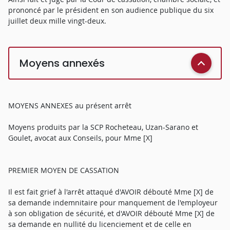
prononcé par le président en son audience publique du six
juillet deux mille vingt-deux.
Moyens annexés
MOYENS ANNEXES au présent arrêt
Moyens produits par la SCP Rocheteau, Uzan-Sarano et
Goulet, avocat aux Conseils, pour Mme [X]
PREMIER MOYEN DE CASSATION
Il est fait grief à l'arrêt attaqué d'AVOIR débouté Mme [X] de
sa demande indemnitaire pour manquement de l'employeur
à son obligation de sécurité, et d'AVOIR débouté Mme [X] de
sa demande en nullité du licenciement et de celle en