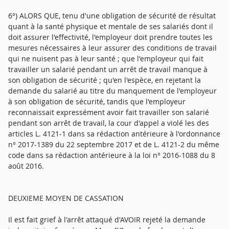
6°) ALORS QUE, tenu d'une obligation de sécurité de résultat
quant à la santé physique et mentale de ses salariés dont il
doit assurer l'effectivité, l'employeur doit prendre toutes les
mesures nécessaires à leur assurer des conditions de travail
qui ne nuisent pas à leur santé ; que l'employeur qui fait
travailler un salarié pendant un arrêt de travail manque à
son obligation de sécurité ; qu'en l'espèce, en rejetant la
demande du salarié au titre du manquement de l'employeur
à son obligation de sécurité, tandis que l'employeur
reconnaissait expressément avoir fait travailler son salarié
pendant son arrêt de travail, la cour d'appel a violé les des
articles L. 4121-1 dans sa rédaction antérieure à l'ordonnance
n° 2017-1389 du 22 septembre 2017 et de L. 4121-2 du même
code dans sa rédaction antérieure à la loi n° 2016-1088 du 8
août 2016.
DEUXIEME MOYEN DE CASSATION
Il est fait grief à l'arrêt attaqué d'AVOIR rejeté la demande