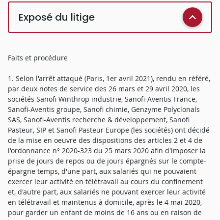
Exposé du litige
Faits et procédure
1. Selon l'arrêt attaqué (Paris, 1er avril 2021), rendu en référé,
par deux notes de service des 26 mars et 29 avril 2020, les
sociétés Sanofi Winthrop industrie, Sanofi-Aventis France,
Sanofi-Aventis groupe, Sanofi chimie, Genzyme Polyclonals
SAS, Sanofi-Aventis recherche & développement, Sanofi
Pasteur, SIP et Sanofi Pasteur Europe (les sociétés) ont décidé
de la mise en oeuvre des dispositions des articles 2 et 4 de
l'ordonnance n° 2020-323 du 25 mars 2020 afin d'imposer la
prise de jours de repos ou de jours épargnés sur le compte-
épargne temps, d'une part, aux salariés qui ne pouvaient
exercer leur activité en télétravail au cours du confinement
et, d'autre part, aux salariés ne pouvant exercer leur activité
en télétravail et maintenus à domicile, après le 4 mai 2020,
pour garder un enfant de moins de 16 ans ou en raison de