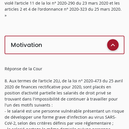
violé l'article 11 de la loi n° 2020-290 du 23 mars 2020 et les
articles 2 et 4 de l'ordonnance n° 2020-323 du 25 mars 2020.
»
Motivation
Réponse de la Cour
8. Aux termes de l'article 20,I, de la loi n° 2020-473 du 25 avril
2020 de finances rectificative pour 2020, sont placés en
position d'activité partielle les salariés de droit privé se
trouvant dans l'impossibilité de continuer à travailler pour
l'un des motifs suivants :
- le salarié est une personne vulnérable présentant un risque
de développer une forme grave d'infection au virus SARS-
CoV-2, selon des critères définis par voie réglementaire ;