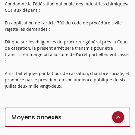
Condamne la Fédération nationale des industries chimiques-
CGT aux dépens ;
En application de l'article 700 du code de procédure civile,
rejette les demandes ;
Dit que sur les diligences du procureur général près la Cour
de cassation, le présent arrêt sera transmis pour être
transcrit en marge ou à la suite de l'arrêt partiellement cassé
;
Ainsi fait et jugé par la Cour de cassation, chambre sociale, et
prononcé par le président en son audience publique du six
juillet deux mille vingt-deux.
Moyens annexés