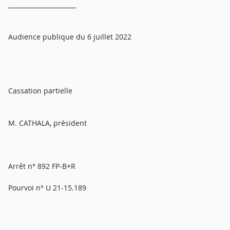
______________________
Audience publique du 6 juillet 2022
Cassation partielle
M. CATHALA, président
Arrêt n° 892 FP-B+R
Pourvoi n° U 21-15.189