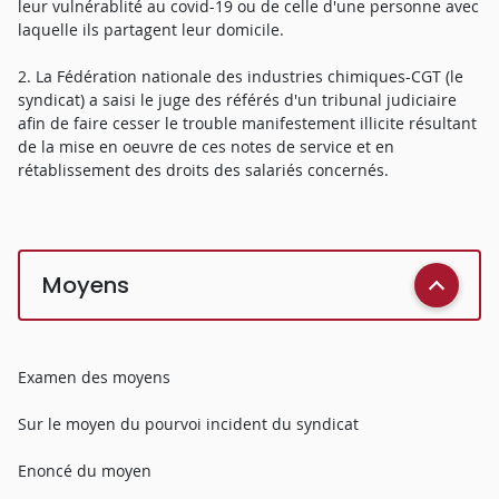
leur vulnérablité au covid-19 ou de celle d'une personne avec
laquelle ils partagent leur domicile.
2. La Fédération nationale des industries chimiques-CGT (le
syndicat) a saisi le juge des référés d'un tribunal judiciaire
afin de faire cesser le trouble manifestement illicite résultant
de la mise en oeuvre de ces notes de service et en
rétablissement des droits des salariés concernés.
Moyens
Examen des moyens
Sur le moyen du pourvoi incident du syndicat
Enoncé du moyen