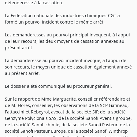
défenderesse à la cassation.
La Fédération nationale des industries chimiques-CGT a
formé un pourvoi incident contre le même arrêt.
Les demanderesses au pourvoi principal invoquent, à l'appui
de leur recours, les deux moyens de cassation annexés au
présent arrêt
La demanderesse au pourvoi incident invoque, à l'appui de
son recours, le moyen unique de cassation également annexé
au présent arrêt.
Le dossier a été communiqué au procureur général.
Sur le rapport de Mme Marguerite, conseiller référendaire et
de M. Flores, conseiller, les observations de la SCP Gatineau,
Fattaccini et Rebeyrol, avocat de la société SIP, de la société
Genzyme Polyclonals SAS, de la société Sanofi-Aventis groupe,
de la société Sanofi chimie, de la société Sanofi Pasteur, de la
société Sanofi Pasteur Europe, de la société Sanofi Winthrop