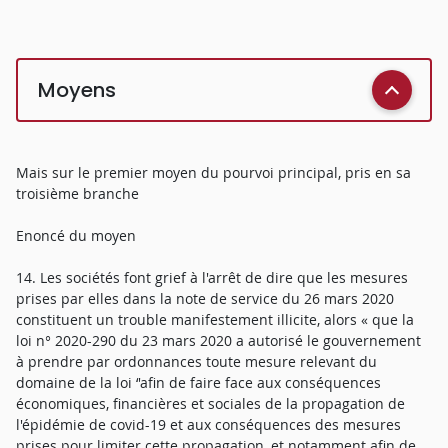
Moyens
Mais sur le premier moyen du pourvoi principal, pris en sa
troisième branche
Enoncé du moyen
14. Les sociétés font grief à l'arrêt de dire que les mesures
prises par elles dans la note de service du 26 mars 2020
constituent un trouble manifestement illicite, alors « que la
loi n° 2020-290 du 23 mars 2020 a autorisé le gouvernement
à prendre par ordonnances toute mesure relevant du
domaine de la loi ‘'afin de faire face aux conséquences
économiques, financières et sociales de la propagation de
l'épidémie de covid-19 et aux conséquences des mesures
prises pour limiter cette propagation, et notamment afin de