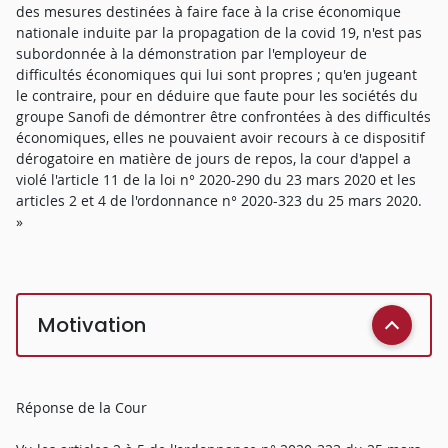
des mesures destinées à faire face à la crise économique
nationale induite par la propagation de la covid 19, n'est pas
subordonnée à la démonstration par l'employeur de
difficultés économiques qui lui sont propres ; qu'en jugeant
le contraire, pour en déduire que faute pour les sociétés du
groupe Sanofi de démontrer être confrontées à des difficultés
économiques, elles ne pouvaient avoir recours à ce dispositif
dérogatoire en matière de jours de repos, la cour d'appel a
violé l'article 11 de la loi n° 2020-290 du 23 mars 2020 et les
articles 2 et 4 de l'ordonnance n° 2020-323 du 25 mars 2020.
»
Motivation
Réponse de la Cour