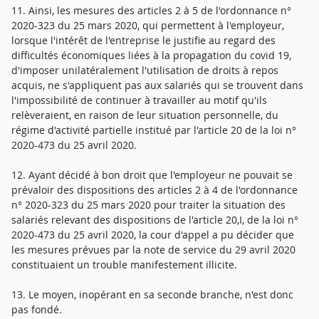
11. Ainsi, les mesures des articles 2 à 5 de l'ordonnance n°
2020-323 du 25 mars 2020, qui permettent à l'employeur,
lorsque l'intérêt de l'entreprise le justifie au regard des
difficultés économiques liées à la propagation du covid 19,
d'imposer unilatéralement l'utilisation de droits à repos
acquis, ne s'appliquent pas aux salariés qui se trouvent dans
l'impossibilité de continuer à travailler au motif qu'ils
relèveraient, en raison de leur situation personnelle, du
régime d'activité partielle institué par l'article 20 de la loi n°
2020-473 du 25 avril 2020.
12. Ayant décidé à bon droit que l'employeur ne pouvait se
prévaloir des dispositions des articles 2 à 4 de l'ordonnance
n° 2020-323 du 25 mars 2020 pour traiter la situation des
salariés relevant des dispositions de l'article 20,I, de la loi n°
2020-473 du 25 avril 2020, la cour d'appel a pu décider que
les mesures prévues par la note de service du 29 avril 2020
constituaient un trouble manifestement illicite.
13. Le moyen, inopérant en sa seconde branche, n'est donc
pas fondé.