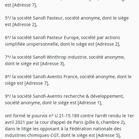
est [Adresse 7],
5°/ la société Sanofi Pasteur, société anonyme, dont le siège
est [Adresse 2],
6°/ la société Sanofi Pasteur Europe, société par actions
simplifiée unipersonnelle, dont le siège est [Adresse 2],
7°/ la société Sanofi Winthrop industrie, société anonyme,
dont le siège est [Adresse 3],
8°/ la société Sanofi-Aventis France, société anonyme, dont le
siège est [Adresse 7],
9°/ la société Sanofi-Aventis recherche & développement,
société anonyme, dont le siège est [Adresse 1],
ont formé le pourvoi n° U 21-15.189 contre l'arrêt rendu le 1er
avril 2021 par la cour d'appel de Paris (pôle 6, chambre 2),
dans le litige les opposant à la Fédération nationale des
industries chimiques-CGT, dont le siège est [Adresse 5],