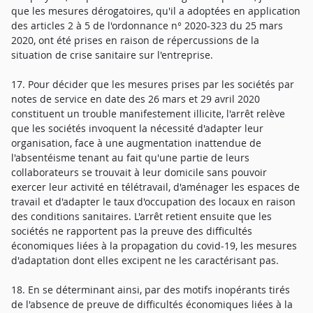
que les mesures dérogatoires, qu'il a adoptées en application
des articles 2 à 5 de l'ordonnance n° 2020-323 du 25 mars
2020, ont été prises en raison de répercussions de la
situation de crise sanitaire sur l'entreprise.
17. Pour décider que les mesures prises par les sociétés par
notes de service en date des 26 mars et 29 avril 2020
constituent un trouble manifestement illicite, l'arrêt relève
que les sociétés invoquent la nécessité d'adapter leur
organisation, face à une augmentation inattendue de
l'absentéisme tenant au fait qu'une partie de leurs
collaborateurs se trouvait à leur domicile sans pouvoir
exercer leur activité en télétravail, d'aménager les espaces de
travail et d'adapter le taux d'occupation des locaux en raison
des conditions sanitaires. L'arrêt retient ensuite que les
sociétés ne rapportent pas la preuve des difficultés
économiques liées à la propagation du covid-19, les mesures
d'adaptation dont elles excipent ne les caractérisant pas.
18. En se déterminant ainsi, par des motifs inopérants tirés
de l'absence de preuve de difficultés économiques liées à la