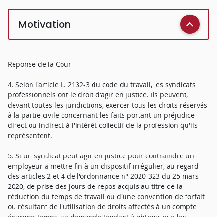
Motivation
Réponse de la Cour
4. Selon l'article L. 2132-3 du code du travail, les syndicats
professionnels ont le droit d'agir en justice. Ils peuvent,
devant toutes les juridictions, exercer tous les droits réservés
à la partie civile concernant les faits portant un préjudice
direct ou indirect à l'intérêt collectif de la profession qu'ils
représentent.
5. Si un syndicat peut agir en justice pour contraindre un
employeur à mettre fin à un dispositif irrégulier, au regard
des articles 2 et 4 de l'ordonnance n° 2020-323 du 25 mars
2020, de prise des jours de repos acquis au titre de la
réduction du temps de travail ou d'une convention de forfait
ou résultant de l'utilisation de droits affectés à un compte
épargne-temps, sa demande tendant à obtenir que les