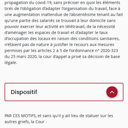
propagation du covid-19, sans préciser en quoi les éléments
tirés de l'obligation d'adapter l'organisation du travail, face à
une augmentation inattendue de l'absentéisme tenant au fait
qu'une partie des salariés se trouvait à leur domicile sans
pouvoir exercer leur activité en télétravail, de la nécessité
d'aménager les espaces de travail et d'adapter le taux
d'occupation des locaux en raison des conditions sanitaires,
n'étaient pas de nature à justifier le recours aux mesures
permises par les articles 2 à 5 de l'ordonnance n° 2020-323
du 25 mars 2020, la cour d'appel a privé sa décision de base
légale.
Dispositif
PAR CES MOTIFS, et sans qu'il y ait lieu de statuer sur les
autres griefs, la Cour :