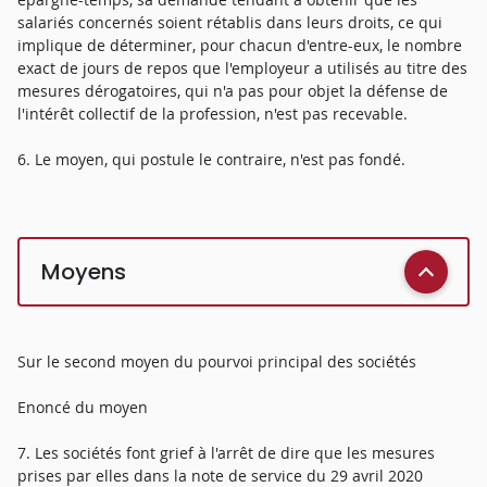
salariés concernés soient rétablis dans leurs droits, ce qui
implique de déterminer, pour chacun d'entre-eux, le nombre
exact de jours de repos que l'employeur a utilisés au titre des
mesures dérogatoires, qui n'a pas pour objet la défense de
l'intérêt collectif de la profession, n'est pas recevable.
6. Le moyen, qui postule le contraire, n'est pas fondé.
Moyens
Sur le second moyen du pourvoi principal des sociétés
Enoncé du moyen
7. Les sociétés font grief à l'arrêt de dire que les mesures
prises par elles dans la note de service du 29 avril 2020