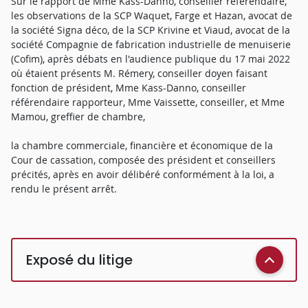
Sur le rapport de Mme Kass-Danno, conseiller référendaire,
les observations de la SCP Waquet, Farge et Hazan, avocat de
la société Signa déco, de la SCP Krivine et Viaud, avocat de la
société Compagnie de fabrication industrielle de menuiserie
(Cofim), après débats en l'audience publique du 17 mai 2022
où étaient présents M. Rémery, conseiller doyen faisant
fonction de président, Mme Kass-Danno, conseiller
référendaire rapporteur, Mme Vaissette, conseiller, et Mme
Mamou, greffier de chambre,
la chambre commerciale, financière et économique de la
Cour de cassation, composée des président et conseillers
précités, après en avoir délibéré conformément à la loi, a
rendu le présent arrêt.
Exposé du litige