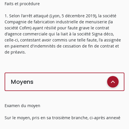
Faits et procédure
1. Selon l'arrêt attaqué (Lyon, 5 décembre 2019), la société
Compagnie de fabrication industrielle de menuiserie (la
société Cofim) ayant résilié pour faute grave le contrat
d'agence commerciale qui la liait à la société Signa déco,
celle-ci, contestant avoir commis une telle faute, l'a assignée
en paiement d'indemnités de cessation de fin de contrat et
de préavis.
Moyens
Examen du moyen
Sur le moyen, pris en sa troisième branche, ci-après annexé