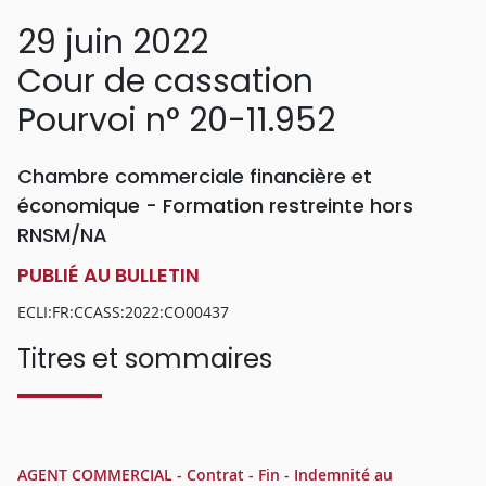
29 juin 2022
Cour de cassation
Pourvoi n° 20-11.952
Chambre commerciale financière et
économique - Formation restreinte hors
RNSM/NA
PUBLIÉ AU BULLETIN
ECLI:FR:CCASS:2022:CO00437
Titres et sommaires
AGENT COMMERCIAL - Contrat - Fin - Indemnité au