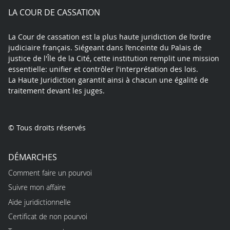
play
LA COUR DE CASSATION
La Cour de cassation est la plus haute juridiction de l’ordre
judiciaire français. Siégeant dans l’enceinte du Palais de
justice de l'Île de la Cité, cette institution remplit une mission
essentielle: unifier et contrôler l'interprétation des lois.
La Haute Juridiction garantit ainsi à chacun une égalité de
traitement devant les juges.
© Tous droits réservés
DÉMARCHES
Comment faire un pourvoi
Suivre mon affaire
Aide juridictionnelle
Certificat de non pourvoi