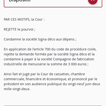
PAR CES MOTIFS, la Cour :
REJETTE le pourvoi ;
Condamne la société Signa déco aux dépens ;
En application de l'article 700 du code de procédure civile,
rejette la demande formée par la société Signa déco et la
condamne à payer à la société Compagnie de fabrication
industrielle de menuiserie la somme de 3 000 euros ;
Ainsi fait et jugé par la Cour de cassation, chambre
commerciale, financière et économique, et prononcé par le
président en son audience publique du vingt-neuf juin deux
mille vingt-deux.