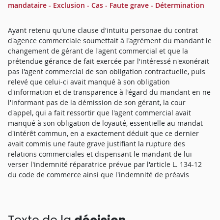
mandataire - Exclusion - Cas - Faute grave - Détermination
Ayant retenu qu'une clause d'intuitu personae du contrat
d'agence commerciale soumettait à l'agrément du mandant le
changement de gérant de l'agent commercial et que la
prétendue gérance de fait exercée par l'intéressé n'exonérait
pas l'agent commercial de son obligation contractuelle, puis
relevé que celui-ci avait manqué à son obligation
d'information et de transparence à l'égard du mandant en ne
l'informant pas de la démission de son gérant, la cour
d'appel, qui a fait ressortir que l'agent commercial avait
manqué à son obligation de loyauté, essentielle au mandat
d'intérêt commun, en a exactement déduit que ce dernier
avait commis une faute grave justifiant la rupture des
relations commerciales et dispensant le mandant de lui
verser l'indemnité réparatrice prévue par l'article L. 134-12
du code de commerce ainsi que l'indemnité de préavis