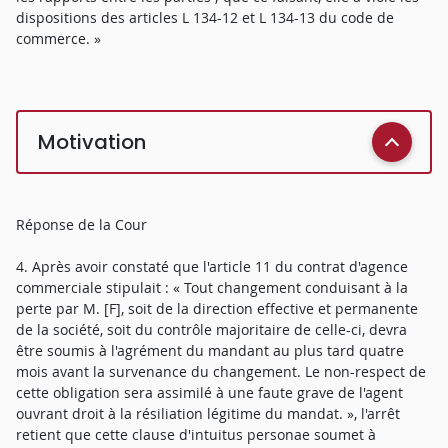
dispositions des articles L 134-12 et L 134-13 du code de
commerce. »
Motivation
Réponse de la Cour
4. Après avoir constaté que l'article 11 du contrat d'agence
commerciale stipulait : « Tout changement conduisant à la
perte par M. [F], soit de la direction effective et permanente
de la société, soit du contrôle majoritaire de celle-ci, devra
être soumis à l'agrément du mandant au plus tard quatre
mois avant la survenance du changement. Le non-respect de
cette obligation sera assimilé à une faute grave de l'agent
ouvrant droit à la résiliation légitime du mandat. », l'arrêt
retient que cette clause d'intuitus personae soumet à