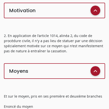
Motivation
2. En application de l'article 1014, alinéa 2, du code de
procédure civile, il n'y a pas lieu de statuer par une décision
spécialement motivée sur ce moyen qui n'est manifestement
pas de nature à entraîner la cassation.
Moyens
Et sur le moyen, pris en ses première et deuxième branches
Enoncé du moyen