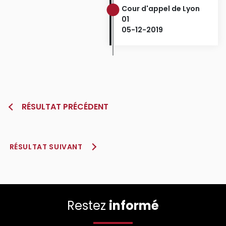
Cour d'appel de Lyon
01
05-12-2019
RÉSULTAT PRÉCÉDENT
RÉSULTAT SUIVANT
Restez
informé