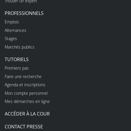
Trouver un expert
PROFESSIONNELS
Emplois
Alternances
Stages
Marchés publics
TUTORIELS
Premiers pas
Faire une recherche
Agenda et inscriptions
Mon compte personnel
Mes démarches en ligne
ACCÉDER À LA COUR
CONTACT PRESSE