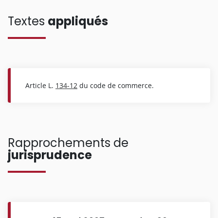
Textes
appliqués
Article L.
134-12
du code de commerce.
Rapprochements de
jurisprudence