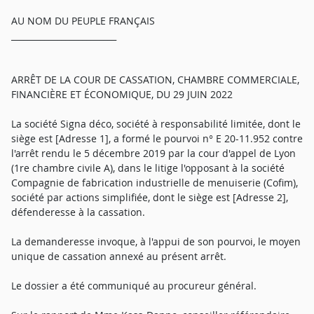
AU NOM DU PEUPLE FRANÇAIS
_________________________
ARRÊT DE LA COUR DE CASSATION, CHAMBRE COMMERCIALE,
FINANCIÈRE ET ÉCONOMIQUE, DU 29 JUIN 2022
La société Signa déco, société à responsabilité limitée, dont le
siège est [Adresse 1], a formé le pourvoi n° E 20-11.952 contre
l'arrêt rendu le 5 décembre 2019 par la cour d'appel de Lyon
(1re chambre civile A), dans le litige l'opposant à la société
Compagnie de fabrication industrielle de menuiserie (Cofim),
société par actions simplifiée, dont le siège est [Adresse 2],
défenderesse à la cassation.
La demanderesse invoque, à l'appui de son pourvoi, le moyen
unique de cassation annexé au présent arrêt.
Le dossier a été communiqué au procureur général.