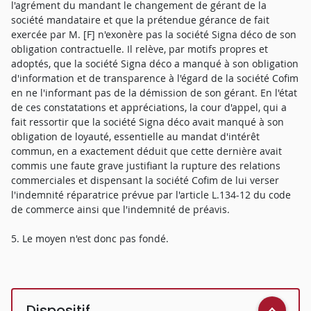
l'agrément du mandant le changement de gérant de la
société mandataire et que la prétendue gérance de fait
exercée par M. [F] n'exonère pas la société Signa déco de son
obligation contractuelle. Il relève, par motifs propres et
adoptés, que la société Signa déco a manqué à son obligation
d'information et de transparence à l'égard de la société Cofim
en ne l'informant pas de la démission de son gérant. En l'état
de ces constatations et appréciations, la cour d'appel, qui a
fait ressortir que la société Signa déco avait manqué à son
obligation de loyauté, essentielle au mandat d'intérêt
commun, en a exactement déduit que cette dernière avait
commis une faute grave justifiant la rupture des relations
commerciales et dispensant la société Cofim de lui verser
l'indemnité réparatrice prévue par l'article L.134-12 du code
de commerce ainsi que l'indemnité de préavis.
5. Le moyen n'est donc pas fondé.
Dispositif