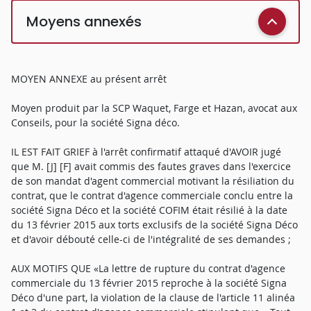
Moyens annexés
MOYEN ANNEXE au présent arrêt
Moyen produit par la SCP Waquet, Farge et Hazan, avocat aux
Conseils, pour la société Signa déco.
IL EST FAIT GRIEF à l'arrêt confirmatif attaqué d'AVOIR jugé
que M. [J] [F] avait commis des fautes graves dans l'exercice
de son mandat d'agent commercial motivant la résiliation du
contrat, que le contrat d'agence commerciale conclu entre la
société Signa Déco et la société COFIM était résilié à la date
du 13 février 2015 aux torts exclusifs de la société Signa Déco
et d'avoir débouté celle-ci de l'intégralité de ses demandes ;
AUX MOTIFS QUE «La lettre de rupture du contrat d'agence
commerciale du 13 février 2015 reproche à la société Signa
Déco d'une part, la violation de la clause de l'article 11 alinéa