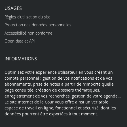
USAGES
Règles d’utilisation du site
Protection des données personnelles
Accessibilité non conforme
Open data et API
INFORMATIONS
Optimisez votre expérience utilisateur en vous créant un
compte personnel : gestion de vos notifications et de vos
abonnements, prise de notes à partir de n’importe quelle
page consultée, création de dossiers thématiques,
enregistrement de vos recherches, gestion de votre agenda…
Le site internet de la Cour vous offre ainsi un véritable
espace de travail en ligne, fonctionnel et sécurisé, dont les
données pourront être exportées à tout moment.