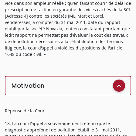
vice dans son ampleur réelle ; qu'en faisant courir de délai de
prescription de l'action en garantie des vices cachés de la SCI
[Adresse 4] contre les sociétés JML, Matt et Lorel,
venderesses, à compter du 31 mai 2011, date du rapport
établi par la société Novaxia, tout en constatant pourtant que
ledit rapport ne permettait pas d'évaluer le coût des travaux
de dépollution nécessaires à la réhabilitation des terrains
litigieux, la cour d'appel a violé les dispositions de l'article
1648 du code civil. »
Motivation
Réponse de la Cour
18. La cour d'appel a souverainement retenu que le
diagnostic approfondi de pollution, établi le 31 mai 2011,