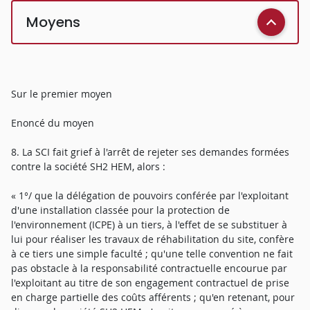
Moyens
Sur le premier moyen
Enoncé du moyen
8. La SCI fait grief à l'arrêt de rejeter ses demandes formées
contre la société SH2 HEM, alors :
« 1°/ que la délégation de pouvoirs conférée par l'exploitant
d'une installation classée pour la protection de
l'environnement (ICPE) à un tiers, à l'effet de se substituer à
lui pour réaliser les travaux de réhabilitation du site, confère
à ce tiers une simple faculté ; qu'une telle convention ne fait
pas obstacle à la responsabilité contractuelle encourue par
l'exploitant au titre de son engagement contractuel de prise
en charge partielle des coûts afférents ; qu'en retenant, pour