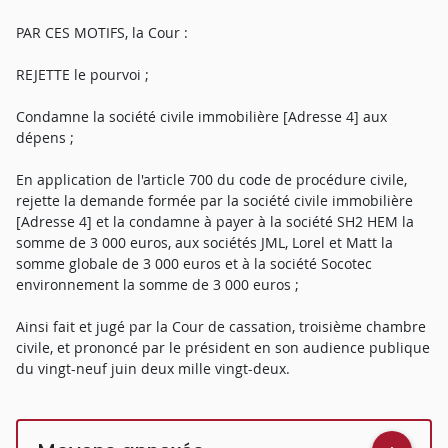
PAR CES MOTIFS, la Cour :
REJETTE le pourvoi ;
Condamne la société civile immobilière [Adresse 4] aux
dépens ;
En application de l'article 700 du code de procédure civile,
rejette la demande formée par la société civile immobilière
[Adresse 4] et la condamne à payer à la société SH2 HEM la
somme de 3 000 euros, aux sociétés JML, Lorel et Matt la
somme globale de 3 000 euros et à la société Socotec
environnement la somme de 3 000 euros ;
Ainsi fait et jugé par la Cour de cassation, troisième chambre
civile, et prononcé par le président en son audience publique
du vingt-neuf juin deux mille vingt-deux.