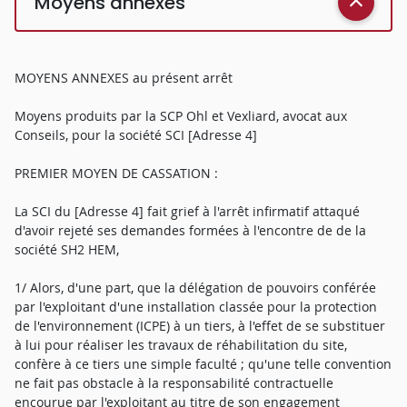
Moyens annexés
MOYENS ANNEXES au présent arrêt
Moyens produits par la SCP Ohl et Vexliard, avocat aux
Conseils, pour la société SCI [Adresse 4]
PREMIER MOYEN DE CASSATION :
La SCI du [Adresse 4] fait grief à l'arrêt infirmatif attaqué
d'avoir rejeté ses demandes formées à l'encontre de de la
société SH2 HEM,
1/ Alors, d'une part, que la délégation de pouvoirs conférée
par l'exploitant d'une installation classée pour la protection
de l'environnement (ICPE) à un tiers, à l'effet de se substituer
à lui pour réaliser les travaux de réhabilitation du site,
confère à ce tiers une simple faculté ; qu'une telle convention
ne fait pas obstacle à la responsabilité contractuelle
encourue par l'exploitant au titre de son engagement