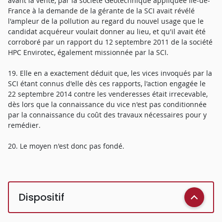
avant la vente, par la société Géotechnique appliquée Ile-de-
France à la demande de la gérante de la SCI avait révélé
l'ampleur de la pollution au regard du nouvel usage que le
candidat acquéreur voulait donner au lieu, et qu'il avait été
corroboré par un rapport du 12 septembre 2011 de la société
HPC Envirotec, également missionnée par la SCI.
19. Elle en a exactement déduit que, les vices invoqués par la
SCI étant connus d'elle dès ces rapports, l'action engagée le
22 septembre 2014 contre les venderesses était irrecevable,
dès lors que la connaissance du vice n'est pas conditionnée
par la connaissance du coût des travaux nécessaires pour y
remédier.
20. Le moyen n'est donc pas fondé.
Dispositif