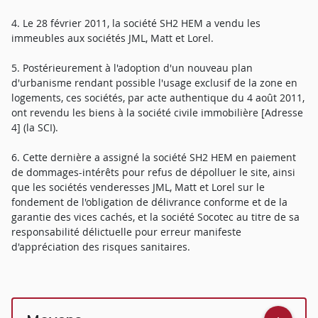
4. Le 28 février 2011, la société SH2 HEM a vendu les
immeubles aux sociétés JML, Matt et Lorel.
5. Postérieurement à l'adoption d'un nouveau plan
d'urbanisme rendant possible l'usage exclusif de la zone en
logements, ces sociétés, par acte authentique du 4 août 2011,
ont revendu les biens à la société civile immobilière [Adresse
4] (la SCI).
6. Cette dernière a assigné la société SH2 HEM en paiement
de dommages-intérêts pour refus de dépolluer le site, ainsi
que les sociétés venderesses JML, Matt et Lorel sur le
fondement de l'obligation de délivrance conforme et de la
garantie des vices cachés, et la société Socotec au titre de sa
responsabilité délictuelle pour erreur manifeste
d'appréciation des risques sanitaires.