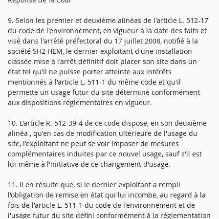
9. Selon les premier et deuxième alinéas de l'article L. 512-17
du code de l'environnement, en vigueur à la date des faits et
visé dans l'arrêté préfectoral du 17 juillet 2008, notifié à la
société SH2 HEM, le dernier exploitant d'une installation
classée mise à l'arrêt définitif doit placer son site dans un
état tel qu'il ne puisse porter atteinte aux intérêts
mentionnés à l'article L. 511-1 du même code et qu'il
permette un usage futur du site déterminé conformément
aux dispositions réglementaires en vigueur.
10. L'article R. 512-39-4 de ce code dispose, en son deuxième
alinéa , qu'en cas de modification ultérieure de l'usage du
site, l'exploitant ne peut se voir imposer de mesures
complémentaires induites par ce nouvel usage, sauf s'il est
lui-même à l'initiative de ce changement d'usage.
11. Il en résulte que, si le dernier exploitant a rempli
l'obligation de remise en état qui lui incombe, au regard à la
fois de l'article L. 511-1 du code de l'environnement et de
l'usage futur du site défini conformément à la réglementation