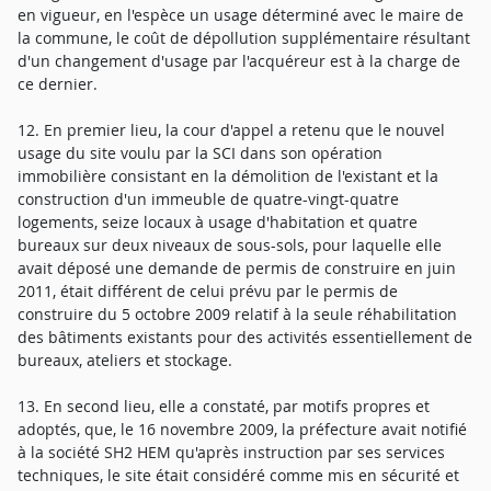
en vigueur, en l'espèce un usage déterminé avec le maire de
la commune, le coût de dépollution supplémentaire résultant
d'un changement d'usage par l'acquéreur est à la charge de
ce dernier.
12. En premier lieu, la cour d'appel a retenu que le nouvel
usage du site voulu par la SCI dans son opération
immobilière consistant en la démolition de l'existant et la
construction d'un immeuble de quatre-vingt-quatre
logements, seize locaux à usage d'habitation et quatre
bureaux sur deux niveaux de sous-sols, pour laquelle elle
avait déposé une demande de permis de construire en juin
2011, était différent de celui prévu par le permis de
construire du 5 octobre 2009 relatif à la seule réhabilitation
des bâtiments existants pour des activités essentiellement de
bureaux, ateliers et stockage.
13. En second lieu, elle a constaté, par motifs propres et
adoptés, que, le 16 novembre 2009, la préfecture avait notifié
à la société SH2 HEM qu'après instruction par ses services
techniques, le site était considéré comme mis en sécurité et