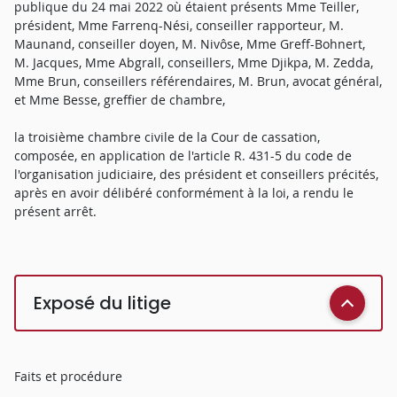
publique du 24 mai 2022 où étaient présents Mme Teiller,
président, Mme Farrenq-Nési, conseiller rapporteur, M.
Maunand, conseiller doyen, M. Nivôse, Mme Greff-Bohnert,
M. Jacques, Mme Abgrall, conseillers, Mme Djikpa, M. Zedda,
Mme Brun, conseillers référendaires, M. Brun, avocat général,
et Mme Besse, greffier de chambre,
la troisième chambre civile de la Cour de cassation,
composée, en application de l'article R. 431-5 du code de
l'organisation judiciaire, des président et conseillers précités,
après en avoir délibéré conformément à la loi, a rendu le
présent arrêt.
Exposé du litige
Faits et procédure