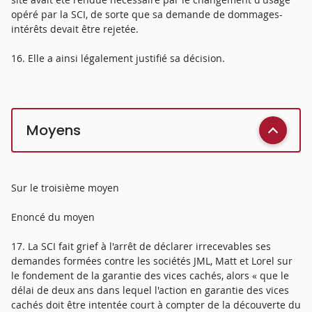
opéré par la SCI, de sorte que sa demande de dommages-
intérêts devait être rejetée.
16. Elle a ainsi légalement justifié sa décision.
Moyens
Sur le troisième moyen
Enoncé du moyen
17. La SCI fait grief à l'arrêt de déclarer irrecevables ses
demandes formées contre les sociétés JML, Matt et Lorel sur
le fondement de la garantie des vices cachés, alors « que le
délai de deux ans dans lequel l'action en garantie des vices
cachés doit être intentée court à compter de la découverte du