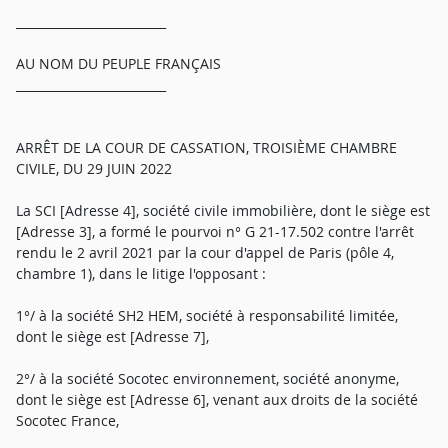
_________________________
AU NOM DU PEUPLE FRANÇAIS
_________________________
ARRÊT DE LA COUR DE CASSATION, TROISIÈME CHAMBRE
CIVILE, DU 29 JUIN 2022
La SCI [Adresse 4], société civile immobilière, dont le siège est
[Adresse 3], a formé le pourvoi n° G 21-17.502 contre l'arrêt
rendu le 2 avril 2021 par la cour d'appel de Paris (pôle 4,
chambre 1), dans le litige l'opposant :
1°/ à la société SH2 HEM, société à responsabilité limitée,
dont le siège est [Adresse 7],
2°/ à la société Socotec environnement, société anonyme,
dont le siège est [Adresse 6], venant aux droits de la société
Socotec France,