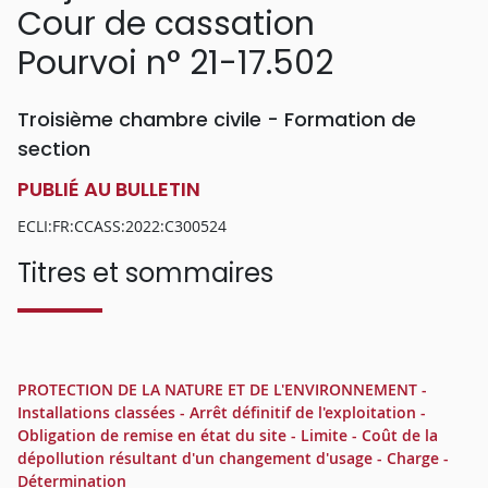
Cour de cassation
Pourvoi n° 21-17.502
Troisième chambre civile - Formation de
section
PUBLIÉ AU BULLETIN
ECLI:FR:CCASS:2022:C300524
Titres et sommaires
PROTECTION DE LA NATURE ET DE L'ENVIRONNEMENT -
Installations classées - Arrêt définitif de l'exploitation -
Obligation de remise en état du site - Limite - Coût de la
dépollution résultant d'un changement d'usage - Charge -
Détermination