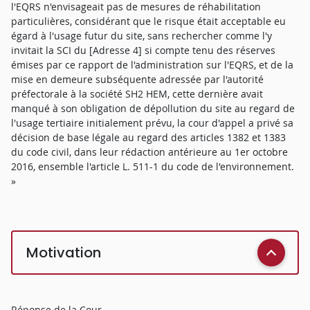
l'EQRS n'envisageait pas de mesures de réhabilitation
particulières, considérant que le risque était acceptable eu
égard à l'usage futur du site, sans rechercher comme l'y
invitait la SCI du [Adresse 4] si compte tenu des réserves
émises par ce rapport de l'administration sur l'EQRS, et de la
mise en demeure subséquente adressée par l'autorité
préfectorale à la société SH2 HEM, cette dernière avait
manqué à son obligation de dépollution du site au regard de
l'usage tertiaire initialement prévu, la cour d'appel a privé sa
décision de base légale au regard des articles 1382 et 1383
du code civil, dans leur rédaction antérieure au 1er octobre
2016, ensemble l'article L. 511-1 du code de l'environnement.
»
Motivation
Réponse de la Cour