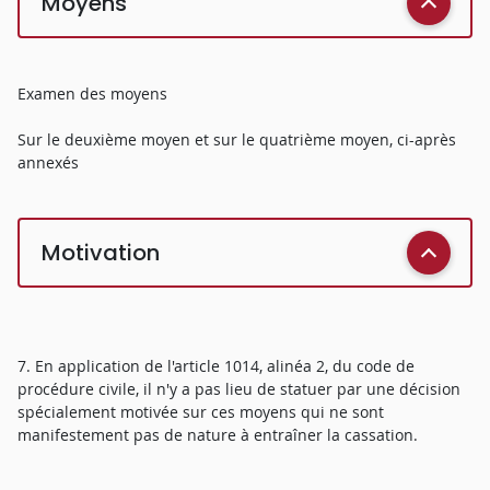
Moyens
Examen des moyens
Sur le deuxième moyen et sur le quatrième moyen, ci-après
annexés
Motivation
7. En application de l'article 1014, alinéa 2, du code de
procédure civile, il n'y a pas lieu de statuer par une décision
spécialement motivée sur ces moyens qui ne sont
manifestement pas de nature à entraîner la cassation.