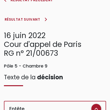
RÉSULTAT SUIVANT
16 juin 2022
Cour d'appel de Paris
RG n° 21/00673
Pôle 5 - Chambre 9
Texte de la
décision
Entête