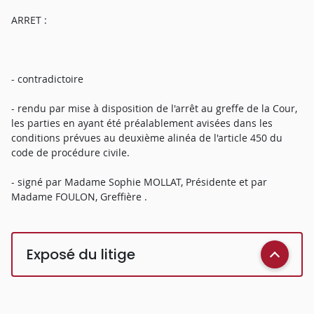
ARRET :
- contradictoire
- rendu par mise à disposition de l'arrêt au greffe de la Cour,
les parties en ayant été préalablement avisées dans les
conditions prévues au deuxième alinéa de l'article 450 du
code de procédure civile.
- signé par Madame Sophie MOLLAT, Présidente et par
Madame FOULON, Greffière .
Exposé du litige