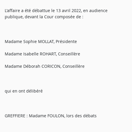
L'affaire a été débattue le 13 avril 2022, en audience
publique, devant la Cour composée de :
Madame Sophie MOLLAT, Présidente
Madame Isabelle ROHART, Conseillère
Madame Déborah CORICON, Conseillère
qui en ont délibéré
GREFFIERE : Madame FOULON, lors des débats