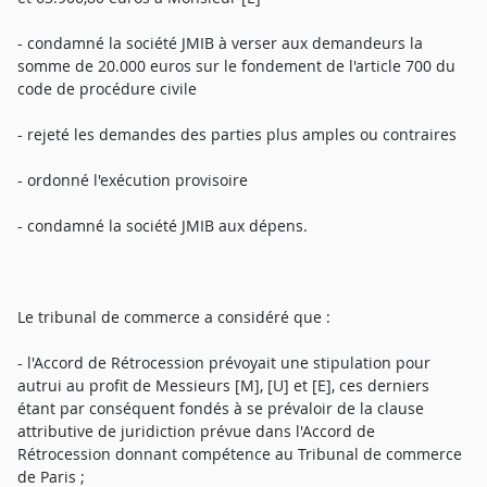
- condamné la société JMIB à verser aux demandeurs la
somme de 20.000 euros sur le fondement de l'article 700 du
code de procédure civile
- rejeté les demandes des parties plus amples ou contraires
- ordonné l'exécution provisoire
- condamné la société JMIB aux dépens.
Le tribunal de commerce a considéré que :
- l'Accord de Rétrocession prévoyait une stipulation pour
autrui au profit de Messieurs [M], [U] et [E], ces derniers
étant par conséquent fondés à se prévaloir de la clause
attributive de juridiction prévue dans l'Accord de
Rétrocession donnant compétence au Tribunal de commerce
de Paris ;