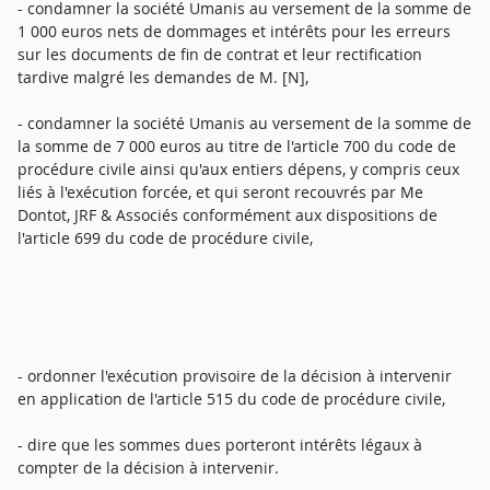
- condamner la société Umanis au versement de la somme de
1 000 euros nets de dommages et intérêts pour les erreurs
sur les documents de fin de contrat et leur rectification
tardive malgré les demandes de M. [N],
- condamner la société Umanis au versement de la somme de
la somme de 7 000 euros au titre de l'article 700 du code de
procédure civile ainsi qu'aux entiers dépens, y compris ceux
liés à l'exécution forcée, et qui seront recouvrés par Me
Dontot, JRF & Associés conformément aux dispositions de
l'article 699 du code de procédure civile,
- ordonner l'exécution provisoire de la décision à intervenir
en application de l'article 515 du code de procédure civile,
- dire que les sommes dues porteront intérêts légaux à
compter de la décision à intervenir.