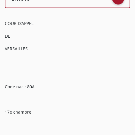
COUR D'APPEL
DE
VERSAILLES
Code nac : 80A
17e chambre