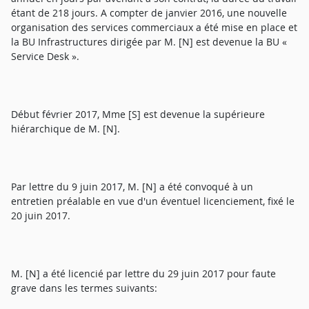
étant de 218 jours. A compter de janvier 2016, une nouvelle
organisation des services commerciaux a été mise en place et
la BU Infrastructures dirigée par M. [N] est devenue la BU «
Service Desk ».
Début février 2017, Mme [S] est devenue la supérieure
hiérarchique de M. [N].
Par lettre du 9 juin 2017, M. [N] a été convoqué à un
entretien préalable en vue d'un éventuel licenciement, fixé le
20 juin 2017.
M. [N] a été licencié par lettre du 29 juin 2017 pour faute
grave dans les termes suivants: