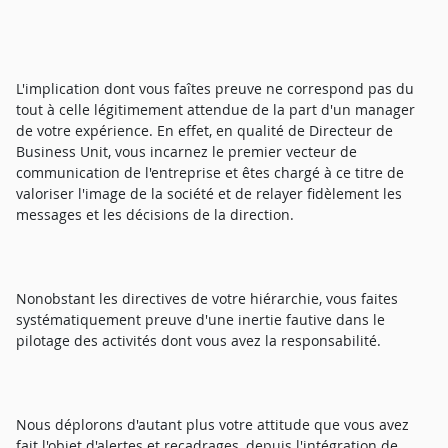
L'implication dont vous faîtes preuve ne correspond pas du
tout à celle légitimement attendue de la part d'un manager
de votre expérience. En effet, en qualité de Directeur de
Business Unit, vous incarnez le premier vecteur de
communication de l'entreprise et êtes chargé à ce titre de
valoriser l'image de la société et de relayer fidèlement les
messages et les décisions de la direction.
Nonobstant les directives de votre hiérarchie, vous faites
systématiquement preuve d'une inertie fautive dans le
pilotage des activités dont vous avez la responsabilité.
Nous déplorons d'autant plus votre attitude que vous avez
fait l'objet d'alertes et recadrages, depuis l'intégration de