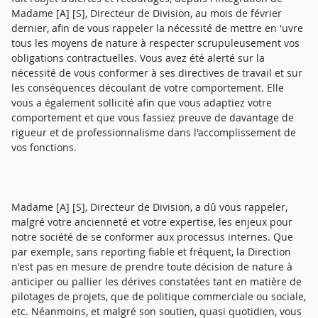
Madame [A] [S], Directeur de Division, au mois de février
dernier, afin de vous rappeler la nécessité de mettre en 'uvre
tous les moyens de nature à respecter scrupuleusement vos
obligations contractuelles. Vous avez été alerté sur la
nécessité de vous conformer à ses directives de travail et sur
les conséquences découlant de votre comportement. Elle
vous a également sollicité afin que vous adaptiez votre
comportement et que vous fassiez preuve de davantage de
rigueur et de professionnalisme dans l'accomplissement de
vos fonctions.
Madame [A] [S], Directeur de Division, a dû vous rappeler,
malgré votre ancienneté et votre expertise, les enjeux pour
notre société de se conformer aux processus internes. Que
par exemple, sans reporting fiable et fréquent, la Direction
n'est pas en mesure de prendre toute décision de nature à
anticiper ou pallier les dérives constatées tant en matière de
pilotages de projets, que de politique commerciale ou sociale,
etc. Néanmoins, et malgré son soutien, quasi quotidien, vous