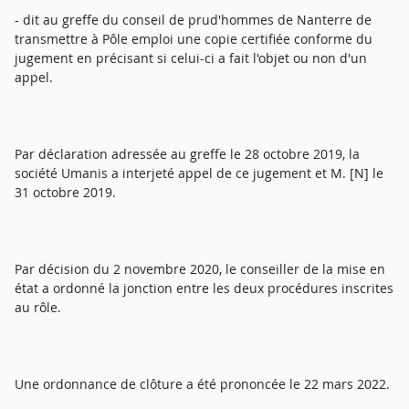
- dit au greffe du conseil de prud'hommes de Nanterre de
transmettre à Pôle emploi une copie certifiée conforme du
jugement en précisant si celui-ci a fait l'objet ou non d'un
appel.
Par déclaration adressée au greffe le 28 octobre 2019, la
société Umanis a interjeté appel de ce jugement et M. [N] le
31 octobre 2019.
Par décision du 2 novembre 2020, le conseiller de la mise en
état a ordonné la jonction entre les deux procédures inscrites
au rôle.
Une ordonnance de clôture a été prononcée le 22 mars 2022.