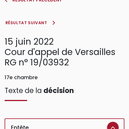
RÉSULTAT SUIVANT
15 juin 2022
Cour d'appel de Versailles
RG n° 19/03932
17e chambre
Texte de la
décision
Entête