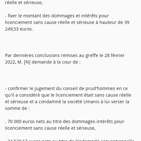
réelle et sérieuse,
- fixer le montant des dommages et intérêts pour
licenciement sans cause réelle et sérieuse à hauteur de 39
249,53 euros.
Par dernières conclusions remises au greffe le 28 février
2022, M. [N] demande à la cour de :
- confirmer le jugement du conseil de prud'hommes en ce
qu'il a considéré que le licenciement était sans cause réelle
et sérieuse et a condamné la société Umanis à lui verser la
somme de :
. 70 000 euros nets au titre des dommages-intérêts pour
licenciement sans cause réelle et sérieuse,