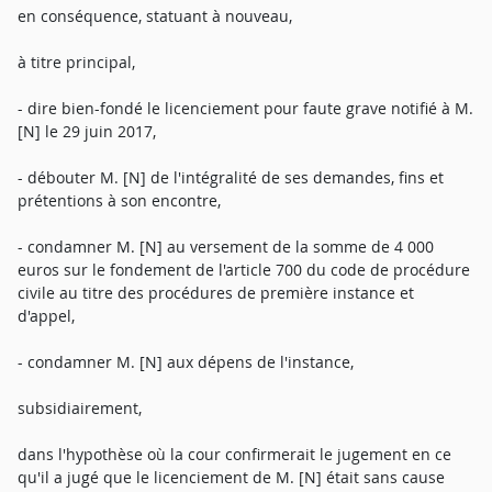
en conséquence, statuant à nouveau,
à titre principal,
- dire bien-fondé le licenciement pour faute grave notifié à M.
[N] le 29 juin 2017,
- débouter M. [N] de l'intégralité de ses demandes, fins et
prétentions à son encontre,
- condamner M. [N] au versement de la somme de 4 000
euros sur le fondement de l'article 700 du code de procédure
civile au titre des procédures de première instance et
d'appel,
- condamner M. [N] aux dépens de l'instance,
subsidiairement,
dans l'hypothèse où la cour confirmerait le jugement en ce
qu'il a jugé que le licenciement de M. [N] était sans cause