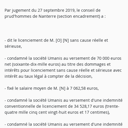
Par jugement du 27 septembre 2019, le conseil de
prud'hommes de Nanterre (section encadrement) a :
- dit le licenciement de M. [O] [N] sans cause réelle et
sérieuse,
- condamné la société Umanis au versement de 70 000 euros
net (soixante-dix-mille euros) au titre des dommages et
intérêts pour licenciement sans cause réelle et sérieuse avec
intérêt au taux légal à compter de la décision,
- fixé le salaire moyen de M. [N] à 7 062,58 euros,
- condamné la société Umanis au versement d'une indemnité
conventionnelle de licenciement de 34 528,17 euros (trente-
quatre mille cinq cent vingt-huit euros et 17 centimes),
- condamné la société Umanis au versement d'une indemnité