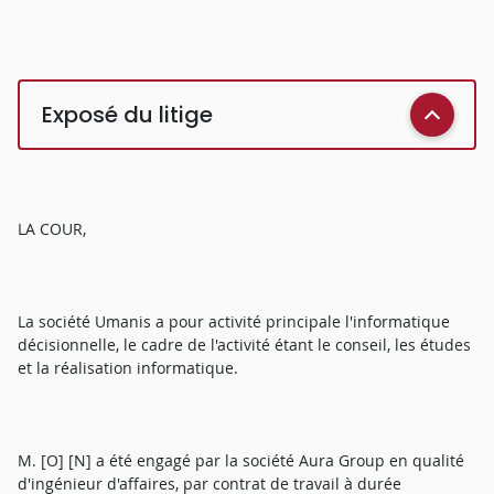
Exposé du litige
LA COUR,
La société Umanis a pour activité principale l'informatique
décisionnelle, le cadre de l'activité étant le conseil, les études
et la réalisation informatique.
M. [O] [N] a été engagé par la société Aura Group en qualité
d'ingénieur d'affaires, par contrat de travail à durée