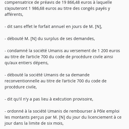
compensatrice de préavis de 19 866,48 euros à laquelle
s'ajouteront 1 986,68 euros au titre des congés payés y
afférents,
- dit sans effet le forfait annuel en jours de M. [N],
- débouté M. [N] du surplus de ses demandes,
- condamné la société Umanis au versement de 1 200 euros
au titre de l'article 700 du code de procédure civile ainsi
qu'aux entiers dépens,
- débouté la société Umanis de sa demande
reconventionnelle au titre de l'article 700 du code de
procédure civile,
- dit qu'il n'y a pas lieu à exécution provisoire,
- ordonné à la société Umanis de rembourser à Pôle emploi
les montants perçus par M. [N] du jour du licenciement à ce
jour dans la limite de six mois,