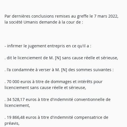
Par dernières conclusions remises au greffe le 7 mars 2022,
la société Umanis demande à la cour de :
- infirmer le jugement entrepris en ce qu'il a :
. dit le licenciement de M. [N] sans cause réelle et sérieuse,
. l'a condamnée à verser à M. [N] des sommes suivantes :
. 70 000 euros à titre de dommages et intérêts pour
licenciement sans cause réelle et sérieuse,
. 34 528,17 euros à titre d'indemnité conventionnelle de
licenciement,
. 19 866,48 euros à titre d'indemnité compensatrice de
préavis,