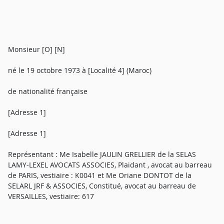
Monsieur [O] [N]
né le 19 octobre 1973 à [Localité 4] (Maroc)
de nationalité française
[Adresse 1]
[Adresse 1]
Représentant : Me Isabelle JAULIN GRELLIER de la SELAS
LAMY-LEXEL AVOCATS ASSOCIES, Plaidant , avocat au barreau
de PARIS, vestiaire : K0041 et Me Oriane DONTOT de la
SELARL JRF & ASSOCIES, Constitué, avocat au barreau de
VERSAILLES, vestiaire: 617