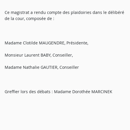
Ce magistrat a rendu compte des plaidoiries dans le délibéré
de la cour, composée de :
Madame Clotilde MAUGENDRE, Présidente,
Monsieur Laurent BABY, Conseiller,
Madame Nathalie GAUTIER, Conseiller
Greffier lors des débats : Madame Dorothée MARCINEK