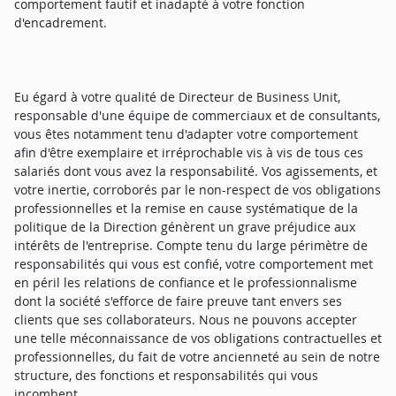
comportement fautif et inadapté à votre fonction
d'encadrement.
Eu égard à votre qualité de Directeur de Business Unit,
responsable d'une équipe de commerciaux et de consultants,
vous êtes notamment tenu d'adapter votre comportement
afin d'être exemplaire et irréprochable vis à vis de tous ces
salariés dont vous avez la responsabilité. Vos agissements, et
votre inertie, corroborés par le non-respect de vos obligations
professionnelles et la remise en cause systématique de la
politique de la Direction génèrent un grave préjudice aux
intérêts de l'entreprise. Compte tenu du large périmètre de
responsabilités qui vous est confié, votre comportement met
en péril les relations de confiance et le professionnalisme
dont la société s'efforce de faire preuve tant envers ses
clients que ses collaborateurs. Nous ne pouvons accepter
une telle méconnaissance de vos obligations contractuelles et
professionnelles, du fait de votre ancienneté au sein de notre
structure, des fonctions et responsabilités qui vous
incombent.