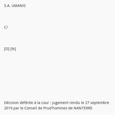
S.A. UMANIS
C/
[O] [N]
Décision déférée à la cour : Jugement rendu le 27 septembre
2019 par le Conseil de Prud'hommes de NANTERRE