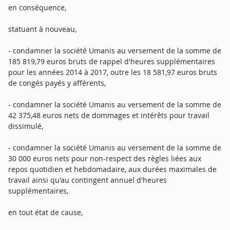
en conséquence,
statuant à nouveau,
- condamner la société Umanis au versement de la somme de
185 819,79 euros bruts de rappel d'heures supplémentaires
pour les années 2014 à 2017, outre les 18 581,97 euros bruts
de congés payés y afférents,
- condamner la société Umanis au versement de la somme de
42 375,48 euros nets de dommages et intérêts pour travail
dissimulé,
- condamner la société Umanis au versement de la somme de
30 000 euros nets pour non-respect des règles liées aux
repos quotidien et hebdomadaire, aux durées maximales de
travail ainsi qu'au contingent annuel d'heures
supplémentaires,
en tout état de cause,