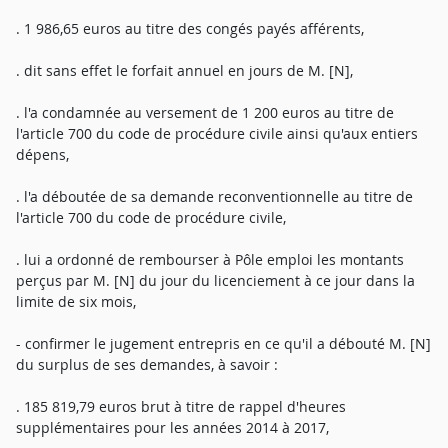
. 1 986,65 euros au titre des congés payés afférents,
. dit sans effet le forfait annuel en jours de M. [N],
. l'a condamnée au versement de 1 200 euros au titre de
l'article 700 du code de procédure civile ainsi qu'aux entiers
dépens,
. l'a déboutée de sa demande reconventionnelle au titre de
l'article 700 du code de procédure civile,
. lui a ordonné de rembourser à Pôle emploi les montants
perçus par M. [N] du jour du licenciement à ce jour dans la
limite de six mois,
- confirmer le jugement entrepris en ce qu'il a débouté M. [N]
du surplus de ses demandes, à savoir :
. 185 819,79 euros brut à titre de rappel d'heures
supplémentaires pour les années 2014 à 2017,