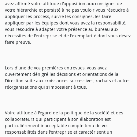
avez affirmé votre attitude d'opposition aux consignes de
votre hiérarchie et persisté à ne pas vouloir vous résoudre à
appliquer les process, suivre les consignes, les faire
appliquer par les équipes dont vous avez la responsabilité,
vous résoudre à adapter votre présence au bureau aux
nécessités de l'entreprise et de l'exemplarité dont vous devez
faire preuve.
Lors d'une de vos premières entrevues, vous avez
ouvertement dénigré les décisions et orientations de la
Direction suite aux croissances successives, rachats et autres
réorganisations qui s'imposaient à tous.
Votre attitude à l'égard de la politique de la société et des
collaborateurs qui participent à son élaboration est
particulièrement inacceptable compte tenu de vos
responsabilités dans l'entreprise et caractérisent un