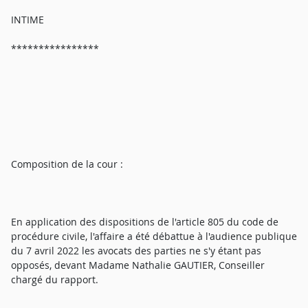
INTIME
****************
Composition de la cour :
En application des dispositions de l'article 805 du code de
procédure civile, l'affaire a été débattue à l'audience publique
du 7 avril 2022 les avocats des parties ne s'y étant pas
opposés, devant Madame Nathalie GAUTIER, Conseiller
chargé du rapport.