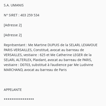
S.A. UMANIS
N° SIRET : 403 259 534
[Adresse 2]
[Adresse 2]
Représentant : Me Martine DUPUIS de la SELARL LEXAVOUE
PARIS-VERSAILLES, Constitué, avocat au barreau de
VERSAILLES, vestiaire : 625 et Me Catherine LEGER de la
SELARL ALTERLEX, Plaidant, avocat au barreau de PARIS,
vestiaire : D0703, substitué à l'audience par Me Ludivine
MARCHAND, avocat au barreau de Paris
APPELANTE
****************