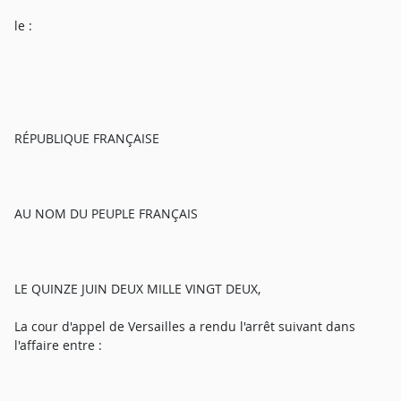
le :
RÉPUBLIQUE FRANÇAISE
AU NOM DU PEUPLE FRANÇAIS
LE QUINZE JUIN DEUX MILLE VINGT DEUX,
La cour d'appel de Versailles a rendu l'arrêt suivant dans
l'affaire entre :