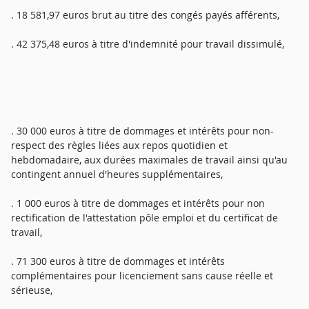
. 18 581,97 euros brut au titre des congés payés afférents,
. 42 375,48 euros à titre d'indemnité pour travail dissimulé,
. 30 000 euros à titre de dommages et intérêts pour non-
respect des règles liées aux repos quotidien et
hebdomadaire, aux durées maximales de travail ainsi qu'au
contingent annuel d'heures supplémentaires,
. 1 000 euros à titre de dommages et intérêts pour non
rectification de l'attestation pôle emploi et du certificat de
travail,
. 71 300 euros à titre de dommages et intérêts
complémentaires pour licenciement sans cause réelle et
sérieuse,