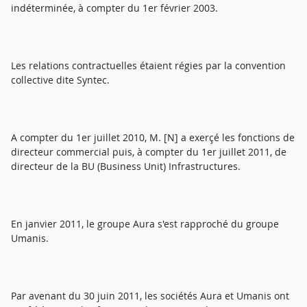
indéterminée, à compter du 1er février 2003.
Les relations contractuelles étaient régies par la convention
collective dite Syntec.
A compter du 1er juillet 2010, M. [N] a exerçé les fonctions de
directeur commercial puis, à compter du 1er juillet 2011, de
directeur de la BU (Business Unit) Infrastructures.
En janvier 2011, le groupe Aura s'est rapproché du groupe
Umanis.
Par avenant du 30 juin 2011, les sociétés Aura et Umanis ont