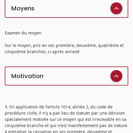
Moyens
Examen du moyen
Sur le moyen, pris en ses première, deuxième, quatrième et
cinquième branches, ci-après annexé
Motivation
3. En application de l'article 1014, alinéa 2, du code de
procédure civile, il n'y a pas lieu de statuer par une décision
spécialement motivée sur ce moyen qui est irrecevable en sa
cinquième branche et qui n'est manifestement pas de nature
à entraîner la cassation en ses première, deuxième et