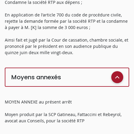
Condamne la société RTP aux dépens ;
En application de l'article 700 du code de procédure civile,
rejette la demande formée par la société RTP et la condamne
à payer à M. [K] la somme de 3 000 euros ;
Ainsi fait et jugé par la Cour de cassation, chambre sociale, et
prononcé par le président en son audience publique du
quinze juin deux mille vingt-deux.
Moyens annexés
MOYEN ANNEXE au présent arrêt
Moyen produit par la SCP Gatineau, Fattaccini et Rebeyrol,
avocat aux Conseils, pour la société RTP