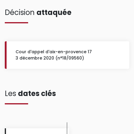
Décision
attaquée
Cour d'appel d'aix-en-provence 17
3 décembre 2020 (n°18/09560)
Les
dates clés