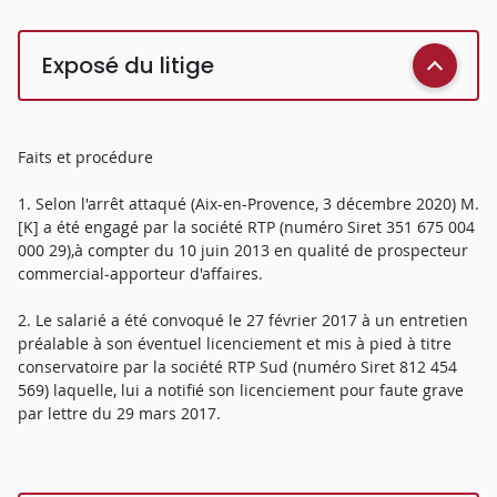
Exposé du litige
Faits et procédure
1. Selon l'arrêt attaqué (Aix-en-Provence, 3 décembre 2020) M.
[K] a été engagé par la société RTP (numéro Siret 351 675 004
000 29),à compter du 10 juin 2013 en qualité de prospecteur
commercial-apporteur d'affaires.
2. Le salarié a été convoqué le 27 février 2017 à un entretien
préalable à son éventuel licenciement et mis à pied à titre
conservatoire par la société RTP Sud (numéro Siret 812 454
569) laquelle, lui a notifié son licenciement pour faute grave
par lettre du 29 mars 2017.