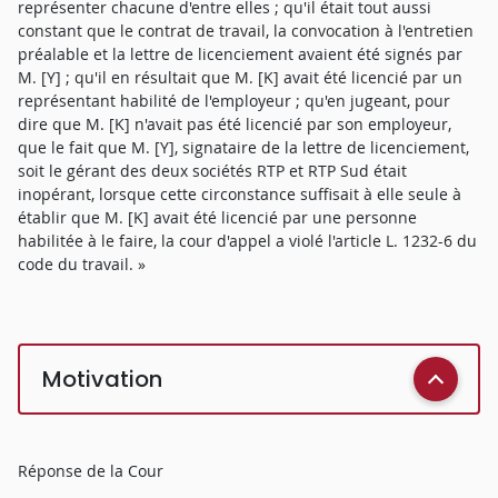
représenter chacune d'entre elles ; qu'il était tout aussi
constant que le contrat de travail, la convocation à l'entretien
préalable et la lettre de licenciement avaient été signés par
M. [Y] ; qu'il en résultait que M. [K] avait été licencié par un
représentant habilité de l'employeur ; qu'en jugeant, pour
dire que M. [K] n'avait pas été licencié par son employeur,
que le fait que M. [Y], signataire de la lettre de licenciement,
soit le gérant des deux sociétés RTP et RTP Sud était
inopérant, lorsque cette circonstance suffisait à elle seule à
établir que M. [K] avait été licencié par une personne
habilitée à le faire, la cour d'appel a violé l'article L. 1232-6 du
code du travail. »
Motivation
Réponse de la Cour