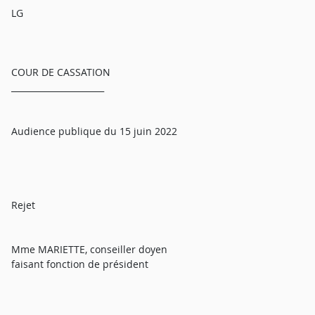
LG
COUR DE CASSATION
______________________
Audience publique du 15 juin 2022
Rejet
Mme MARIETTE, conseiller doyen
faisant fonction de président