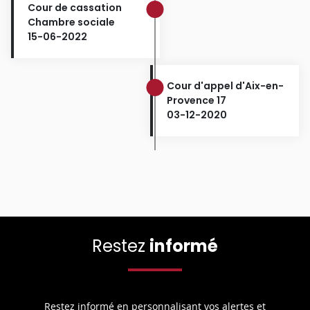
Cour de cassation
Chambre sociale
15-06-2022
Cour d'appel d'Aix-en-
Provence 17
03-12-2020
Restez
informé
Restez informé en personnalisant vos alertes et