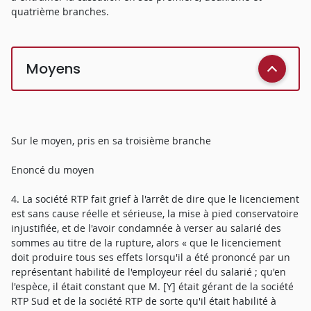
quatrième branches.
Moyens
Sur le moyen, pris en sa troisième branche
Enoncé du moyen
4. La société RTP fait grief à l'arrêt de dire que le licenciement
est sans cause réelle et sérieuse, la mise à pied conservatoire
injustifiée, et de l'avoir condamnée à verser au salarié des
sommes au titre de la rupture, alors « que le licenciement
doit produire tous ses effets lorsqu'il a été prononcé par un
représentant habilité de l'employeur réel du salarié ; qu'en
l'espèce, il était constant que M. [Y] était gérant de la société
RTP Sud et de la société RTP de sorte qu'il était habilité à