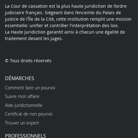
La Cour de cassation est la plus haute juridiction de l’ordre
judiciaire français. Siégeant dans l’enceinte du Palais de
justice de l'Île de la Cité, cette institution remplit une mission
essentielle: unifier et contrôler l'interprétation des lois.
La Haute Juridiction garantit ainsi à chacun une égalité de
traitement devant les juges.
© Tous droits réservés
DÉMARCHES
Comment faire un pourvoi
Suivre mon affaire
Aide juridictionnelle
Certificat de non pourvoi
Trouver un expert
PROFESSIONNELS