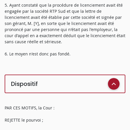
5. Ayant constaté que la procédure de licenciement avait été
engagée par la société RTP Sud et que la lettre de
licenciement avait été établie par cette société et signée par
son gérant, M. [Y], en sorte que le licenciement avait été
prononcé par une personne qui n'était pas l'employeur, la
cour d'appel en a exactement déduit que le licenciement était
sans cause réelle et sérieuse.
6. Le moyen n'est donc pas fondé.
Dispositif
PAR CES MOTIFS, la Cour :
REJETTE le pourvoi ;