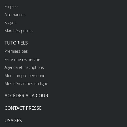
Emplois
Alternances
Stages
Marchés publics
TUTORIELS
Premiers pas
Faire une recherche
Agenda et inscriptions
Mon compte personnel
Mes démarches en ligne
ACCÉDER À LA COUR
CONTACT PRESSE
USAGES