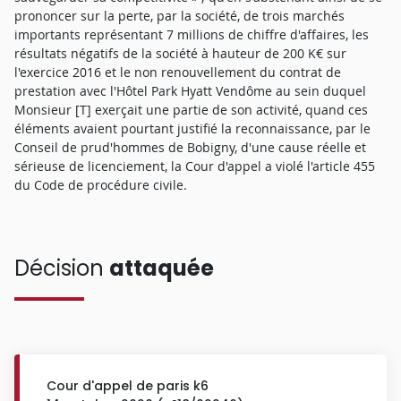
prononcer sur la perte, par la société, de trois marchés
importants représentant 7 millions de chiffre d'affaires, les
résultats négatifs de la société à hauteur de 200 K€ sur
l'exercice 2016 et le non renouvellement du contrat de
prestation avec l'Hôtel Park Hyatt Vendôme au sein duquel
Monsieur [T] exerçait une partie de son activité, quand ces
éléments avaient pourtant justifié la reconnaissance, par le
Conseil de prud'hommes de Bobigny, d'une cause réelle et
sérieuse de licenciement, la Cour d'appel a violé l'article 455
du Code de procédure civile.
Décision
attaquée
Cour d'appel de paris k6