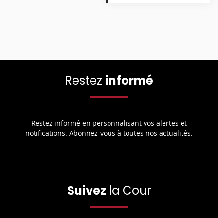
Restez
informé
Restez informé en personnalisant vos alertes et
notifications. Abonnez-vous à toutes nos actualités.
Suivez
la Cour