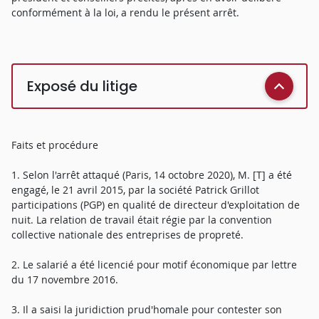
conformément à la loi, a rendu le présent arrêt.
Exposé du litige
Faits et procédure
1. Selon l'arrêt attaqué (Paris, 14 octobre 2020), M. [T] a été
engagé, le 21 avril 2015, par la société Patrick Grillot
participations (PGP) en qualité de directeur d'exploitation de
nuit. La relation de travail était régie par la convention
collective nationale des entreprises de propreté.
2. Le salarié a été licencié pour motif économique par lettre
du 17 novembre 2016.
3. Il a saisi la juridiction prud'homale pour contester son