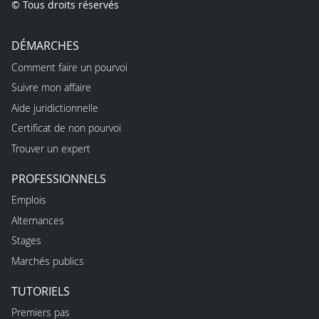
© Tous droits réservés
DÉMARCHES
Comment faire un pourvoi
Suivre mon affaire
Aide juridictionnelle
Certificat de non pourvoi
Trouver un expert
PROFESSIONNELS
Emplois
Alternances
Stages
Marchés publics
TUTORIELS
Premiers pas