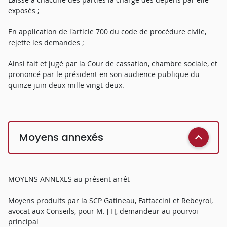
exposés ;
En application de l'article 700 du code de procédure civile,
rejette les demandes ;
Ainsi fait et jugé par la Cour de cassation, chambre sociale, et
prononcé par le président en son audience publique du
quinze juin deux mille vingt-deux.
Moyens annexés
MOYENS ANNEXES au présent arrêt
Moyens produits par la SCP Gatineau, Fattaccini et Rebeyrol,
avocat aux Conseils, pour M. [T], demandeur au pourvoi
principal