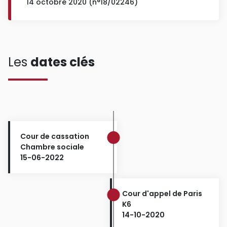
14 octobre 2020 (n°18/02246)
Les
dates clés
Cour de cassation
Chambre sociale
15-06-2022
Cour d'appel de Paris
K6
14-10-2020