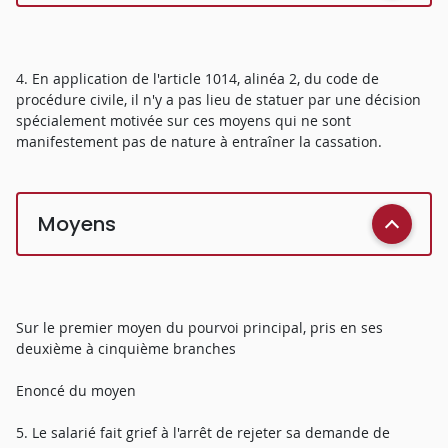
4. En application de l'article 1014, alinéa 2, du code de
procédure civile, il n'y a pas lieu de statuer par une décision
spécialement motivée sur ces moyens qui ne sont
manifestement pas de nature à entraîner la cassation.
Moyens
Sur le premier moyen du pourvoi principal, pris en ses
deuxième à cinquième branches
Enoncé du moyen
5. Le salarié fait grief à l'arrêt de rejeter sa demande de