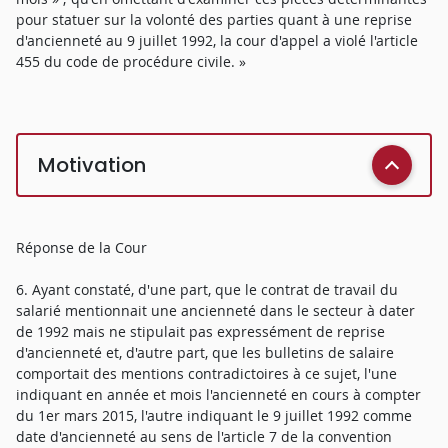
pour statuer sur la volonté des parties quant à une reprise
d'ancienneté au 9 juillet 1992, la cour d'appel a violé l'article
455 du code de procédure civile. »
Motivation
Réponse de la Cour
6. Ayant constaté, d'une part, que le contrat de travail du
salarié mentionnait une ancienneté dans le secteur à dater
de 1992 mais ne stipulait pas expressément de reprise
d'ancienneté et, d'autre part, que les bulletins de salaire
comportait des mentions contradictoires à ce sujet, l'une
indiquant en année et mois l'ancienneté en cours à compter
du 1er mars 2015, l'autre indiquant le 9 juillet 1992 comme
date d'ancienneté au sens de l'article 7 de la convention