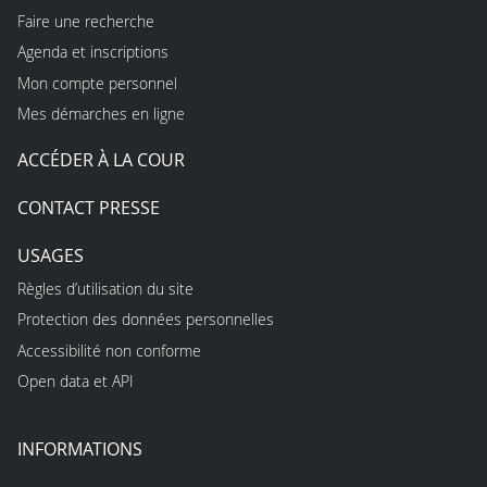
Faire une recherche
Agenda et inscriptions
Mon compte personnel
Mes démarches en ligne
ACCÉDER À LA COUR
CONTACT PRESSE
USAGES
Règles d’utilisation du site
Protection des données personnelles
Accessibilité non conforme
Open data et API
INFORMATIONS