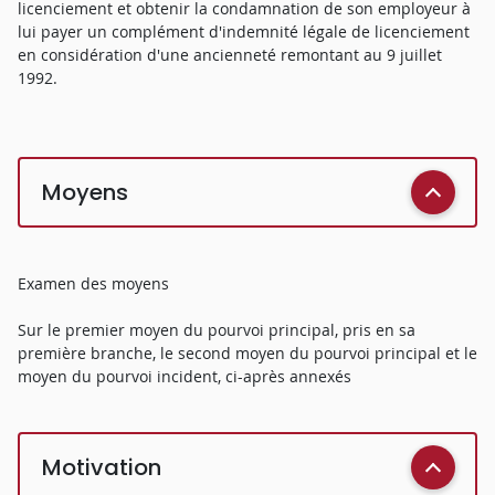
licenciement et obtenir la condamnation de son employeur à
lui payer un complément d'indemnité légale de licenciement
en considération d'une ancienneté remontant au 9 juillet
1992.
Moyens
Examen des moyens
Sur le premier moyen du pourvoi principal, pris en sa
première branche, le second moyen du pourvoi principal et le
moyen du pourvoi incident, ci-après annexés
Motivation