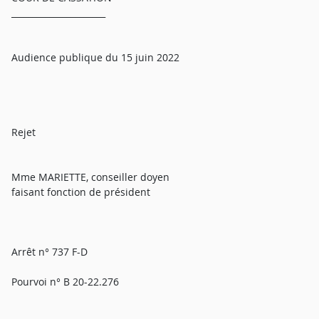
______________________
Audience publique du 15 juin 2022
Rejet
Mme MARIETTE, conseiller doyen
faisant fonction de président
Arrêt n° 737 F-D
Pourvoi n° B 20-22.276