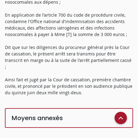
nosocomiales aux dépens ;
En application de l'article 700 du code de procédure civile,
condamne l'Office national d'indemnisation des accidents
médicaux, des affections iatrogènes et des infections
nosocomiales à payer à Mme [T] la somme de 3 000 euros ;
Dit que sur les diligences du procureur général près la Cour
de cassation, le présent arrêt sera transmis pour être
transcrit en marge ou à la suite de l'arrêt partiellement cassé
;
Ainsi fait et jugé par la Cour de cassation, première chambre
civile, et prononcé par le président en son audience publique
du quinze juin deux mille vingt-deux.
Moyens annexés