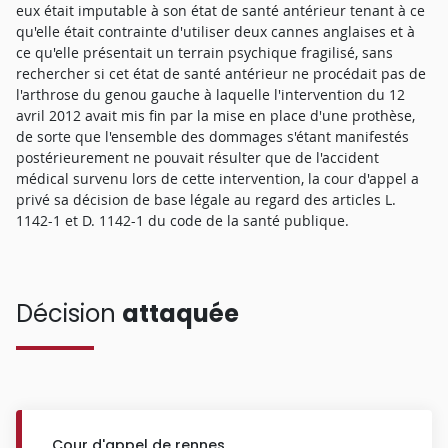
eux était imputable à son état de santé antérieur tenant à ce
qu'elle était contrainte d'utiliser deux cannes anglaises et à
ce qu'elle présentait un terrain psychique fragilisé, sans
rechercher si cet état de santé antérieur ne procédait pas de
l'arthrose du genou gauche à laquelle l'intervention du 12
avril 2012 avait mis fin par la mise en place d'une prothèse,
de sorte que l'ensemble des dommages s'étant manifestés
postérieurement ne pouvait résulter que de l'accident
médical survenu lors de cette intervention, la cour d'appel a
privé sa décision de base légale au regard des articles L.
1142-1 et D. 1142-1 du code de la santé publique.
Décision
attaquée
Cour d'appel de rennes