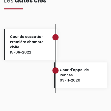
Les
dates clés
Cour de cassation
Première chambre
civile
15-06-2022
Cour d'appel de
Rennes
09-11-2020