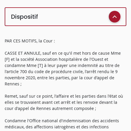
Dispositif
PAR CES MOTIFS, la Cour :
CASSE ET ANNULE, sauf en ce qu'il met hors de cause Mme
[F] et la société Association hospitalière de l'Ouest et
condamne Mme [T] à leur payer une indemnité au titre de
l'article 700 du code de procédure civile, l'arrêt rendu le 9
novembre 2020, entre les parties, par la cour d'appel de
Rennes ;
Remet, sauf sur ce point, l'affaire et les parties dans l'état où
elles se trouvaient avant cet arrêt et les renvoie devant la
cour d'appel de Rennes autrement composée ;
Condamne l'Office national d'indemnisation des accidents
médicaux, des affections iatrogènes et des infections