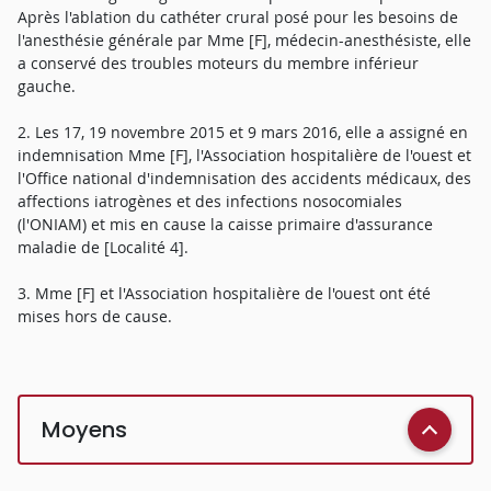
Après l'ablation du cathéter crural posé pour les besoins de
l'anesthésie générale par Mme [F], médecin-anesthésiste, elle
a conservé des troubles moteurs du membre inférieur
gauche.
2. Les 17, 19 novembre 2015 et 9 mars 2016, elle a assigné en
indemnisation Mme [F], l'Association hospitalière de l'ouest et
l'Office national d'indemnisation des accidents médicaux, des
affections iatrogènes et des infections nosocomiales
(l'ONIAM) et mis en cause la caisse primaire d'assurance
maladie de [Localité 4].
3. Mme [F] et l'Association hospitalière de l'ouest ont été
mises hors de cause.
Moyens