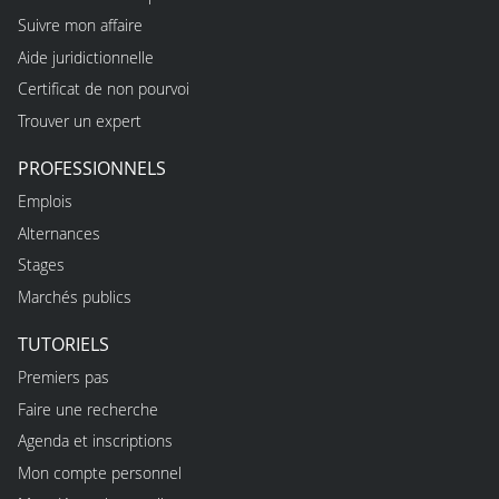
Suivre mon affaire
Aide juridictionnelle
Certificat de non pourvoi
Trouver un expert
PROFESSIONNELS
Emplois
Alternances
Stages
Marchés publics
TUTORIELS
Premiers pas
Faire une recherche
Agenda et inscriptions
Mon compte personnel