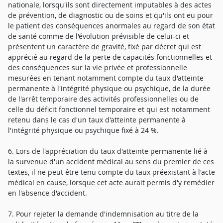
nationale, lorsqu'ils sont directement imputables à des actes
de prévention, de diagnostic ou de soins et qu'ils ont eu pour
le patient des conséquences anormales au regard de son état
de santé comme de l'évolution prévisible de celui-ci et
présentent un caractère de gravité, fixé par décret qui est
apprécié au regard de la perte de capacités fonctionnelles et
des conséquences sur la vie privée et professionnelle
mesurées en tenant notamment compte du taux d'atteinte
permanente à l'intégrité physique ou psychique, de la durée
de l'arrêt temporaire des activités professionnelles ou de
celle du déficit fonctionnel temporaire et qui est notamment
retenu dans le cas d'un taux d'atteinte permanente à
l'intégrité physique ou psychique fixé à 24 %.
6. Lors de l'appréciation du taux d'atteinte permanente lié à
la survenue d'un accident médical au sens du premier de ces
textes, il ne peut être tenu compte du taux préexistant à l'acte
médical en cause, lorsque cet acte aurait permis d'y remédier
en l'absence d'accident.
7. Pour rejeter la demande d'indemnisation au titre de la