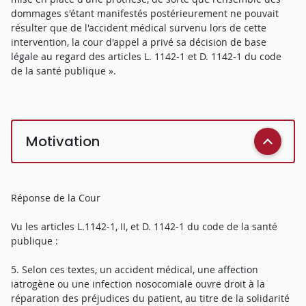
dommages s'étant manifestés postérieurement ne pouvait
résulter que de l'accident médical survenu lors de cette
intervention, la cour d'appel a privé sa décision de base
légale au regard des articles L. 1142-1 et D. 1142-1 du code
de la santé publique ».
Motivation
Réponse de la Cour
Vu les articles L.1142-1, II, et D. 1142-1 du code de la santé
publique :
5. Selon ces textes, un accident médical, une affection
iatrogène ou une infection nosocomiale ouvre droit à la
réparation des préjudices du patient, au titre de la solidarité