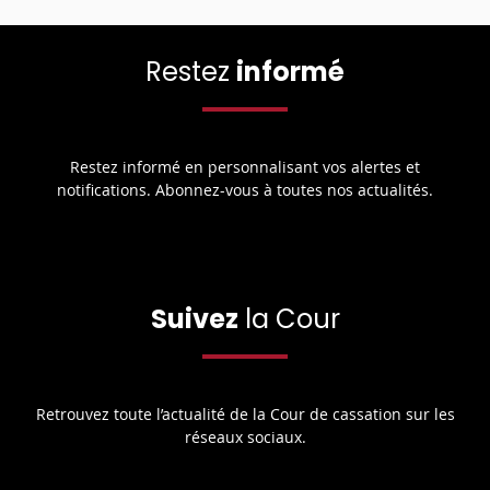
Restez
informé
Restez informé en personnalisant vos alertes et
notifications. Abonnez-vous à toutes nos actualités.
Suivez
la Cour
Retrouvez toute l’actualité de la Cour de cassation sur les
réseaux sociaux.