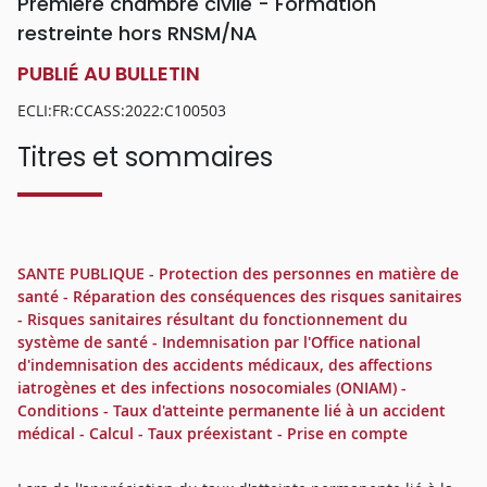
Première chambre civile - Formation
restreinte hors RNSM/NA
PUBLIÉ AU BULLETIN
ECLI:FR:CCASS:2022:C100503
Titres et sommaires
SANTE PUBLIQUE - Protection des personnes en matière de
santé - Réparation des conséquences des risques sanitaires
- Risques sanitaires résultant du fonctionnement du
système de santé - Indemnisation par l'Office national
d'indemnisation des accidents médicaux, des affections
iatrogènes et des infections nosocomiales (ONIAM) -
Conditions - Taux d'atteinte permanente lié à un accident
médical - Calcul - Taux préexistant - Prise en compte