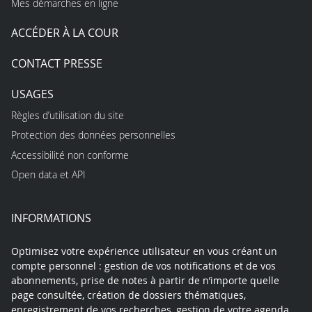
Mes démarches en ligne
ACCÉDER À LA COUR
CONTACT PRESSE
USAGES
Règles d’utilisation du site
Protection des données personnelles
Accessibilité non conforme
Open data et API
INFORMATIONS
Optimisez votre expérience utilisateur en vous créant un
compte personnel : gestion de vos notifications et de vos
abonnements, prise de notes à partir de n’importe quelle
page consultée, création de dossiers thématiques,
enregistrement de vos recherches, gestion de votre agenda…