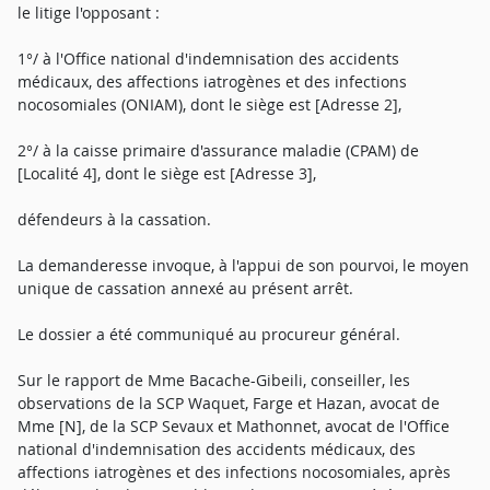
le litige l'opposant :
1°/ à l'Office national d'indemnisation des accidents
médicaux, des affections iatrogènes et des infections
nocosomiales (ONIAM), dont le siège est [Adresse 2],
2°/ à la caisse primaire d'assurance maladie (CPAM) de
[Localité 4], dont le siège est [Adresse 3],
défendeurs à la cassation.
La demanderesse invoque, à l'appui de son pourvoi, le moyen
unique de cassation annexé au présent arrêt.
Le dossier a été communiqué au procureur général.
Sur le rapport de Mme Bacache-Gibeili, conseiller, les
observations de la SCP Waquet, Farge et Hazan, avocat de
Mme [N], de la SCP Sevaux et Mathonnet, avocat de l'Office
national d'indemnisation des accidents médicaux, des
affections iatrogènes et des infections nocosomiales, après