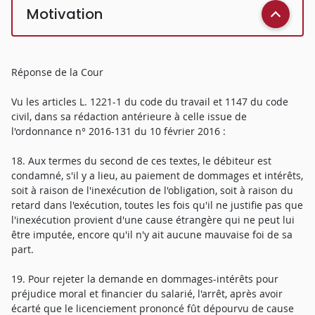
Motivation
Réponse de la Cour
Vu les articles L. 1221-1 du code du travail et 1147 du code
civil, dans sa rédaction antérieure à celle issue de
l'ordonnance n° 2016-131 du 10 février 2016 :
18. Aux termes du second de ces textes, le débiteur est
condamné, s'il y a lieu, au paiement de dommages et intérêts,
soit à raison de l'inexécution de l'obligation, soit à raison du
retard dans l'exécution, toutes les fois qu'il ne justifie pas que
l'inexécution provient d'une cause étrangère qui ne peut lui
être imputée, encore qu'il n'y ait aucune mauvaise foi de sa
part.
19. Pour rejeter la demande en dommages-intérêts pour
préjudice moral et financier du salarié, l'arrêt, après avoir
écarté que le licenciement prononcé fût dépourvu de cause