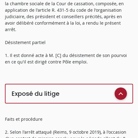
la chambre sociale de la Cour de cassation, composée, en
application de l'article R. 431-5 du code de l'organisation
judiciaire, des président et conseillers précités, après en
avoir délibéré conformément à la loi, a rendu le présent
arrêt.
Désistement partiel
1. Il est donné acte à M. [C] du désistement de son pourvoi
en ce qu'il est dirigé contre Pôle emploi.
Exposé du litige
Faits et procédure
2. Selon l'arrêt attaqué (Reims, 9 octobre 2019), à l'occasion