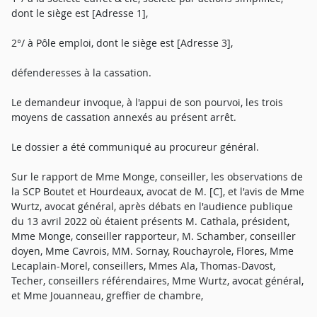
dont le siège est [Adresse 1],
2°/ à Pôle emploi, dont le siège est [Adresse 3],
défenderesses à la cassation.
Le demandeur invoque, à l'appui de son pourvoi, les trois
moyens de cassation annexés au présent arrêt.
Le dossier a été communiqué au procureur général.
Sur le rapport de Mme Monge, conseiller, les observations de
la SCP Boutet et Hourdeaux, avocat de M. [C], et l'avis de Mme
Wurtz, avocat général, après débats en l'audience publique
du 13 avril 2022 où étaient présents M. Cathala, président,
Mme Monge, conseiller rapporteur, M. Schamber, conseiller
doyen, Mme Cavrois, MM. Sornay, Rouchayrole, Flores, Mme
Lecaplain-Morel, conseillers, Mmes Ala, Thomas-Davost,
Techer, conseillers référendaires, Mme Wurtz, avocat général,
et Mme Jouanneau, greffier de chambre,