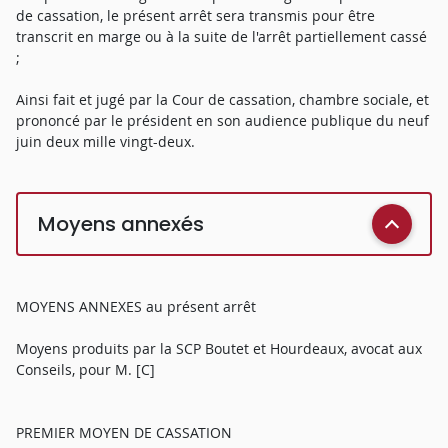
de cassation, le présent arrêt sera transmis pour être
transcrit en marge ou à la suite de l'arrêt partiellement cassé
;
Ainsi fait et jugé par la Cour de cassation, chambre sociale, et
prononcé par le président en son audience publique du neuf
juin deux mille vingt-deux.
Moyens annexés
MOYENS ANNEXES au présent arrêt
Moyens produits par la SCP Boutet et Hourdeaux, avocat aux
Conseils, pour M. [C]
PREMIER MOYEN DE CASSATION