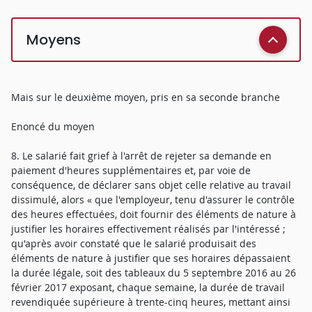
Moyens
Mais sur le deuxième moyen, pris en sa seconde branche
Enoncé du moyen
8. Le salarié fait grief à l'arrêt de rejeter sa demande en
paiement d'heures supplémentaires et, par voie de
conséquence, de déclarer sans objet celle relative au travail
dissimulé, alors « que l'employeur, tenu d'assurer le contrôle
des heures effectuées, doit fournir des éléments de nature à
justifier les horaires effectivement réalisés par l'intéressé ;
qu'après avoir constaté que le salarié produisait des
éléments de nature à justifier que ses horaires dépassaient
la durée légale, soit des tableaux du 5 septembre 2016 au 26
février 2017 exposant, chaque semaine, la durée de travail
revendiquée supérieure à trente-cinq heures, mettant ainsi