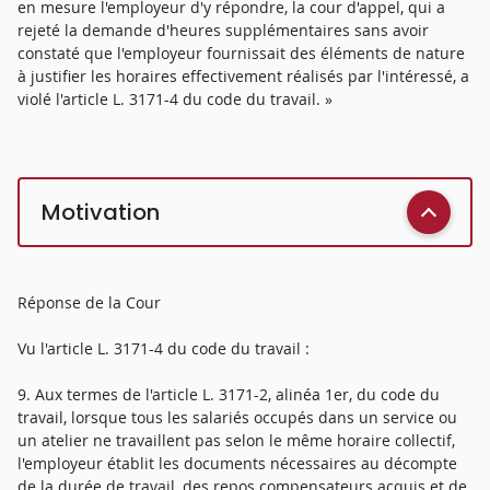
en mesure l'employeur d'y répondre, la cour d'appel, qui a
rejeté la demande d'heures supplémentaires sans avoir
constaté que l'employeur fournissait des éléments de nature
à justifier les horaires effectivement réalisés par l'intéressé, a
violé l'article L. 3171-4 du code du travail. »
Motivation
Réponse de la Cour
Vu l'article L. 3171-4 du code du travail :
9. Aux termes de l'article L. 3171-2, alinéa 1er, du code du
travail, lorsque tous les salariés occupés dans un service ou
un atelier ne travaillent pas selon le même horaire collectif,
l'employeur établit les documents nécessaires au décompte
de la durée de travail, des repos compensateurs acquis et de