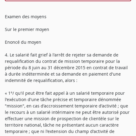
Examen des moyens
Sur le premier moyen
Enoncé du moyen
4. Le salarié fait grief à l'arrêt de rejeter sa demande de
requalification du contrat de mission temporaire pour la
période du 8 juin au 31 décembre 2015 en contrat de travail
à durée indéterminée et sa demande en paiement d'une
indemnité de requalification, alors :
« 1°/ qu'il peut être fait appel à un salarié temporaire pour
l'exécution d'une tâche précise et temporaire dénommée
"mission", en cas d'accroissement temporaire d'activité ; que
le recours à un salarié intérimaire ne peut être autorisé pour
effectuer une mission de prospection de clientèle sur le
territoire national, tâche ne présentant aucun caractère
temporaire ; que ni l'extension du champ d'activité de