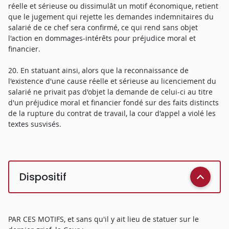
réelle et sérieuse ou dissimulât un motif économique, retient
que le jugement qui rejette les demandes indemnitaires du
salarié de ce chef sera confirmé, ce qui rend sans objet
l'action en dommages-intérêts pour préjudice moral et
financier.
20. En statuant ainsi, alors que la reconnaissance de
l'existence d'une cause réelle et sérieuse au licenciement du
salarié ne privait pas d'objet la demande de celui-ci au titre
d'un préjudice moral et financier fondé sur des faits distincts
de la rupture du contrat de travail, la cour d'appel a violé les
textes susvisés.
Dispositif
PAR CES MOTIFS, et sans qu'il y ait lieu de statuer sur le