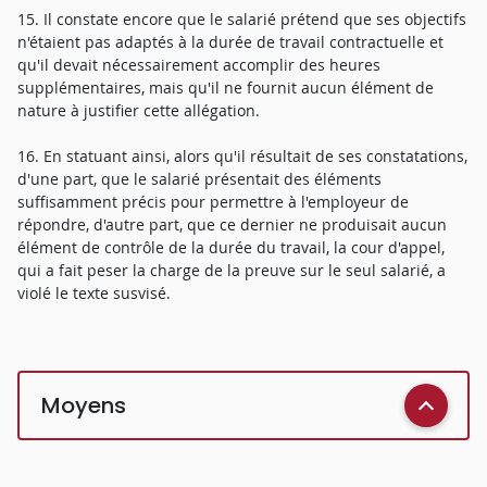
15. Il constate encore que le salarié prétend que ses objectifs
n'étaient pas adaptés à la durée de travail contractuelle et
qu'il devait nécessairement accomplir des heures
supplémentaires, mais qu'il ne fournit aucun élément de
nature à justifier cette allégation.
16. En statuant ainsi, alors qu'il résultait de ses constatations,
d'une part, que le salarié présentait des éléments
suffisamment précis pour permettre à l'employeur de
répondre, d'autre part, que ce dernier ne produisait aucun
élément de contrôle de la durée du travail, la cour d'appel,
qui a fait peser la charge de la preuve sur le seul salarié, a
violé le texte susvisé.
Moyens