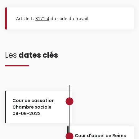
Article L.
3171-4
du code du travail.
Les
dates clés
Cour de cassation
Chambre sociale
09-06-2022
Cour d'appel de Reims