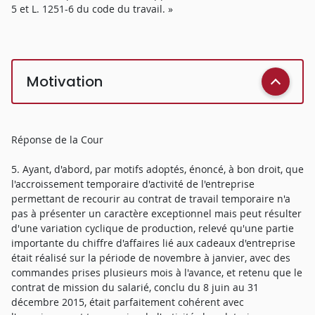
5 et L. 1251-6 du code du travail. »
Motivation
Réponse de la Cour
5. Ayant, d'abord, par motifs adoptés, énoncé, à bon droit, que
l'accroissement temporaire d'activité de l'entreprise
permettant de recourir au contrat de travail temporaire n'a
pas à présenter un caractère exceptionnel mais peut résulter
d'une variation cyclique de production, relevé qu'une partie
importante du chiffre d'affaires lié aux cadeaux d'entreprise
était réalisé sur la période de novembre à janvier, avec des
commandes prises plusieurs mois à l'avance, et retenu que le
contrat de mission du salarié, conclu du 8 juin au 31
décembre 2015, était parfaitement cohérent avec