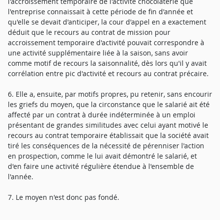
l'accroissement temporaire de l'activité chocolaterie que
l'entreprise connaissait à cette période de fin d'année et
qu'elle se devait d'anticiper, la cour d'appel en a exactement
déduit que le recours au contrat de mission pour
accroissement temporaire d'activité pouvait correspondre à
une activité supplémentaire liée à la saison, sans avoir
comme motif de recours la saisonnalité, dès lors qu'il y avait
corrélation entre pic d'activité et recours au contrat précaire.
6. Elle a, ensuite, par motifs propres, pu retenir, sans encourir
les griefs du moyen, que la circonstance que le salarié ait été
affecté par un contrat à durée indéterminée à un emploi
présentant de grandes similitudes avec celui ayant motivé le
recours au contrat temporaire établissait que la société avait
tiré les conséquences de la nécessité de pérenniser l'action
en prospection, comme le lui avait démontré le salarié, et
d'en faire une activité régulière étendue à l'ensemble de
l'année.
7. Le moyen n'est donc pas fondé.