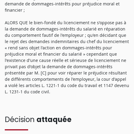
demande de dommages-intérêts pour préjudice moral et
financier ;
ALORS QUE le bien-fondé du licenciement ne s'oppose pas à
la demande de dommages-intérêts du salarié en réparation
du comportement fautif de l'employeur ; qu'en décidant que
le rejet des demandes indemnitaires du chef du licenciement
« rend sans objet l'action en dommages-intérêts pour
préjudice moral et financier du salarié » cependant que
l'existence d'une cause réelle et sérieuse de licenciement ne
privait pas d'objet la demande de dommages-intérêts
présentée par M. [C] pour voir réparer le préjudice résultant
de différents comportements de l'employeur, la cour d'appel
a violé les articles L. 1221-1 du code du travail et 1147 devenu
L. 1231-1 du code civil.
Décision
attaquée