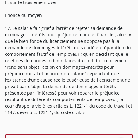
Et sur le troisième moyen
Enoncé du moyen
17. Le salarié fait grief à l'arrêt de rejeter sa demande de
dommages-intérêts pour préjudice moral et financier, alors «
que le bien-fondé du licenciement ne s'oppose pas à la
demande de dommages-intérêts du salarié en réparation du
comportement fautif de l'employeur ; qu'en décidant que le
rejet des demandes indemnitaires du chef du licenciement
"rend sans objet l'action en dommages-intérêts pour
préjudice moral et financier du salarié" cependant que
l'existence d'une cause réelle et sérieuse de licenciement ne
privait pas d'objet la demande de dommages-intérêts
présentée par l'intéressé pour voir réparer le préjudice
résultant de différents comportements de l'employeur, la
cour d'appel a violé les articles L. 1221-1 du code du travail et
1147, devenu L. 1231-1, du code civil. »