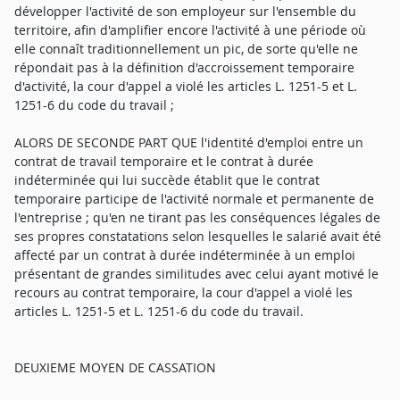
développer l'activité de son employeur sur l'ensemble du
territoire, afin d'amplifier encore l'activité à une période où
elle connaît traditionnellement un pic, de sorte qu'elle ne
répondait pas à la définition d'accroissement temporaire
d'activité, la cour d'appel a violé les articles L. 1251-5 et L.
1251-6 du code du travail ;
ALORS DE SECONDE PART QUE l'identité d'emploi entre un
contrat de travail temporaire et le contrat à durée
indéterminée qui lui succède établit que le contrat
temporaire participe de l'activité normale et permanente de
l'entreprise ; qu'en ne tirant pas les conséquences légales de
ses propres constatations selon lesquelles le salarié avait été
affecté par un contrat à durée indéterminée à un emploi
présentant de grandes similitudes avec celui ayant motivé le
recours au contrat temporaire, la cour d'appel a violé les
articles L. 1251-5 et L. 1251-6 du code du travail.
DEUXIEME MOYEN DE CASSATION