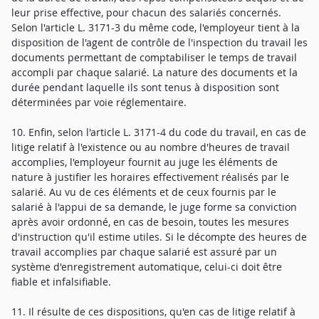
leur prise effective, pour chacun des salariés concernés.
Selon l'article L. 3171-3 du même code, l'employeur tient à la
disposition de l'agent de contrôle de l'inspection du travail les
documents permettant de comptabiliser le temps de travail
accompli par chaque salarié. La nature des documents et la
durée pendant laquelle ils sont tenus à disposition sont
déterminées par voie réglementaire.
10. Enfin, selon l'article L. 3171-4 du code du travail, en cas de
litige relatif à l'existence ou au nombre d'heures de travail
accomplies, l'employeur fournit au juge les éléments de
nature à justifier les horaires effectivement réalisés par le
salarié. Au vu de ces éléments et de ceux fournis par le
salarié à l'appui de sa demande, le juge forme sa conviction
après avoir ordonné, en cas de besoin, toutes les mesures
d'instruction qu'il estime utiles. Si le décompte des heures de
travail accomplies par chaque salarié est assuré par un
système d'enregistrement automatique, celui-ci doit être
fiable et infalsifiable.
11. Il résulte de ces dispositions, qu'en cas de litige relatif à