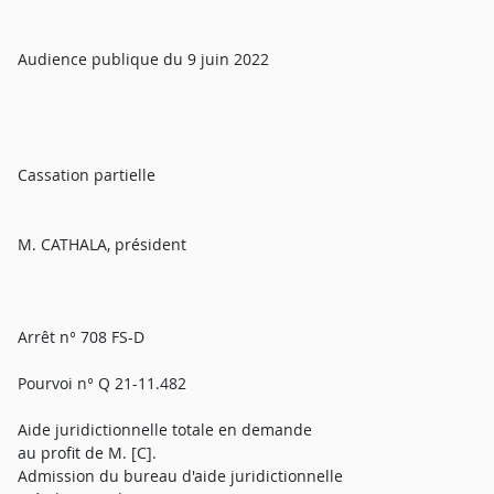
Audience publique du 9 juin 2022
Cassation partielle
M. CATHALA, président
Arrêt n° 708 FS-D
Pourvoi n° Q 21-11.482
Aide juridictionnelle totale en demande
au profit de M. [C].
Admission du bureau d'aide juridictionnelle