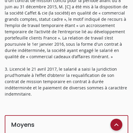
d'un contrat de mission conclu pour la période allant du 8
juin au 31 décembre 2015, M. [C] a été mis à la disposition de
la société Caffet & cie (la société) en qualité de « commercial
grands comptes, statut cadre », le motif indiqué de recours à
l'emploi de travail temporaire étant « un accroissement
temporaire de l'activité de l'entreprise lié au développement
portefeuille clients France ». La relation de travail s'est
poursuivie le 1er janvier 2016, sous la forme d'un contrat à
durée indéterminée, la société ayant engagé le salarié en
qualité de « commercial cadeaux d'affaires itinérant. »
3. Licencié le 21 avril 2017, le salarié a saisi la juridiction
prud'homale à l'effet d'obtenir la requalification de son
contrat de mission temporaire en contrat à durée
indéterminée et le paiement de diverses sommes à caractère
indemnitaire.
Moyens