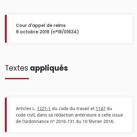
Cour d'appel de reims
9 octobre 2019 (n°18/01634)
Textes
appliqués
Articles L.
1221-1
du code du travail et
1147
du
code civil, dans sa rédaction antérieure à celle issue
de l'ordonnance n° 2016-131 du 10 février 2016.