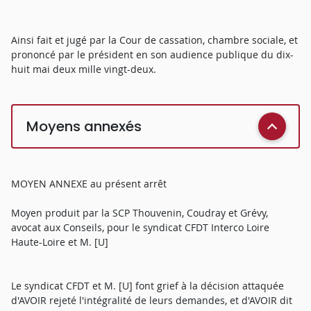
Ainsi fait et jugé par la Cour de cassation, chambre sociale, et
prononcé par le président en son audience publique du dix-
huit mai deux mille vingt-deux.
Moyens annexés
MOYEN ANNEXE au présent arrêt
Moyen produit par la SCP Thouvenin, Coudray et Grévy,
avocat aux Conseils, pour le syndicat CFDT Interco Loire
Haute-Loire et M. [U]
Le syndicat CFDT et M. [U] font grief à la décision attaquée
d'AVOIR rejeté l'intégralité de leurs demandes, et d'AVOIR dit