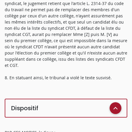
syndicat, le jugement retient que l'article L. 2314-37 du code
du travail ne permet pas de remplacer des membres d'un
collège par ceux d'un autre collège, n'ayant assurément pas
les mêmes intérêts collectifs, et que seul un candidat élu ou
non élu de la liste du syndicat CFDT, à défaut de la liste du
syndicat CGT, aurait pu remplacer Mme [Z] puis M. [V] au
sein du premier collège, ce qui est impossible dans la mesure
où le syndicat CFDT n'avait présenté aucun autre candidat
pour l'élection du premier collège et qu'il n'existe aucun autre
suppléant dans ce collège, issu des listes des syndicats CFDT
et CGT.
8. En statuant ainsi, le tribunal a violé le texte susvisé.
Dispositif