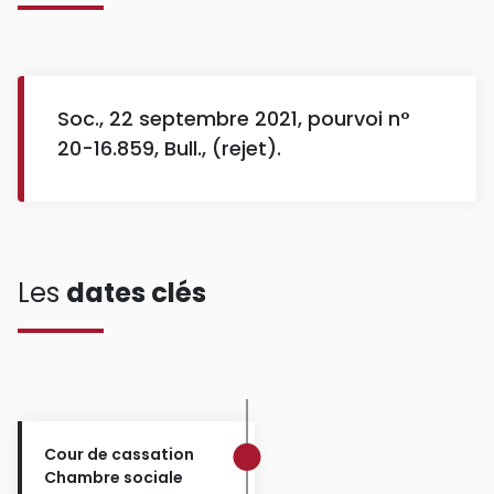
Soc., 22 septembre 2021, pourvoi n°
20-16.859, Bull., (rejet).
Les
dates clés
Cour de cassation
Chambre sociale