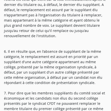
dernier élu titulaire ou, à défaut, le dernier élu suppléant. A
défaut, le remplacement est assuré par le suppléant élu
n'appartenant pas à l'organisation du titulaire à remplacer,
mais appartenant à la même catégorie et ayant obtenu le
plus grand nombre de voix. Le suppléant devient titulaire
jusqu'au retour de celui qu'il remplace ou jusqu'au
renouvellement de l'institution.
6. Il en résulte que, en l'absence de suppléant de la même
catégorie, le remplacement est assuré en priorité par un
suppléant d'une autre catégorie appartenant au même
collège, présenté par la même organisation syndicale, à
défaut, par un suppléant d'un autre collège présenté par
cette même organisation, à défaut par un candidat non élu
répondant à cette condition de présentation syndicale.
7. Pour dire que les membres suppléants du comité social et
économique et les candidats non élus du second collège
présentés par le syndicat CFDT ne pouvaient remplacer le
membre titulaire du premier collège présenté par ce même