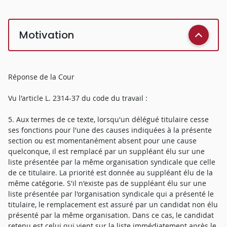
Motivation
Réponse de la Cour
Vu l'article L. 2314-37 du code du travail :
5. Aux termes de ce texte, lorsqu'un délégué titulaire cesse
ses fonctions pour l'une des causes indiquées à la présente
section ou est momentanément absent pour une cause
quelconque, il est remplacé par un suppléant élu sur une
liste présentée par la même organisation syndicale que celle
de ce titulaire. La priorité est donnée au suppléant élu de la
même catégorie. S'il n'existe pas de suppléant élu sur une
liste présentée par l'organisation syndicale qui a présenté le
titulaire, le remplacement est assuré par un candidat non élu
présenté par la même organisation. Dans ce cas, le candidat
retenu est celui qui vient sur la liste immédiatement après le