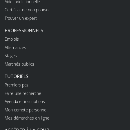
Aide juridictionnelle
Certificat de non pourvoi
Trouver un expert
PROFESSIONNELS
Emplois
Alternances
Stages
Marchés publics
TUTORIELS
Premiers pas
Faire une recherche
Agenda et inscriptions
Mon compte personnel
Mes démarches en ligne