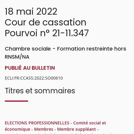
18 mai 2022
Cour de cassation
Pourvoi n° 21-11.347
Chambre sociale - Formation restreinte hors
RNSM/NA
PUBLIÉ AU BULLETIN
ECLI:FR:CCASS:2022:SO00610
Titres et sommaires
ELECTIONS PROFESSIONNELLES - Comité social et
économique - Membres - Membre suppléant -