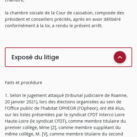
la chambre sociale de la Cour de cassation, composée des
président et conseillers précités, après en avoir délibéré
conformément à la loi, a rendu le présent arrêt.
Exposé du litige
Faits et procédure
1. Selon le jugement attaqué (tribunal judiciaire de Roanne,
20 janvier 2021), lors des élections organisées au sein de
l'Office public de l'habitat OPHEOR (l'Opheor), ont été élus,
sur les listes présentées par le syndicat CFDT Interco Loire
Haute-Loire (le syndicat CFDT), comme membre titulaire du
premier collège, Mme [Z], comme membre suppléant du
même collège, M. [V], comme membre titulaire du second