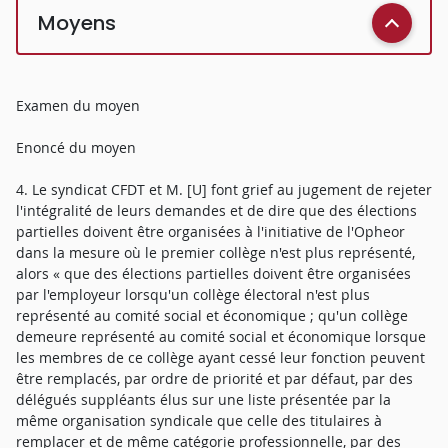
Moyens
Examen du moyen
Enoncé du moyen
4. Le syndicat CFDT et M. [U] font grief au jugement de rejeter
l'intégralité de leurs demandes et de dire que des élections
partielles doivent être organisées à l'initiative de l'Opheor
dans la mesure où le premier collège n'est plus représenté,
alors « que des élections partielles doivent être organisées
par l'employeur lorsqu'un collège électoral n'est plus
représenté au comité social et économique ; qu'un collège
demeure représenté au comité social et économique lorsque
les membres de ce collège ayant cessé leur fonction peuvent
être remplacés, par ordre de priorité et par défaut, par des
délégués suppléants élus sur une liste présentée par la
même organisation syndicale que celle des titulaires à
remplacer et de même catégorie professionnelle, par des