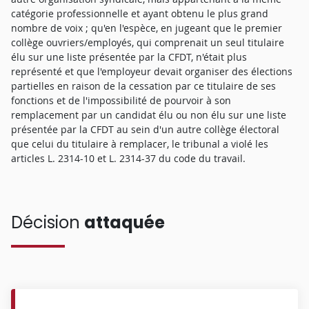
catégorie professionnelle et ayant obtenu le plus grand
nombre de voix ; qu'en l'espèce, en jugeant que le premier
collège ouvriers/employés, qui comprenait un seul titulaire
élu sur une liste présentée par la CFDT, n'était plus
représenté et que l'employeur devait organiser des élections
partielles en raison de la cessation par ce titulaire de ses
fonctions et de l'impossibilité de pourvoir à son
remplacement par un candidat élu ou non élu sur une liste
présentée par la CFDT au sein d'un autre collège électoral
que celui du titulaire à remplacer, le tribunal a violé les
articles L. 2314-10 et L. 2314-37 du code du travail.
Décision
attaquée