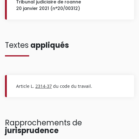
Tribunal judiciaire de roanne
20 janvier 2021 (n°20/00312)
Textes
appliqués
Article L.
2314-37
du code du travail.
Rapprochements de
jurisprudence