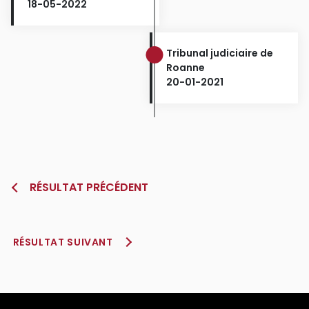
18-05-2022
Tribunal judiciaire de
Roanne
20-01-2021
RÉSULTAT PRÉCÉDENT
RÉSULTAT SUIVANT