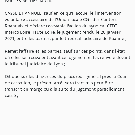
PAR CES MOTIFS, la Cour :
CASSE ET ANNULE, sauf en ce qu'il accueille l'intervention
volontaire accessoire de l'Union locale CGT des Cantons
Roannais et déclare recevable l'action du syndicat CFDT
Interco Loire Haute-Loire, le jugement rendu le 20 janvier
2021, entre les parties, par le tribunal judiciaire de Roanne ;
Remet l'affaire et les parties, sauf sur ces points, dans l'état
où elles se trouvaient avant ce jugement et les renvoie devant
le tribunal judiciaire de Lyon ;
Dit que sur les diligences du procureur général près la Cour
de cassation, le présent arrêt sera transmis pour être
transcrit en marge ou à la suite du jugement partiellement
cassé ;