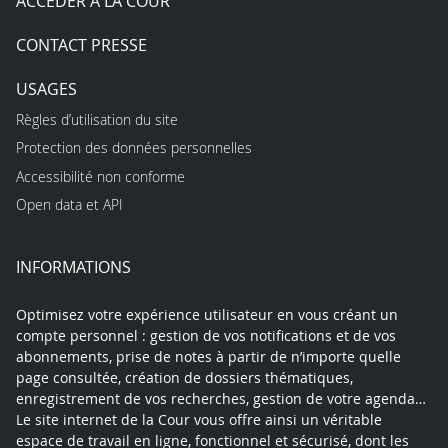
ACCÉDER À LA COUR
CONTACT PRESSE
USAGES
Règles d’utilisation du site
Protection des données personnelles
Accessibilité non conforme
Open data et API
INFORMATIONS
Optimisez votre expérience utilisateur en vous créant un
compte personnel : gestion de vos notifications et de vos
abonnements, prise de notes à partir de n’importe quelle
page consultée, création de dossiers thématiques,
enregistrement de vos recherches, gestion de votre agenda…
Le site internet de la Cour vous offre ainsi un véritable
espace de travail en ligne, fonctionnel et sécurisé, dont les