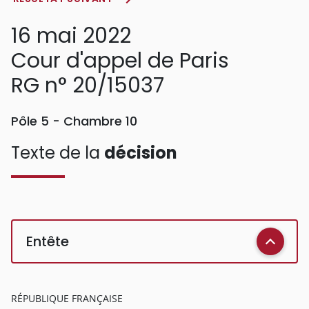
16 mai 2022
Cour d'appel de Paris
RG n° 20/15037
Pôle 5 - Chambre 10
Texte de la
décision
Entête
RÉPUBLIQUE FRANÇAISE