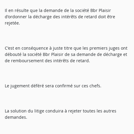
Il en résulte que la demande de la société Bbr Plaisir
d'ordonner la décharge des intérêts de retard doit être
rejetée.
C'est en conséquence à juste titre que les premiers juges ont
débouté la société Bbr Plaisir de sa demande de décharge et
de remboursement des intérêts de retard.
Le jugement déféré sera confirmé sur ces chefs.
La solution du litige conduira à rejeter toutes les autres
demandes.