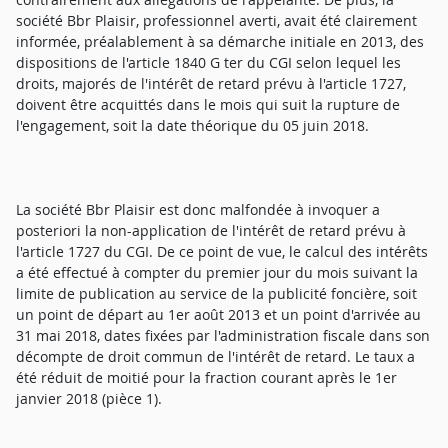
société Bbr Plaisir, professionnel averti, avait été clairement
informée, préalablement à sa démarche initiale en 2013, des
dispositions de l'article 1840 G ter du CGI selon lequel les
droits, majorés de l'intérêt de retard prévu à l'article 1727,
doivent être acquittés dans le mois qui suit la rupture de
l'engagement, soit la date théorique du 05 juin 2018.
La société Bbr Plaisir est donc malfondée à invoquer a
posteriori la non-application de l'intérêt de retard prévu à
l'article 1727 du CGI. De ce point de vue, le calcul des intérêts
a été effectué à compter du premier jour du mois suivant la
limite de publication au service de la publicité foncière, soit
un point de départ au 1er août 2013 et un point d'arrivée au
31 mai 2018, dates fixées par l'administration fiscale dans son
décompte de droit commun de l'intérêt de retard. Le taux a
été réduit de moitié pour la fraction courant après le 1er
janvier 2018 (pièce 1).