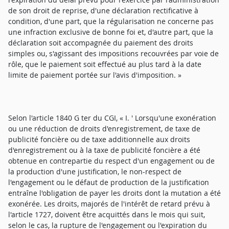
de son droit de reprise, d'une déclaration rectificative à
condition, d'une part, que la régularisation ne concerne pas
une infraction exclusive de bonne foi et, d'autre part, que la
déclaration soit accompagnée du paiement des droits
simples ou, s'agissant des impositions recouvrées par voie de
rôle, que le paiement soit effectué au plus tard à la date
limite de paiement portée sur l'avis d'imposition. »
Selon l'article 1840 G ter du CGI, « I. ' Lorsqu'une exonération
ou une réduction de droits d'enregistrement, de taxe de
publicité foncière ou de taxe additionnelle aux droits
d'enregistrement ou à la taxe de publicité foncière a été
obtenue en contrepartie du respect d'un engagement ou de
la production d'une justification, le non-respect de
l'engagement ou le défaut de production de la justification
entraîne l'obligation de payer les droits dont la mutation a été
exonérée. Les droits, majorés de l'intérêt de retard prévu à
l'article 1727, doivent être acquittés dans le mois qui suit,
selon le cas, la rupture de l'engagement ou l'expiration du