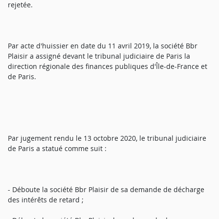
rejetée.
Par acte d'huissier en date du 11 avril 2019, la société Bbr
Plaisir a assigné devant le tribunal judiciaire de Paris la
direction régionale des finances publiques d'Île-de-France et
de Paris.
Par jugement rendu le 13 octobre 2020, le tribunal judiciaire
de Paris a statué comme suit :
- Déboute la société Bbr Plaisir de sa demande de décharge
des intérêts de retard ;