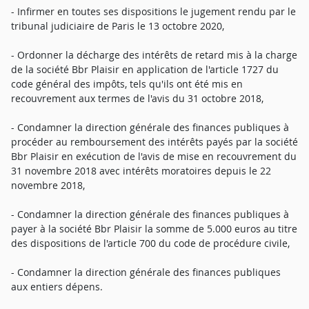
- Infirmer en toutes ses dispositions le jugement rendu par le
tribunal judiciaire de Paris le 13 octobre 2020,
- Ordonner la décharge des intérêts de retard mis à la charge
de la société Bbr Plaisir en application de l'article 1727 du
code général des impôts, tels qu'ils ont été mis en
recouvrement aux termes de l'avis du 31 octobre 2018,
- Condamner la direction générale des finances publiques à
procéder au remboursement des intérêts payés par la société
Bbr Plaisir en exécution de l'avis de mise en recouvrement du
31 novembre 2018 avec intérêts moratoires depuis le 22
novembre 2018,
- Condamner la direction générale des finances publiques à
payer à la société Bbr Plaisir la somme de 5.000 euros au titre
des dispositions de l'article 700 du code de procédure civile,
- Condamner la direction générale des finances publiques
aux entiers dépens.