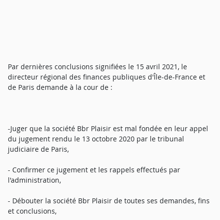
Par dernières conclusions signifiées le 15 avril 2021, le
directeur régional des finances publiques d'Île-de-France et
de Paris demande à la cour de :
-Juger que la société Bbr Plaisir est mal fondée en leur appel
du jugement rendu le 13 octobre 2020 par le tribunal
judiciaire de Paris,
- Confirmer ce jugement et les rappels effectués par
l'administration,
- Débouter la société Bbr Plaisir de toutes ses demandes, fins
et conclusions,