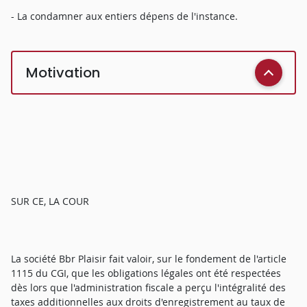
- La condamner aux entiers dépens de l'instance.
Motivation
SUR CE, LA COUR
La société Bbr Plaisir fait valoir, sur le fondement de l'article
1115 du CGI, que les obligations légales ont été respectées
dès lors que l'administration fiscale a perçu l'intégralité des
taxes additionnelles aux droits d'enregistrement au taux de