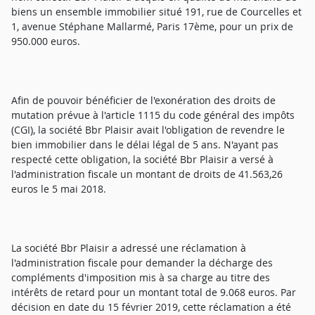
biens un ensemble immobilier situé 191, rue de Courcelles et
1, avenue Stéphane Mallarmé, Paris 17ème, pour un prix de
950.000 euros.
Afin de pouvoir bénéficier de l'exonération des droits de
mutation prévue à l'article 1115 du code général des impôts
(CGI), la société Bbr Plaisir avait l'obligation de revendre le
bien immobilier dans le délai légal de 5 ans. N'ayant pas
respecté cette obligation, la société Bbr Plaisir a versé à
l'administration fiscale un montant de droits de 41.563,26
euros le 5 mai 2018.
La société Bbr Plaisir a adressé une réclamation à
l'administration fiscale pour demander la décharge des
compléments d'imposition mis à sa charge au titre des
intérêts de retard pour un montant total de 9.068 euros. Par
décision en date du 15 février 2019, cette réclamation a été