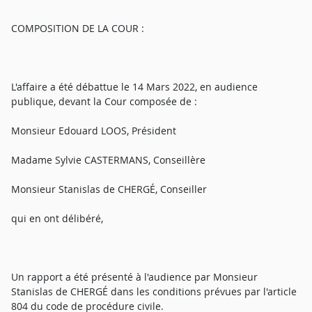
COMPOSITION DE LA COUR :
L'affaire a été débattue le 14 Mars 2022, en audience
publique, devant la Cour composée de :
Monsieur Edouard LOOS, Président
Madame Sylvie CASTERMANS, Conseillère
Monsieur Stanislas de CHERGÉ, Conseiller
qui en ont délibéré,
Un rapport a été présenté à l'audience par Monsieur
Stanislas de CHERGÉ dans les conditions prévues par l'article
804 du code de procédure civile.