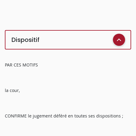
Dispositif
PAR CES MOTIFS
la cour,
CONFIRME le jugement déféré en toutes ses dispositions ;