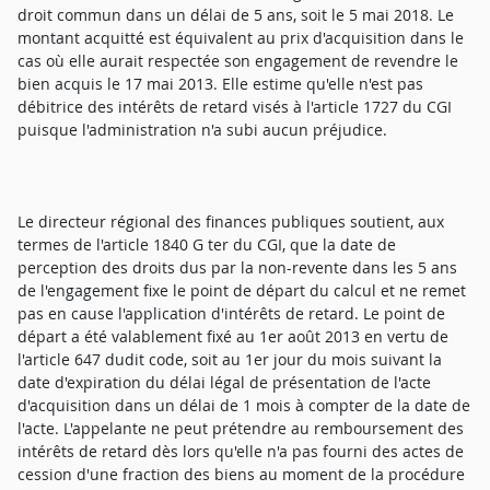
droit commun dans un délai de 5 ans, soit le 5 mai 2018. Le
montant acquitté est équivalent au prix d'acquisition dans le
cas où elle aurait respectée son engagement de revendre le
bien acquis le 17 mai 2013. Elle estime qu'elle n'est pas
débitrice des intérêts de retard visés à l'article 1727 du CGI
puisque l'administration n'a subi aucun préjudice.
Le directeur régional des finances publiques soutient, aux
termes de l'article 1840 G ter du CGI, que la date de
perception des droits dus par la non-revente dans les 5 ans
de l'engagement fixe le point de départ du calcul et ne remet
pas en cause l'application d'intérêts de retard. Le point de
départ a été valablement fixé au 1er août 2013 en vertu de
l'article 647 dudit code, soit au 1er jour du mois suivant la
date d'expiration du délai légal de présentation de l'acte
d'acquisition dans un délai de 1 mois à compter de la date de
l'acte. L'appelante ne peut prétendre au remboursement des
intérêts de retard dès lors qu'elle n'a pas fourni des actes de
cession d'une fraction des biens au moment de la procédure