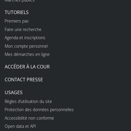
TUTORIELS
Premiers pas
Faire une recherche
Agenda et inscriptions
Mon compte personnel
Mes démarches en ligne
ACCÉDER À LA COUR
CONTACT PRESSE
USAGES
Règles d’utilisation du site
Protection des données personnelles
Accessibilité non conforme
Open data et API