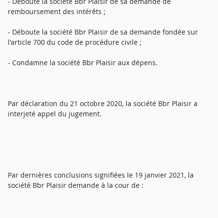
- Déboute la société Bbr Plaisir de sa demande de
remboursement des intérêts ;
- Déboute la société Bbr Plaisir de sa demande fondée sur
l'article 700 du code de procédure civile ;
- Condamne la société Bbr Plaisir aux dépens.
Par déclaration du 21 octobre 2020, la société Bbr Plaisir a
interjeté appel du jugement.
Par dernières conclusions signifiées le 19 janvier 2021, la
société Bbr Plaisir demande à la cour de :