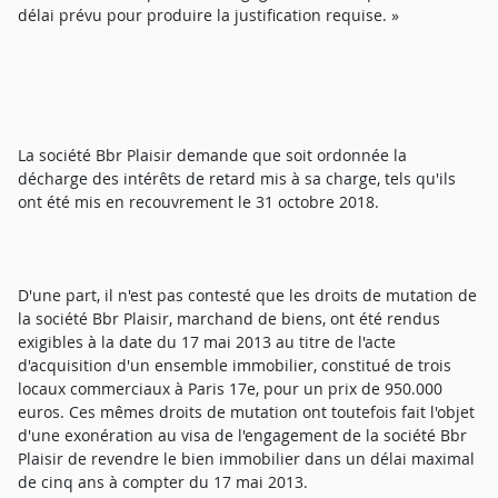
délai prévu pour produire la justification requise. »
La société Bbr Plaisir demande que soit ordonnée la
décharge des intérêts de retard mis à sa charge, tels qu'ils
ont été mis en recouvrement le 31 octobre 2018.
D'une part, il n'est pas contesté que les droits de mutation de
la société Bbr Plaisir, marchand de biens, ont été rendus
exigibles à la date du 17 mai 2013 au titre de l'acte
d'acquisition d'un ensemble immobilier, constitué de trois
locaux commerciaux à Paris 17e, pour un prix de 950.000
euros. Ces mêmes droits de mutation ont toutefois fait l'objet
d'une exonération au visa de l'engagement de la société Bbr
Plaisir de revendre le bien immobilier dans un délai maximal
de cinq ans à compter du 17 mai 2013.