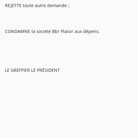
REJETTE toute autre demande ;
CONDAMNE la société Bbr Plaisir aux dépens.
LE GREFFIER LE PRÉSIDENT