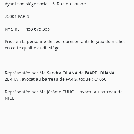
Ayant son siège social 16, Rue du Louvre
75001 PARIS
N° SIRET : 453 675 365
Prise en la personne de ses représentants légaux domiciliés
en cette qualité audit siège
Représentée par Me Sandra OHANA de l'AARPI OHANA
ZERHAT, avocat au barreau de PARIS, toque : C1050
Représentée par Me Jérôme CULIOLI, avocat au barreau de
NICE