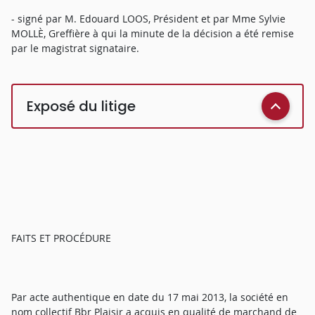
- signé par M. Edouard LOOS, Président et par Mme Sylvie
MOLLÈ, Greffière à qui la minute de la décision a été remise
par le magistrat signataire.
Exposé du litige
FAITS ET PROCÉDURE
Par acte authentique en date du 17 mai 2013, la société en
nom collectif Bbr Plaisir a acquis en qualité de marchand de