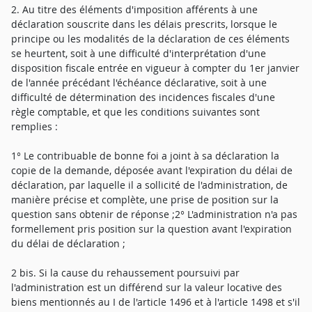
2. Au titre des éléments d'imposition afférents à une
déclaration souscrite dans les délais prescrits, lorsque le
principe ou les modalités de la déclaration de ces éléments
se heurtent, soit à une difficulté d'interprétation d'une
disposition fiscale entrée en vigueur à compter du 1er janvier
de l'année précédant l'échéance déclarative, soit à une
difficulté de détermination des incidences fiscales d'une
règle comptable, et que les conditions suivantes sont
remplies :
1° Le contribuable de bonne foi a joint à sa déclaration la
copie de la demande, déposée avant l'expiration du délai de
déclaration, par laquelle il a sollicité de l'administration, de
manière précise et complète, une prise de position sur la
question sans obtenir de réponse ;2° L'administration n'a pas
formellement pris position sur la question avant l'expiration
du délai de déclaration ;
2 bis. Si la cause du rehaussement poursuivi par
l'administration est un différend sur la valeur locative des
biens mentionnés au I de l'article 1496 et à l'article 1498 et s'il