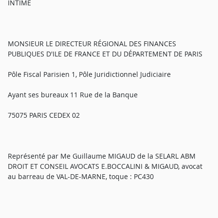
INTIME
MONSIEUR LE DIRECTEUR RÉGIONAL DES FINANCES
PUBLIQUES D'ILE DE FRANCE ET DU DÉPARTEMENT DE PARIS
Pôle Fiscal Parisien 1, Pôle Juridictionnel Judiciaire
Ayant ses bureaux 11 Rue de la Banque
75075 PARIS CEDEX 02
Représenté par Me Guillaume MIGAUD de la SELARL ABM
DROIT ET CONSEIL AVOCATS E.BOCCALINI & MIGAUD, avocat
au barreau de VAL-DE-MARNE, toque : PC430