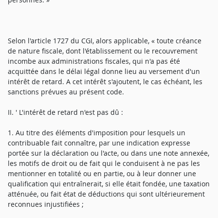
Selon l'article 1727 du CGI, alors applicable, « toute créance
de nature fiscale, dont l'établissement ou le recouvrement
incombe aux administrations fiscales, qui n'a pas été
acquittée dans le délai légal donne lieu au versement d'un
intérêt de retard. A cet intérêt s'ajoutent, le cas échéant, les
sanctions prévues au présent code.
II. ' L'intérêt de retard n'est pas dû :
1. Au titre des éléments d'imposition pour lesquels un
contribuable fait connaître, par une indication expresse
portée sur la déclaration ou l'acte, ou dans une note annexée,
les motifs de droit ou de fait qui le conduisent à ne pas les
mentionner en totalité ou en partie, ou à leur donner une
qualification qui entraînerait, si elle était fondée, une taxation
atténuée, ou fait état de déductions qui sont ultérieurement
reconnues injustifiées ;