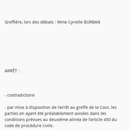
Greffière, lors des débats : Mme Cyrielle BURBAN
ARRÊT :
- contradictoire
- par mise à disposition de l'arrêt au greffe de la Cour, les
parties en ayant été préalablement avisées dans les
conditions prévues au deuxième alinéa de l'article 450 du
code de procédure civile.