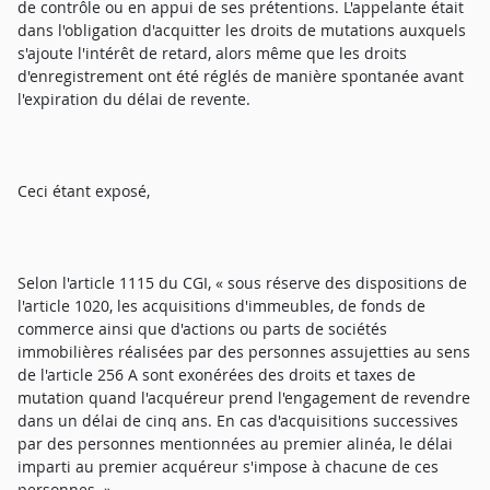
de contrôle ou en appui de ses prétentions. L'appelante était
dans l'obligation d'acquitter les droits de mutations auxquels
s'ajoute l'intérêt de retard, alors même que les droits
d'enregistrement ont été réglés de manière spontanée avant
l'expiration du délai de revente.
Ceci étant exposé,
Selon l'article 1115 du CGI, « sous réserve des dispositions de
l'article 1020, les acquisitions d'immeubles, de fonds de
commerce ainsi que d'actions ou parts de sociétés
immobilières réalisées par des personnes assujetties au sens
de l'article 256 A sont exonérées des droits et taxes de
mutation quand l'acquéreur prend l'engagement de revendre
dans un délai de cinq ans. En cas d'acquisitions successives
par des personnes mentionnées au premier alinéa, le délai
imparti au premier acquéreur s'impose à chacune de ces
personnes. »