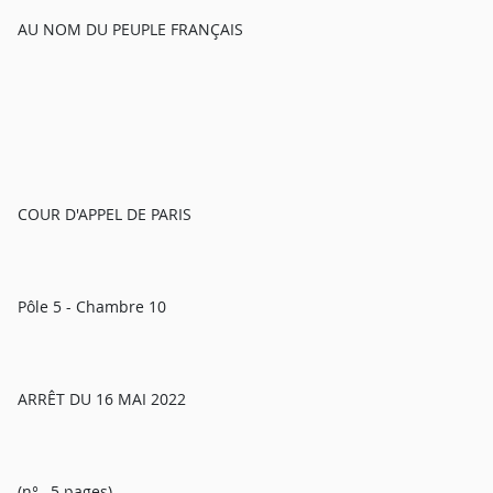
AU NOM DU PEUPLE FRANÇAIS
COUR D'APPEL DE PARIS
Pôle 5 - Chambre 10
ARRÊT DU 16 MAI 2022
(n° , 5 pages)