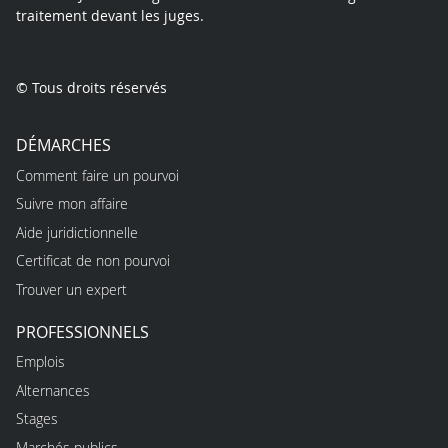
traitement devant les juges.
© Tous droits réservés
DÉMARCHES
Comment faire un pourvoi
Suivre mon affaire
Aide juridictionnelle
Certificat de non pourvoi
Trouver un expert
PROFESSIONNELS
Emplois
Alternances
Stages
Marchés publics