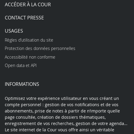
ACCÉDER À LA COUR
CONTACT PRESSE
USAGES
Règles d’utilisation du site
Protection des données personnelles
Accessibilité non conforme
Open data et API
INFORMATIONS
Optimisez votre expérience utilisateur en vous créant un
compte personnel : gestion de vos notifications et de vos
abonnements, prise de notes à partir de n’importe quelle
page consultée, création de dossiers thématiques,
enregistrement de vos recherches, gestion de votre agenda…
Le site internet de la Cour vous offre ainsi un véritable