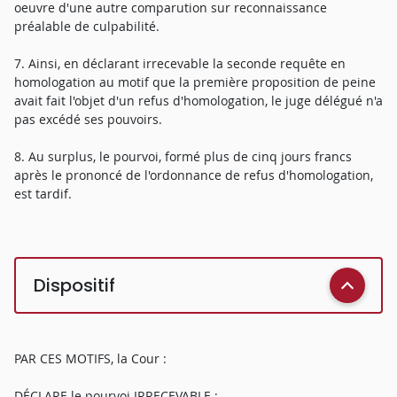
oeuvre d'une autre comparution sur reconnaissance
préalable de culpabilité.
7. Ainsi, en déclarant irrecevable la seconde requête en
homologation au motif que la première proposition de peine
avait fait l'objet d'un refus d'homologation, le juge délégué n'a
pas excédé ses pouvoirs.
8. Au surplus, le pourvoi, formé plus de cinq jours francs
après le prononcé de l'ordonnance de refus d'homologation,
est tardif.
Dispositif
PAR CES MOTIFS, la Cour :
DÉCLARE le pourvoi IRRECEVABLE ;