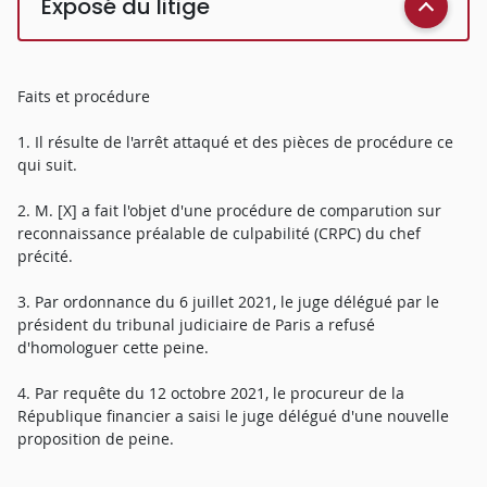
Exposé du litige
Faits et procédure
1. Il résulte de l'arrêt attaqué et des pièces de procédure ce
qui suit.
2. M. [X] a fait l'objet d'une procédure de comparution sur
reconnaissance préalable de culpabilité (CRPC) du chef
précité.
3. Par ordonnance du 6 juillet 2021, le juge délégué par le
président du tribunal judiciaire de Paris a refusé
d'homologuer cette peine.
4. Par requête du 12 octobre 2021, le procureur de la
République financier a saisi le juge délégué d'une nouvelle
proposition de peine.