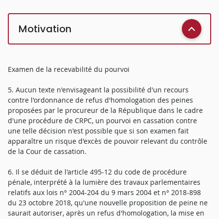
Motivation
Examen de la recevabilité du pourvoi
5. Aucun texte n'envisageant la possibilité d'un recours
contre l'ordonnance de refus d'homologation des peines
proposées par le procureur de la République dans le cadre
d'une procédure de CRPC, un pourvoi en cassation contre
une telle décision n'est possible que si son examen fait
apparaître un risque d'excès de pouvoir relevant du contrôle
de la Cour de cassation.
6. Il se déduit de l'article 495-12 du code de procédure
pénale, interprété à la lumière des travaux parlementaires
relatifs aux lois n° 2004-204 du 9 mars 2004 et n° 2018-898
du 23 octobre 2018, qu'une nouvelle proposition de peine ne
saurait autoriser, après un refus d'homologation, la mise en