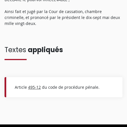
Ainsi fait et jugé par la Cour de cassation, chambre
criminelle, et prononcé par le président le dix-sept mai deux
mille vingt-deux.
Textes
appliqués
Article
495-12
du code de procédure pénale.