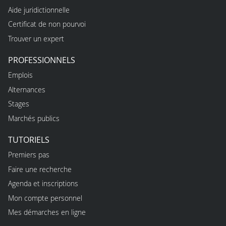
Aide juridictionnelle
Certificat de non pourvoi
Trouver un expert
PROFESSIONNELS
Emplois
Alternances
Stages
Marchés publics
TUTORIELS
Premiers pas
Faire une recherche
Agenda et inscriptions
Mon compte personnel
Mes démarches en ligne