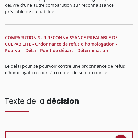
oeuvre d'une autre comparution sur reconnaissance
préalable de culpabilité
COMPARUTION SUR RECONNAISSANCE PREALABLE DE
CULPABILITE - Ordonnance de refus d'homologation -
Pourvoi - Délai - Point de départ - Détermination
Le délai pour se pourvoir contre une ordonnance de refus
d'homologation court à compter de son prononcé
Texte de la
décision