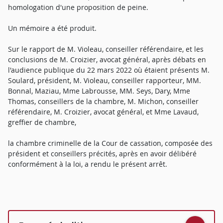
homologation d'une proposition de peine.
Un mémoire a été produit.
Sur le rapport de M. Violeau, conseiller référendaire, et les
conclusions de M. Croizier, avocat général, après débats en
l'audience publique du 22 mars 2022 où étaient présents M.
Soulard, président, M. Violeau, conseiller rapporteur, MM.
Bonnal, Maziau, Mme Labrousse, MM. Seys, Dary, Mme
Thomas, conseillers de la chambre, M. Michon, conseiller
référendaire, M. Croizier, avocat général, et Mme Lavaud,
greffier de chambre,
la chambre criminelle de la Cour de cassation, composée des
président et conseillers précités, après en avoir délibéré
conformément à la loi, a rendu le présent arrêt.