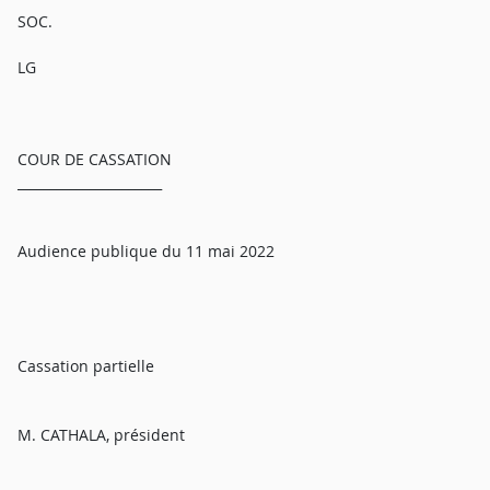
SOC.
LG
COUR DE CASSATION
______________________
Audience publique du 11 mai 2022
Cassation partielle
M. CATHALA, président