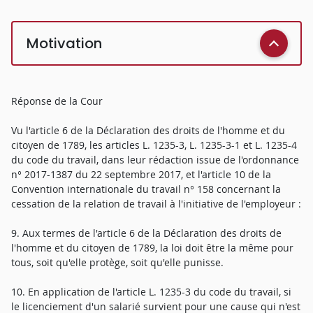
Motivation
Réponse de la Cour
Vu l'article 6 de la Déclaration des droits de l'homme et du
citoyen de 1789, les articles L. 1235-3, L. 1235-3-1 et L. 1235-4
du code du travail, dans leur rédaction issue de l'ordonnance
n° 2017-1387 du 22 septembre 2017, et l'article 10 de la
Convention internationale du travail n° 158 concernant la
cessation de la relation de travail à l'initiative de l'employeur :
9. Aux termes de l'article 6 de la Déclaration des droits de
l'homme et du citoyen de 1789, la loi doit être la même pour
tous, soit qu'elle protège, soit qu'elle punisse.
10. En application de l'article L. 1235-3 du code du travail, si
le licenciement d'un salarié survient pour une cause qui n'est