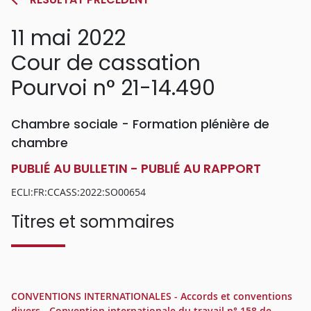
11 mai 2022
Cour de cassation
Pourvoi n° 21-14.490
Chambre sociale - Formation plénière de
chambre
PUBLIÉ AU BULLETIN - PUBLIÉ AU RAPPORT
ECLI:FR:CCASS:2022:SO00654
Titres et sommaires
CONVENTIONS INTERNATIONALES - Accords et conventions
divers - Convention internationale du travail n° 158 de