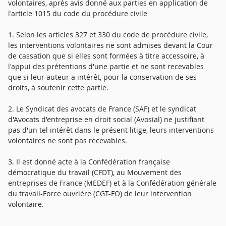
volontaires, après avis donné aux parties en application de
l'article 1015 du code du procédure civile
1. Selon les articles 327 et 330 du code de procédure civile,
les interventions volontaires ne sont admises devant la Cour
de cassation que si elles sont formées à titre accessoire, à
l'appui des prétentions d'une partie et ne sont recevables
que si leur auteur a intérêt, pour la conservation de ses
droits, à soutenir cette partie.
2. Le Syndicat des avocats de France (SAF) et le syndicat
d'Avocats d'entreprise en droit social (Avosial) ne justifiant
pas d'un tel intérêt dans le présent litige, leurs interventions
volontaires ne sont pas recevables.
3. Il est donné acte à la Confédération française
démocratique du travail (CFDT), au Mouvement des
entreprises de France (MEDEF) et à la Confédération générale
du travail-Force ouvrière (CGT-FO) de leur intervention
volontaire.