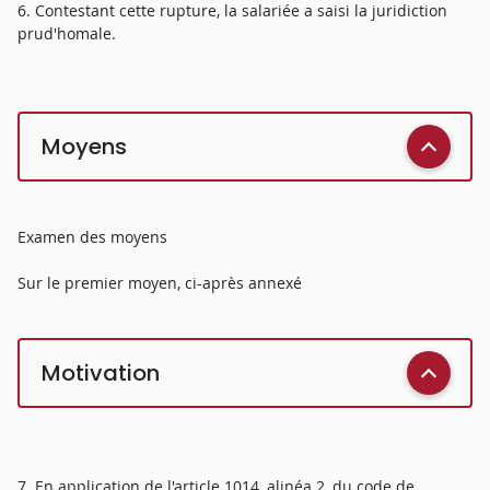
6. Contestant cette rupture, la salariée a saisi la juridiction
prud'homale.
Moyens
Examen des moyens
Sur le premier moyen, ci-après annexé
Motivation
7. En application de l'article 1014, alinéa 2, du code de