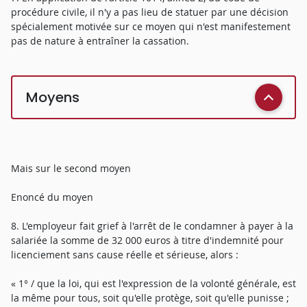
procédure civile, il n'y a pas lieu de statuer par une décision
spécialement motivée sur ce moyen qui n'est manifestement
pas de nature à entraîner la cassation.
Moyens
Mais sur le second moyen
Enoncé du moyen
8. L'employeur fait grief à l'arrêt de le condamner à payer à la
salariée la somme de 32 000 euros à titre d'indemnité pour
licenciement sans cause réelle et sérieuse, alors :
« 1° / que la loi, qui est l'expression de la volonté générale, est
la même pour tous, soit qu'elle protège, soit qu'elle punisse ;