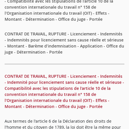
- Compatibilité avec les stipulations de l'article 10 de la
convention internationale du travail n° 158 de
l'Organisation internationale du travail (OIT) - Effets -
Montant - Détermination - Office du juge - Portée
CONTRAT DE TRAVAIL, RUPTURE - Licenciement - Indemnités
- Indemnités pour licenciement sans cause réelle et sérieuse
- Montant - Barème d'indemnisation - Application - Office du
juge - Détermination - Portée
CONTRAT DE TRAVAIL, RUPTURE - Licenciement - Indemnités
- Indemnité pour licenciement sans cause réelle et sérieuse -
Compatibilité avec les stipulations de l'article 10 de la
convention internationale du travail n° 158 de
l'Organisation internationale du travail (OIT) - Effets -
Montant - Détermination - Office du juge - Portée
Aux termes de l'article 6 de la Déclaration des droits de
l'homme et du citoyen de 1789, la loi doit être la même pour