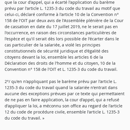
que la cour d'appel, qui a écarté l'application du barème
prévu par l'article L. 1235-3 du code du travail au motif que
celui-ci, déclaré conforme à l'article 10 de la Convention n°
158 de l'OIT par deux avis de l'Assemblée plénière de la Cour
de cassation en date du 17 juillet 2019, ne le serait pas en
l'occurrence, en raison des circonstances particulières de
l'espèce et qu'il serait dès lors possible de l'écarter dans le
cas particulier de la salariée, a violé les principes
constitutionnels de sécurité juridique et d'égalité des
citoyens devant la loi, ensemble les articles 6 de la
Déclaration des droits de l'homme et du citoyen, 10 de la
Convention n° 158 de l'OIT et L. 1235-3 du code du travail.
2°/ qu'en n'appliquant pas le barème prévu par l'article L.
1235-3 du code du travail quand la salariée n'entrait dans
aucune des exceptions prévues par ce texte qui permettaient
de ne pas en faire application, la cour d'appel, qui a refusé
d'appliquer la loi, a méconnu son office au regard de l'article
12 du code de procédure civile, ensemble l'article L. 1235-3
du code du travail. »