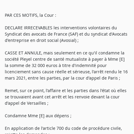
PAR CES MOTIFS, la Cour :
DECLARE IRRECEVABLES les interventions volontaires du
Syndicat des avocats de France (SAF) et du syndicat d'Avocats
d'entreprise en droit social (Avosial) ;
CASSE ET ANNULE, mais seulement en ce qu'il condamne la
société Pleyel centre de santé mutualiste à payer à Mme [E]
la somme de 32 000 euros à titre d'indemnité pour
licenciement sans cause réelle et sérieuse, l'arrêt rendu le 16
mars 2021, entre les parties, par la cour d'appel de Paris ;
Remet, sur ce point, l'affaire et les parties dans l'état où elles
se trouvaient avant cet arrêt et les renvoie devant la cour
d'appel de Versailles ;
Condamne Mme [E] aux dépens ;
En application de l'article 700 du code de procédure civile,