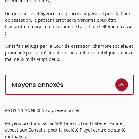
rejette les demandes ;
Dit que sur les diligences du procureur général près la Cour
de cassation, le présent arrêt sera transmis pour être
transcrit en marge ou à la suite de l'arrêt partiellement cassé
;
Ainsi fait et jugé par la Cour de cassation, chambre sociale, et
prononcé par le président en son audience publique du onze
mai deux mille vingt-deux.
Moyens annexés
MOYENS ANNEXES au présent arrêt
Moyens produits par la SCP Fabiani, Luc-Thaler et Pinatel,
avocat aux Conseils, pour la société Pleyel centre de santé
mutualiste