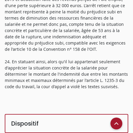
d'une perte supérieure à 32 000 euros. L'arrêt retient que ce
montant représente à peine la moitié du préjudice subi en
termes de diminution des ressources financières de la
salariée et ne permet donc pas, compte tenu de la situation
concrète et particulière de la salariée, âgée de 53 ans à la
date de la rupture, une indemnisation adéquate et
appropriée du préjudice subi, compatible avec les exigences
de l'article 10 de la Convention n° 158 de l'OIT.
24. En statuant ainsi, alors qu'il lui appartenait seulement
d'apprécier la situation concrète de la salariée pour
déterminer le montant de l'indemnité due entre les montants
minimaux et maximaux déterminés par l'article L. 1235-3 du
code du travail, la cour d'appel a violé les textes susvisés.
Dispositif