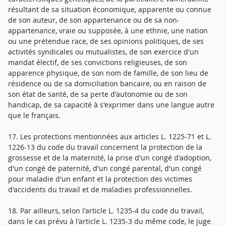
résultant de sa situation économique, apparente ou connue
de son auteur, de son appartenance ou de sa non-
appartenance, vraie ou supposée, à une ethnie, une nation
ou une prétendue race, de ses opinions politiques, de ses
activités syndicales ou mutualistes, de son exercice d'un
mandat électif, de ses convictions religieuses, de son
apparence physique, de son nom de famille, de son lieu de
résidence ou de sa domiciliation bancaire, ou en raison de
son état de santé, de sa perte d'autonomie ou de son
handicap, de sa capacité à s'exprimer dans une langue autre
que le français.
17. Les protections mentionnées aux articles L. 1225-71 et L.
1226-13 du code du travail concernent la protection de la
grossesse et de la maternité, la prise d'un congé d'adoption,
d'un congé de paternité, d'un congé parental, d'un congé
pour maladie d'un enfant et la protection des victimes
d'accidents du travail et de maladies professionnelles.
18. Par ailleurs, selon l'article L. 1235-4 du code du travail,
dans le cas prévu à l'article L. 1235-3 du même code, le juge