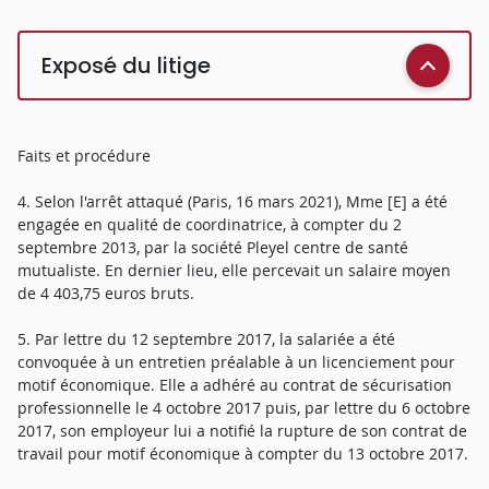
Exposé du litige
Faits et procédure
4. Selon l'arrêt attaqué (Paris, 16 mars 2021), Mme [E] a été
engagée en qualité de coordinatrice, à compter du 2
septembre 2013, par la société Pleyel centre de santé
mutualiste. En dernier lieu, elle percevait un salaire moyen
de 4 403,75 euros bruts.
5. Par lettre du 12 septembre 2017, la salariée a été
convoquée à un entretien préalable à un licenciement pour
motif économique. Elle a adhéré au contrat de sécurisation
professionnelle le 4 octobre 2017 puis, par lettre du 6 octobre
2017, son employeur lui a notifié la rupture de son contrat de
travail pour motif économique à compter du 13 octobre 2017.