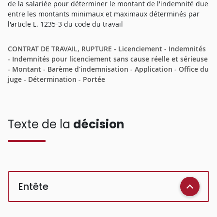
de la salariée pour déterminer le montant de l'indemnité due
entre les montants minimaux et maximaux déterminés par
l'article L. 1235-3 du code du travail
CONTRAT DE TRAVAIL, RUPTURE - Licenciement - Indemnités
- Indemnités pour licenciement sans cause réelle et sérieuse
- Montant - Barème d'indemnisation - Application - Office du
juge - Détermination - Portée
Texte de la
décision
Entête