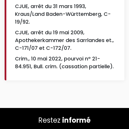
CJUE, arrêt du 31 mars 1993,
Kraus/Land Baden-Württemberg, C-
19/92.
CJUE, arrêt du 19 mai 2009,
Apothekerkammer des Sarrlandes et.,
C-171/07 et C-172/07.
Crim., 10 mai 2022, pourvoi n° 21-
84.951, Bull. crim. (cassation partielle).
Restez
informé