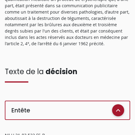
part, était présenté dans sa communication publicitaire
comme un traitement pour diverses pathologies, d'autre part,
aboutissait à la destruction de téguments, caractérisée
notamment par les brûlures aux deuxième et troisième
degrés subies par l'un des clients, et était par conséquent
inclus dans les actes réservés aux docteurs en médecine par
l'article 2, 4°, de l'arrêté du 6 janvier 1962 précité.
Texte de la
décision
Entête