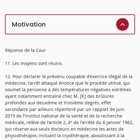
Motivation
Réponse de la Cour
11. Les moyens sont réunis.
12. Pour déclarer le prévenu coupable d'exercice illégal de la
médecine, l'arrêt attaqué énonce que le procédé utilisé, qui
soumet la personne à des températures négatives extrêmes
ayant notamment entraîné chez M. [K] des brûlures
profondes aux deuxième et troisième degrés, effet
secondaire par ailleurs répertorié par un rapport de juin
2019 de l'Institut national de la santé et de la recherche
médicale, relève de l'article 2, 4° de l'arrêté du 6 janvier 1962,
qui réserve aux seuls docteurs en médecine les actes de
physiothérapie, incluant la cryothérapie, aboutissant à la