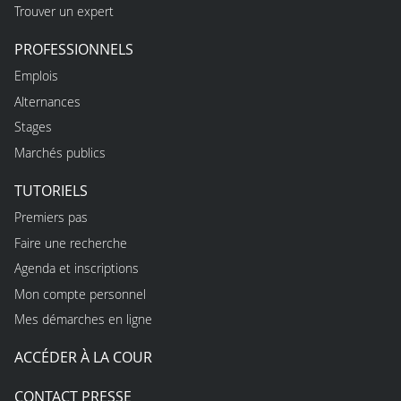
Trouver un expert
PROFESSIONNELS
Emplois
Alternances
Stages
Marchés publics
TUTORIELS
Premiers pas
Faire une recherche
Agenda et inscriptions
Mon compte personnel
Mes démarches en ligne
ACCÉDER À LA COUR
CONTACT PRESSE