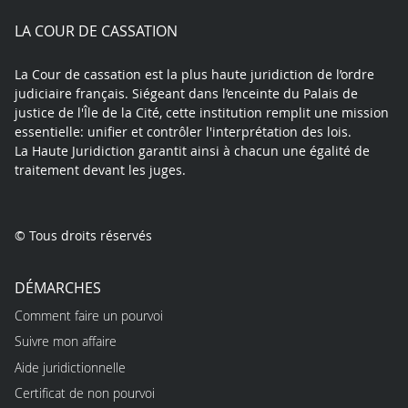
play
LA COUR DE CASSATION
La Cour de cassation est la plus haute juridiction de l’ordre
judiciaire français. Siégeant dans l’enceinte du Palais de
justice de l'Île de la Cité, cette institution remplit une mission
essentielle: unifier et contrôler l'interprétation des lois.
La Haute Juridiction garantit ainsi à chacun une égalité de
traitement devant les juges.
© Tous droits réservés
DÉMARCHES
Comment faire un pourvoi
Suivre mon affaire
Aide juridictionnelle
Certificat de non pourvoi