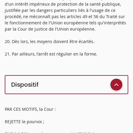
d'un intérêt impérieux de protection de la santé publique,
justifiée par les dangers particuliers liés à l'usage de ce
procédé, ne méconnaît pas les articles 49 et 56 du Traité sur
le fonctionnement de l'Union européenne tels qu'interprétés
par la Cour de justice de l'Union européenne.
20. Dès lors, les moyens doivent être écartés.
21. Par ailleurs, l'arrêt est régulier en la forme.
Dispositif
PAR CES MOTIFS, la Cour :
REJETTE le pourvoi ;