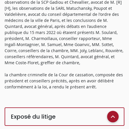
observations de la SCP Gadiou et Chevallier, avocat de M. [R]
[H], les observations de la SARL Matuchansky, Poupot et
Valdelièvre, avocat du conseil départemental de l'ordre des
médecins de la ville de Paris, et les conclusions de M.
Quintard, avocat général, après débats en l'audience
publique du 15 mars 2022 où étaient présents M. Soulard,
président, M. Charmoillaux, conseiller rapporteur, Mme
Ingall-Montagnier, M. Samuel, Mme Goanvic, MM. Sottet,
Coirre, conseillers de la chambre, MM. Joly, Leblanc, Rouvière,
conseillers référendaires, M. Quintard, avocat général, et
Mme Coste-Floret, greffier de chambre,
la chambre criminelle de la Cour de cassation, composée des
président et conseillers précités, après en avoir délibéré
conformément à la loi, a rendu le présent arrêt.
Exposé du litige