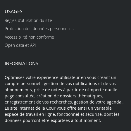
USAGES
Règles d’utilisation du site
Protection des données personnelles
Accessibilité non conforme
Open data et API
INFORMATIONS
Optimisez votre expérience utilisateur en vous créant un
compte personnel : gestion de vos notifications et de vos
abonnements, prise de notes à partir de n’importe quelle
page consultée, création de dossiers thématiques,
enregistrement de vos recherches, gestion de votre agenda…
Le site internet de la Cour vous offre ainsi un véritable
espace de travail en ligne, fonctionnel et sécurisé, dont les
données pourront être exportées à tout moment.