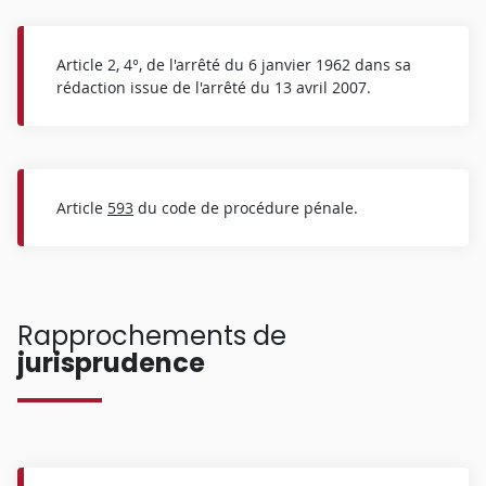
Article 2, 4°, de l'arrêté du 6 janvier 1962 dans sa
rédaction issue de l'arrêté du 13 avril 2007.
Article
593
du code de procédure pénale.
Rapprochements de
jurisprudence