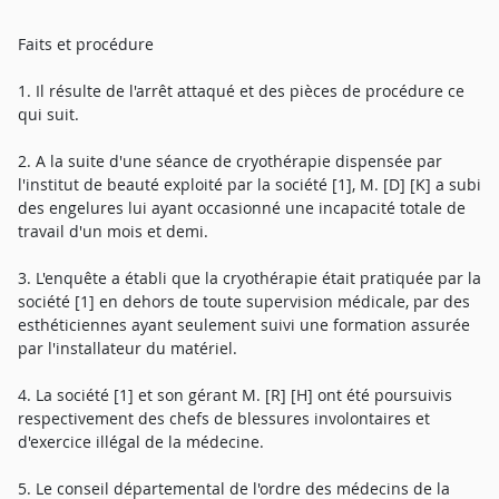
Faits et procédure
1. Il résulte de l'arrêt attaqué et des pièces de procédure ce
qui suit.
2. A la suite d'une séance de cryothérapie dispensée par
l'institut de beauté exploité par la société [1], M. [D] [K] a subi
des engelures lui ayant occasionné une incapacité totale de
travail d'un mois et demi.
3. L'enquête a établi que la cryothérapie était pratiquée par la
société [1] en dehors de toute supervision médicale, par des
esthéticiennes ayant seulement suivi une formation assurée
par l'installateur du matériel.
4. La société [1] et son gérant M. [R] [H] ont été poursuivis
respectivement des chefs de blessures involontaires et
d'exercice illégal de la médecine.
5. Le conseil départemental de l'ordre des médecins de la