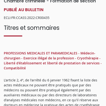
Chambre criminelle - Formation de section
PUBLIÉ AU BULLETIN
ECLI:FR:CCASS:2022:CR00435
Titres et sommaires
PROFESSIONS MEDICALES ET PARAMEDICALES - Médecin-
chirurgien - Exercice illégal de la profession - Cryothérapie -
Liberté d'établissement et liberté de prestation de services -
Compatibilité
L'article 2, 4°, de l'arrêté du 6 janvier 1962 fixant la liste des
actes médicaux ne pouvant être pratiqués que par des
médecins ou pouvant être pratiqué également par des
auxiliaires médicaux ou par des directeurs de laboratoires
d'analyses médicales non médecins, en ce qu'il réserve aux
docteurs en médecine la pratique des actes de cryothérapie