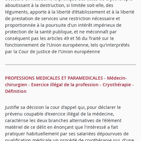
aboutissant à la destruction, si limitée soit-elle, des
téguments, apporte à la liberté d'établissement et à la liberté
de prestation de services une restriction nécessaire et
proportionnée à la poursuite d'un intérêt impérieux de
protection de la santé publique, et ne méconnaît par
conséquent pas les articles 49 et 56 du Traité sur le
fonctionnement de l'Union européenne, tels qu'interprétés
par la Cour de justice de l'Union européenne
PROFESSIONS MEDICALES ET PARAMEDICALES - Médecin-
chirurgien - Exercice illégal de la profession - Cryothérapie -
Définition
Justifie sa décision la cour d'appel qui, pour déclarer le
prévenu coupable d'exercice illégal de la médecine,
caractérise les deux branches alternatives de l'élément
matériel de ce délit en énonçant que l'intéressé a fait
pratiquer habituellement par ses salariées dépourvues de
qualification médicale un procédé de cryothérapie qui, d'une