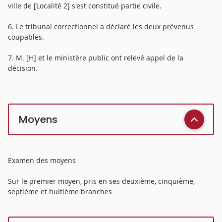
ville de [Localité 2] s'est constitué partie civile.
6. Le tribunal correctionnel a déclaré les deux prévenus
coupables.
7. M. [H] et le ministère public ont relevé appel de la
décision.
Moyens
Examen des moyens
Sur le premier moyen, pris en ses deuxième, cinquième,
septième et huitième branches