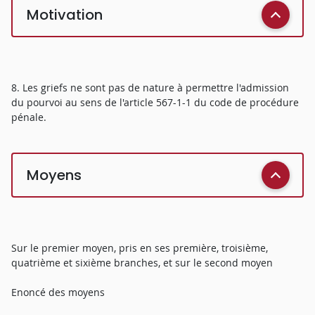
Motivation
8. Les griefs ne sont pas de nature à permettre l'admission
du pourvoi au sens de l'article 567-1-1 du code de procédure
pénale.
Moyens
Sur le premier moyen, pris en ses première, troisième,
quatrième et sixième branches, et sur le second moyen
Enoncé des moyens