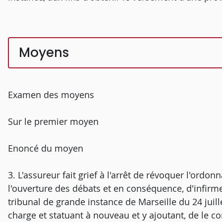
Moyens
Examen des moyens
Sur le premier moyen
Enoncé du moyen
3. L'assureur fait grief à l'arrêt de révoquer l'ord
l'ouverture des débats et en conséquence, d'infirm
tribunal de grande instance de Marseille du 24 juil
charge et statuant à nouveau et y ajoutant, de le c