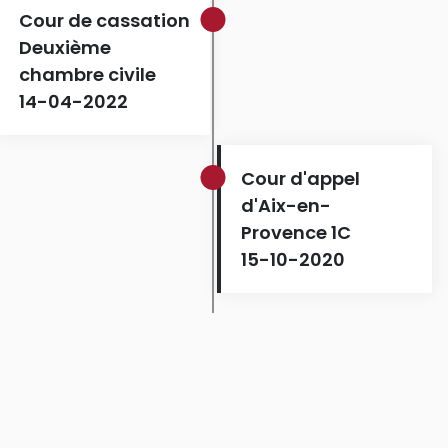
Cour de cassation
Deuxième
chambre civile
14-04-2022
Cour d'appel
d'Aix-en-
Provence 1C
15-10-2020