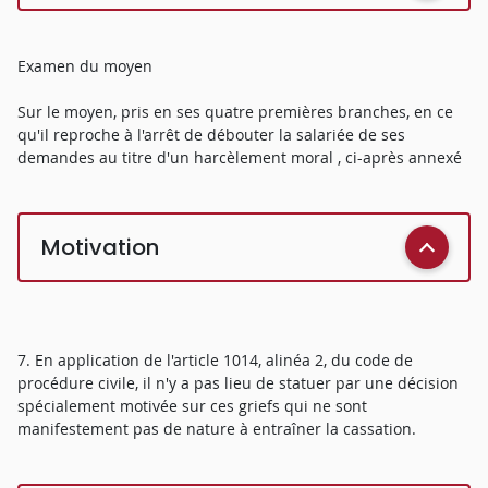
Examen du moyen
Sur le moyen, pris en ses quatre premières branches, en ce
qu'il reproche à l'arrêt de débouter la salariée de ses
demandes au titre d'un harcèlement moral , ci-après annexé
Motivation
7. En application de l'article 1014, alinéa 2, du code de
procédure civile, il n'y a pas lieu de statuer par une décision
spécialement motivée sur ces griefs qui ne sont
manifestement pas de nature à entraîner la cassation.