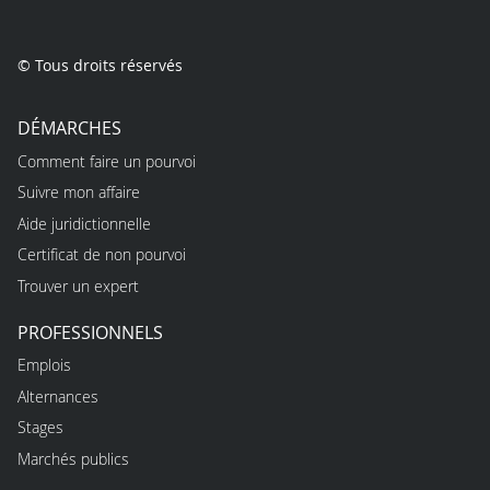
© Tous droits réservés
DÉMARCHES
Comment faire un pourvoi
Suivre mon affaire
Aide juridictionnelle
Certificat de non pourvoi
Trouver un expert
PROFESSIONNELS
Emplois
Alternances
Stages
Marchés publics