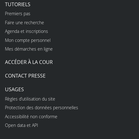
TUTORIELS
Premiers pas
Faire une recherche
Agenda et inscriptions
Mon compte personnel
Mes démarches en ligne
ACCÉDER À LA COUR
CONTACT PRESSE
USAGES
Règles d’utilisation du site
Protection des données personnelles
Accessibilité non conforme
Open data et API