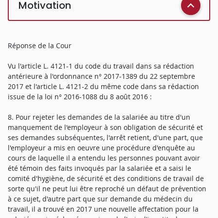
Motivation
Réponse de la Cour
Vu l'article L. 4121-1 du code du travail dans sa rédaction
antérieure à l'ordonnance n° 2017-1389 du 22 septembre
2017 et l'article L. 4121-2 du même code dans sa rédaction
issue de la loi n° 2016-1088 du 8 août 2016 :
8. Pour rejeter les demandes de la salariée au titre d'un
manquement de l'employeur à son obligation de sécurité et
ses demandes subséquentes, l'arrêt retient, d'une part, que
l'employeur a mis en oeuvre une procédure d'enquête au
cours de laquelle il a entendu les personnes pouvant avoir
été témoin des faits invoqués par la salariée et a saisi le
comité d'hygiène, de sécurité et des conditions de travail de
sorte qu'il ne peut lui être reproché un défaut de prévention
à ce sujet, d'autre part que sur demande du médecin du
travail, il a trouvé en 2017 une nouvelle affectation pour la