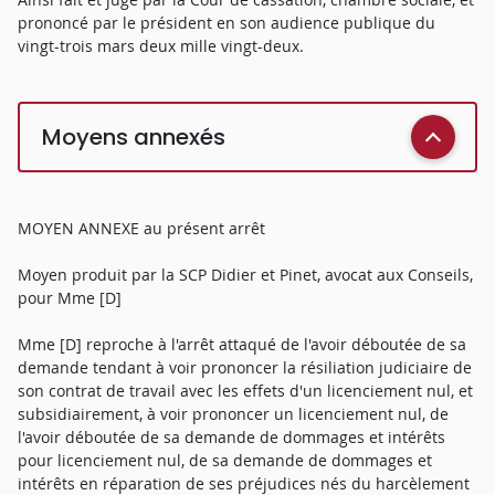
prononcé par le président en son audience publique du
vingt-trois mars deux mille vingt-deux.
Moyens annexés
MOYEN ANNEXE au présent arrêt
Moyen produit par la SCP Didier et Pinet, avocat aux Conseils,
pour Mme [D]
Mme [D] reproche à l'arrêt attaqué de l'avoir déboutée de sa
demande tendant à voir prononcer la résiliation judiciaire de
son contrat de travail avec les effets d'un licenciement nul, et
subsidiairement, à voir prononcer un licenciement nul, de
l'avoir déboutée de sa demande de dommages et intérêts
pour licenciement nul, de sa demande de dommages et
intérêts en réparation de ses préjudices nés du harcèlement