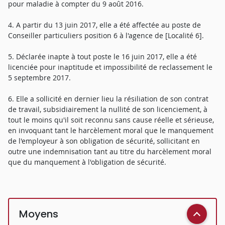
pour maladie à compter du 9 août 2016.
4. A partir du 13 juin 2017, elle a été affectée au poste de
Conseiller particuliers position 6 à l'agence de [Localité 6].
5. Déclarée inapte à tout poste le 16 juin 2017, elle a été
licenciée pour inaptitude et impossibilité de reclassement le
5 septembre 2017.
6. Elle a sollicité en dernier lieu la résiliation de son contrat
de travail, subsidiairement la nullité de son licenciement, à
tout le moins qu'il soit reconnu sans cause réelle et sérieuse,
en invoquant tant le harcèlement moral que le manquement
de l'employeur à son obligation de sécurité, sollicitant en
outre une indemnisation tant au titre du harcèlement moral
que du manquement à l'obligation de sécurité.
Moyens