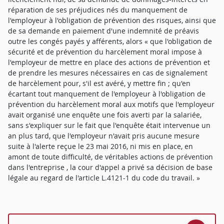
réparation de ses préjudices nés du manquement de
l'employeur à l'obligation de prévention des risques, ainsi que
de sa demande en paiement d'une indemnité de préavis
outre les congés payés y afférents, alors « que l'obligation de
sécurité et de prévention du harcèlement moral impose à
l'employeur de mettre en place des actions de prévention et
de prendre les mesures nécessaires en cas de signalement
de harcèlement pour, s'il est avéré, y mettre fin ; qu'en
écartant tout manquement de l'employeur à l'obligation de
prévention du harcèlement moral aux motifs que l'employeur
avait organisé une enquête une fois averti par la salariée,
sans s'expliquer sur le fait que l'enquête était intervenue un
an plus tard, que l'employeur n'avait pris aucune mesure
suite à l'alerte reçue le 23 mai 2016, ni mis en place, en
amont de toute difficulté, de véritables actions de prévention
dans l'entreprise , la cour d'appel a privé sa décision de base
légale au regard de l'article L.4121-1 du code du travail. »