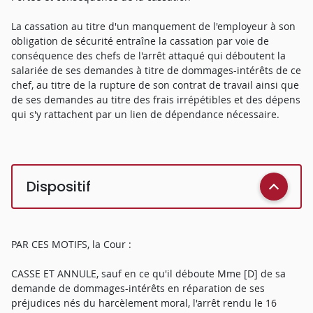
La cassation au titre d'un manquement de l'employeur à son
obligation de sécurité entraîne la cassation par voie de
conséquence des chefs de l'arrêt attaqué qui déboutent la
salariée de ses demandes à titre de dommages-intérêts de ce
chef, au titre de la rupture de son contrat de travail ainsi que
de ses demandes au titre des frais irrépétibles et des dépens
qui s'y rattachent par un lien de dépendance nécessaire.
Dispositif
PAR CES MOTIFS, la Cour :
CASSE ET ANNULE, sauf en ce qu'il déboute Mme [D] de sa
demande de dommages-intérêts en réparation de ses
préjudices nés du harcèlement moral, l'arrêt rendu le 16