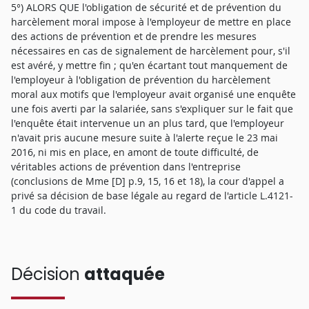
5°) ALORS QUE l'obligation de sécurité et de prévention du
harcèlement moral impose à l'employeur de mettre en place
des actions de prévention et de prendre les mesures
nécessaires en cas de signalement de harcèlement pour, s'il
est avéré, y mettre fin ; qu'en écartant tout manquement de
l'employeur à l'obligation de prévention du harcèlement
moral aux motifs que l'employeur avait organisé une enquête
une fois averti par la salariée, sans s'expliquer sur le fait que
l'enquête était intervenue un an plus tard, que l'employeur
n'avait pris aucune mesure suite à l'alerte reçue le 23 mai
2016, ni mis en place, en amont de toute difficulté, de
véritables actions de prévention dans l'entreprise
(conclusions de Mme [D] p.9, 15, 16 et 18), la cour d'appel a
privé sa décision de base légale au regard de l'article L.4121-
1 du code du travail.
Décision
attaquée