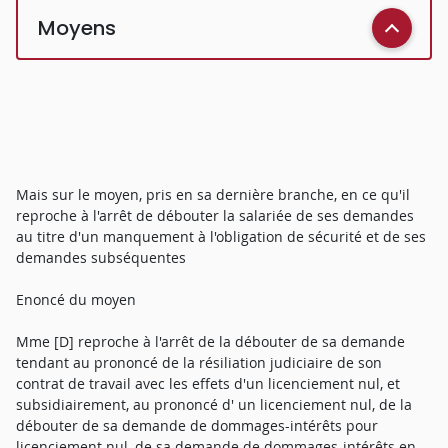
Moyens
Mais sur le moyen, pris en sa dernière branche, en ce qu'il
reproche à l'arrêt de débouter la salariée de ses demandes
au titre d'un manquement à l'obligation de sécurité et de ses
demandes subséquentes
Enoncé du moyen
Mme [D] reproche à l'arrêt de la débouter de sa demande
tendant au prononcé de la résiliation judiciaire de son
contrat de travail avec les effets d'un licenciement nul, et
subsidiairement, au prononcé d' un licenciement nul, de la
débouter de sa demande de dommages-intérêts pour
licenciement nul, de sa demande de dommages-intérêts en