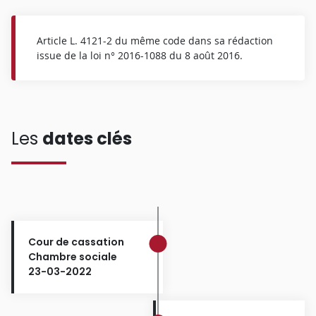
Article L. 4121-2 du même code dans sa rédaction
issue de la loi n° 2016-1088 du 8 août 2016.
Les
dates clés
Cour de cassation
Chambre sociale
23-03-2022