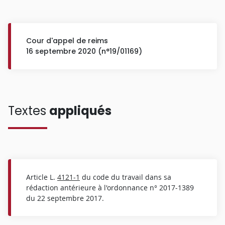
Cour d'appel de reims
16 septembre 2020 (n°19/01169)
Textes
appliqués
Article L.
4121-1
du code du travail dans sa
rédaction antérieure à l'ordonnance n° 2017-1389
du 22 septembre 2017.