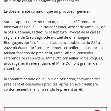
unique de cassation annexé au présent arrêt.
Le dossier a été communiqué au procureur général.
Sur le rapport de Mme Lanoue, conseiller référendaire, les
observations de la SCP Didier et Pinet, avocat de Mme [D], de
la SCP Gatineau, Fattaccini et Rebeyrol, avocat de la caisse
régionale de Crédit agricole mutuel de Champagne-
Bourgogne, après débats en l'audience publique du 2 février
2022 où étaient présents M. Rinuy, conseiller le plus ancien
faisant fonction de président, Mme Lanoue, conseiller
référendaire rapporteur, Mme Ott, conseiller, Mme Roques,
avocat général référendaire, et Mme Dumont greffier de
chambre,
la chambre sociale de la Cour de cassation, composée des
président et conseillers précités, après en avoir délibéré
conformément à la loi, a rendu le présent arrêt.