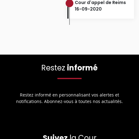
Cour d'appel de Reims
16-09-2020
Restez
informé
Restez informé en personnalisant vos alertes et
notifications. Abonnez-vous à toutes nos actualités.
Suivez
la Cour