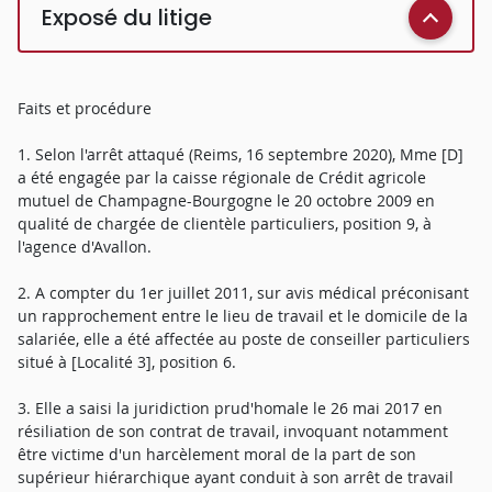
Exposé du litige
Faits et procédure
1. Selon l'arrêt attaqué (Reims, 16 septembre 2020), Mme [D]
a été engagée par la caisse régionale de Crédit agricole
mutuel de Champagne-Bourgogne le 20 octobre 2009 en
qualité de chargée de clientèle particuliers, position 9, à
l'agence d'Avallon.
2. A compter du 1er juillet 2011, sur avis médical préconisant
un rapprochement entre le lieu de travail et le domicile de la
salariée, elle a été affectée au poste de conseiller particuliers
situé à [Localité 3], position 6.
3. Elle a saisi la juridiction prud'homale le 26 mai 2017 en
résiliation de son contrat de travail, invoquant notamment
être victime d'un harcèlement moral de la part de son
supérieur hiérarchique ayant conduit à son arrêt de travail