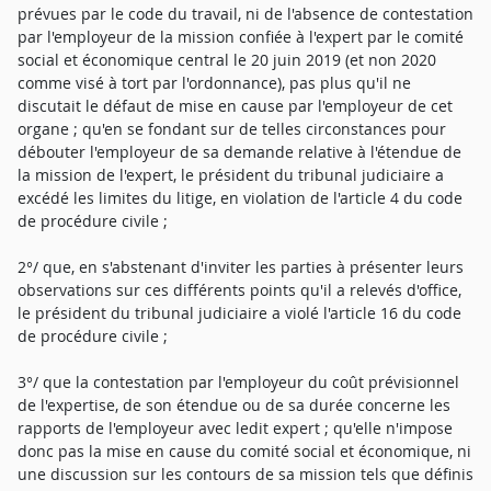
prévues par le code du travail, ni de l'absence de contestation
par l'employeur de la mission confiée à l'expert par le comité
social et économique central le 20 juin 2019 (et non 2020
comme visé à tort par l'ordonnance), pas plus qu'il ne
discutait le défaut de mise en cause par l'employeur de cet
organe ; qu'en se fondant sur de telles circonstances pour
débouter l'employeur de sa demande relative à l'étendue de
la mission de l'expert, le président du tribunal judiciaire a
excédé les limites du litige, en violation de l'article 4 du code
de procédure civile ;
2°/ que, en s'abstenant d'inviter les parties à présenter leurs
observations sur ces différents points qu'il a relevés d'office,
le président du tribunal judiciaire a violé l'article 16 du code
de procédure civile ;
3°/ que la contestation par l'employeur du coût prévisionnel
de l'expertise, de son étendue ou de sa durée concerne les
rapports de l'employeur avec ledit expert ; qu'elle n'impose
donc pas la mise en cause du comité social et économique, ni
une discussion sur les contours de sa mission tels que définis