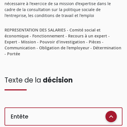
nécessaire à l'exercice de sa mission d'expertise dans le
cadre de la consultation sur la politique sociale de
l'entreprise, les conditions de travail et l'emploi
REPRESENTATION DES SALARIES - Comité social et
économique - Fonctionnement - Recours à un expert -
Expert - Mission - Pouvoir d'investigation - Pièces -
Communication - Obligation de l'employeur - Détermination
- Portée
Texte de la
décision
Entête