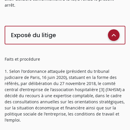
arrêt.
Exposé du litige
Faits et procédure
1. Selon l'ordonnance attaquée (président du tribunal
judiciaire de Paris, 16 juin 2020), statuant en la forme des
référés, par délibération du 27 novembre 2018, le comité
central d'entreprise de l'association hospitalière [3] (l'AHSM) a
décidé du recours à une expertise comptable, dans le cadre
des consultations annuelles sur les orientations stratégiques,
sur la situation économique et financière ainsi que sur la
politique sociale de l'entreprise, les conditions de travail et
l'emploi.