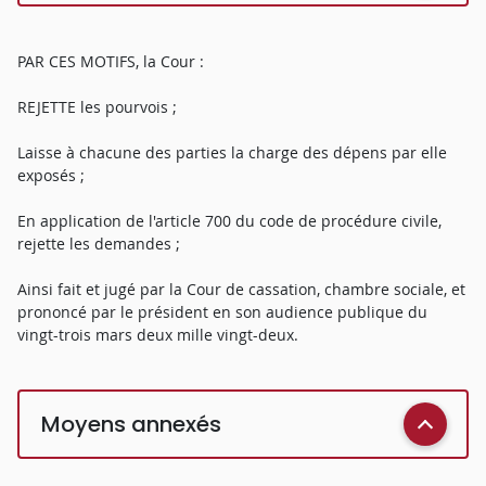
PAR CES MOTIFS, la Cour :
REJETTE les pourvois ;
Laisse à chacune des parties la charge des dépens par elle
exposés ;
En application de l'article 700 du code de procédure civile,
rejette les demandes ;
Ainsi fait et jugé par la Cour de cassation, chambre sociale, et
prononcé par le président en son audience publique du
vingt-trois mars deux mille vingt-deux.
Moyens annexés