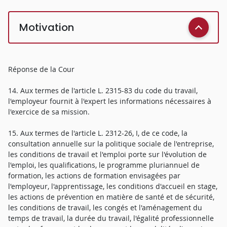
Motivation
Réponse de la Cour
14. Aux termes de l'article L. 2315-83 du code du travail,
l'employeur fournit à l'expert les informations nécessaires à
l'exercice de sa mission.
15. Aux termes de l'article L. 2312-26, I, de ce code, la
consultation annuelle sur la politique sociale de l'entreprise,
les conditions de travail et l'emploi porte sur l'évolution de
l'emploi, les qualifications, le programme pluriannuel de
formation, les actions de formation envisagées par
l'employeur, l'apprentissage, les conditions d'accueil en stage,
les actions de prévention en matière de santé et de sécurité,
les conditions de travail, les congés et l'aménagement du
temps de travail, la durée du travail, l'égalité professionnelle