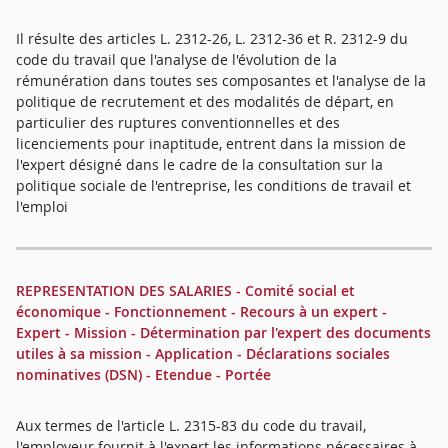
Il résulte des articles L. 2312-26, L. 2312-36 et R. 2312-9 du
code du travail que l'analyse de l'évolution de la
rémunération dans toutes ses composantes et l'analyse de la
politique de recrutement et des modalités de départ, en
particulier des ruptures conventionnelles et des
licenciements pour inaptitude, entrent dans la mission de
l'expert désigné dans le cadre de la consultation sur la
politique sociale de l'entreprise, les conditions de travail et
l'emploi
REPRESENTATION DES SALARIES - Comité social et
économique - Fonctionnement - Recours à un expert -
Expert - Mission - Détermination par l'expert des documents
utiles à sa mission - Application - Déclarations sociales
nominatives (DSN) - Etendue - Portée
Aux termes de l'article L. 2315-83 du code du travail,
l'employeur fournit à l'expert les informations nécessaires à