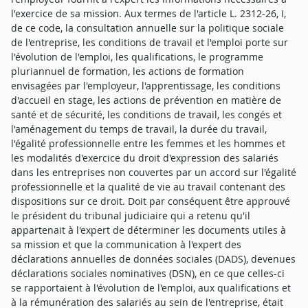
l'exercice de sa mission. Aux termes de l'article L. 2312-26, I,
de ce code, la consultation annuelle sur la politique sociale
de l'entreprise, les conditions de travail et l'emploi porte sur
l'évolution de l'emploi, les qualifications, le programme
pluriannuel de formation, les actions de formation
envisagées par l'employeur, l'apprentissage, les conditions
d'accueil en stage, les actions de prévention en matière de
santé et de sécurité, les conditions de travail, les congés et
l'aménagement du temps de travail, la durée du travail,
l'égalité professionnelle entre les femmes et les hommes et
les modalités d'exercice du droit d'expression des salariés
dans les entreprises non couvertes par un accord sur l'égalité
professionnelle et la qualité de vie au travail contenant des
dispositions sur ce droit. Doit par conséquent être approuvé
le président du tribunal judiciaire qui a retenu qu'il
appartenait à l'expert de déterminer les documents utiles à
sa mission et que la communication à l'expert des
déclarations annuelles de données sociales (DADS), devenues
déclarations sociales nominatives (DSN), en ce que celles-ci
se rapportaient à l'évolution de l'emploi, aux qualifications et
à la rémunération des salariés au sein de l'entreprise, était