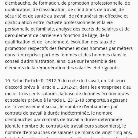
d'embauche, de formation, de promotion professionnelle, de
qualification, de classification, de conditions de travail, de
sécurité et de santé au travail, de rémunération effective et
d'articulation entre l'activité professionnelle et la vie
personnelle et familiale, analyse des écarts de salaires et de
déroulement de carrière en fonction de l'âge, de la
qualification et de l'ancienneté, évolution des taux de
promotion respectifs des femmes et des hommes par métiers
dans l'entreprise, part des femmes et des hommes dans le
conseil d'administration, ainsi que sur l'ensemble des
éléments de la rémunération des salariés et dirigeants.
10. Selon l'article R. 2312-9 du code du travail, en l'absence
d'accord prévu à l'article L. 2312-21, dans les entreprises d'au
moins trois cents salariés, la base de données économiques
et sociales prévue à l'article L. 2312-18 comporte, s'agissant
de l'investissement social, le nombre d'embauches par
contrats de travail à durée indéterminée, le nombre
d'embauches par contrats de travail à durée déterminée
(dont le nombre de contrats de travailleurs saisonniers), le
nombre d'embauches de salariés de moins de vingt-cinq ans,