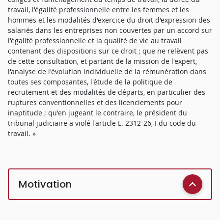
travail, l'égalité professionnelle entre les femmes et les
hommes et les modalités d'exercice du droit d'expression des
salariés dans les entreprises non couvertes par un accord sur
l'égalité professionnelle et la qualité de vie au travail
contenant des dispositions sur ce droit ; que ne relèvent pas
de cette consultation, et partant de la mission de l'expert,
l'analyse de l'évolution individuelle de la rémunération dans
toutes ses composantes, l'étude de la politique de
recrutement et des modalités de départs, en particulier des
ruptures conventionnelles et des licenciements pour
inaptitude ; qu'en jugeant le contraire, le président du
tribunal judiciaire a violé l'article L. 2312-26, I du code du
travail. »
Motivation