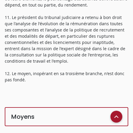
dépend, en tout ou partie, du rendement.
11. Le président du tribunal judiciaire a retenu à bon droit
que l'analyse de l'évolution de la rémunération dans toutes
ses composantes et l'analyse de la politique de recrutement
et des modalités de départ, en particulier des ruptures
conventionnelles et des licenciements pour inaptitude,
entrent dans la mission de l'expert désigné dans le cadre de
la consultation sur la politique sociale de l'entreprise, les
conditions de travail et l'emploi.
12. Le moyen, inopérant en sa troisième branche, n'est donc
pas fondé.
Moyens