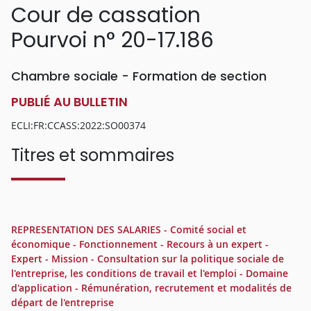
Cour de cassation
Pourvoi n° 20-17.186
Chambre sociale - Formation de section
PUBLIÉ AU BULLETIN
ECLI:FR:CCASS:2022:SO00374
Titres et sommaires
REPRESENTATION DES SALARIES - Comité social et
économique - Fonctionnement - Recours à un expert -
Expert - Mission - Consultation sur la politique sociale de
l'entreprise, les conditions de travail et l'emploi - Domaine
d'application - Rémunération, recrutement et modalités de
départ de l'entreprise