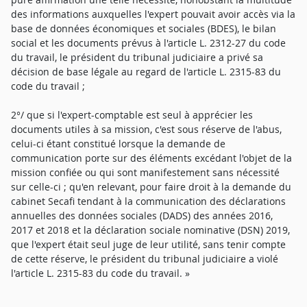
des informations auxquelles l'expert pouvait avoir accès via la
base de données économiques et sociales (BDES), le bilan
social et les documents prévus à l'article L. 2312-27 du code
du travail, le président du tribunal judiciaire a privé sa
décision de base légale au regard de l'article L. 2315-83 du
code du travail ;
2°/ que si l'expert-comptable est seul à apprécier les
documents utiles à sa mission, c'est sous réserve de l'abus,
celui-ci étant constitué lorsque la demande de
communication porte sur des éléments excédant l'objet de la
mission confiée ou qui sont manifestement sans nécessité
sur celle-ci ; qu'en relevant, pour faire droit à la demande du
cabinet Secafi tendant à la communication des déclarations
annuelles des données sociales (DADS) des années 2016,
2017 et 2018 et la déclaration sociale nominative (DSN) 2019,
que l'expert était seul juge de leur utilité, sans tenir compte
de cette réserve, le président du tribunal judiciaire a violé
l'article L. 2315-83 du code du travail. »