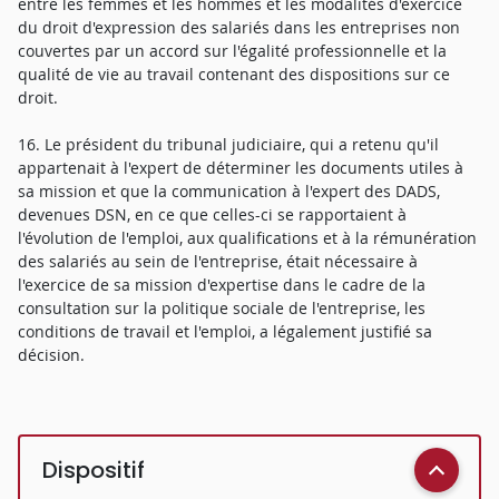
entre les femmes et les hommes et les modalités d'exercice
du droit d'expression des salariés dans les entreprises non
couvertes par un accord sur l'égalité professionnelle et la
qualité de vie au travail contenant des dispositions sur ce
droit.
16. Le président du tribunal judiciaire, qui a retenu qu'il
appartenait à l'expert de déterminer les documents utiles à
sa mission et que la communication à l'expert des DADS,
devenues DSN, en ce que celles-ci se rapportaient à
l'évolution de l'emploi, aux qualifications et à la rémunération
des salariés au sein de l'entreprise, était nécessaire à
l'exercice de sa mission d'expertise dans le cadre de la
consultation sur la politique sociale de l'entreprise, les
conditions de travail et l'emploi, a légalement justifié sa
décision.
Dispositif