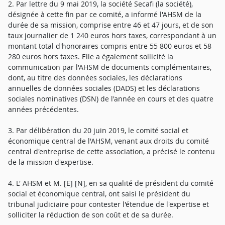
2. Par lettre du 9 mai 2019, la société Secafi (la société),
désignée à cette fin par ce comité, a informé l'AHSM de la
durée de sa mission, comprise entre 46 et 47 jours, et de son
taux journalier de 1 240 euros hors taxes, correspondant à un
montant total d'honoraires compris entre 55 800 euros et 58
280 euros hors taxes. Elle a également sollicité la
communication par l'AHSM de documents complémentaires,
dont, au titre des données sociales, les déclarations
annuelles de données sociales (DADS) et les déclarations
sociales nominatives (DSN) de l'année en cours et des quatre
années précédentes.
3. Par délibération du 20 juin 2019, le comité social et
économique central de l'AHSM, venant aux droits du comité
central d'entreprise de cette association, a précisé le contenu
de la mission d'expertise.
4. L' AHSM et M. [E] [N], en sa qualité de président du comité
social et économique central, ont saisi le président du
tribunal judiciaire pour contester l'étendue de l'expertise et
solliciter la réduction de son coût et de sa durée.