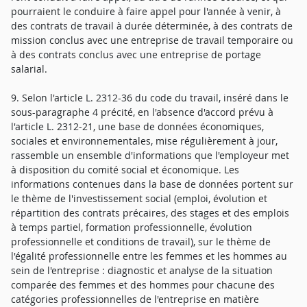
pourraient le conduire à faire appel pour l'année à venir, à
des contrats de travail à durée déterminée, à des contrats de
mission conclus avec une entreprise de travail temporaire ou
à des contrats conclus avec une entreprise de portage
salarial.
9. Selon l'article L. 2312-36 du code du travail, inséré dans le
sous-paragraphe 4 précité, en l'absence d'accord prévu à
l'article L. 2312-21, une base de données économiques,
sociales et environnementales, mise régulièrement à jour,
rassemble un ensemble d'informations que l'employeur met
à disposition du comité social et économique. Les
informations contenues dans la base de données portent sur
le thème de l'investissement social (emploi, évolution et
répartition des contrats précaires, des stages et des emplois
à temps partiel, formation professionnelle, évolution
professionnelle et conditions de travail), sur le thème de
l'égalité professionnelle entre les femmes et les hommes au
sein de l'entreprise : diagnostic et analyse de la situation
comparée des femmes et des hommes pour chacune des
catégories professionnelles de l'entreprise en matière