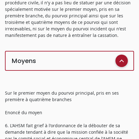
procédure civile, il n'y a pas lieu de statuer par une décision
spécialement motivée sur le premier moyen, pris en sa
première branche, du pourvoi principal ainsi que sur les
troisième et quatrième moyens de ce pourvoi qui sont
irrecevables, ni sur le moyen du pourvoi incident qui n'est
manifestement pas de nature à entraîner la cassation.
Moyens
Sur le premier moyen du pourvoi principal, pris en ses
première à quatrième branches
Enoncé du moyen
6. L'AHSM fait grief à l'ordonnance de la débouter de sa
demande tendant à dire que la mission confiée à la société
par le comité social et économique central de l'AHSM ne