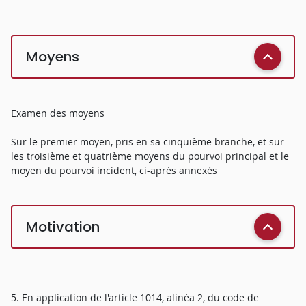
Moyens
Examen des moyens
Sur le premier moyen, pris en sa cinquième branche, et sur
les troisième et quatrième moyens du pourvoi principal et le
moyen du pourvoi incident, ci-après annexés
Motivation
5. En application de l'article 1014, alinéa 2, du code de