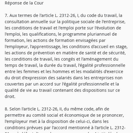
Réponse de la Cour
7. Aux termes de l'article L. 2312-26, I, du code du travail, la
consultation annuelle sur la politique sociale de l'entreprise,
les conditions de travail et l'emploi porte sur l'évolution de
l'emploi, les qualifications, le programme pluriannuel de
formation, les actions de formation envisagées par
l'employeur, l'apprentissage, les conditions d'accueil en stage,
les actions de prévention en matière de santé et de sécurité,
les conditions de travail, les congés et l'aménagement du
temps de travail, la durée du travail, l'égalité professionnelle
entre les femmes et les hommes et les modalités d'exercice
du droit d'expression des salariés dans les entreprises non
couvertes par un accord sur l'égalité professionnelle et la
qualité de vie au travail contenant des dispositions sur ce
droit.
8. Selon l'article L. 2312-26, II, du même code, afin de
permettre au comité social et économique de se prononcer,
l'employeur met à la disposition de celui-ci, dans les
conditions prévues par l'accord mentionné à l'article L. 2312-