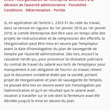
décision de l'autorité administrative - Possibilité -
Conditions - Détermination - Portée
Si, en application de l'article L. 2323-31 du code du travail,
dans sa version en vigueur du 1er janvier 2016 au 1er janvier
2018, le comité d'entreprise doit être saisi en temps utile des
projets de restructuration et de compression des effectifs, la
réorganisation peut être mise en oeuvre par l'employeur
avant la date d'homologation du plan de sauvegarde de
l'emploi par l'autorité administrative. Dès lors, encourt la
cassation l'arrêt qui, pour prononcer la résiliation judiciaire
du contrat de travail du salarié aux torts de l'employeur pour
manquement à son obligation de fournir un travail, retient
que le document unilatéral établi par la société, portant
projet de réorganisation et plan de sauvegarde de l'emploi,
ne pouvait être mis en oeuvre avant son homologation par
l'administration et qu'il en résultait que le salarié avait
vocation à travailler sur le site dont la fermeture avait été
décidée jusqu'à la mise en oeuvre du plan