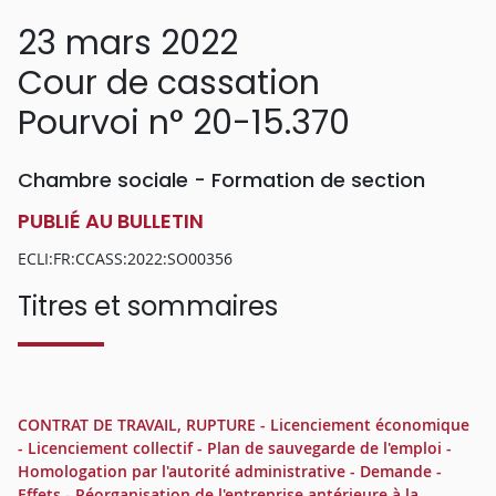
23 mars 2022
Cour de cassation
Pourvoi n° 20-15.370
Chambre sociale - Formation de section
PUBLIÉ AU BULLETIN
ECLI:FR:CCASS:2022:SO00356
Titres et sommaires
CONTRAT DE TRAVAIL, RUPTURE - Licenciement économique
- Licenciement collectif - Plan de sauvegarde de l'emploi -
Homologation par l'autorité administrative - Demande -
Effets - Réorganisation de l'entreprise antérieure à la