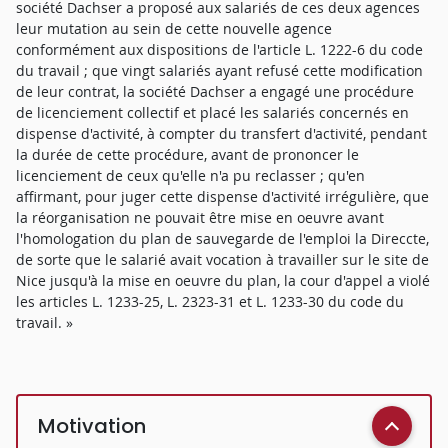
société Dachser a proposé aux salariés de ces deux agences
leur mutation au sein de cette nouvelle agence
conformément aux dispositions de l'article L. 1222-6 du code
du travail ; que vingt salariés ayant refusé cette modification
de leur contrat, la société Dachser a engagé une procédure
de licenciement collectif et placé les salariés concernés en
dispense d'activité, à compter du transfert d'activité, pendant
la durée de cette procédure, avant de prononcer le
licenciement de ceux qu'elle n'a pu reclasser ; qu'en
affirmant, pour juger cette dispense d'activité irrégulière, que
la réorganisation ne pouvait être mise en oeuvre avant
l'homologation du plan de sauvegarde de l'emploi la Direccte,
de sorte que le salarié avait vocation à travailler sur le site de
Nice jusqu'à la mise en oeuvre du plan, la cour d'appel a violé
les articles L. 1233-25, L. 2323-31 et L. 1233-30 du code du
travail. »
Motivation