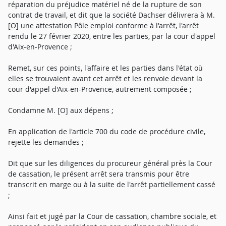
réparation du préjudice matériel né de la rupture de son
contrat de travail, et dit que la société Dachser délivrera à M.
[O] une attestation Pôle emploi conforme à l'arrêt, l'arrêt
rendu le 27 février 2020, entre les parties, par la cour d'appel
d'Aix-en-Provence ;
Remet, sur ces points, l'affaire et les parties dans l'état où
elles se trouvaient avant cet arrêt et les renvoie devant la
cour d'appel d'Aix-en-Provence, autrement composée ;
Condamne M. [O] aux dépens ;
En application de l'article 700 du code de procédure civile,
rejette les demandes ;
Dit que sur les diligences du procureur général près la Cour
de cassation, le présent arrêt sera transmis pour être
transcrit en marge ou à la suite de l'arrêt partiellement cassé
;
Ainsi fait et jugé par la Cour de cassation, chambre sociale, et