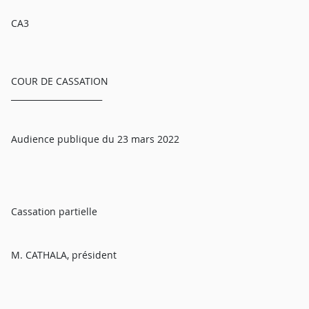
CA3
COUR DE CASSATION
______________________
Audience publique du 23 mars 2022
Cassation partielle
M. CATHALA, président