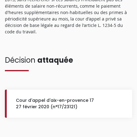
éléments de salaire non-récurrents, comme le paiement
d'heures supplémentaires non-habituelles ou des primes à
périodicité supérieure au mois, la cour d'appel a privé sa
décision de base légale au regard de l'article L. 1234-5 du
code du travail.
Décision
attaquée
Cour d'appel d'aix-en-provence 17
27 février 2020 (n°17/23121)