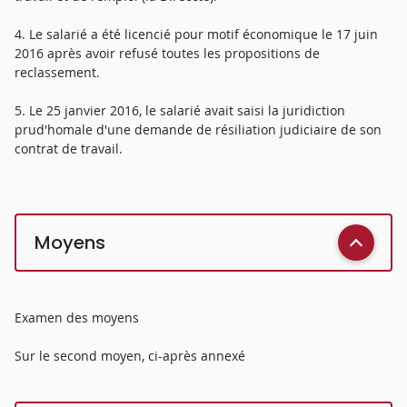
4. Le salarié a été licencié pour motif économique le 17 juin
2016 après avoir refusé toutes les propositions de
reclassement.
5. Le 25 janvier 2016, le salarié avait saisi la juridiction
prud'homale d'une demande de résiliation judiciaire de son
contrat de travail.
Moyens
Examen des moyens
Sur le second moyen, ci-après annexé