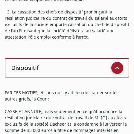
13. La cassation des chefs de dispositif prononçant la
résiliation judiciaire du contrat de travail du salarié aux torts
exclusifs de la société emporte cassation du chef de dispositif
de l'arrêt disant que la société délivrera au salarié une
attestation Pôle emploi conforme à l'arrêt.
Dispositif
PAR CES MOTIFS, et sans qu'il y ait lieu de statuer sur les
autres griefs, la Cour :
CASSE ET ANNULE, mais seulement en ce qu'il prononce la
résiliation judiciaire du contrat de travail de M. [O] aux torts
exclusifs de la société Dachser et la condamne à lui verser la
somme de 35 000 euros à titre de dommages-intérêts en