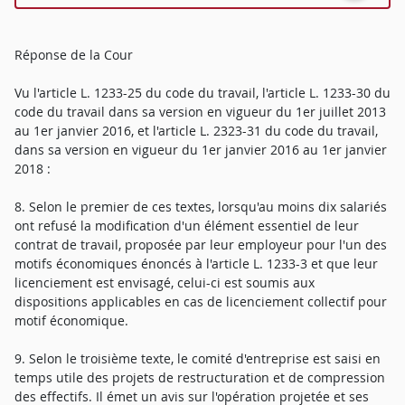
Réponse de la Cour
Vu l'article L. 1233-25 du code du travail, l'article L. 1233-30 du
code du travail dans sa version en vigueur du 1er juillet 2013
au 1er janvier 2016, et l'article L. 2323-31 du code du travail,
dans sa version en vigueur du 1er janvier 2016 au 1er janvier
2018 :
8. Selon le premier de ces textes, lorsqu'au moins dix salariés
ont refusé la modification d'un élément essentiel de leur
contrat de travail, proposée par leur employeur pour l'un des
motifs économiques énoncés à l'article L. 1233-3 et que leur
licenciement est envisagé, celui-ci est soumis aux
dispositions applicables en cas de licenciement collectif pour
motif économique.
9. Selon le troisième texte, le comité d'entreprise est saisi en
temps utile des projets de restructuration et de compression
des effectifs. Il émet un avis sur l'opération projetée et ses