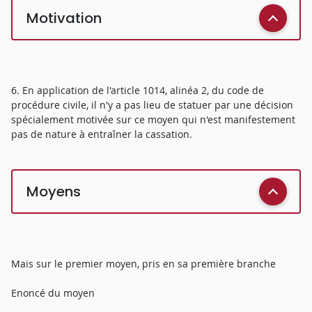
Motivation
6. En application de l'article 1014, alinéa 2, du code de
procédure civile, il n'y a pas lieu de statuer par une décision
spécialement motivée sur ce moyen qui n'est manifestement
pas de nature à entraîner la cassation.
Moyens
Mais sur le premier moyen, pris en sa première branche
Enoncé du moyen