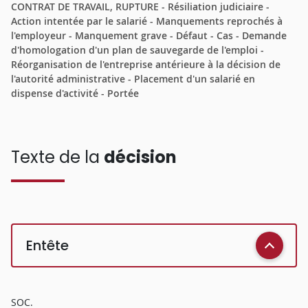
CONTRAT DE TRAVAIL, RUPTURE - Résiliation judiciaire -
Action intentée par le salarié - Manquements reprochés à
l'employeur - Manquement grave - Défaut - Cas - Demande
d'homologation d'un plan de sauvegarde de l'emploi -
Réorganisation de l'entreprise antérieure à la décision de
l'autorité administrative - Placement d'un salarié en
dispense d'activité - Portée
Texte de la
décision
Entête
SOC.